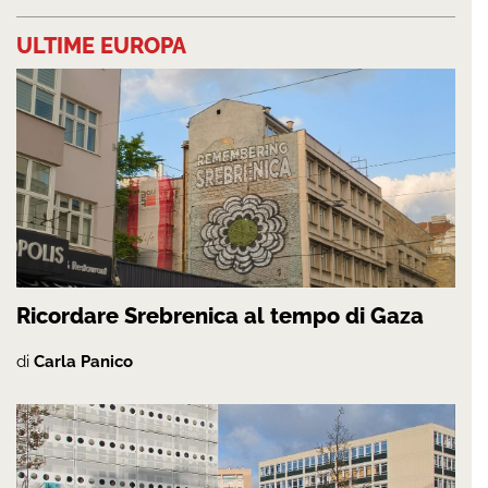
ULTIME EUROPA
Ricordare Srebrenica al tempo di Gaza
di
Carla Panico