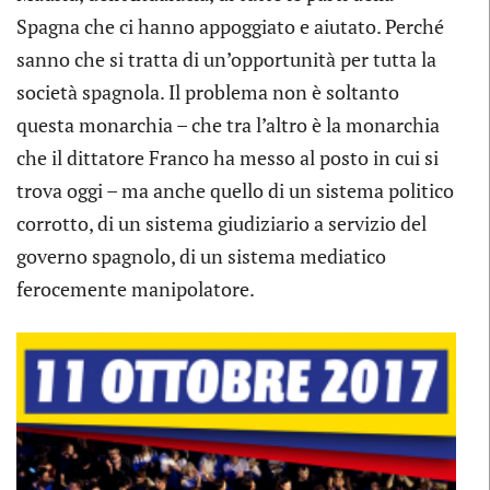
Spagna che ci hanno appoggiato e aiutato. Perché
sanno che si tratta di un’opportunità per tutta la
società spagnola. Il problema non è soltanto
questa monarchia – che tra l’altro è la monarchia
che il dittatore Franco ha messo al posto in cui si
trova oggi – ma anche quello di un sistema politico
corrotto, di un sistema giudiziario a servizio del
governo spagnolo, di un sistema mediatico
ferocemente manipolatore.