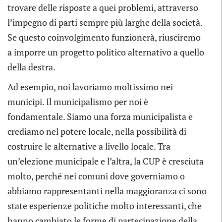
trovare delle risposte a quei problemi, attraverso
l’impegno di parti sempre più larghe della società.
Se questo coinvolgimento funzionerà, riusciremo
a imporre un progetto politico alternativo a quello
della destra.
Ad esempio, noi lavoriamo moltissimo nei
municipi. Il municipalismo per noi è
fondamentale. Siamo una forza municipalista e
crediamo nel potere locale, nella possibilità di
costruire le alternative a livello locale. Tra
un’elezione municipale e l’altra, la CUP è cresciuta
molto, perché nei comuni dove governiamo o
abbiamo rappresentanti nella maggioranza ci sono
state esperienze politiche molto interessanti, che
hanno cambiato le forme di partecipazione della