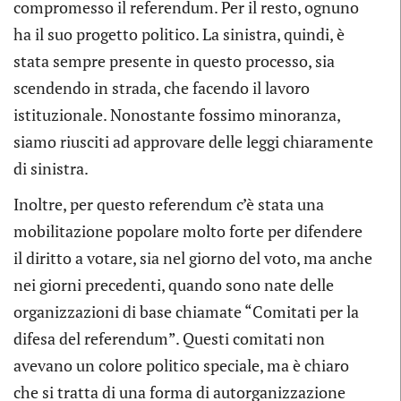
compromesso il referendum. Per il resto, ognuno
ha il suo progetto politico. La sinistra, quindi, è
stata sempre presente in questo processo, sia
scendendo in strada, che facendo il lavoro
istituzionale. Nonostante fossimo minoranza,
siamo riusciti ad approvare delle leggi chiaramente
di sinistra.
Inoltre, per questo referendum c’è stata una
mobilitazione popolare molto forte per difendere
il diritto a votare, sia nel giorno del voto, ma anche
nei giorni precedenti, quando sono nate delle
organizzazioni di base chiamate “Comitati per la
difesa del referendum”. Questi comitati non
avevano un colore politico speciale, ma è chiaro
che si tratta di una forma di autorganizzazione