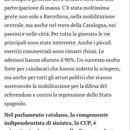
partecipazione di massa. C’è stata moltissima
gente non solo a Barcellona, nella mobilitazione
centrale, ma anche nel resto della Catalogna, nei
paesini e nelle città. Per tutta la giornata le vie
principali sono state interrotte. Anche i piccoli
esercizi commerciali sono rimasti chiusi. Le
adesioni hanno sfiorato il 90%. Un successo molto
forte per i sindacati che hanno indetto lo sciopero,
ma anche per tutti gli attori politici che stanno
sostenendo la mobilitazione per la difesa del
referendum e contro la repressione dello Stato
spagnolo.
Nel parlamento catalano, la componente
indipendentista di sinistra, la CUP, è