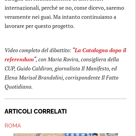
internazionali, perché se no, come dicevo, saremo
veramente nei guai. Ma intanto continuiamo a
lavorare per questo progetto.
Video completo del dibattito: “
La Catalogna dopo il
referendum
“, con Maria Rovira, consigliera della
CUP, Guido Caldiron, giornalista Il Manifesto, ed
Elena Marisol Brandolini, corrispondente Il Fatto
Quotidiano.
ARTICOLI CORRELATI
ROMA