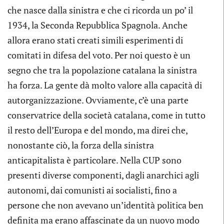
che nasce dalla sinistra e che ci ricorda un po’ il
1934, la Seconda Repubblica Spagnola. Anche
allora erano stati creati simili esperimenti di
comitati in difesa del voto. Per noi questo è un
segno che tra la popolazione catalana la sinistra
ha forza. La gente dà molto valore alla capacità di
autorganizzazione. Ovviamente, c’è una parte
conservatrice della società catalana, come in tutto
il resto dell’Europa e del mondo, ma direi che,
nonostante ciò, la forza della sinistra
anticapitalista è particolare. Nella CUP sono
presenti diverse componenti, dagli anarchici agli
autonomi, dai comunisti ai socialisti, fino a
persone che non avevano un’identità politica ben
definita ma erano affascinate da un nuovo modo