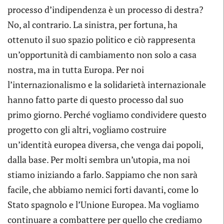
processo d’indipendenza è un processo di destra?
No, al contrario. La sinistra, per fortuna, ha
ottenuto il suo spazio politico e ciò rappresenta
un’opportunità di cambiamento non solo a casa
nostra, ma in tutta Europa. Per noi
l’internazionalismo e la solidarietà internazionale
hanno fatto parte di questo processo dal suo
primo giorno. Perché vogliamo condividere questo
progetto con gli altri, vogliamo costruire
un’identità europea diversa, che venga dai popoli,
dalla base. Per molti sembra un’utopia, ma noi
stiamo iniziando a farlo. Sappiamo che non sarà
facile, che abbiamo nemici forti davanti, come lo
Stato spagnolo e l’Unione Europea. Ma vogliamo
continuare a combattere per quello che crediamo