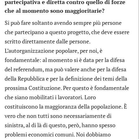
partecipativa e diretta contro quello di forze
che al momento sono maggioritarie?
Si può fare soltanto avendo sempre più persone
che partecipano a questo progetto, che deve essere
scritto direttamente dalle persone.
L’autorganizzazione popolare, per noi, è
fondamentale: al momento si è data per la difesa
del referendum, ma può valere anche per la difesa
della Repubblica e per la definizione dei temi della
prossima Costituzione. Per questo è fondamentale
che siano mobilitati i lavoratori. Loro
costituiscono la maggioranza della popolazione. È
vero che non tutti sono necessariamente di
sinistra, al di là di questo, però, hanno spesso
problemi economici comuni. Noi dobbiamo