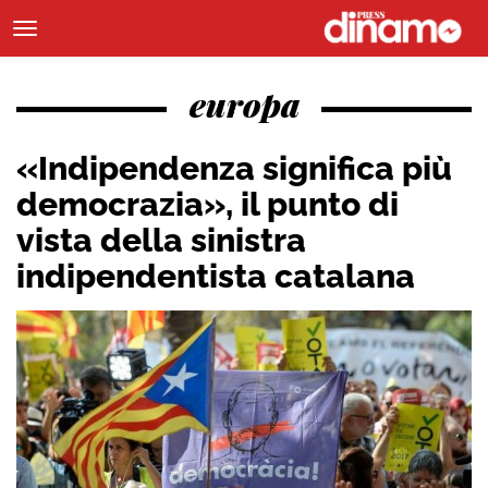
europa
«Indipendenza significa più
democrazia», il punto di
vista della sinistra
indipendentista catalana