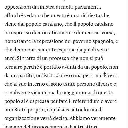
opposizioni di sinistra di molti parlamenti,
affinché vedano che questa è una richiesta che
viene dal popolo catalano, che il popolo catalano
ha espresso democraticamente domenica scorsa,
nonostante la repressione del governo spagnolo, e
che democraticamente esprime da più di sette
anni. Si tratta di un processo che non si può
fermare perché è portato avanti da un popolo, non
da un partito, un’istituzione o una persona. È vero
che al suo interno ci sono tante persone diverse e
con diverse visioni, ma la maggioranza di questo
popolo si è espressa per fare il referendum e avere
uno Stato proprio, o qualsiasi altra forma di
organizzazione verrà decisa. Abbiamo veramente
bisogno del riconoscimento di altri attori