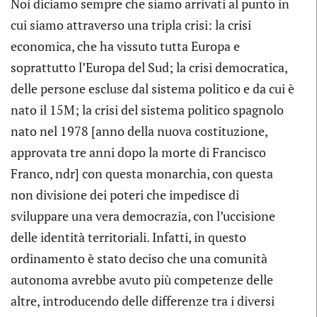
Noi diciamo sempre che siamo arrivati al punto in
cui siamo attraverso una tripla crisi: la crisi
economica, che ha vissuto tutta Europa e
soprattutto l’Europa del Sud; la crisi democratica,
delle persone escluse dal sistema politico e da cui è
nato il 15M; la crisi del sistema politico spagnolo
nato nel 1978 [anno della nuova costituzione,
approvata tre anni dopo la morte di Francisco
Franco, ndr] con questa monarchia, con questa
non divisione dei poteri che impedisce di
sviluppare una vera democrazia, con l’uccisione
delle identità territoriali. Infatti, in questo
ordinamento è stato deciso che una comunità
autonoma avrebbe avuto più competenze delle
altre, introducendo delle differenze tra i diversi