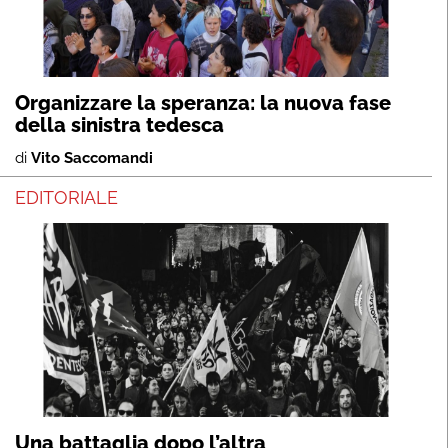
Organizzare la speranza: la nuova fase
della sinistra tedesca
di
Vito Saccomandi
EDITORIALE
Una battaglia dopo l’altra