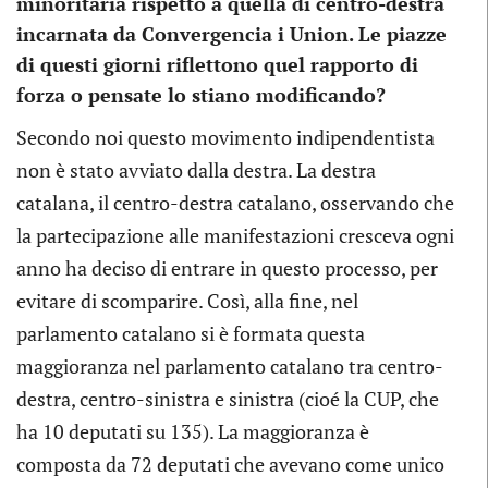
minoritaria rispetto a quella di centro-destra
incarnata da Convergencia i Union. Le piazze
di questi giorni riflettono quel rapporto di
forza o pensate lo stiano modificando?
Secondo noi questo movimento indipendentista
non è stato avviato dalla destra. La destra
catalana, il centro-destra catalano, osservando che
la partecipazione alle manifestazioni cresceva ogni
anno ha deciso di entrare in questo processo, per
evitare di scomparire. Così, alla fine, nel
parlamento catalano si è formata questa
maggioranza nel parlamento catalano tra centro-
destra, centro-sinistra e sinistra (cioé la CUP, che
ha 10 deputati su 135). La maggioranza è
composta da 72 deputati che avevano come unico