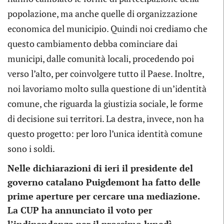
popolazione, ma anche quelle di organizzazione
economica del municipio. Quindi noi crediamo che
questo cambiamento debba cominciare dai
municipi, dalle comunità locali, procedendo poi
verso l’alto, per coinvolgere tutto il Paese. Inoltre,
noi lavoriamo molto sulla questione di un’identità
comune, che riguarda la giustizia sociale, le forme
di decisione sui territori. La destra, invece, non ha
questo progetto: per loro l’unica identità comune
sono i soldi.
Nelle dichiarazioni di ieri il presidente del
governo catalano Puigdemont ha fatto delle
prime aperture per cercare una mediazione.
La CUP ha annunciato il voto per