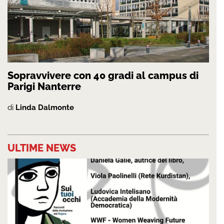
Sopravvivere con 40 gradi al campus di
Parigi Nanterre
di
Linda Dalmonte
ULTIME NEWS