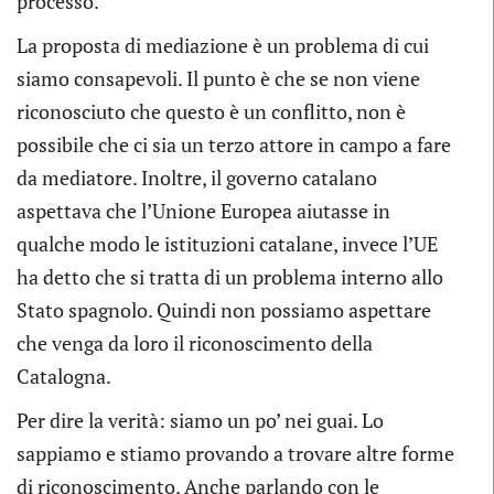
processo.
La proposta di mediazione è un problema di cui
siamo consapevoli. Il punto è che se non viene
riconosciuto che questo è un conflitto, non è
possibile che ci sia un terzo attore in campo a fare
da mediatore. Inoltre, il governo catalano
aspettava che l’Unione Europea aiutasse in
qualche modo le istituzioni catalane, invece l’UE
ha detto che si tratta di un problema interno allo
Stato spagnolo. Quindi non possiamo aspettare
che venga da loro il riconoscimento della
Catalogna.
Per dire la verità: siamo un po’ nei guai. Lo
sappiamo e stiamo provando a trovare altre forme
di riconoscimento. Anche parlando con le