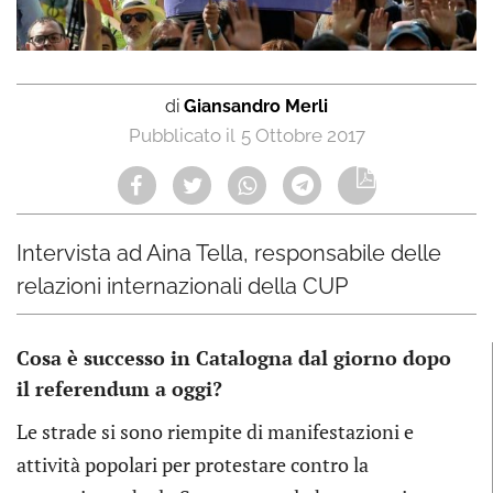
di
Giansandro Merli
5 Ottobre 2017
Intervista ad Aina Tella, responsabile delle
relazioni internazionali della CUP
Cosa è successo in Catalogna dal giorno dopo
il referendum a oggi?
Le strade si sono riempite di manifestazioni e
attività popolari per protestare contro la