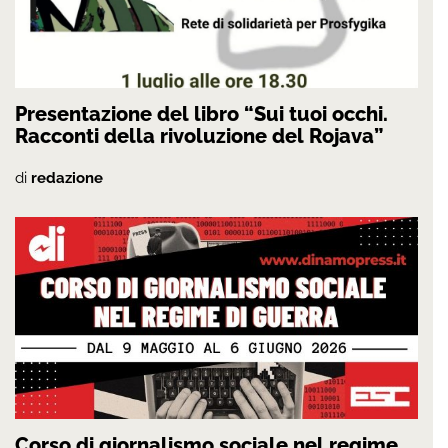
Presentazione del libro “Sui tuoi occhi.
Racconti della rivoluzione del Rojava”
di
redazione
Corso di giornalismo sociale nel regime