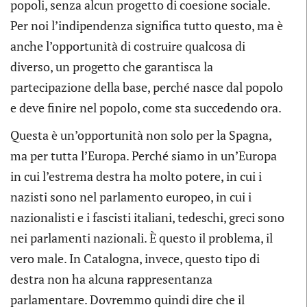
popoli, senza alcun progetto di coesione sociale.
Per noi l’indipendenza significa tutto questo, ma è
anche l’opportunità di costruire qualcosa di
diverso, un progetto che garantisca la
partecipazione della base, perché nasce dal popolo
e deve finire nel popolo, come sta succedendo ora.
Questa è un’opportunità non solo per la Spagna,
ma per tutta l’Europa. Perché siamo in un’Europa
in cui l’estrema destra ha molto potere, in cui i
nazisti sono nel parlamento europeo, in cui i
nazionalisti e i fascisti italiani, tedeschi, greci sono
nei parlamenti nazionali. È questo il problema, il
vero male. In Catalogna, invece, questo tipo di
destra non ha alcuna rappresentanza
parlamentare. Dovremmo quindi dire che il