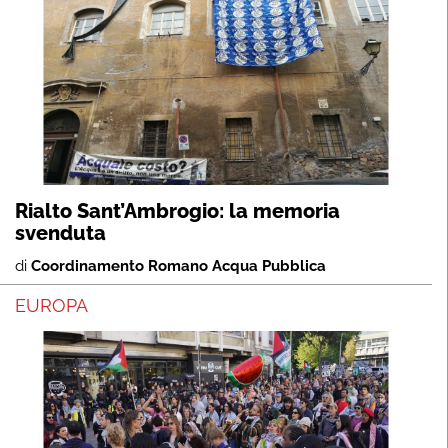
Rialto Sant’Ambrogio: la memoria
svenduta
di
Coordinamento Romano Acqua Pubblica
EUROPA