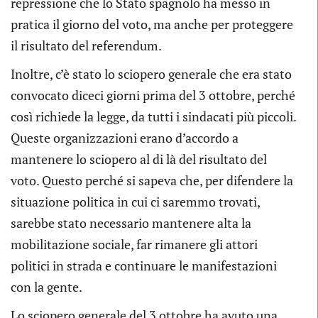
repressione che lo Stato spagnolo ha messo in
pratica il giorno del voto, ma anche per proteggere
il risultato del referendum.
Inoltre, c’è stato lo sciopero generale che era stato
convocato diceci giorni prima del 3 ottobre, perché
così richiede la legge, da tutti i sindacati più piccoli.
Queste organizzazioni erano d’accordo a
mantenere lo sciopero al di là del risultato del
voto. Questo perché si sapeva che, per difendere la
situazione politica in cui ci saremmo trovati,
sarebbe stato necessario mantenere alta la
mobilitazione sociale, far rimanere gli attori
politici in strada e continuare le manifestazioni
con la gente.
Lo sciopero generale del 3 ottobre ha avuto una