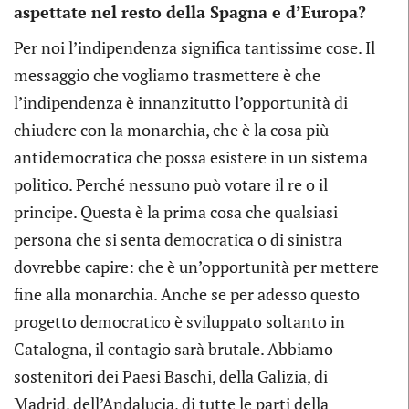
aspettate nel resto della Spagna e d’Europa?
Per noi l’indipendenza significa tantissime cose. Il
messaggio che vogliamo trasmettere è che
l’indipendenza è innanzitutto l’opportunità di
chiudere con la monarchia, che è la cosa più
antidemocratica che possa esistere in un sistema
politico. Perché nessuno può votare il re o il
principe. Questa è la prima cosa che qualsiasi
persona che si senta democratica o di sinistra
dovrebbe capire: che è un’opportunità per mettere
fine alla monarchia. Anche se per adesso questo
progetto democratico è sviluppato soltanto in
Catalogna, il contagio sarà brutale. Abbiamo
sostenitori dei Paesi Baschi, della Galizia, di
Madrid, dell’Andalucia, di tutte le parti della