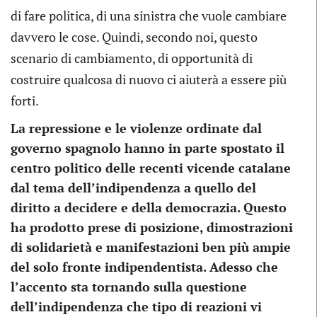
di fare politica, di una sinistra che vuole cambiare
davvero le cose. Quindi, secondo noi, questo
scenario di cambiamento, di opportunità di
costruire qualcosa di nuovo ci aiuterà a essere più
forti.
La repressione e le violenze ordinate dal
governo spagnolo hanno in parte spostato il
centro politico delle recenti vicende catalane
dal tema dell’indipendenza a quello del
diritto a decidere e della democrazia. Questo
ha prodotto prese di posizione, dimostrazioni
di solidarietà e manifestazioni ben più ampie
del solo fronte indipendentista. Adesso che
l’accento sta tornando sulla questione
dell’indipendenza che tipo di reazioni vi