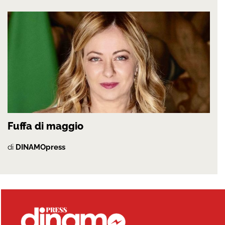
Fuffa di maggio
di
DINAMOpress