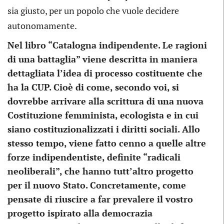
sia giusto, per un popolo che vuole decidere
autonomamente.
Nel libro “Catalogna indipendente. Le ragioni
di una battaglia” viene descritta in maniera
dettagliata l’idea di processo costituente che
ha la CUP. Cioè di come, secondo voi, si
dovrebbe arrivare alla scrittura di una nuova
Costituzione femminista, ecologista e in cui
siano costituzionalizzati i diritti sociali. Allo
stesso tempo, viene fatto cenno a quelle altre
forze indipendentiste, definite “radicali
neoliberali”, che hanno tutt’altro progetto
per il nuovo Stato. Concretamente, come
pensate di riuscire a far prevalere il vostro
progetto ispirato alla democrazia