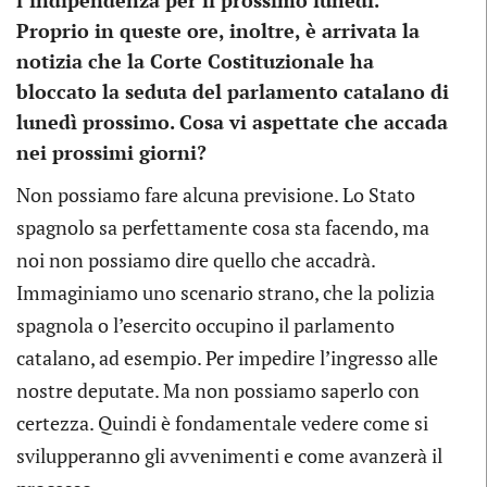
l’indipendenza per il prossimo lunedì.
Proprio in queste ore, inoltre, è arrivata la
notizia che la Corte Costituzionale ha
bloccato la seduta del parlamento catalano di
lunedì prossimo. Cosa vi aspettate che accada
nei prossimi giorni?
Non possiamo fare alcuna previsione. Lo Stato
spagnolo sa perfettamente cosa sta facendo, ma
noi non possiamo dire quello che accadrà.
Immaginiamo uno scenario strano, che la polizia
spagnola o l’esercito occupino il parlamento
catalano, ad esempio. Per impedire l’ingresso alle
nostre deputate. Ma non possiamo saperlo con
certezza. Quindi è fondamentale vedere come si
svilupperanno gli avvenimenti e come avanzerà il