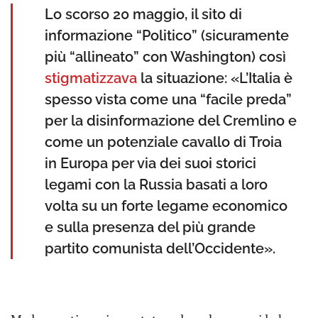
Lo scorso 20 maggio, il sito di
informazione “Politico” (sicuramente
più “allineato” con Washington) così
stigmatizzava
la situazione: «L’Italia è
spesso vista come una “facile preda”
per la disinformazione del Cremlino e
come un potenziale cavallo di Troia
in Europa per via dei suoi storici
legami con la Russia basati a loro
volta su un forte legame economico
e sulla presenza del più grande
partito comunista dell’Occidente».