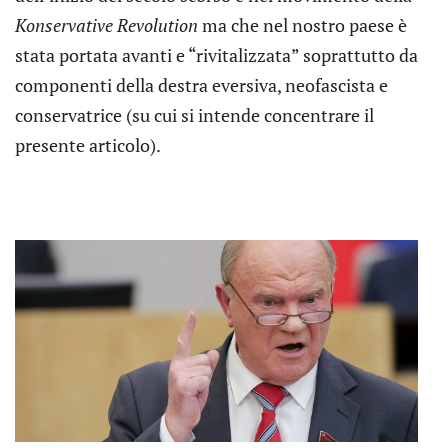
Konservative Revolution
ma che nel nostro paese è
stata portata avanti e “rivitalizzata” soprattutto da
componenti della destra eversiva, neofascista e
conservatrice (su cui si intende concentrare il
presente articolo).