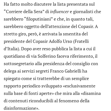
Ha fatto molto discutere la lista presentata sul
“Corriere della Sera” di
influencer
e giornalisti che
sarebbero “filoputiniani” e che, in quanto tali,
sarebbero oggetto dell’attenzione del Copasir. A
stretto giro, però, è arrivata la smentita del
presidente del Copasir Adolfo Urso (Fratelli
d’Italia). Dopo aver reso pubblica la lista a cui il
quotidiano di via Solferino faceva riferimento, il
sottosegretario alla presidenza del consiglio con
delega ai servizi segreti Franco Gabrielli ha
spiegato come si tratterebbe di un semplice
rapporto periodico sviluppato «esclusivamente
sulla base di fonti aperte» che mira alla «disamina
di contenuti riconducibili al fenomeno della
disinformazione».