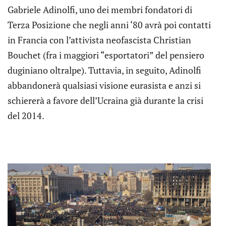
Gabriele Adinolfi, uno dei membri fondatori di
Terza Posizione che negli anni ‘80 avrà poi contatti
in Francia con l’attivista neofascista Christian
Bouchet (fra i maggiori “esportatori” del pensiero
duginiano oltralpe). Tuttavia, in seguito, Adinolfi
abbandonerà qualsiasi visione eurasista e anzi si
schiererà a favore dell’Ucraina già durante la crisi
del 2014.