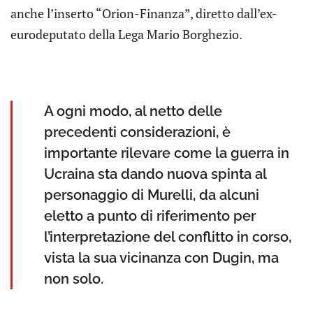
anche l’inserto “Orion-Finanza”, diretto dall’ex-
eurodeputato della Lega Mario Borghezio.
A ogni modo, al netto delle
precedenti considerazioni, è
importante rilevare come la guerra in
Ucraina sta dando nuova spinta al
personaggio di Murelli, da alcuni
eletto a punto di riferimento per
l’interpretazione del conflitto in corso,
vista la sua vicinanza con Dugin, ma
non solo.