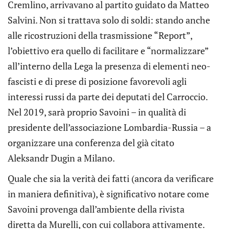
Cremlino, arrivavano al partito guidato da Matteo
Salvini. Non si trattava solo di soldi: stando anche
alle ricostruzioni della trasmissione “Report”,
l’obiettivo era quello di facilitare e “normalizzare”
all’interno della Lega la presenza di elementi neo-
fascisti e di prese di posizione favorevoli agli
interessi russi da parte dei deputati del Carroccio.
Nel 2019, sarà proprio Savoini – in qualità di
presidente dell’associazione Lombardia-Russia – a
organizzare una conferenza del già citato
Aleksandr Dugin a Milano.
Quale che sia la verità dei fatti (ancora da verificare
in maniera definitiva), è significativo notare come
Savoini provenga dall’ambiente della rivista
diretta da Murelli, con cui collabora attivamente.