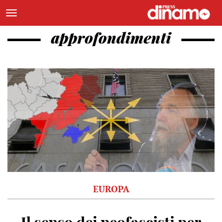
approfondimenti
EUROPA