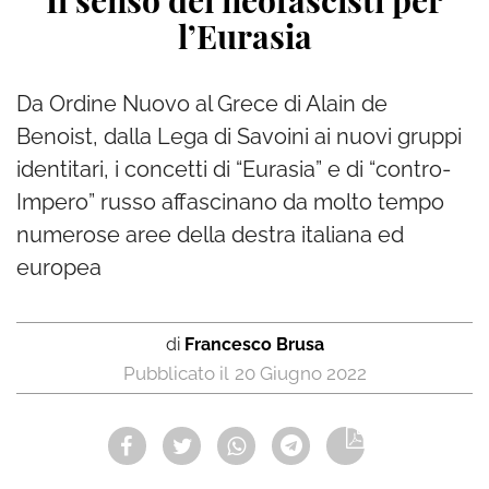
Il senso dei neofascisti per
l’Eurasia
Da Ordine Nuovo al Grece di Alain de
Benoist, dalla Lega di Savoini ai nuovi gruppi
identitari, i concetti di “Eurasia” e di “contro-
Impero” russo affascinano da molto tempo
numerose aree della destra italiana ed
europea
di
Francesco Brusa
20 Giugno 2022