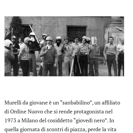
Murelli da giovane è un “sanbabilino”, un affiliato
di Ordine Nuovo che si rende protagonista nel
1973 a Milano del cosiddetto “giovedì nero”. In
quella giornata di scontri di piazza, perde la vita