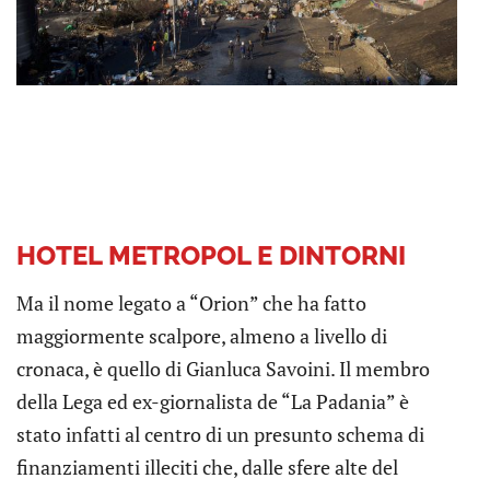
HOTEL METROPOL E DINTORNI
Ma il nome legato a “Orion” che ha fatto
maggiormente scalpore, almeno a livello di
cronaca, è quello di Gianluca Savoini. Il membro
della Lega ed ex-giornalista de “La Padania” è
stato infatti al centro di un presunto schema di
finanziamenti illeciti che, dalle sfere alte del