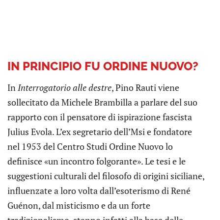
IN PRINCIPIO FU ORDINE NUOVO?
In
Interrogatorio alle destre
, Pino Rauti viene
sollecitato da Michele Brambilla a parlare del suo
rapporto con il pensatore di ispirazione fascista
Julius Evola. L’ex segretario dell’Msi e fondatore
nel 1953 del Centro Studi Ordine Nuovo lo
definisce «un incontro folgorante». Le tesi e le
suggestioni culturali del filosofo di origini siciliane,
influenzate a loro volta dall’esoterismo di René
Guénon, dal misticismo e da un forte