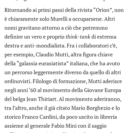
Ritornando ai primi passi della rivista “Orion”, non
è chiaramente solo Murelli a occuparsene. Altri
nomi gravitano attorno a ciò che potremmo
definire un vero e proprio
think-tank
di estrema
destra e anti-mondialista. Fra i collaboratori c’è,
per esempio, Claudio Mutti, altra figura chiave
della “galassia eurasiatista” italiana, che ha avuto
un percorso leggermente diverso da quello di altri
ordinovisti. Filologo di formazione, Mutti aderisce
negli anni ‘60 al movimento della Giovane Europa
del belga Jean Thiriart. Al movimento aderiranno,
tra l’altro, anche il già citato Mario Borghezio e lo
storico Franco Cardini, da poco uscito in libreria
assieme al generale Fabio Mini con il saggio