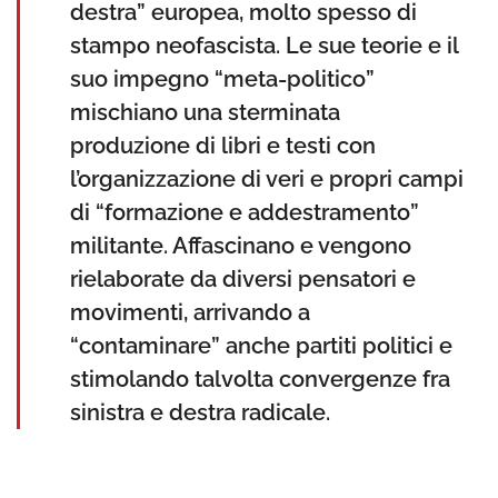
destra” europea, molto spesso di
stampo neofascista. Le sue teorie e il
suo impegno “meta-politico”
mischiano una sterminata
produzione di libri e testi con
l’organizzazione di veri e propri campi
di “formazione e addestramento”
militante. Affascinano e vengono
rielaborate da diversi pensatori e
movimenti, arrivando a
“contaminare” anche partiti politici e
stimolando talvolta convergenze fra
sinistra e destra radicale.