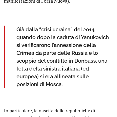
manifestazioni di Forza Nuova).
Già dalla “crisi ucraina” del 2014,
quando dopo la caduta di Yanukovich
si verificarono l’annessione della
Crimea da parte delle Russia e lo
scoppio del conflitto in Donbass, una
fetta della sinistra italiana (ed
europea) si era allineata sulle
posizioni di Mosca.
In particolare, la nascita delle repubbliche di