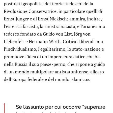
postulati geopolitici dei teorici tedeschi della
Rivoluzione Conservatrice, in particolare quelli di
Ernst Jünger e di Ernst Niekisch; ammira, inoltre,
l’estetica fascista, la sinistra nazista, e l’arianesimo
tedesco fondato da Guido von List, Jörg von
Liebenfels e Hermann Wirth. Critica il liberalismo,
l’individualismo, l’egalitarismo, lo stato-nazione e
promuove l’idea di un impero eurasiatico che ha
nella Russia il suo paese-perno, che si pone a guida
di un mondo multipolare antistatunitense, alleato
dell’Europa federale e del mondo islamico».
Se l’assunto per cui occorre “superare