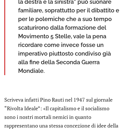
la destra e la sinistra” può suonare
familiare, soprattutto per il dibattito e
per le polemiche che a suo tempo
scaturirono dalla formazione del
Movimento 5 Stelle, vale la pena
ricordare come invece fosse un
imperativo piuttosto condiviso già
alla fine della Seconda Guerra
Mondiale.
Scriveva infatti Pino Rauti nel 1947 sul giornale
“Rivolta Ideale”: «Il capitalismo e il socialismo
sono i nostri mortali nemici in quanto
rappresentano una stessa concezione di idee della