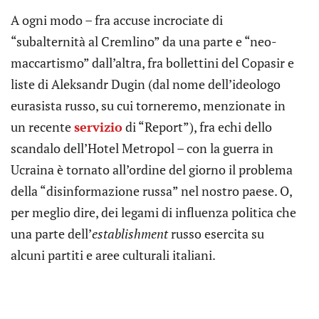
A ogni modo – fra accuse incrociate di
“subalternità al Cremlino” da una parte e “neo-
maccartismo” dall’altra, fra bollettini del Copasir e
liste di Aleksandr Dugin (dal nome dell’ideologo
eurasista russo, su cui torneremo, menzionate in
un recente
servizio
di “Report”), fra echi dello
scandalo dell’Hotel Metropol – con la guerra in
Ucraina è tornato all’ordine del giorno il problema
della “disinformazione russa” nel nostro paese. O,
per meglio dire, dei legami di influenza politica che
una parte dell’
establishment
russo esercita su
alcuni partiti e aree culturali italiani.