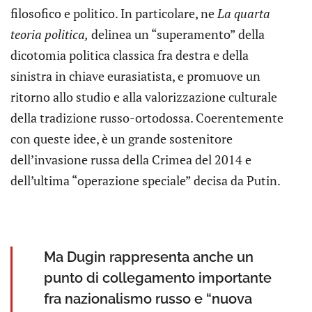
filosofico e politico. In particolare, ne
La quarta
teoria politica,
delinea un “superamento” della
dicotomia politica classica fra destra e della
sinistra in chiave eurasiatista, e promuove un
ritorno allo studio e alla valorizzazione culturale
della tradizione russo-ortodossa. Coerentemente
con queste idee, è un grande sostenitore
dell’invasione russa della Crimea del 2014 e
dell’ultima “operazione speciale” decisa da Putin.
Ma Dugin rappresenta anche un
punto di collegamento importante
fra nazionalismo russo e “nuova