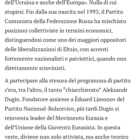
dell’Ucraina e anche dell’Europa». Nulla di cui
stupirsi. Fin dalla sua nascita nel 1993, il Partito
Comunista della Federazione Russa ha mischiato
posizioni collettiviste in termini economici,
distinguendosi come uno dei maggiori oppositori
delle liberalizzazioni di Eltsin, con accenti
fortemente nazionalisti e patriottici, quando non
direttamente sciovinisti.
A partecipare alla stesura del programma di partito
c’era, tra l’altro, il tanto “chiacchierato” Aleksandr
Dugin. Fondatore assieme a Èduard Limonov del
Partito Nazional-Bolscevico, più tardi Dugin si
reinventa leader del Movimento Eurasia e
dell’Unione della Gioventù Eurasista. In questa
veste, diviene non solo attivista, ma anche teorico