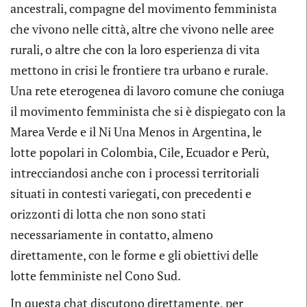
ancestrali, compagne del movimento femminista
che vivono nelle città, altre che vivono nelle aree
rurali, o altre che con la loro esperienza di vita
mettono in crisi le frontiere tra urbano e rurale.
Una rete eterogenea di lavoro comune che coniuga
il movimento femminista che si è dispiegato con la
Marea Verde e il Ni Una Menos in Argentina, le
lotte popolari in Colombia, Cile, Ecuador e Perù,
intrecciandosi anche con i processi territoriali
situati in contesti variegati, con precedenti e
orizzonti di lotta che non sono stati
necessariamente in contatto, almeno
direttamente, con le forme e gli obiettivi delle
lotte femministe nel Cono Sud.
In questa chat discutono direttamente, per