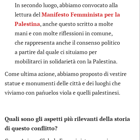
In secondo luogo, abbiamo convocato alla
lettura del
Manifesto Femminista per la
Palestina
, anche questo scritto a molte
mani e con molte riflessioni in comune,
che rappresenta anche il consenso politico
a partire dal quale ci situiamo per
mobilitarci in solidarietà con la Palestina.
Come ultima azione, abbiamo proposto di vestire
statue e monumenti delle città e dei luoghi che
viviamo con pañuelos viola e quelli palestinesi.
Quali sono gli aspetti più rilevanti della storia
di questo conflitto?