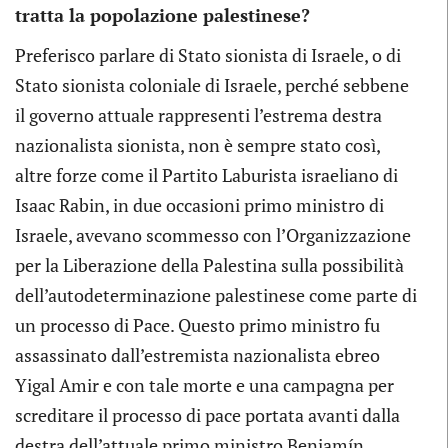
tratta la popolazione palestinese?
Preferisco parlare di Stato sionista di Israele, o di
Stato sionista coloniale di Israele, perché sebbene
il governo attuale rappresenti l’estrema destra
nazionalista sionista, non è sempre stato così,
altre forze come il Partito Laburista israeliano di
Isaac Rabin, in due occasioni primo ministro di
Israele, avevano scommesso con l’Organizzazione
per la Liberazione della Palestina sulla possibilità
dell’autodeterminazione palestinese come parte di
un processo di Pace. Questo primo ministro fu
assassinato dall’estremista nazionalista ebreo
Yigal Amir e con tale morte e una campagna per
screditare il processo di pace portata avanti dalla
destra dell’attuale primo ministro Benjamín