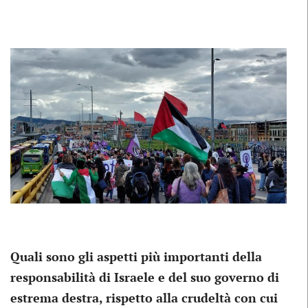
Quali sono gli aspetti più importanti della
responsabilità di Israele e del suo governo di
estrema destra, rispetto alla crudeltà con cui