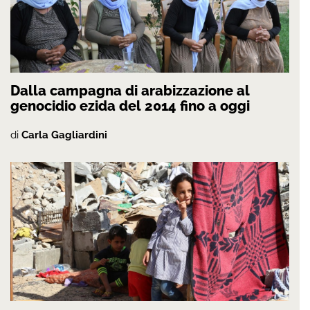
Dalla campagna di arabizzazione al
genocidio ezida del 2014 fino a oggi
di
Carla Gagliardini