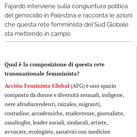
Fajardo interviene sulla congiuntura politica
del genocidio in Palestina e racconta le azioni
che questa rete femminista del Sud Globale
sta mettendo in campo
Qual è la composizione di questa rete
transnazionale femminista?
Acción Feminista Global
(AFG) è uno spazio
composto da donne e diversità sessuali, indigene,
nere afrodiscendenti, raizales, migranti,
contadine, accademiche, studentesse, giornaliste,
casalinghe, leader sociali, sindacali, artiste,
avvocate, ecologiste, sanatrici con medicine