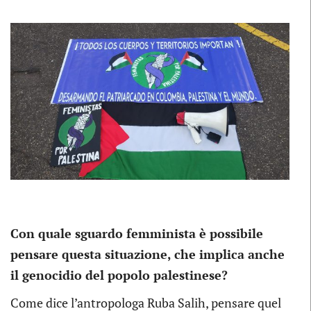
Con quale sguardo femminista è possibile
pensare questa situazione, che implica anche
il genocidio del popolo palestinese?
Come dice l’antropologa Ruba Salih, pensare quel