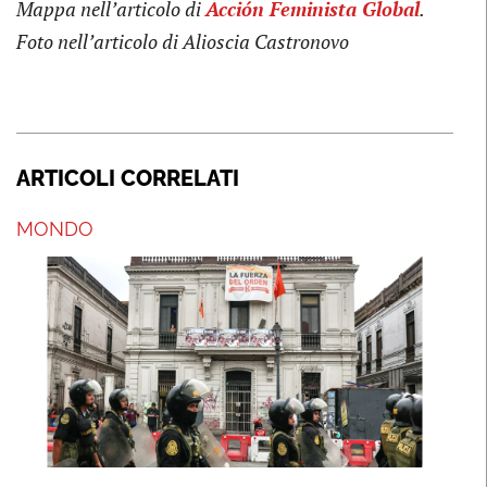
Mappa nell’articolo di
Acción Feminista Global
.
Foto nell’articolo di Alioscia Castronovo
ARTICOLI CORRELATI
MONDO