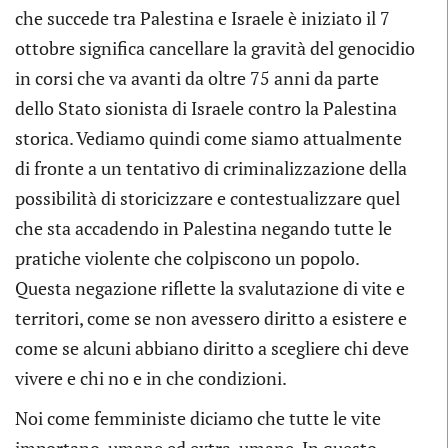
che succede tra Palestina e Israele è iniziato il 7
ottobre significa cancellare la gravità del genocidio
in corsi che va avanti da oltre 75 anni da parte
dello Stato sionista di Israele contro la Palestina
storica. Vediamo quindi come siamo attualmente
di fronte a un tentativo di criminalizzazione della
possibilità di storicizzare e contestualizzare quel
che sta accadendo in Palestina negando tutte le
pratiche violente che colpiscono un popolo.
Questa negazione riflette la svalutazione di vite e
territori, come se non avessero diritto a esistere e
come se alcuni abbiano diritto a scegliere chi deve
vivere e chi no e in che condizioni.
Noi come femministe diciamo che tutte le vite
importano, umane ed extra-umane. In questo