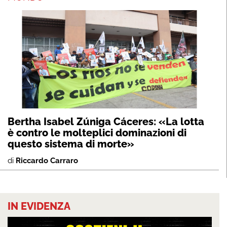
Bertha Isabel Zúniga Cáceres: «La lotta
è contro le molteplici dominazioni di
questo sistema di morte»
di
Riccardo Carraro
IN EVIDENZA