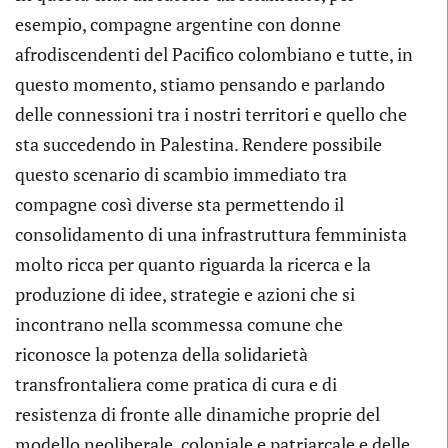
esempio, compagne argentine con donne
afrodiscendenti del Pacifico colombiano e tutte, in
questo momento, stiamo pensando e parlando
delle connessioni tra i nostri territori e quello che
sta succedendo in Palestina. Rendere possibile
questo scenario di scambio immediato tra
compagne così diverse sta permettendo il
consolidamento di una infrastruttura femminista
molto ricca per quanto riguarda la ricerca e la
produzione di idee, strategie e azioni che si
incontrano nella scommessa comune che
riconosce la potenza della solidarietà
transfrontaliera come pratica di cura e di
resistenza di fronte alle dinamiche proprie del
modello neoliberale, coloniale e patriarcale e delle