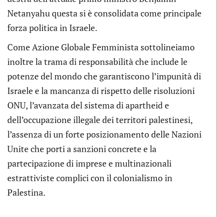
Netanyahu questa si è consolidata come principale
forza politica in Israele.
Come Azione Globale Femminista sottolineiamo
inoltre la trama di responsabilità che include le
potenze del mondo che garantiscono l’impunità di
Israele e la mancanza di rispetto delle risoluzioni
ONU, l’avanzata del sistema di apartheid e
dell’occupazione illegale dei territori palestinesi,
l’assenza di un forte posizionamento delle Nazioni
Unite che porti a sanzioni concrete e la
partecipazione di imprese e multinazionali
estrattiviste complici con il colonialismo in
Palestina.