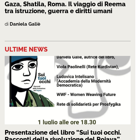
Gaza, Shatila, Roma. Il viaggio di Reema
tra istruzione, guerra e diritti umani
di
Daniela Galiè
ULTIME NEWS
Presentazione del libro “Sui tuoi occhi.
Racconti della rivoluzione del Rojava”