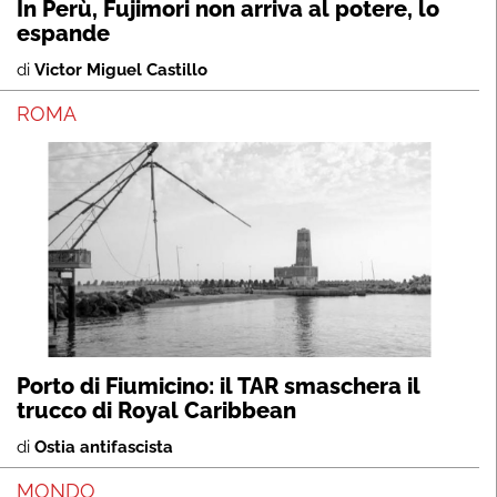
In Perù, Fujimori non arriva al potere, lo
espande
di
Victor Miguel Castillo
ROMA
Porto di Fiumicino: il TAR smaschera il
trucco di Royal Caribbean
di
Ostia antifascista
MONDO