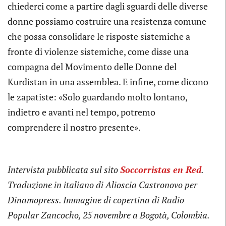
chiederci come a partire dagli sguardi delle diverse
donne possiamo costruire una resistenza comune
che possa consolidare le risposte sistemiche a
fronte di violenze sistemiche, come disse una
compagna del Movimento delle Donne del
Kurdistan in una assemblea. E infine, come dicono
le zapatiste: «Solo guardando molto lontano,
indietro e avanti nel tempo, potremo
comprendere il nostro presente».
Intervista pubblicata sul sito
Soccorristas en Red
.
Traduzione in italiano di Alioscia Castronovo per
Dinamopress. Immagine di copertina di Radio
Popular Zancocho, 25 novembre a Bogotà, Colombia.