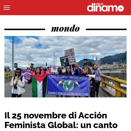
mondo
Il 25 novembre di Acción
Feminista Global: un canto