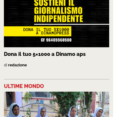
Dona il tuo 5×1000 a Dinamo aps
di
redazione
ULTIME MONDO