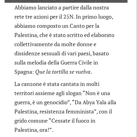
Abbiamo lanciato a partire dalla nostra
rete tre azioni per il 25N. In primo luogo,
abbiamo composto un Canto per la
Palestina, che è stato scritto ed elaborato
collettivamente da molte donne e
dissidenze sessuali di vari paesi, basato
sulla melodia della Guerra Civile in
Spagna:
Que la tortilla se vuelva
.
La canzone è stata cantata in molti
territori assieme agli slogan “Non è una
guerra, è un genocidio”, “Da Abya Yala alla
Palestina, resistenza femminista”, con il
grido comune “Cessate il fuoco in
Palestina, ora!”.