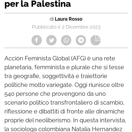
per la Palestina
di
Laura Rosso
2 Dicembre 2023
Acción Feminista Global (AFG) è una rete
planetaria, femminista e plurale che si tesse
tra geografie, soggettività e traiettorie
politiche molto variegate. Oggi riunisce oltre
540 persone che provengono da uno
scenario politico transfrontaliero di scambio,
riflessione e dibattiti di fronte alle dinamiche
proprie del neoliberismo. In questa intervista,
la sociologa colombiana Natalia Hernandez