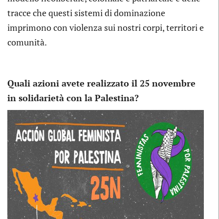
tracce che questi sistemi di dominazione
imprimono con violenza sui nostri corpi, territori e
comunità.
Quali azioni avete realizzato il 25 novembre
in solidarietà con la Palestina?