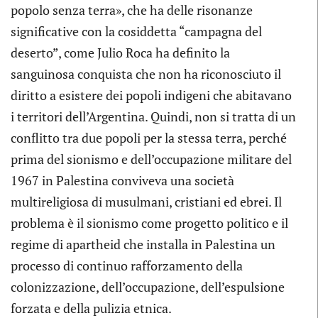
popolo senza terra», che ha delle risonanze
significative con la cosiddetta “campagna del
deserto”, come Julio Roca ha definito la
sanguinosa conquista che non ha riconosciuto il
diritto a esistere dei popoli indigeni che abitavano
i territori dell’Argentina. Quindi, non si tratta di un
conflitto tra due popoli per la stessa terra, perché
prima del sionismo e dell’occupazione militare del
1967 in Palestina conviveva una società
multireligiosa di musulmani, cristiani ed ebrei. Il
problema è il sionismo come progetto politico e il
regime di apartheid che installa in Palestina un
processo di continuo rafforzamento della
colonizzazione, dell’occupazione, dell’espulsione
forzata e della pulizia etnica.