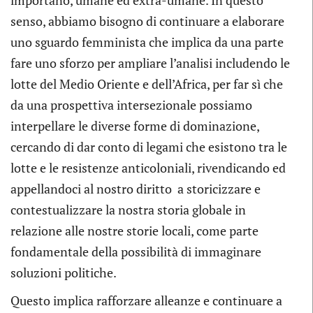
senso, abbiamo bisogno di continuare a elaborare
uno sguardo femminista che implica da una parte
fare uno sforzo per ampliare l’analisi includendo le
lotte del Medio Oriente e dell’Africa, per far sì che
da una prospettiva intersezionale possiamo
interpellare le diverse forme di dominazione,
cercando di dar conto di legami che esistono tra le
lotte e le resistenze anticoloniali, rivendicando ed
appellandoci al nostro diritto a storicizzare e
contestualizzare la nostra storia globale in
relazione alle nostre storie locali, come parte
fondamentale della possibilità di immaginare
soluzioni politiche.
Questo implica rafforzare alleanze e continuare a