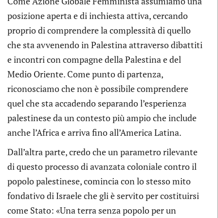
Come Azione Globale Femminista assumiamo una
posizione aperta e di inchiesta attiva, cercando
proprio di comprendere la complessità di quello
che sta avvenendo in Palestina attraverso dibattiti
e incontri con compagne della Palestina e del
Medio Oriente. Come punto di partenza,
riconosciamo che non è possibile comprendere
quel che sta accadendo separando l’esperienza
palestinese da un contesto più ampio che include
anche l’Africa e arriva fino all’America Latina.
Dall’altra parte, credo che un parametro rilevante
di questo processo di avanzata coloniale contro il
popolo palestinese, comincia con lo stesso mito
fondativo di Israele che gli è servito per costituirsi
come Stato: «Una terra senza popolo per un