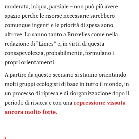
moderata, iniqua, parziale – non può più avere
spazio perché le risorse necessarie sarebbero
comunque ingenti e le priorità di spesa sono
altrove. Lo sanno tanto a Bruxelles come nella
redazione di “Limes” e, in virtù di questa
consapevolezza, probabilmente, formulano i
propri orientamenti.
A partire da questo scenario si stanno orientando
molti gruppi ecologisti di base in tutto il mondo, in
un processo di ripresa e di riorganizzazione dopo il
periodo di risacca e con una
repressione vissuta
ancora molto forte.