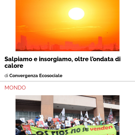
Salpiamo e insorgiamo, oltre l’ondata di
calore
di
Convergenza Ecosociale
MONDO