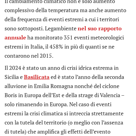
Il cambiamento climatico non è solo aumento
complessivo della temperatura ma anche aumento
della frequenza di eventi estremi a cui i territori
sono sottoposti. Legambiente
nel suo rapporto
annuale
ha monitorato 351 eventi meteorologici
estremi in Italia, il 458% in più di quanti se ne
contarono nel 2015.
Il 2024 è stato un anno di crisi idrica estrema in
Sicilia e
Basilicata
ed è stato l’anno della seconda
alluvione in Emilia Romagna nonché del ciclone
Boris in Europa dell’Est e della strage di Valencia –
solo rimanendo in Europa. Nel caso di eventi
estremi la crisi climatica si intreccia strettamente
con la tutela del territorio (o meglio con l’assenza
di tutela) che amplifica gli effetti dell’evento