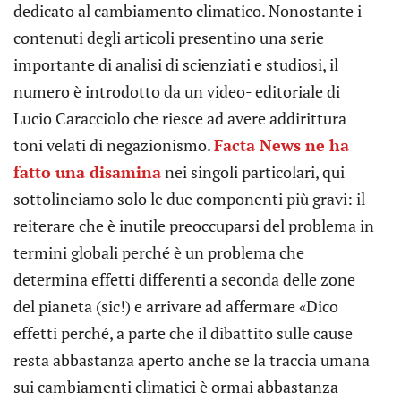
dedicato al cambiamento climatico. Nonostante i
contenuti degli articoli presentino una serie
importante di analisi di scienziati e studiosi, il
numero è introdotto da un video- editoriale di
Lucio Caracciolo che riesce ad avere addirittura
toni velati di negazionismo.
Facta News ne ha
fatto una disamina
nei singoli particolari, qui
sottolineiamo solo le due componenti più gravi: il
reiterare che è inutile preoccuparsi del problema in
termini globali perché è un problema che
determina effetti differenti a seconda delle zone
del pianeta (sic!) e arrivare ad affermare «Dico
effetti perché, a parte che il dibattito sulle cause
resta abbastanza aperto anche se la traccia umana
sui cambiamenti climatici è ormai abbastanza