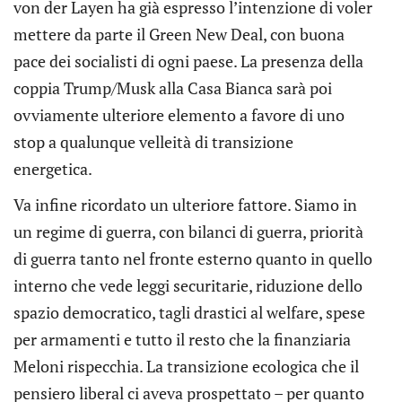
von der Layen ha già espresso l’intenzione di voler
mettere da parte il Green New Deal, con buona
pace dei socialisti di ogni paese. La presenza della
coppia Trump/Musk alla Casa Bianca sarà poi
ovviamente ulteriore elemento a favore di uno
stop a qualunque velleità di transizione
energetica.
Va infine ricordato un ulteriore fattore. Siamo in
un regime di guerra, con bilanci di guerra, priorità
di guerra tanto nel fronte esterno quanto in quello
interno che vede leggi securitarie, riduzione dello
spazio democratico, tagli drastici al welfare, spese
per armamenti e tutto il resto che la finanziaria
Meloni rispecchia. La transizione ecologica che il
pensiero liberal ci aveva prospettato – per quanto