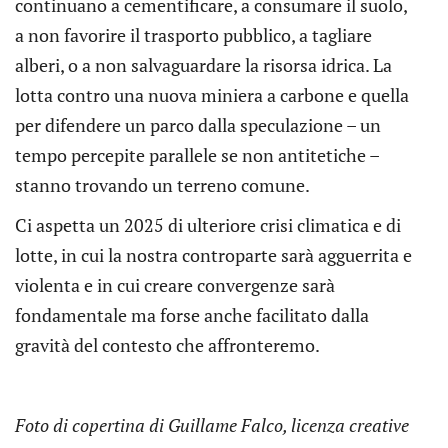
continuano a cementificare, a consumare il suolo,
a non favorire il trasporto pubblico, a tagliare
alberi, o a non salvaguardare la risorsa idrica. La
lotta contro una nuova miniera a carbone e quella
per difendere un parco dalla speculazione – un
tempo percepite parallele se non antitetiche –
stanno trovando un terreno comune.
Ci aspetta un 2025 di ulteriore crisi climatica e di
lotte, in cui la nostra controparte sarà agguerrita e
violenta e in cui creare convergenze sarà
fondamentale ma forse anche facilitato dalla
gravità del contesto che affronteremo.
Foto di copertina di Guillame Falco, licenza
creative