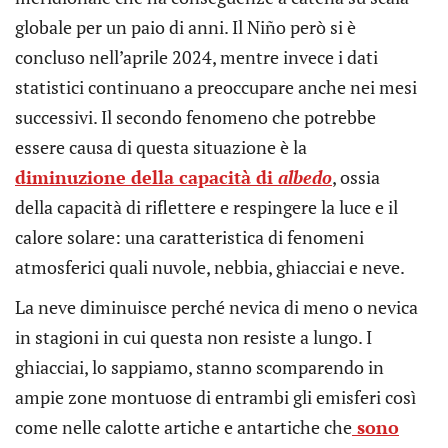
globale per un paio di anni. Il Niño però si è
concluso nell’aprile 2024, mentre invece i dati
statistici continuano a preoccupare anche nei mesi
successivi. Il secondo fenomeno che potrebbe
essere causa di questa situazione è la
diminuzione della capacità di
albedo
, ossia
della capacità di riflettere e respingere la luce e il
calore solare: una caratteristica di fenomeni
atmosferici quali nuvole, nebbia, ghiacciai e neve.
La neve diminuisce perché nevica di meno o nevica
in stagioni in cui questa non resiste a lungo. I
ghiacciai, lo sappiamo, stanno scomparendo in
ampie zone montuose di entrambi gli emisferi così
come nelle calotte artiche e antartiche che
sono