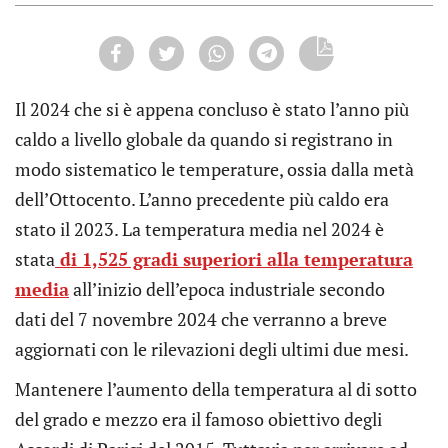
Il 2024 che si è appena concluso è stato l’anno più
caldo a livello globale da quando si registrano in
modo sistematico le temperature, ossia dalla metà
dell’Ottocento. L’anno precedente più caldo era
stato il 2023. La temperatura media nel 2024 è
stata
di 1,525 gradi superiori alla temperatura
media
all’inizio dell’epoca industriale secondo
dati del 7 novembre 2024 che verranno a breve
aggiornati con le rilevazioni degli ultimi due mesi.
Mantenere l’aumento della temperatura al di sotto
del grado e mezzo era il famoso obiettivo degli