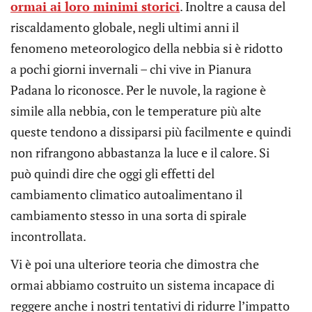
ormai ai loro minimi storici
. Inoltre a causa del
riscaldamento globale, negli ultimi anni il
fenomeno meteorologico della nebbia si è ridotto
a pochi giorni invernali – chi vive in Pianura
Padana lo riconosce. Per le nuvole, la ragione è
simile alla nebbia, con le temperature più alte
queste tendono a dissiparsi più facilmente e quindi
non rifrangono abbastanza la luce e il calore. Si
può quindi dire che oggi gli effetti del
cambiamento climatico autoalimentano il
cambiamento stesso in una sorta di spirale
incontrollata.
Vi è poi una ulteriore teoria che dimostra che
ormai abbiamo costruito un sistema incapace di
reggere anche i nostri tentativi di ridurre l’impatto