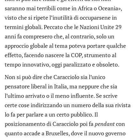
saranno mai terribili come in Africa o Oceania»,
visto che si ripete l’inutilità di occuparsene in
termini globali. Peccato che le Nazioni Unite 29
anni fa compresero che, al contrario, solo un
approccio globale al tema poteva portare qualche
effetto, facendo nascere la COP, strumento al
tempo innovativo, oggi paralizzato e obsoleto.
Non si può dire che Caracciolo sia l’unico
pensatore liberal in Italia, ma neppure che sia
l’ultimo arrivato o il meno influente. Se scrive
certe cose indirizzando un numero della sua rivista
lo fa per parlare a un certo pubblico. Il
posizionamento di Caracciolo poi fa
pendant
con
quanto accade a Bruxelles, dove il nuovo governo