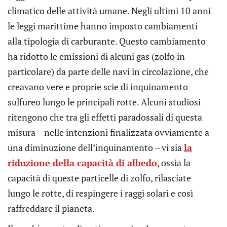
climatico delle attività umane. Negli ultimi 10 anni
le leggi marittime hanno imposto cambiamenti
alla tipologia di carburante. Questo cambiamento
ha ridotto le emissioni di alcuni gas (zolfo in
particolare) da parte delle navi in circolazione, che
creavano vere e proprie scie di inquinamento
sulfureo lungo le principali rotte. Alcuni studiosi
ritengono che tra gli effetti paradossali di questa
misura – nelle intenzioni finalizzata ovviamente a
una diminuzione dell’inquinamento ­– vi sia
la
riduzione della capacità di albedo
, ossia la
capacità di queste particelle di zolfo, rilasciate
lungo le rotte, di respingere i raggi solari e così
raffreddare il pianeta.