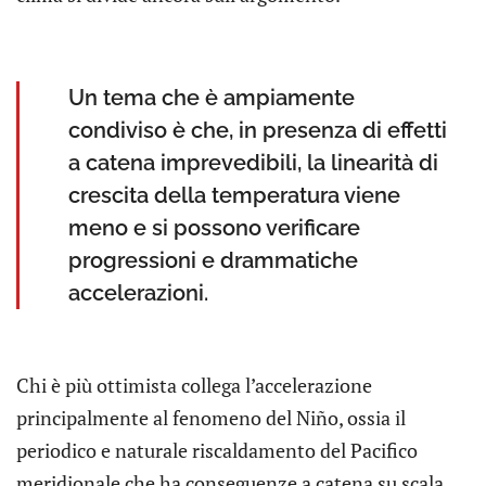
Un tema che è ampiamente
condiviso è che, in presenza di effetti
a catena imprevedibili, la linearità di
crescita della temperatura viene
meno e si possono verificare
progressioni e drammatiche
accelerazioni.
Chi è più ottimista collega l’accelerazione
principalmente al fenomeno del Niño, ossia il
periodico e naturale riscaldamento del Pacifico
meridionale che ha conseguenze a catena su scala