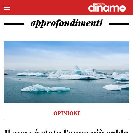
approfondimenti
OPINIONI