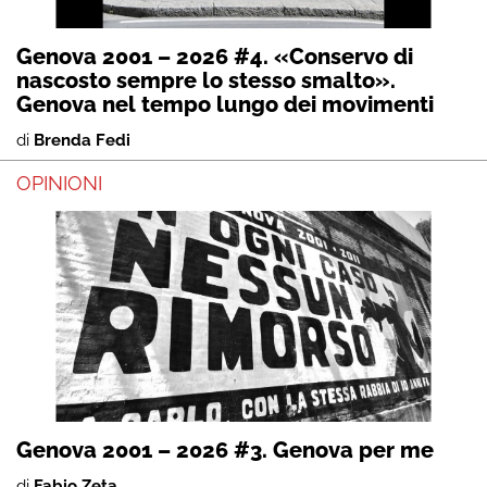
Genova 2001 – 2026 #4. «Conservo di
nascosto sempre lo stesso smalto».
Genova nel tempo lungo dei movimenti
di
Brenda Fedi
OPINIONI
Genova 2001 – 2026 #3. Genova per me
di
Fabio Zeta