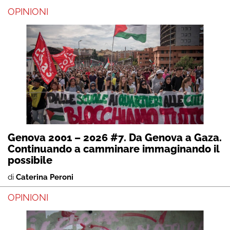
OPINIONI
Genova 2001 – 2026 #7. Da Genova a Gaza.
Continuando a camminare immaginando il
possibile
di
Caterina Peroni
OPINIONI