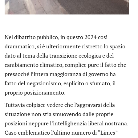
Nel dibattito pubblico, in questo 2024 così
drammatico, si è ulteriormente ristretto lo spazio
dato al tema della transizione ecologica e del
cambiamento climatico, complice pure il fatto che
pressoché l’intera maggioranza di governo ha
fatto del negazionismo, esplicito o sfumato, il
proprio posizionamento.
Tuttavia colpisce vedere che l’aggravarsi della
situazione non stia smuovendo dalle proprie
posizioni neppure l’intellighenzia liberal nostrana.
Caso emblematico l’ultimo numero di “Limes”