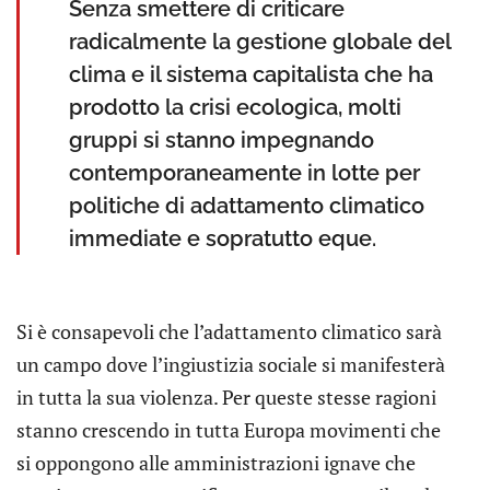
Senza smettere di criticare
radicalmente la gestione globale del
clima e il sistema capitalista che ha
prodotto la crisi ecologica, molti
gruppi si stanno impegnando
contemporaneamente in lotte per
politiche di adattamento climatico
immediate e sopratutto eque.
Si è consapevoli che l’adattamento climatico sarà
un campo dove l’ingiustizia sociale si manifesterà
in tutta la sua violenza. Per queste stesse ragioni
stanno crescendo in tutta Europa movimenti che
si oppongono alle amministrazioni ignave che