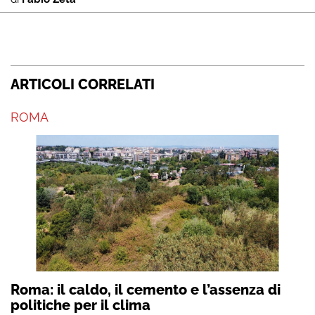
ARTICOLI CORRELATI
ROMA
Roma: il caldo, il cemento e l’assenza di
politiche per il clima