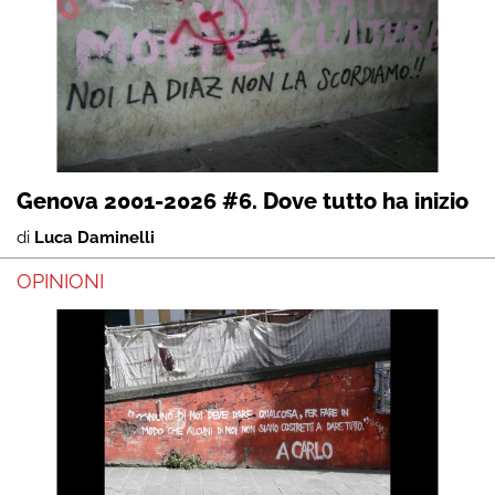
Genova 2001-2026 #6. Dove tutto ha inizio
di
Luca Daminelli
OPINIONI