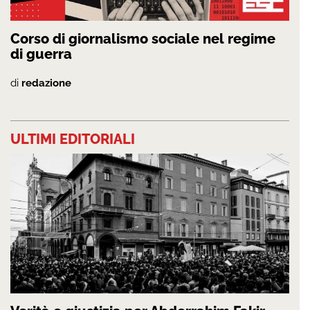
Corso di giornalismo sociale nel regime
di guerra
di
redazione
ULTIMI EDITORIALI