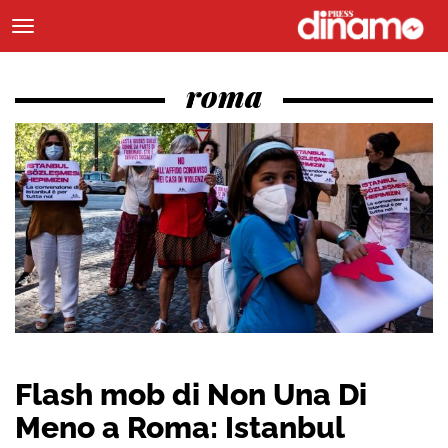
roma
Flash mob di Non Una Di
Meno a Roma: Istanbul