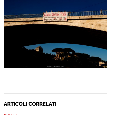
ARTICOLI CORRELATI