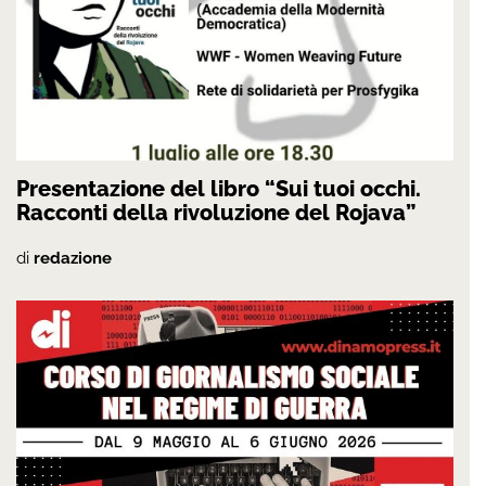
Presentazione del libro “Sui tuoi occhi.
Racconti della rivoluzione del Rojava”
di
redazione