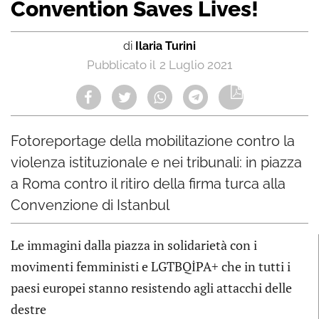
Convention Saves Lives!
di
Ilaria Turini
2 Luglio 2021
Fotoreportage della mobilitazione contro la
violenza istituzionale e nei tribunali: in piazza
a Roma contro il ritiro della firma turca alla
Convenzione di Istanbul
Le immagini dalla piazza in solidarietà con i
movimenti femministi e LGTBQİPA+ che in tutti i
paesi europei stanno resistendo agli attacchi delle
destre