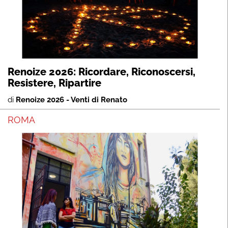
Renoize 2026: Ricordare, Riconoscersi,
Resistere, Ripartire
di
Renoize 2026 - Venti di Renato
ROMA