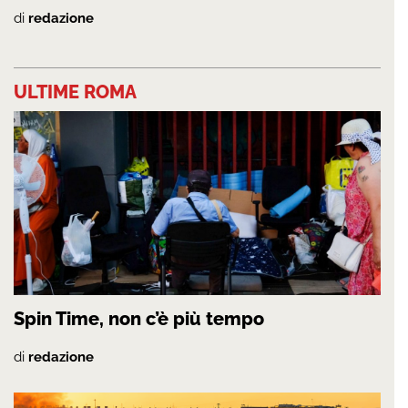
di
redazione
ULTIME ROMA
Spin Time, non c’è più tempo
di
redazione