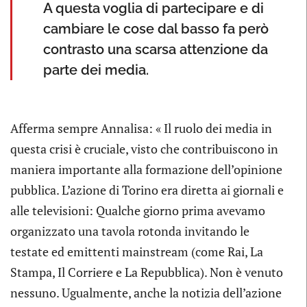
A questa voglia di partecipare e di
cambiare le cose dal basso fa però
contrasto una scarsa attenzione da
parte dei media.
Afferma sempre Annalisa: « Il ruolo dei media in
questa crisi è cruciale, visto che contribuiscono in
maniera importante alla formazione dell’opinione
pubblica. L’azione di Torino era diretta ai giornali e
alle televisioni: Qualche giorno prima avevamo
organizzato una tavola rotonda invitando le
testate ed emittenti mainstream (come Rai, La
Stampa, Il Corriere e La Repubblica). Non è venuto
nessuno. Ugualmente, anche la notizia dell’azione