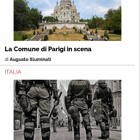
La Comune di Parigi in scena
di
Augusto Illuminati
ITALIA