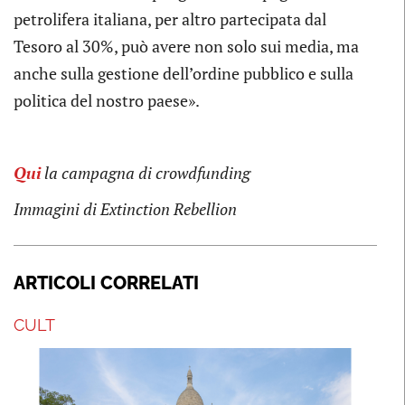
petrolifera italiana, per altro partecipata dal
Tesoro al 30%, può avere non solo sui media, ma
anche sulla gestione dell’ordine pubblico e sulla
politica del nostro paese».
Qui
la campagna di crowdfunding
Immagini di Extinction Rebellion
ARTICOLI CORRELATI
CULT