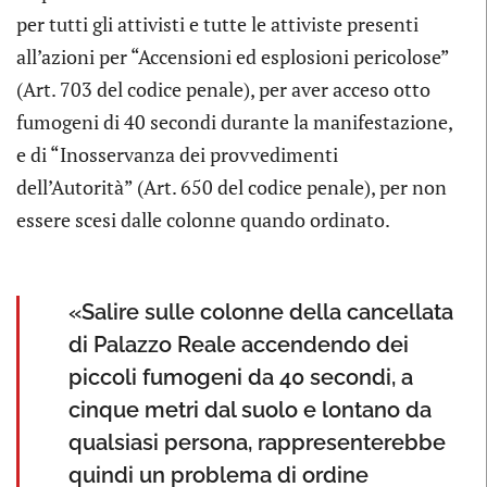
per tutti gli attivisti e tutte le attiviste presenti
all’azioni per “Accensioni ed esplosioni pericolose”
(Art. 703 del codice penale), per aver acceso otto
fumogeni di 40 secondi durante la manifestazione,
e di “Inosservanza dei provvedimenti
dell’Autorità” (Art. 650 del codice penale), per non
essere scesi dalle colonne quando ordinato.
«Salire sulle colonne della cancellata
di Palazzo Reale accendendo dei
piccoli fumogeni da 40 secondi, a
cinque metri dal suolo e lontano da
qualsiasi persona, rappresenterebbe
quindi un problema di ordine