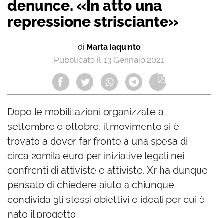
denunce. «In atto una
repressione strisciante»
di
Marta Iaquinto
13 Gennaio 2021
Dopo le mobilitazioni organizzate a
settembre e ottobre, il movimento si è
trovato a dover far fronte a una spesa di
circa 20mila euro per iniziative legali nei
confronti di attiviste e attiviste. Xr ha dunque
pensato di chiedere aiuto a chiunque
condivida gli stessi obiettivi e ideali per cui è
nato il progetto