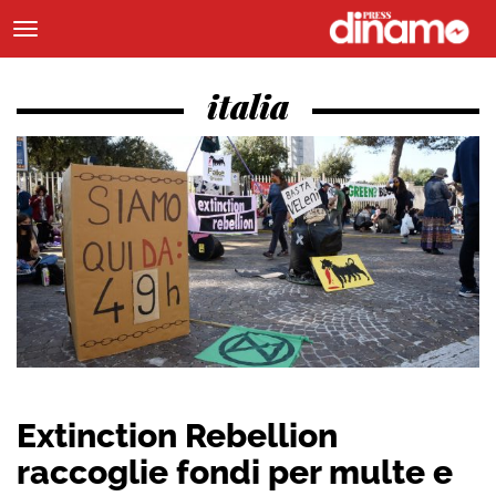
italia
Extinction Rebellion
raccoglie fondi per multe e