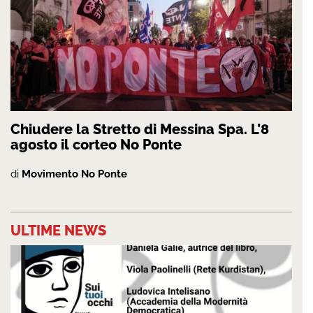
Chiudere la Stretto di Messina Spa. L’8
agosto il corteo No Ponte
di
Movimento No Ponte
ULTIME NEWS