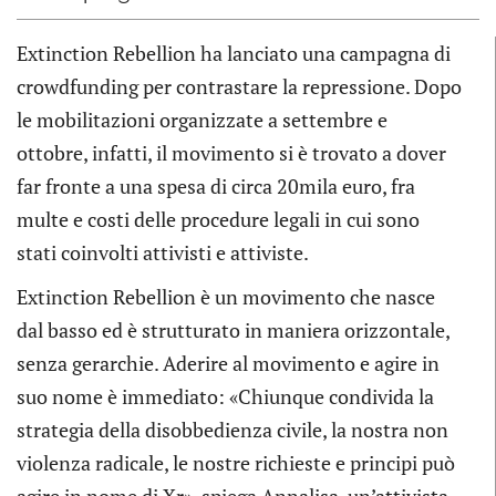
Extinction Rebellion ha lanciato una campagna di
crowdfunding per contrastare la repressione. Dopo
le mobilitazioni organizzate a settembre e
ottobre, infatti, il movimento si è trovato a dover
far fronte a una spesa di circa 20mila euro, fra
multe e costi delle procedure legali in cui sono
stati coinvolti attivisti e attiviste.
Extinction Rebellion è un movimento che nasce
dal basso ed è strutturato in maniera orizzontale,
senza gerarchie. Aderire al movimento e agire in
suo nome è immediato: «Chiunque condivida la
strategia della disobbedienza civile, la nostra non
violenza radicale, le nostre richieste e principi può