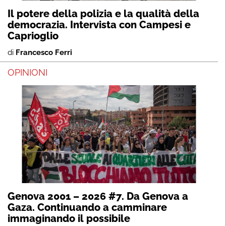
Il potere della polizia e la qualità della
democrazia. Intervista con Campesi e
Caprioglio
di
Francesco Ferri
OPINIONI
Genova 2001 – 2026 #7. Da Genova a
Gaza. Continuando a camminare
immaginando il possibile