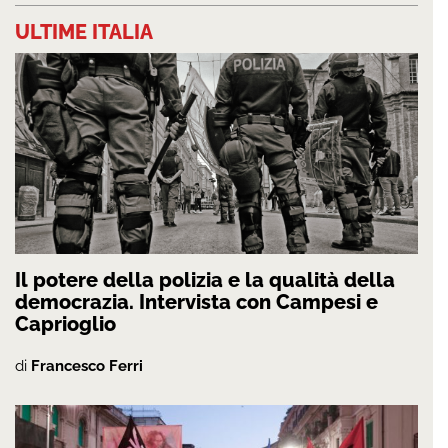
ULTIME ITALIA
Il potere della polizia e la qualità della
democrazia. Intervista con Campesi e
Caprioglio
di
Francesco Ferri