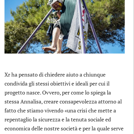
Xr ha pensato di chiedere aiuto a chiunque
condivida gli stessi obiettivi e ideali per cui il
progetto nasce. Ovvero, per come lo spiega la
stessa Annalisa, creare consapevolezza attorno al
fatto che stiamo vivendo «una crisi che mette a
repentaglio la sicurezza e la tenuta sociale ed
economica delle nostre società e per la quale serve