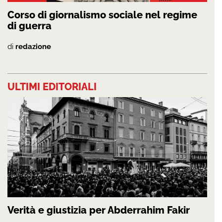
Corso di giornalismo sociale nel regime
di guerra
di
redazione
ULTIMI EDITORIALI
Verità e giustizia per Abderrahim Fakir