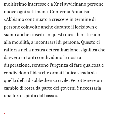
moltissimo interesse e a Xr si avvicinano persone
nuove ogni settimana. Conferma Annalisa:
«Abbiamo continuato a crescere in termine di
persone coinvolte anche durante il lockdown e
siamo anche riusciti, in questi mesi di restrizioni
alla mobilità, a incontrarsi di persona. Questo ci
rafforza nella nostra determinazione, significa che
davvero in tanti condividono la nostra
disperazione, sentono l’urgenza di fare qualcosa e
condividono l’idea che ormai l’unica strada sia
quella della disobbedienza civile. Per ottenere un
cambio di rotta da parte dei governi è necessaria
una forte spinta dal basso».