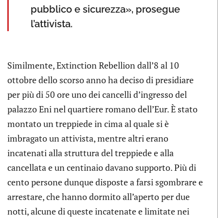
pubblico e sicurezza», prosegue
l’attivista.
Similmente, Extinction Rebellion dall’8 al 10
ottobre dello scorso anno ha deciso di presidiare
per più di 50 ore uno dei cancelli d’ingresso del
palazzo Eni nel quartiere romano dell’Eur. È stato
montato un treppiede in cima al quale si è
imbragato un attivista, mentre altri erano
incatenati alla struttura del treppiede e alla
cancellata e un centinaio davano supporto. Più di
cento persone dunque disposte a farsi sgombrare e
arrestare, che hanno dormito all’aperto per due
notti, alcune di queste incatenate e limitate nei