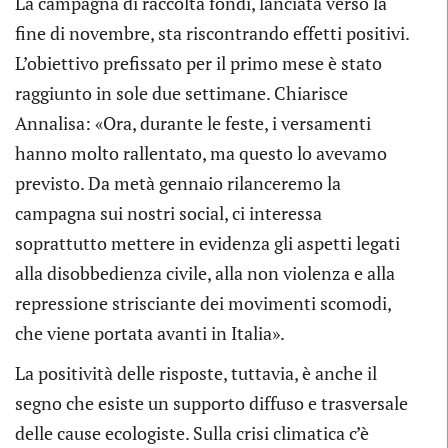
La campagna di raccolta fondi, lanciata verso la
fine di novembre, sta riscontrando effetti positivi.
L’obiettivo prefissato per il primo mese è stato
raggiunto in sole due settimane. Chiarisce
Annalisa: «Ora, durante le feste, i versamenti
hanno molto rallentato, ma questo lo avevamo
previsto. Da metà gennaio rilanceremo la
campagna sui nostri social, ci interessa
soprattutto mettere in evidenza gli aspetti legati
alla disobbedienza civile, alla non violenza e alla
repressione strisciante dei movimenti scomodi,
che viene portata avanti in Italia».
La positività delle risposte, tuttavia, è anche il
segno che esiste un supporto diffuso e trasversale
delle cause ecologiste. Sulla crisi climatica c’è