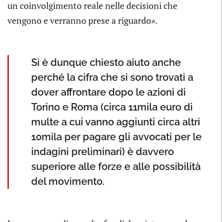
un coinvolgimento reale nelle decisioni che
vengono e verranno prese a riguardo».
Si è dunque chiesto aiuto anche
perché la cifra che si sono trovati a
dover affrontare dopo le azioni di
Torino e Roma (circa 11mila euro di
multe a cui vanno aggiunti circa altri
10mila per pagare gli avvocati per le
indagini preliminari) è davvero
superiore alle forze e alle possibilità
del movimento.