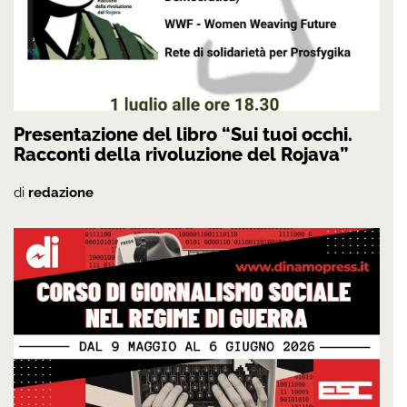
Presentazione del libro “Sui tuoi occhi.
Racconti della rivoluzione del Rojava”
di
redazione