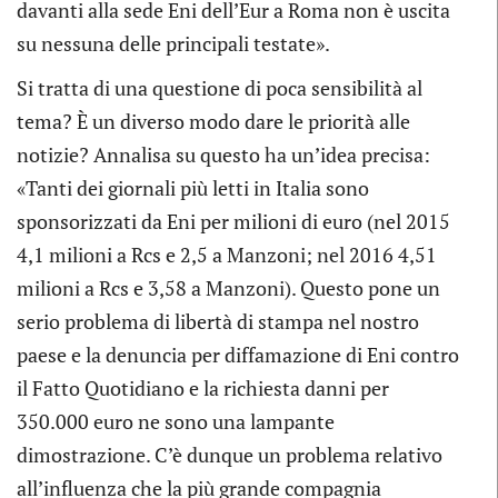
davanti alla sede Eni dell’Eur a Roma non è uscita
su nessuna delle principali testate».
Si tratta di una questione di poca sensibilità al
tema? È un diverso modo dare le priorità alle
notizie? Annalisa su questo ha un’idea precisa:
«Tanti dei giornali più letti in Italia sono
sponsorizzati da Eni per milioni di euro (nel 2015
4,1 milioni a Rcs e 2,5 a Manzoni; nel 2016 4,51
milioni a Rcs e 3,58 a Manzoni). Questo pone un
serio problema di libertà di stampa nel nostro
paese e la denuncia per diffamazione di Eni contro
il Fatto Quotidiano e la richiesta danni per
350.000 euro ne sono una lampante
dimostrazione. C’è dunque un problema relativo
all’influenza che la più grande compagnia