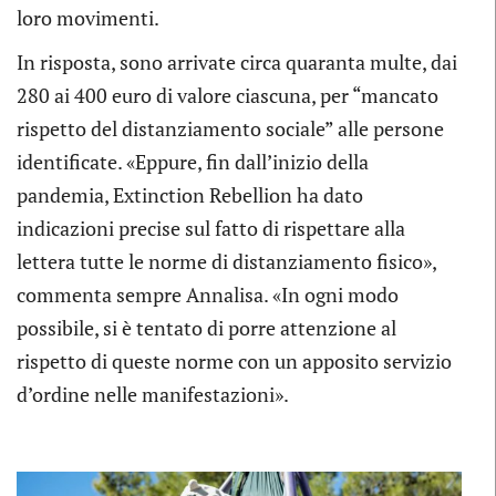
loro movimenti.
In risposta, sono arrivate circa quaranta multe, dai
280 ai 400 euro di valore ciascuna, per “mancato
rispetto del distanziamento sociale” alle persone
identificate. «Eppure, fin dall’inizio della
pandemia, Extinction Rebellion ha dato
indicazioni precise sul fatto di rispettare alla
lettera tutte le norme di distanziamento fisico»,
commenta sempre Annalisa. «In ogni modo
possibile, si è tentato di porre attenzione al
rispetto di queste norme con un apposito servizio
d’ordine nelle manifestazioni».