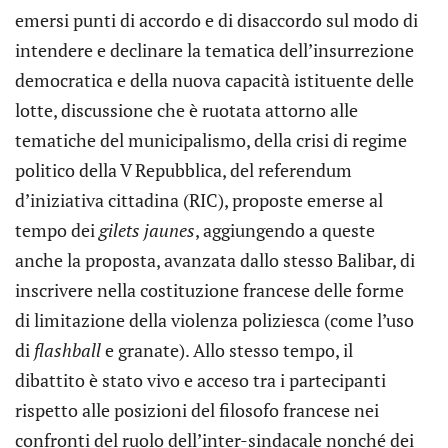
emersi punti di accordo e di disaccordo sul modo di
intendere e declinare la tematica dell’insurrezione
democratica e della nuova capacità istituente delle
lotte, discussione che è ruotata attorno alle
tematiche del municipalismo, della crisi di regime
politico della V Repubblica, del referendum
d’iniziativa cittadina (RIC), proposte emerse al
tempo dei
gilets jaunes
, aggiungendo a queste
anche la proposta, avanzata dallo stesso Balibar, di
inscrivere nella costituzione francese delle forme
di limitazione della violenza poliziesca (come l’uso
di
flashball
e granate). Allo stesso tempo, il
dibattito è stato vivo e acceso tra i partecipanti
rispetto alle posizioni del filosofo francese nei
confronti del ruolo dell’inter-sindacale nonché dei