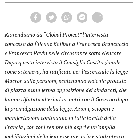
Riprendiamo da “Global Project” l’intervista
concessa da Étienne Balibar a Francesco Brancaccio
e Francesco Pavin nelle circostanze sotto elencate.
Dopo questa intervista il Consiglio Costituzionale,
come si temeva, ha ratificato per l’essenziale la legge
Macron sulle pensioni, scatenando violente proteste
di piazza e una ferma opposizione dei sindacati, che
hanno rifiutato ulteriori incontri con il Governo dopo
la promulgazione della legge. Azioni, scioperi e
manifestazioni continuano in tutte le città della
Francia , con toni sempre più aspri e un’amplia
mobilitazioni della jeunesse precaria e studentesca.