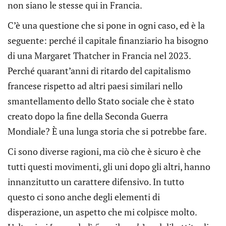
non siano le stesse qui in Francia.
C’è una questione che si pone in ogni caso, ed è la
seguente: perché il capitale finanziario ha bisogno
di una Margaret Thatcher in Francia nel 2023.
Perché quarant’anni di ritardo del capitalismo
francese rispetto ad altri paesi similari nello
smantellamento dello Stato sociale che è stato
creato dopo la fine della Seconda Guerra
Mondiale? È una lunga storia che si potrebbe fare.
Ci sono diverse ragioni, ma ciò che è sicuro è che
tutti questi movimenti, gli uni dopo gli altri, hanno
innanzitutto un carattere difensivo. In tutto
questo ci sono anche degli elementi di
disperazione, un aspetto che mi colpisce molto.