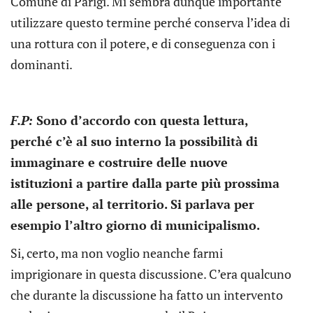
Comune di Parigi. Mi sembra dunque importante
utilizzare questo termine perché conserva l’idea di
una rottura con il potere, e di conseguenza con i
dominanti.
F.P:
Sono d’accordo con questa lettura,
perché c’è al suo interno la possibilità di
immaginare e costruire delle nuove
istituzioni a partire dalla parte più prossima
alle persone, al territorio. Si parlava per
esempio l’altro giorno di municipalismo.
Si, certo, ma non voglio neanche farmi
imprigionare in questa discussione. C’era qualcuno
che durante la discussione ha fatto un intervento