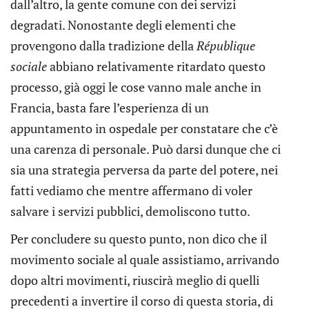
dall’altro, la gente comune con dei servizi
degradati. Nonostante degli elementi che
provengono dalla tradizione della
République
sociale
abbiano relativamente ritardato questo
processo, già oggi le cose vanno male anche in
Francia, basta fare l’esperienza di un
appuntamento in ospedale per constatare che c’è
una carenza di personale. Può darsi dunque che ci
sia una strategia perversa da parte del potere, nei
fatti vediamo che mentre affermano di voler
salvare i servizi pubblici, demoliscono tutto.
Per concludere su questo punto, non dico che il
movimento sociale al quale assistiamo, arrivando
dopo altri movimenti, riuscirà meglio di quelli
precedenti a invertire il corso di questa storia, di