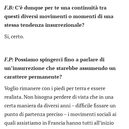
F.B:
C’è dunque per te una continuità tra
questi diversi movimenti o momenti di una
stessa tendenza insurrezionale?
Si, certo.
F.P:
Possiamo spingerci fino a parlare di
un’insurrezione che starebbe assumendo un
carattere permanente?
Voglio rimanere con i piedi per terra e essere
realista. Non bisogna perdere di vista che in una
certa maniera da diversi anni – difficile fissare un
punto di partenza preciso – i movimenti sociali ai
quali assistiamo in Francia hanno tutti all’inizio