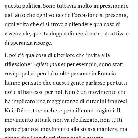
questa politica. Sono tuttavia molto impressionato
dal fatto che ogni volta che l’occasione si presenta,
ogni volta che ci si trova a difendere qualcosa di
essenziale, questa doppia dimensione costruttiva e
di speranza risorge.
E poi c’è qualcosa di ulteriore che invita alla
riflessione: i
gilets jaunes
per esempio, sono stati
così popolari perché molte persone in Francia
hanno pensato che questa gente parlasse per tutti
noi e si battesse per noi. Non è un movimento che
ha implicato una maggioranza di cittadini francesi,
Nuit Débout neanche, e per differenti ragioni. Il
movimento attuale non va idealizzato, non tutti
partecipano al movimento alla stessa maniera, ma