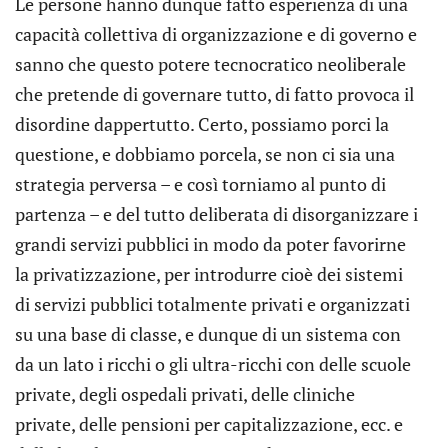
Le persone hanno dunque fatto esperienza di una
capacità collettiva di organizzazione e di governo e
sanno che questo potere tecnocratico neoliberale
che pretende di governare tutto, di fatto provoca il
disordine dappertutto. Certo, possiamo porci la
questione, e dobbiamo porcela, se non ci sia una
strategia perversa – e così torniamo al punto di
partenza – e del tutto deliberata di disorganizzare i
grandi servizi pubblici in modo da poter favorirne
la privatizzazione, per introdurre cioè dei sistemi
di servizi pubblici totalmente privati e organizzati
su una base di classe, e dunque di un sistema con
da un lato i ricchi o gli ultra-ricchi con delle scuole
private, degli ospedali privati, delle cliniche
private, delle pensioni per capitalizzazione, ecc. e