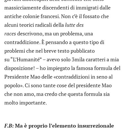
massicciamente discendenti di immigrati dalle
antiche colonie francesi. Non c’è il fossato che
alcuni teorici radicali della
lutte des
races
descrivono, ma un problema, una
contraddizione. È pensando a questo tipo di
problemi che nel breve testo pubblicato
su “L’Humanité” – avevo solo 3mila caratteri a mia
disposizione! – ho impiegato la famosa formula del
Presidente Mao delle «contraddizioni in seno al
popolo». Ci sono tante cose del presidente Mao
che non amo, ma credo che questa formula sia
molto importante.
F.B:
Ma è proprio l’elemento insurrezionale