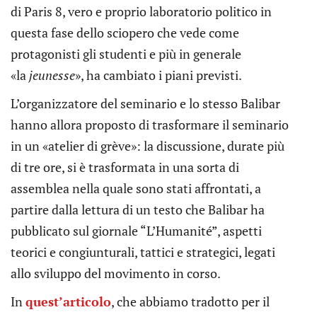
di Paris 8, vero e proprio laboratorio politico in
questa fase dello sciopero che vede come
protagonisti gli studenti e più in generale
«la
jeunesse
», ha cambiato i piani previsti.
L’organizzatore del seminario e lo stesso Balibar
hanno allora proposto di trasformare il seminario
in un «atelier di grève»: la discussione, durate più
di tre ore, si è trasformata in una sorta di
assemblea nella quale sono stati affrontati, a
partire dalla lettura di un testo che Balibar ha
pubblicato sul giornale “L’Humanité”, aspetti
teorici e congiunturali, tattici e strategici, legati
allo sviluppo del movimento in corso.
In
quest’articolo
, che abbiamo tradotto per il