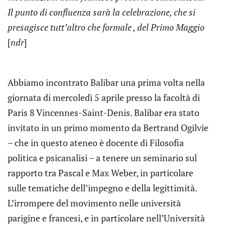
Il punto di confluenza sarà la celebrazione, che si
presagisce tutt’altro che formale , del Primo Maggio
[
ndr
]
Abbiamo incontrato Balibar una prima volta nella
giornata di mercoledì 5 aprile presso la facoltà di
Paris 8 Vincennes-Saint-Denis. Balibar era stato
invitato in un primo momento da Bertrand Ogilvie
– che in questo ateneo è docente di Filosofia
politica e psicanalisi – a tenere un seminario sul
rapporto tra Pascal e Max Weber, in particolare
sulle tematiche dell’impegno e della legittimità.
L’irrompere del movimento nelle università
parigine e francesi, e in particolare nell’Università