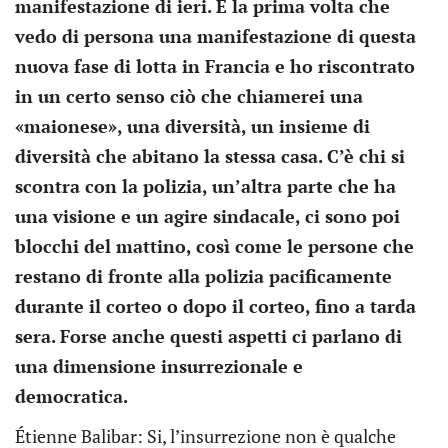
manifestazione di ieri. È la prima volta che
vedo di persona una manifestazione di questa
nuova fase di lotta in Francia e ho riscontrato
in un certo senso ciò che chiamerei una
«maionese», una diversità, un insieme di
diversità che abitano la stessa casa. C’è chi si
scontra con la polizia, un’altra parte che ha
una visione e un agire sindacale, ci sono poi
blocchi del mattino, così come le persone che
restano di fronte alla polizia pacificamente
durante il corteo o dopo il corteo, fino a tarda
sera. Forse anche questi aspetti ci parlano di
una dimensione insurrezionale e
democratica.
Étienne Balibar: Si, l’insurrezione non è qualche