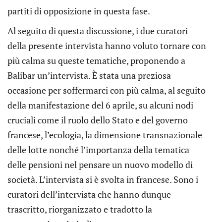
partiti di opposizione in questa fase.
Al seguito di questa discussione, i due curatori
della presente intervista hanno voluto tornare con
più calma su queste tematiche, proponendo a
Balibar un’intervista. È stata una preziosa
occasione per soffermarci con più calma, al seguito
della manifestazione del 6 aprile, su alcuni nodi
cruciali come il ruolo dello Stato e del governo
francese, l’ecologia, la dimensione transnazionale
delle lotte nonché l’importanza della tematica
delle pensioni nel pensare un nuovo modello di
società. L’intervista si è svolta in francese. Sono i
curatori dell’intervista che hanno dunque
trascritto, riorganizzato e tradotto la