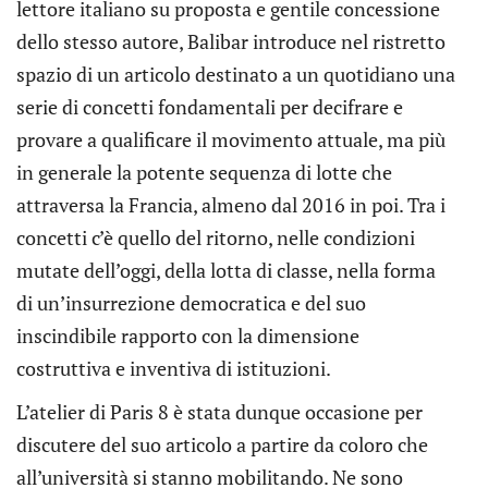
lettore italiano su proposta e gentile concessione
dello stesso autore, Balibar introduce nel ristretto
spazio di un articolo destinato a un quotidiano una
serie di concetti fondamentali per decifrare e
provare a qualificare il movimento attuale, ma più
in generale la potente sequenza di lotte che
attraversa la Francia, almeno dal 2016 in poi. Tra i
concetti c’è quello del ritorno, nelle condizioni
mutate dell’oggi, della lotta di classe, nella forma
di un’insurrezione democratica e del suo
inscindibile rapporto con la dimensione
costruttiva e inventiva di istituzioni.
L’atelier di Paris 8 è stata dunque occasione per
discutere del suo articolo a partire da coloro che
all’università si stanno mobilitando. Ne sono