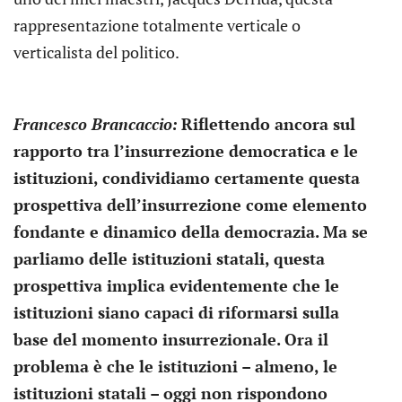
rappresentazione totalmente verticale o
verticalista del politico.
Francesco Brancaccio:
Riflettendo ancora sul
rapporto tra l’insurrezione democratica e le
istituzioni, condividiamo certamente questa
prospettiva dell’insurrezione come elemento
fondante e dinamico della democrazia. Ma se
parliamo delle istituzioni statali, questa
prospettiva implica evidentemente che le
istituzioni siano capaci di riformarsi sulla
base del momento insurrezionale. Ora il
problema è che le istituzioni – almeno, le
istituzioni statali – oggi non rispondono