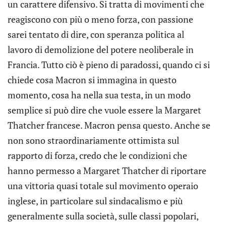
un carattere difensivo. Si tratta di movimenti che
reagiscono con più o meno forza, con passione
sarei tentato di dire, con speranza politica al
lavoro di demolizione del potere neoliberale in
Francia. Tutto ciò è pieno di paradossi, quando ci si
chiede cosa Macron si immagina in questo
momento, cosa ha nella sua testa, in un modo
semplice si può dire che vuole essere la Margaret
Thatcher francese. Macron pensa questo. Anche se
non sono straordinariamente ottimista sul
rapporto di forza, credo che le condizioni che
hanno permesso a Margaret Thatcher di riportare
una vittoria quasi totale sul movimento operaio
inglese, in particolare sul sindacalismo e più
generalmente sulla società, sulle classi popolari,