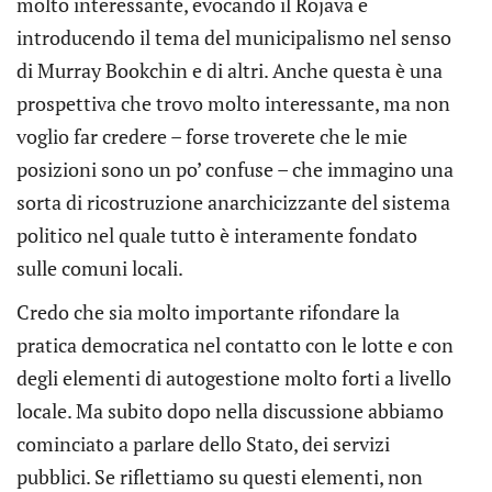
molto interessante, evocando il Rojava e
introducendo il tema del municipalismo nel senso
di Murray Bookchin e di altri. Anche questa è una
prospettiva che trovo molto interessante, ma non
voglio far credere – forse troverete che le mie
posizioni sono un po’ confuse – che immagino una
sorta di ricostruzione anarchicizzante del sistema
politico nel quale tutto è interamente fondato
sulle comuni locali.
Credo che sia molto importante rifondare la
pratica democratica nel contatto con le lotte e con
degli elementi di autogestione molto forti a livello
locale. Ma subito dopo nella discussione abbiamo
cominciato a parlare dello Stato, dei servizi
pubblici. Se riflettiamo su questi elementi, non