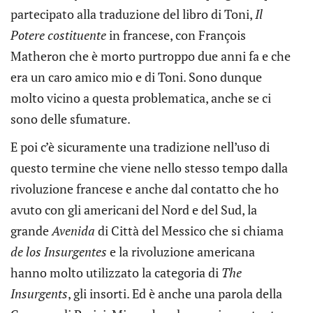
partecipato alla traduzione del libro di Toni,
Il
Potere costituente
in francese, con François
Matheron che è morto purtroppo due anni fa e che
era un caro amico mio e di Toni. Sono dunque
molto vicino a questa problematica, anche se ci
sono delle sfumature.
E poi c’è sicuramente una tradizione nell’uso di
questo termine che viene nello stesso tempo dalla
rivoluzione francese e anche dal contatto che ho
avuto con gli americani del Nord e del Sud, la
grande
Avenida
di Città del Messico che si chiama
de los
Insurgentes
e la rivoluzione americana
hanno molto utilizzato la categoria di
The
Insurgents
, gli insorti. Ed è anche una parola della