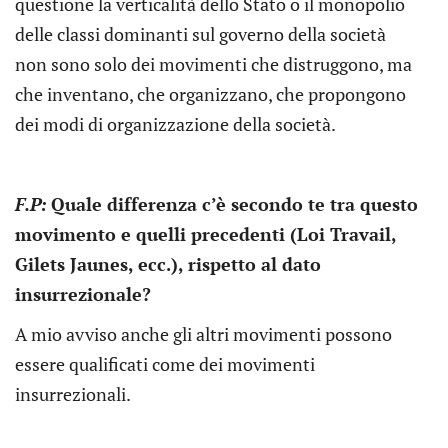
questione la verticalità dello Stato o il monopolio
delle classi dominanti sul governo della società
non sono solo dei movimenti che distruggono, ma
che inventano, che organizzano, che propongono
dei modi di organizzazione della società.
F.P:
Quale differenza c’è secondo te tra questo
movimento e quelli precedenti (Loi Travail,
Gilets Jaunes, ecc.), rispetto al dato
insurrezionale?
A mio avviso anche gli altri movimenti possono
essere qualificati come dei movimenti
insurrezionali.