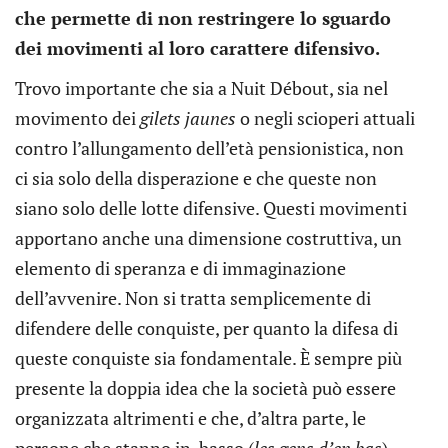
che permette di non restringere lo sguardo
dei movimenti al loro carattere difensivo.
Trovo importante che sia a Nuit Débout, sia nel
movimento dei
gilets jaunes
o negli scioperi attuali
contro l’allungamento dell’età pensionistica, non
ci sia solo della disperazione e che queste non
siano solo delle lotte difensive. Questi movimenti
apportano anche una dimensione costruttiva, un
elemento di speranza e di immaginazione
dell’avvenire. Non si tratta semplicemente di
difendere delle conquiste, per quanto la difesa di
queste conquiste sia fondamentale. È sempre più
presente la doppia idea che la società può essere
organizzata altrimenti e che, d’altra parte, le