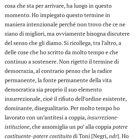
cosa che sta per arrivare, ha luogo in questo
momento. Ho impiegato questo termine in
maniera intenzionale perché non trovo che ce ne
siano di migliori, ma ovviamente bisogna discutere
del senso che gli diamo. Si ricollega, tra l’altro, a
delle cose che ho scritto da molto tempo e che
continuo a sostenere. Non rigetto il termine di
democrazia, al contrario penso che la radice
permanente, la fonte permanente della vita
democratica sia proprio il suo elemento
insurrezionale, cioè il rifiuto dell’ordine esistente,
dominante, disegualitario. Per molto tempo ho
lavorato con un’antitesi a coppia,
insurrezione-
istituzione
, che assomiglia un po’ alla coppia
potere
costituente-potere costituito
di Toni [Negri,
ndr
]. Ho