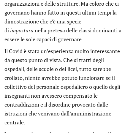
organizzazioni e delle strutture. Ma coloro che ci
governano hanno fatto in questi ultimi tempi la
dimostrazione che c’è una specie
di
impostura
nella pretesa delle classi dominanti a
essere le sole capaci di governare.
Il Covid è stata un’esperienza molto interessante
da questo punto di vista. Che si tratti degli
ospedali, delle scuole o dei licei, tutto sarebbe
crollato, niente avrebbe potuto funzionare se il
collettivo del personale ospedaliero o quello degli
insegnanti non avessero compensato le
contraddizioni e il disordine provocato dalle
istruzioni che venivano dall’amministrazione
centrale.