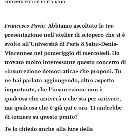
conversazione in italiano.
Francesco Pavin
:
Abbiamo ascoltato la tua
presentazione nell’atelier di sciopero che si è
svolto all’Università di Paris 8 Saint-Denis-
Vincennes nel pomeriggio di mercoledì. Ho
trovato molto interessante questo concetto di
«insurrezione democratica» che proponi. Tu
ne hai parlato aggiungendo, altro aspetto
importante, che l’insurrezione non è
qualcosa che arriverà o che sta per arrivare,
ma qualcosa che è già qui e ora. Ti andrebbe
di tornare su questo punto?
Te lo chiedo anche alla luce della