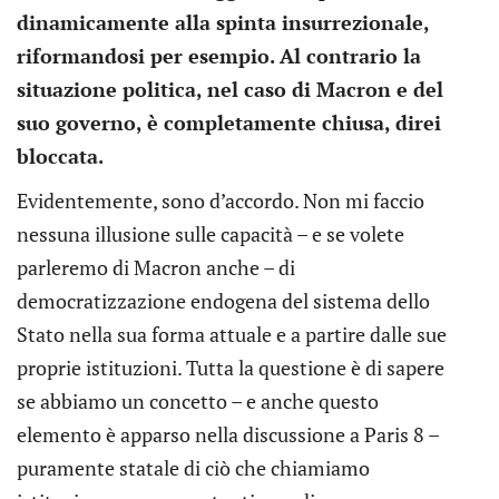
dinamicamente alla spinta insurrezionale,
riformandosi per esempio. Al contrario la
situazione politica, nel caso di Macron e del
suo governo, è completamente chiusa, direi
bloccata.
Evidentemente, sono d’accordo. Non mi faccio
nessuna illusione sulle capacità – e se volete
parleremo di Macron anche – di
democratizzazione endogena del sistema dello
Stato nella sua forma attuale e a partire dalle sue
proprie istituzioni. Tutta la questione è di sapere
se abbiamo un concetto – e anche questo
elemento è apparso nella discussione a Paris 8 –
puramente statale di ciò che chiamiamo