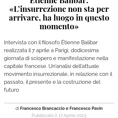
Étienne Balibar:
«L’insurrezione non sta per
arrivare, ha luogo in questo
momento»
Intervista con il filosofo Étienne Balibar
realizzata il 7 aprile a Parigi, dodicesima
giornata di sciopero e manifestazione nella
capitale francese. Un’analisi dell’attuale
movimento insurrezionale, in relazione con il
passato, il presente e la costruzione del
futuro
di
Francesco Brancaccio e Francesco Pavin
17 Aprile 2023