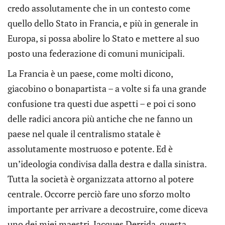
credo assolutamente che in un contesto come
quello dello Stato in Francia, e più in generale in
Europa, si possa abolire lo Stato e mettere al suo
posto una federazione di comuni municipali.
La Francia è un paese, come molti dicono,
giacobino o bonapartista – a volte si fa una grande
confusione tra questi due aspetti – e poi ci sono
delle radici ancora più antiche che ne fanno un
paese nel quale il centralismo statale è
assolutamente mostruoso e potente. Ed è
un’ideologia condivisa dalla destra e dalla sinistra.
Tutta la società è organizzata attorno al potere
centrale. Occorre perciò fare uno sforzo molto
importante per arrivare a decostruire, come diceva
uno dei miei maestri, Jacques Derrida, questa