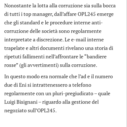
Nonostante la lotta alla corruzione sia sulla bocca
di tutti i top manager, dall’affare OPL245 emerge
che gli standard e le procedure interne anti-
corruzione delle società sono regolarmente
interpretate a discrezione. Le e-mail interne
trapelate e altri documenti rivelano una storia di
ripetuti fallimenti nell’affrontare le “bandiere
rosse” (gli avvertimenti) sulla corruzione.
In questo modo era normale che l’ad e il numero
due di Eni si intrattenessero a telefono
regolarmente con un pluri-pregiudicato – quale
Luigi Bisignani – riguardo alla gestione del
negoziato sull’OPL245.