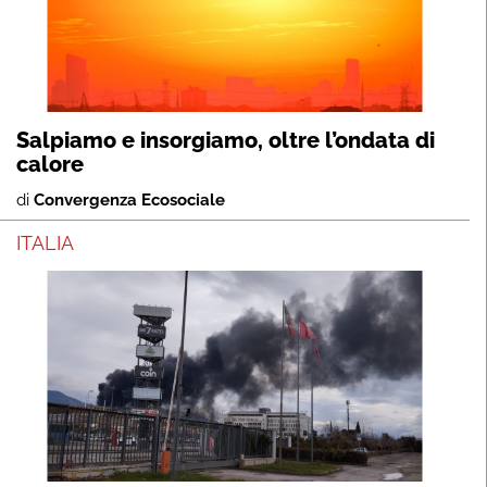
Salpiamo e insorgiamo, oltre l’ondata di
calore
di
Convergenza Ecosociale
ITALIA