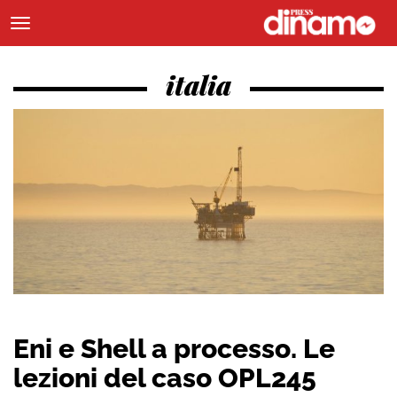
italia
Eni e Shell a processo. Le
lezioni del caso OPL245