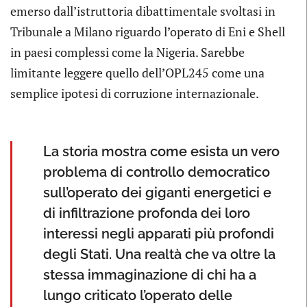
emerso dall’istruttoria dibattimentale svoltasi in
Tribunale a Milano riguardo l’operato di Eni e Shell
in paesi complessi come la Nigeria. Sarebbe
limitante leggere quello dell’OPL245 come una
semplice ipotesi di corruzione internazionale.
La storia mostra come esista un vero
problema di controllo democratico
sull’operato dei giganti energetici e
di infiltrazione profonda dei loro
interessi negli apparati più profondi
degli Stati. Una realtà che va oltre la
stessa immaginazione di chi ha a
lungo criticato l’operato delle