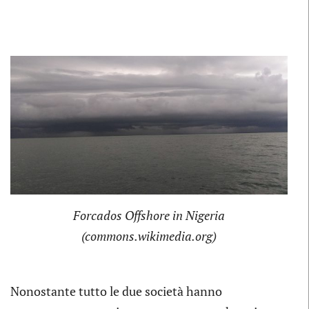
Forcados Offshore in Nigeria
(commons.wikimedia.org)
Nonostante tutto le due società hanno