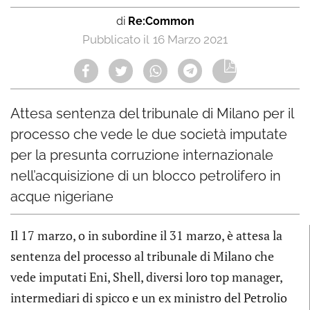
di
Re:Common
16 Marzo 2021
Attesa sentenza del tribunale di Milano per il
processo che vede le due società imputate
per la presunta corruzione internazionale
nell’acquisizione di un blocco petrolifero in
acque nigeriane
Il 17 marzo, o in subordine il 31 marzo, è attesa la
sentenza del processo al tribunale di Milano che
vede imputati Eni, Shell, diversi loro top manager,
intermediari di spicco e un ex ministro del Petrolio