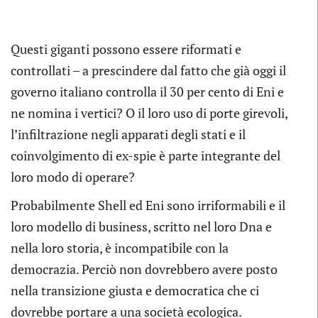
Questi giganti possono essere riformati e
controllati – a prescindere dal fatto che già oggi il
governo italiano controlla il 30 per cento di Eni e
ne nomina i vertici? O il loro uso di porte girevoli,
l’infiltrazione negli apparati degli stati e il
coinvolgimento di ex-spie è parte integrante del
loro modo di operare?
Probabilmente Shell ed Eni sono irriformabili e il
loro modello di business, scritto nel loro Dna e
nella loro storia, è incompatibile con la
democrazia. Perciò non dovrebbero avere posto
nella transizione giusta e democratica che ci
dovrebbe portare a una società ecologica.