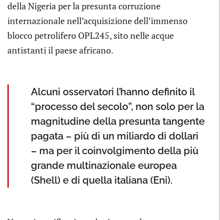
della Nigeria per la presunta corruzione
internazionale nell’acquisizione dell’immenso
blocco petrolifero OPL245, sito nelle acque
antistanti il paese africano.
Alcuni osservatori l’hanno definito il
“processo del secolo”, non solo per la
magnitudine della presunta tangente
pagata – più di un miliardo di dollari
– ma per il coinvolgimento della più
grande multinazionale europea
(Shell) e di quella italiana (Eni).