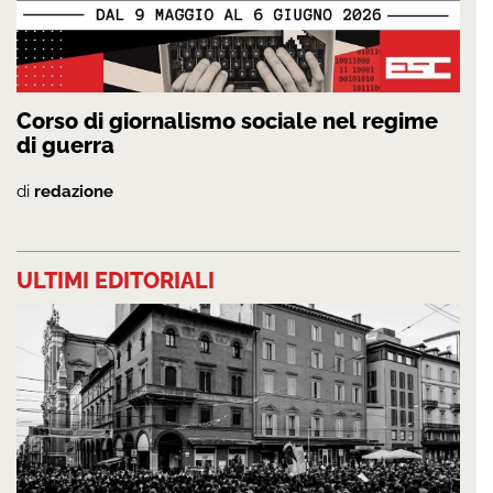
Corso di giornalismo sociale nel regime
di guerra
di
redazione
ULTIMI EDITORIALI