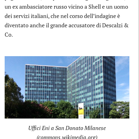
un ex ambasciatore russo vicino a Shell e un uomo
dei servizi italiani, che nel corso dell’indagine è
diventato anche il grande accusatore di Descalzi &
Co.
Uffici Eni a San Donato Milanese
(commons.wikimedia.org)