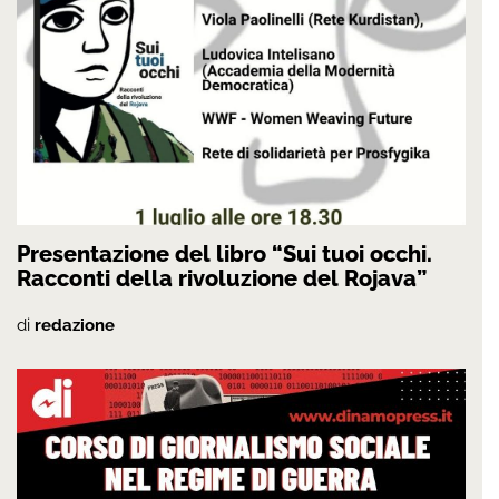
Presentazione del libro “Sui tuoi occhi.
Racconti della rivoluzione del Rojava”
di
redazione