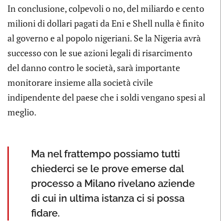
In conclusione, colpevoli o no, del miliardo e cento
milioni di dollari pagati da Eni e Shell nulla è finito
al governo e al popolo nigeriani. Se la Nigeria avrà
successo con le sue azioni legali di risarcimento
del danno contro le società, sarà importante
monitorare insieme alla società civile
indipendente del paese che i soldi vengano spesi al
meglio.
Ma nel frattempo possiamo tutti
chiederci se le prove emerse dal
processo a Milano rivelano aziende
di cui in ultima istanza ci si possa
fidare.