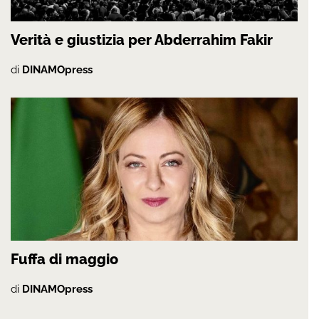
Verità e giustizia per Abderrahim Fakir
di
DINAMOpress
Fuffa di maggio
di
DINAMOpress