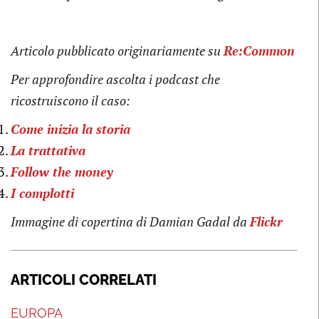
Articolo pubblicato originariamente su
Re:Common
Per approfondire ascolta i podcast che
ricostruiscono il caso:
Come inizia la storia
La trattativa
Follow the money
I complotti
Immagine di copertina di Damian Gadal da
Flickr
ARTICOLI CORRELATI
EUROPA