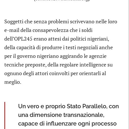
Soggetti che senza problemi scrivevano nelle loro
e-mail della consapevolezza che i soldi
dell’OPL245 erano attesi dai politici nigeriani,
della capacità di produrre i testi negoziali anche
per il governo nigeriano aggirando le agenzie
tecniche preposte, della regolare intelligence su
ognuno degli attori coinvolti per orientarli al
meglio.
Un vero e proprio Stato Parallelo, con
una dimensione transnazionale,
capace di influenzare ogni processo