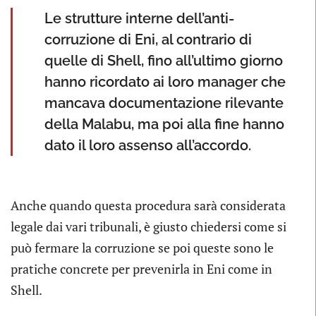
Le strutture interne dell’anti-
corruzione di Eni, al contrario di
quelle di Shell, fino all’ultimo giorno
hanno ricordato ai loro manager che
mancava documentazione rilevante
della Malabu, ma poi alla fine hanno
dato il loro assenso all’accordo.
Anche quando questa procedura sarà considerata
legale dai vari tribunali, è giusto chiedersi come si
può fermare la corruzione se poi queste sono le
pratiche concrete per prevenirla in Eni come in
Shell.