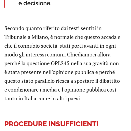
e decisione.
Secondo quanto riferito dai testi sentiti in
Tribunale a Milano, è normale che questo accada e
che il connubio società-stati porti avanti in ogni
modo gli interessi comuni. Chiediamoci allora
perché la questione OPL245 nella sua gravità non
è stata presente nell’opinione pubblica e perché
questo stato parallelo riesca a spostare il dibattito
e condizionare i media e l’opinione pubblica così
tanto in Italia come in altri paesi.
PROCEDURE INSUFFICIENTI