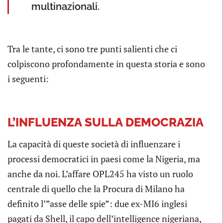
multinazionali.
Tra le tante, ci sono tre punti salienti che ci
colpiscono profondamente in questa storia e sono
i seguenti:
L’INFLUENZA SULLA DEMOCRAZIA
La capacità di queste società di influenzare i
processi democratici in paesi come la Nigeria, ma
anche da noi. L’affare OPL245 ha visto un ruolo
centrale di quello che la Procura di Milano ha
definito l’”asse delle spie”: due ex-MI6 inglesi
pagati da Shell, il capo dell’intelligence nigeriana,