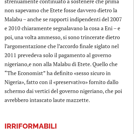
strenuamente continuato a sostenere che prima
non sapevamo che Etete fosse davvero dietro la
Malabu – anche se rapporti indipendenti del 2007
e 2010 chiaramente segnalavano la cosa a Eni – e
poi, una volta ammesso, si sono trincerate dietro
l’argomentazione che l’accordo finale siglato nel
2011 prevedeva solo il pagamento al governo
nigeriano,e non alla Malabu di Etete. Quello che
“The Economist” ha definito «sesso sicuro in
Nigeria», fatto con il «preservativo» fornito dallo
schermo dai vertici del governo nigeriano, che poi
avrebbero intascato laute mazzette.
IRRIFORMABILI