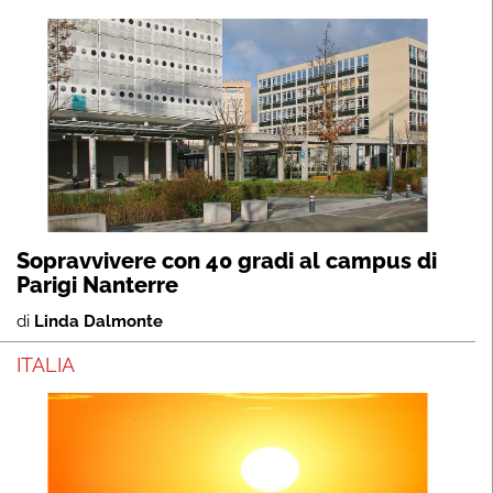
Sopravvivere con 40 gradi al campus di
Parigi Nanterre
di
Linda Dalmonte
ITALIA