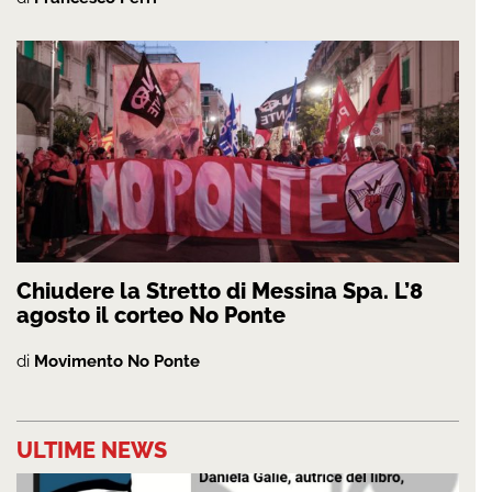
Chiudere la Stretto di Messina Spa. L’8
agosto il corteo No Ponte
di
Movimento No Ponte
ULTIME NEWS