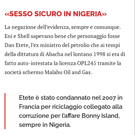
«SESSO SICURO IN NIGERIA»
La negazione dell’evidenza, sempre e comunque.
Eni e Shell sapevano bene che personaggio fosse
Dan Etete, l’ex ministro del petrolio che ai tempi
della dittatura di Abacha nel lontano 1998 si era di
fatto auto-intestata la licenza OPL245 tramite la
società schermo Malabu Oil and Gas.
Etete è stato condannato nel 2007 in
Francia per riciclaggio collegato alla
corruzione per l’affare Bonny Island,
sempre in Nigeria.