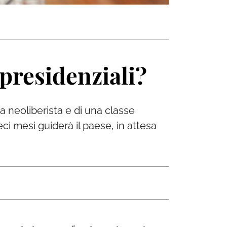
 presidenziali?
ra neoliberista e di una classe
ci mesi guiderà il paese, in attesa