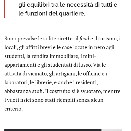
gli equilibri tra le necessità di tutti e
le funzioni del quartiere.
Sono prevalse le solite ricette: il
food
e il turismo, i
locali, gli affitti brevi e le case locate in nero agli
studenti, la rendita immobiliare, i mini-
appartamenti e gli studentati di lusso. Via le
attività di vicinato, gli artigiani, le officine e i
laboratori, le librerie, e anche i residenti,
abbastanza stufi. Il costruito si è svuotato, mentre
i vuoti fisici sono stati riempiti senza alcun
criterio.