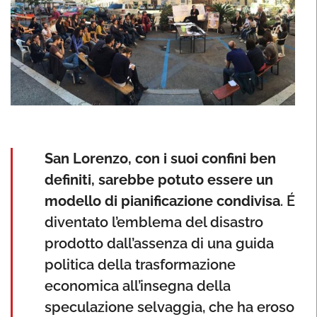
San Lorenzo, con i suoi confini ben
definiti, sarebbe potuto essere un
modello di pianificazione condivisa
. É
diventato l’emblema del disastro
prodotto dall’assenza di una guida
politica della trasformazione
economica all’insegna della
speculazione selvaggia, che ha eroso