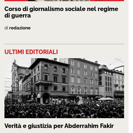
Corso di giornalismo sociale nel regime
di guerra
di
redazione
ULTIMI EDITORIALI
Verità e giustizia per Abderrahim Fakir