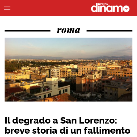
roma
Il degrado a San Lorenzo:
breve storia di un fallimento