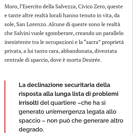
Moro, l’Esercito della Salvezza, Civico Zero, queste
e tante altre realtà locali hanno tenuto in vita, da
sole, San Lorenzo. Alcune di queste sono le realtà
che Salvini vuole sgomberare, creando un parallelo
inesistente tra le occupazioni e la “sacra” proprietà
privata, a lui tanto cara, abbandonata, diventata
centrale di spaccio, dove è morta Desirée.
La declinazione securitaria della
risposta alla lunga lista di problemi
irrisolti
del quartiere –che ha sì
generato un’emergenza legata allo
spaccio – non può che generare altro
degrado.