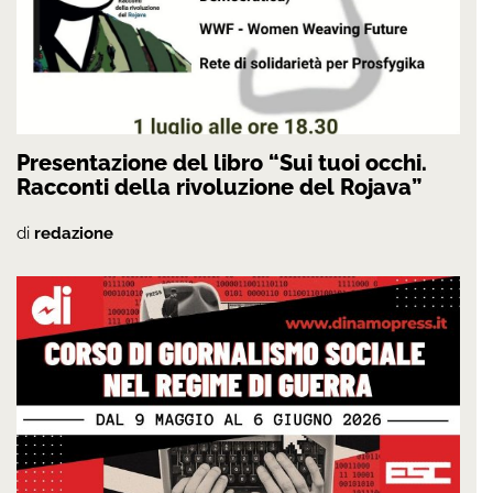
Presentazione del libro “Sui tuoi occhi.
Racconti della rivoluzione del Rojava”
di
redazione