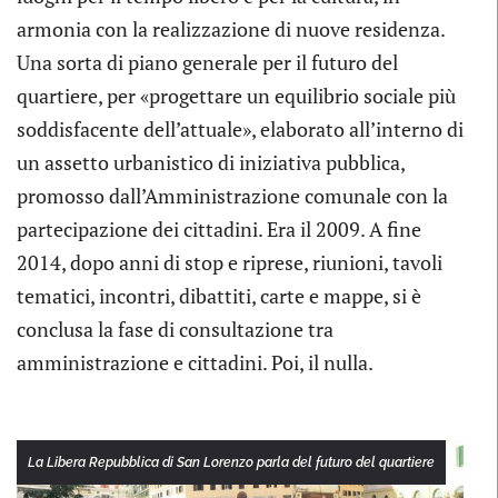
armonia con la realizzazione di nuove residenza.
Una sorta di piano generale per il futuro del
quartiere, per «progettare un equilibrio sociale più
soddisfacente dell’attuale», elaborato all’interno di
un assetto urbanistico di iniziativa pubblica,
promosso dall’Amministrazione comunale con la
partecipazione dei cittadini. Era il 2009. A fine
2014, dopo anni di stop e riprese, riunioni, tavoli
tematici, incontri, dibattiti, carte e mappe, si è
conclusa la fase di consultazione tra
amministrazione e cittadini. Poi, il nulla.
La Libera Repubblica di San Lorenzo parla del futuro del quartiere