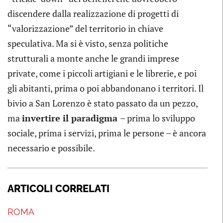
discendere dalla realizzazione di progetti di
“valorizzazione” del territorio in chiave
speculativa. Ma si è visto, senza politiche
strutturali a monte anche le grandi imprese
private, come i piccoli artigiani e le librerie, e poi
gli abitanti, prima o poi abbandonano i territori. Il
bivio a San Lorenzo è stato passato da un pezzo,
ma
invertire il paradigma
– prima lo sviluppo
sociale, prima i servizi, prima le persone – è ancora
necessario e possibile.
ARTICOLI CORRELATI
ROMA