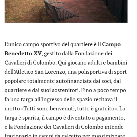
L’unico campo sportivo del quartiere è il
Campo
Benedetto XV
, gestito dalla Fondazione dei
Cavalieri di Colombo. Qui giocano adulti e bambini
dell’Atletico San Lorenzo, una polisportiva di sport
popolare totalmente autofinanziata dai soci, dal
quartiere e dai suoi sostenitori. Fino a poco tempo
fa una targa all’ingresso dello spazio recitava il
motto «Tutti sono benvenuti, tutto è gratuito». La
targa è sparita, il campo è diventato a pagamento,
e la Fondazione dei Cavalieri di Colombo intende
frazionarlo in campi da calcetto per massimizzare