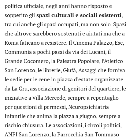
politica ufficiale, negli anni hanno risposto e
sopperito gli
spazi culturali e sociali esistenti
,
tra cui anche gli spazi occupati, ma non solo. Spazi
che altrove sarebbero sostenuti e aiutati ma che a
Roma faticano a resistere. Il Cinema Palazzo, Esc,
Communia a pochi passi da via dei Lucani, il
Grande Cocomero, la Palestra Popolare, l’Atletico
San Lorenzo, le librerie, Giufà, Assaggi che forniva
le sedie per le cene in piazza d’estate organizzate
da La Gru, associazione di genitori del quartiere, le
iniziative a Villa Mercede, sempre a repentaglio
per questioni di permessi, Neuropsichiatria
Infantile che anima la piazza a giugno, sempre a
rischio chiusura. Le associazioni, i circoli politici,
ANPI San Lorenzo, la Parrocchia San Tommaso