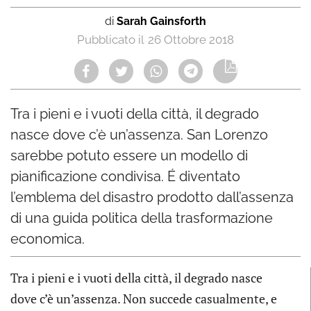
di
Sarah Gainsforth
26 Ottobre 2018
Tra i pieni e i vuoti della città, il degrado
nasce dove c’è un’assenza. San Lorenzo
sarebbe potuto essere un modello di
pianificazione condivisa. É diventato
l’emblema del disastro prodotto dall’assenza
di una guida politica della trasformazione
economica.
Tra i pieni e i vuoti della città, il degrado nasce
dove c’è un’assenza. Non succede casualmente, e