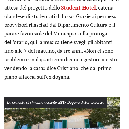
attesa del progetto dello
Student Hotel
, catena
olandese di studentati di lusso. Grazie ai permessi
provvisori rilasciati dal Dipartimento Cultura e il
parare favorevole del Municipio sulla proroga
dell’orario, qui la musica tiene svegli gli abitanti
fino alle 7 del mattino, da tre anni. «Non ci sono
problemi con il quartiere» dicono i gestori. «Io sto
vendendo la casa» dice Cristiano, che dal primo
piano affaccia sull’ex dogana.
La protesta di chi abita accanto all’Ex Dogana di San Lorenzo