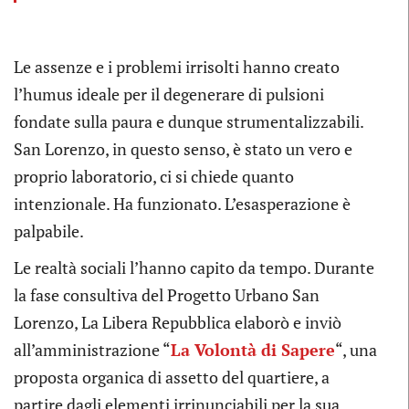
Le assenze e i problemi irrisolti hanno creato
l’humus ideale per il degenerare di pulsioni
fondate sulla paura e dunque strumentalizzabili.
San Lorenzo, in questo senso, è stato un vero e
proprio laboratorio, ci si chiede quanto
intenzionale. Ha funzionato. L’esasperazione è
palpabile.
Le realtà sociali l’hanno capito da tempo. Durante
la fase consultiva del Progetto Urbano San
Lorenzo, La Libera Repubblica elaborò e inviò
all’amministrazione “
La Volontà di Sapere
“, una
proposta organica di assetto del quartiere, a
partire dagli elementi irrinunciabili per la sua