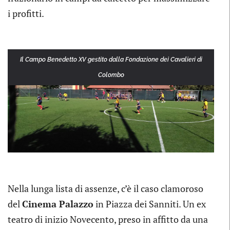
i profitti.
Il Campo Benedetto XV gestito dalla Fondazione dei Cavalieri di
Colombo
Nella lunga lista di assenze, c’è il caso clamoroso
del
Cinema Palazzo
in Piazza dei Sanniti. Un ex
teatro di inizio Novecento, preso in affitto da una