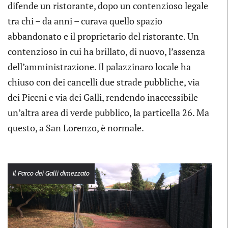
difende un ristorante, dopo un contenzioso legale
tra chi – da anni – curava quello spazio
abbandonato e il proprietario del ristorante. Un
contenzioso in cui ha brillato, di nuovo, l’assenza
dell’amministrazione. Il palazzinaro locale ha
chiuso con dei cancelli due strade pubbliche, via
dei Piceni e via dei Galli, rendendo inaccessibile
un’altra area di verde pubblico, la particella 26. Ma
questo, a San Lorenzo, è normale.
Il Parco dei Galli dimezzato