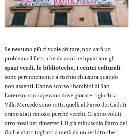
Se nessuno più ci vuole abitare, non sarà un
problema il fatto che da anni nel quartiere gli
spazi verdi, le biblioteche, i centri culturali
sono perennemente a rischio chiusura quando
non assenti. L’anno scorso i bambini di San
Lorenzo non sapevano dove giocare: i giochi a
Villa Mercede sono rotti, quelli al Parco dei Caduti
erano stati rimossi perché vecchi. Ci sono voluti
otto mesi per rimetterli. Il già minuscolo Parco dei
Galli è stato tagliato a metà da un recinto che