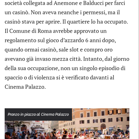
società collegata ad Anemone e Balducci per farci
un casinò. Non aveva neanche i permessi, ma il
casinò stava per aprire. Il quartiere lo ha occupato.
Il Comune di Roma avrebbe approvato un
regolamento sul gioco d’azzardo 6 anni dopo,
quando ormai casinò, sale slot e compro oro
avevano già invaso mezza città. Intanto, dal giorno
della sua occupazione, non un singolo episodio di
spaccio o di violenza si è verificato davanti al
Cinema Palazzo.
Pranzo in piazza al Cinema Palazzo