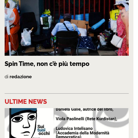
Spin Time, non c’è più tempo
di
redazione
ULTIME NEWS