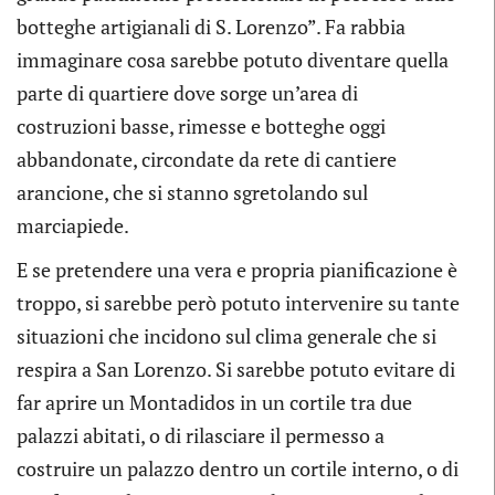
botteghe artigianali di S. Lorenzo”. Fa rabbia
immaginare cosa sarebbe potuto diventare quella
parte di quartiere dove sorge un’area di
costruzioni basse, rimesse e botteghe oggi
abbandonate, circondate da rete di cantiere
arancione, che si stanno sgretolando sul
marciapiede.
E se pretendere una vera e propria pianificazione è
troppo, si sarebbe però potuto intervenire su tante
situazioni che incidono sul clima generale che si
respira a San Lorenzo. Si sarebbe potuto evitare di
far aprire un Montadidos in un cortile tra due
palazzi abitati, o di rilasciare il permesso a
costruire un palazzo dentro un cortile interno, o di