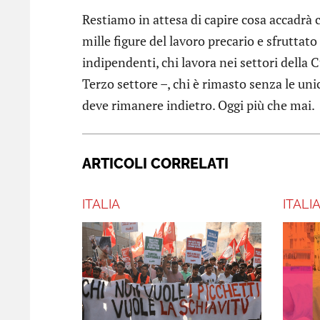
Restiamo in attesa di capire cosa accadrà
mille figure del lavoro precario e sfruttato 
indipendenti, chi lavora nei settori della 
Terzo settore –, chi è rimasto senza le uni
deve rimanere indietro. Oggi più che mai.
ARTICOLI CORRELATI
ITALIA
ITALI