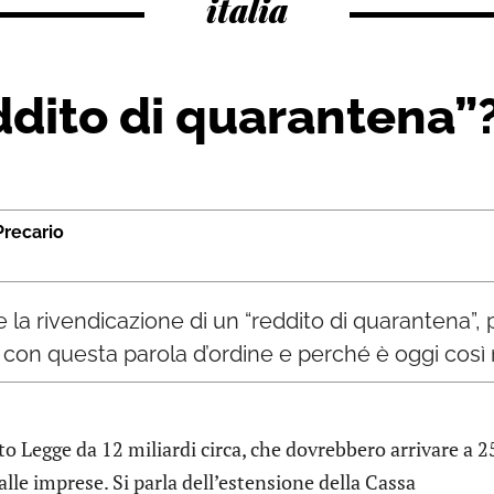
italia
eddito di quarantena”
recario
te la rivendicazione di un “reddito di quarantena”,
 con questa parola d’ordine e perché è oggi così
 Legge da 12 miliardi circa, che dovrebbero arrivare a 2
 alle imprese. Si parla dell’estensione della Cassa