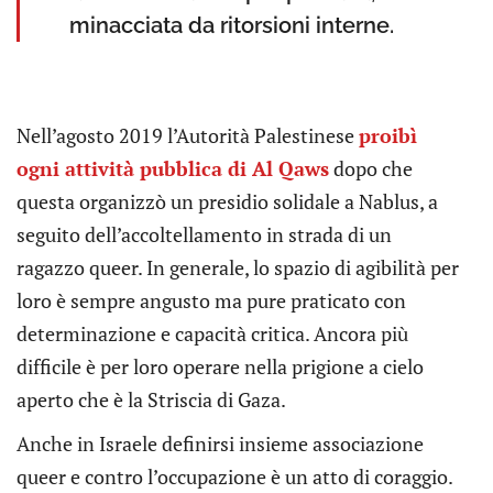
minacciata da ritorsioni interne.
Nell’agosto 2019 l’Autorità Palestinese
proibì
ogni attività pubblica di Al Qaws
dopo che
questa organizzò un presidio solidale a Nablus, a
seguito dell’accoltellamento in strada di un
ragazzo queer. In generale, lo spazio di agibilità per
loro è sempre angusto ma pure praticato con
determinazione e capacità critica. Ancora più
difficile è per loro operare nella prigione a cielo
aperto che è la Striscia di Gaza.
Anche in Israele definirsi insieme associazione
queer e contro l’occupazione è un atto di coraggio.