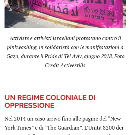
Attiviste e attivisti israeliani protestano contro il
pinkwashing, in solidarietà con le manifestazioni a
Gaza, durante il Pride di Tel Aviv, giugno 2018. Foto
Credit Activestills
UN REGIME COLONIALE DI
OPPRESSIONE
Nel 2014 un caso arrivò fino alle pagine del “New
York Times” e di “The Guardian”. L’Unità 8200 dei