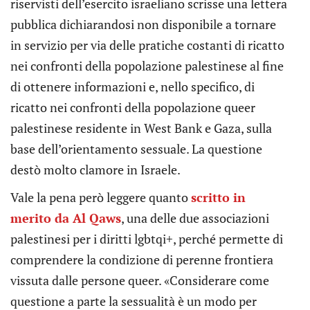
riservisti dell’esercito israeliano scrisse una lettera
pubblica dichiarandosi non disponibile a tornare
in servizio per via delle pratiche costanti di ricatto
nei confronti della popolazione palestinese al fine
di ottenere informazioni e, nello specifico, di
ricatto nei confronti della popolazione queer
palestinese residente in West Bank e Gaza, sulla
base dell’orientamento sessuale. La questione
destò molto clamore in Israele.
Vale la pena però leggere quanto
scritto in
merito da Al Qaws
, una delle due associazioni
palestinesi per i diritti lgbtqi+, perché permette di
comprendere la condizione di perenne frontiera
vissuta dalle persone queer. «Considerare come
questione a parte la sessualità è un modo per