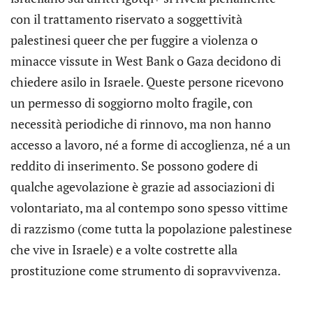
con il trattamento riservato a soggettività
palestinesi queer che per fuggire a violenza o
minacce vissute in West Bank o Gaza decidono di
chiedere asilo in Israele. Queste persone ricevono
un permesso di soggiorno molto fragile, con
necessità periodiche di rinnovo, ma non hanno
accesso a lavoro, né a forme di accoglienza, né a un
reddito di inserimento. Se possono godere di
qualche agevolazione è grazie ad associazioni di
volontariato, ma al contempo sono spesso vittime
di razzismo (come tutta la popolazione palestinese
che vive in Israele) e a volte costrette alla
prostituzione come strumento di sopravvivenza.