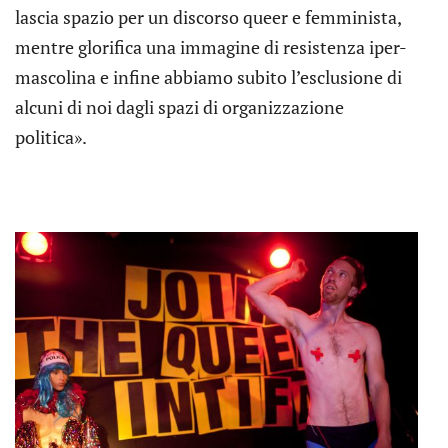
lascia spazio per un discorso queer e femminista,
mentre glorifica una immagine di resistenza iper-
mascolina e infine abbiamo subito l’esclusione di
alcuni di noi dagli spazi di organizzazione
politica».