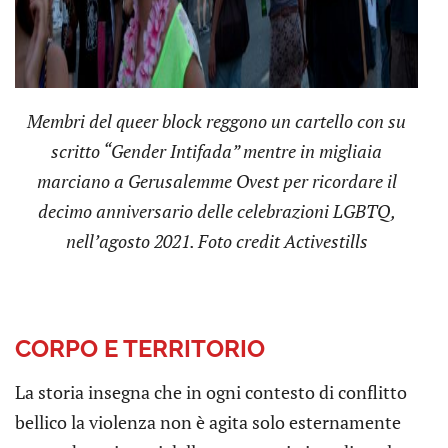
Membri del queer block reggono un cartello con su
scritto “Gender Intifada” mentre in migliaia
marciano a Gerusalemme Ovest per ricordare il
decimo anniversario delle celebrazioni LGBTQ,
nell’agosto 2021. Foto credit Activestills
CORPO E TERRITORIO
La storia insegna che in ogni contesto di conflitto
bellico la violenza non è agita solo esternamente