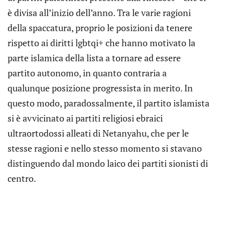
è divisa all’inizio dell’anno. Tra le varie ragioni
della spaccatura, proprio le posizioni da tenere
rispetto ai diritti lgbtqi+ che hanno motivato la
parte islamica della lista a tornare ad essere
partito autonomo, in quanto contraria a
qualunque posizione progressista in merito. In
questo modo, paradossalmente, il partito islamista
si è avvicinato ai partiti religiosi ebraici
ultraortodossi alleati di Netanyahu, che per le
stesse ragioni e nello stesso momento si stavano
distinguendo dal mondo laico dei partiti sionisti di
centro.