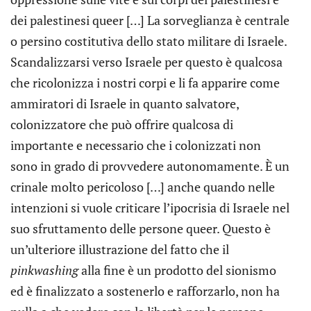
dei palestinesi queer […] La sorveglianza è centrale
o persino costitutiva dello stato militare di Israele.
Scandalizzarsi verso Israele per questo è qualcosa
che ricolonizza i nostri corpi e li fa apparire come
ammiratori di Israele in quanto salvatore,
colonizzatore che può offrire qualcosa di
importante e necessario che i colonizzati non
sono in grado di provvedere autonomamente. È un
crinale molto pericoloso […] anche quando nelle
intenzioni si vuole criticare l’ipocrisia di Israele nel
suo sfruttamento delle persone queer. Questo è
un’ulteriore illustrazione del fatto che il
pinkwashing
alla fine è un prodotto del sionismo
ed è finalizzato a sostenerlo e rafforzarlo, non ha