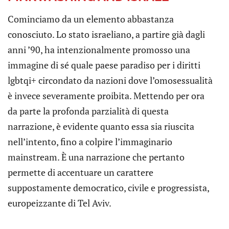
Cominciamo da un elemento abbastanza
conosciuto. Lo stato israeliano, a partire già dagli
anni ’90, ha intenzionalmente promosso una
immagine di sé quale paese paradiso per i diritti
lgbtqi+ circondato da nazioni dove l’omosessualità
è invece severamente proibita. Mettendo per ora
da parte la profonda parzialità di questa
narrazione, è evidente quanto essa sia riuscita
nell’intento, fino a colpire l’immaginario
mainstream. È una narrazione che pertanto
permette di accentuare un carattere
suppostamente democratico, civile e progressista,
europeizzante di Tel Aviv.