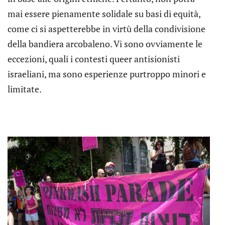
mai essere pienamente solidale su basi di equità,
come ci si aspetterebbe in virtù della condivisione
della bandiera arcobaleno. Vi sono ovviamente le
eccezioni, quali i contesti queer antisionisti
israeliani, ma sono esperienze purtroppo minori e
limitate.