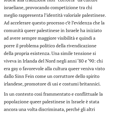
israeliane, provocando competizione tra chi
meglio rappresenta l’identità valoriale palestinese.
Ad accelerare questo processo c’è l’evidenza che la
comunità queer palestinese in Israele ha iniziato
ad avere sempre maggiore visibilità e quindi a
porre il problema politico della rivendicazione
della propria esistenza. Una simile tensione si
viveva in Irlanda del Nord negli anni ‘80 e ‘90: chi
era gay o favorevole alla cultura queer veniva visto
dallo Sinn Fein come un corruttore dello spirito
irlandese, promotore di usi e costumi britannici.
In un contesto così frammentato e conflittuale la
popolazione queer palestinese in Israele è stata
ancora una volta discriminata, perché gli altri