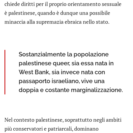
chiede diritti per il proprio orientamento sessuale
è palestinese, quando è dunque una possibile
minaccia alla supremazia ebraica nello stato.
Sostanzialmente la popolazione
palestinese queer, sia essa nata in
West Bank, sia invece nata con
passaporto israeliano, vive una
doppia e costante marginalizzazione.
Nel contesto palestinese, soprattutto negli ambiti
più conservatori e patriarcali, dominano