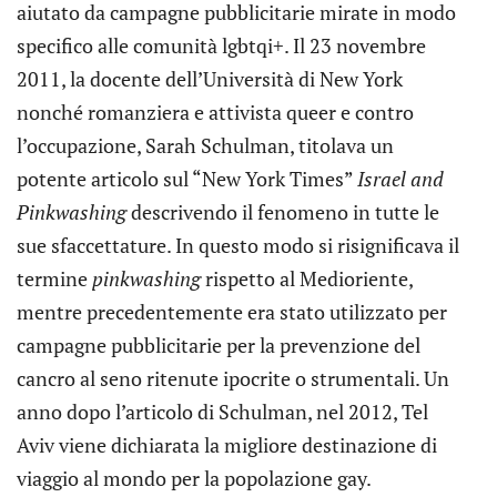
aiutato da campagne pubblicitarie mirate in modo
specifico alle comunità lgbtqi+. Il 23 novembre
2011, la docente dell’Università di New York
nonché romanziera e attivista queer e contro
l’occupazione, Sarah Schulman, titolava un
potente articolo sul “New York Times”
Israel and
Pinkwashing
descrivendo il fenomeno in tutte le
sue sfaccettature. In questo modo si risignificava il
termine
pinkwashing
rispetto al Medioriente,
mentre precedentemente era stato utilizzato per
campagne pubblicitarie per la prevenzione del
cancro al seno ritenute ipocrite o strumentali. Un
anno dopo l’articolo di Schulman, nel 2012, Tel
Aviv viene dichiarata la migliore destinazione di
viaggio al mondo per la popolazione gay.