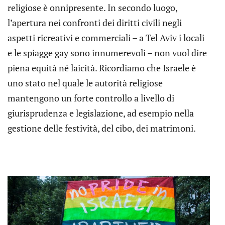
religiose è onnipresente. In secondo luogo,
l’apertura nei confronti dei diritti civili negli
aspetti ricreativi e commerciali – a Tel Aviv i locali
e le spiagge gay sono innumerevoli – non vuol dire
piena equità né laicità. Ricordiamo che Israele è
uno stato nel quale le autorità religiose
mantengono un forte controllo a livello di
giurisprudenza e legislazione, ad esempio nella
gestione delle festività, del cibo, dei matrimoni.