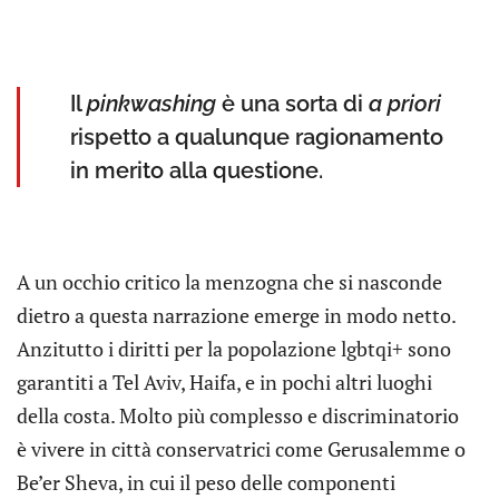
Il
pinkwashing
è una sorta di
a priori
rispetto a qualunque ragionamento
in merito alla questione.
A un occhio critico la menzogna che si nasconde
dietro a questa narrazione emerge in modo netto.
Anzitutto i diritti per la popolazione lgbtqi+ sono
garantiti a Tel Aviv, Haifa, e in pochi altri luoghi
della costa. Molto più complesso e discriminatorio
è vivere in città conservatrici come Gerusalemme o
Be’er Sheva, in cui il peso delle componenti