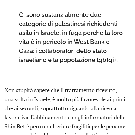
Ci sono sostanzialmente due
categorie di palestinesi richiedenti
asilo in Israele, in fuga perché la loro
vita è in pericolo in West Bank e
Gaza: i collaboratori dello stato
israeliano e la popolazione lgbtqi+.
Non stupirà sapere che il trattamento ricevuto,
una volta in Israele, è molto più favorevole ai primi
che ai secondi, soprattutto riguardo alla ricerca
lavorativa. L’abbinamento con gli informatori dello
Shin Bet è però un ulteriore fragilità per le persone