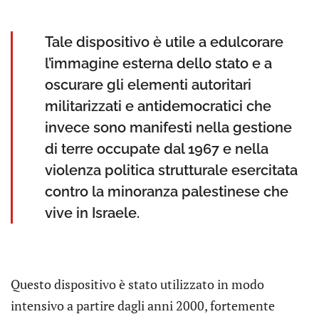
Tale dispositivo è utile a edulcorare
l’immagine esterna dello stato e a
oscurare gli elementi autoritari
militarizzati e antidemocratici che
invece sono manifesti nella gestione
di terre occupate dal 1967 e nella
violenza politica strutturale esercitata
contro la minoranza palestinese che
vive in Israele.
Questo dispositivo è stato utilizzato in modo
intensivo a partire dagli anni 2000, fortemente