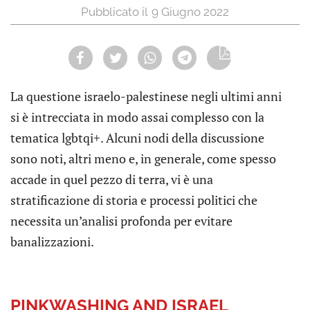
9 Giugno 2022
La questione israelo-palestinese negli ultimi anni
si è intrecciata in modo assai complesso con la
tematica lgbtqi+. Alcuni nodi della discussione
sono noti, altri meno e, in generale, come spesso
accade in quel pezzo di terra, vi è una
stratificazione di storia e processi politici che
necessita un’analisi profonda per evitare
banalizzazioni.
PINKWASHING AND ISRAEL