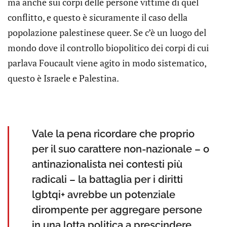
ma anche sui corpi delle persone vittime di quel
conflitto, e questo è sicuramente il caso della
popolazione palestinese queer. Se c’è un luogo del
mondo dove il controllo biopolitico dei corpi di cui
parlava Foucault viene agito in modo sistematico,
questo è Israele e Palestina.
Vale la pena ricordare che proprio
per il suo carattere non-nazionale – o
antinazionalista nei contesti più
radicali – la battaglia per i diritti
lgbtqi+ avrebbe un potenziale
dirompente per aggregare persone
in una lotta politica a prescindere