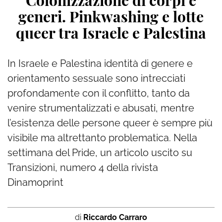
Colonizzazione di corpi e
generi. Pinkwashing e lotte
queer tra Israele e Palestina
In Israele e Palestina identità di genere e
orientamento sessuale sono intrecciati
profondamente con il conflitto, tanto da
venire strumentalizzati e abusati, mentre
l’esistenza delle persone queer è sempre più
visibile ma altrettanto problematica. Nella
settimana del Pride, un articolo uscito su
Transizioni, numero 4 della rivista
Dinamoprint
di
Riccardo Carraro