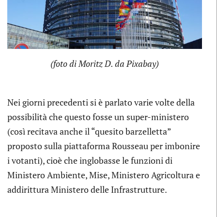
(foto di Moritz D. da Pixabay)
Nei giorni precedenti si è parlato varie volte della
possibilità che questo fosse un super-ministero
(così recitava anche il “quesito barzelletta”
proposto sulla piattaforma Rousseau per imbonire
i votanti), cioè che inglobasse le funzioni di
Ministero Ambiente, Mise, Ministero Agricoltura e
addirittura Ministero delle Infrastrutture.