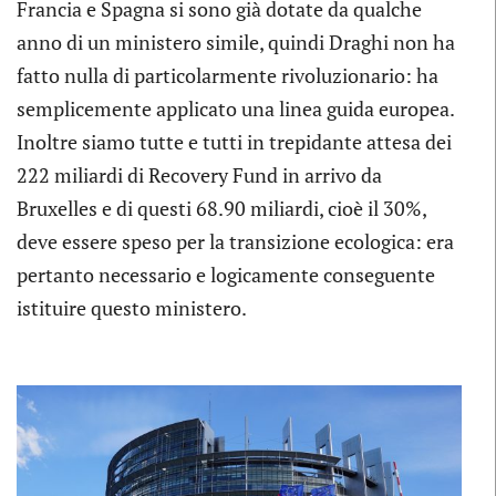
Francia e Spagna si sono già dotate da qualche
anno di un ministero simile, quindi Draghi non ha
fatto nulla di particolarmente rivoluzionario: ha
semplicemente applicato una linea guida europea.
Inoltre siamo tutte e tutti in trepidante attesa dei
222 miliardi di Recovery Fund in arrivo da
Bruxelles e di questi 68.90 miliardi, cioè il 30%,
deve essere speso per la transizione ecologica: era
pertanto necessario e logicamente conseguente
istituire questo ministero.