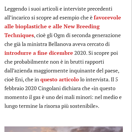
Leggendo i suoi articoli e interviste precedenti
all’incarico si scopre ad esempio che è
favorevole
alle bioplastiche e alle New Breeding
Techniques
, cioè gli Ogm di seconda generazione
che già la ministra Bellanova aveva cercato di
introdurre a fine dicembre
2020. Si scopre poi
che probabilmente non è in brutti rapporti
dall’azienda maggiormente inquinante del paese,
cioè Eni, che in
questo articolo
lo intervista. Il 5
febbraio 2020 Cingolani dichiara che «in questo
momento il gas è uno dei mali minori: nel medio e
lungo termine la risorsa più sostenibile».