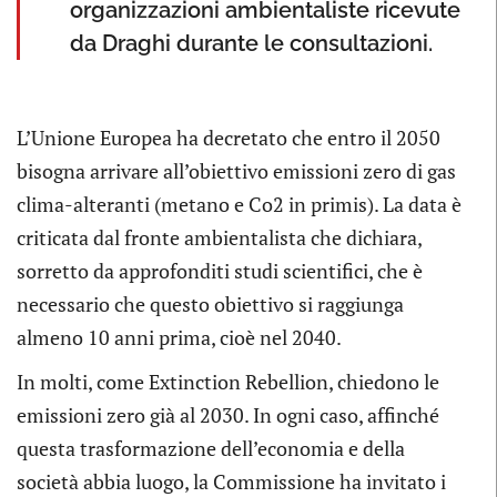
organizzazioni ambientaliste ricevute
da Draghi durante le consultazioni.
L’Unione Europea ha decretato che entro il 2050
bisogna arrivare all’obiettivo emissioni zero di gas
clima-alteranti (metano e Co2 in primis). La data è
criticata dal fronte ambientalista che dichiara,
sorretto da approfonditi studi scientifici, che è
necessario che questo obiettivo si raggiunga
almeno 10 anni prima, cioè nel 2040.
In molti, come Extinction Rebellion, chiedono le
emissioni zero già al 2030. In ogni caso, affinché
questa trasformazione dell’economia e della
società abbia luogo, la Commissione ha invitato i