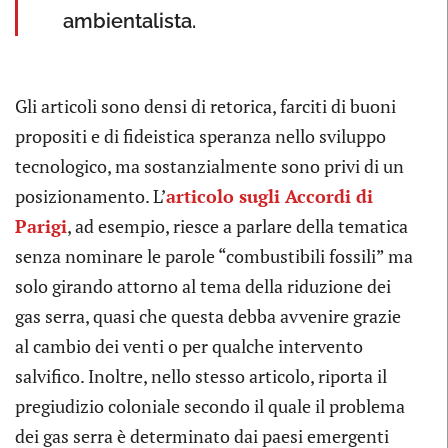
ambientalista.
Gli articoli sono densi di retorica, farciti di buoni
propositi e di fideistica speranza nello sviluppo
tecnologico, ma sostanzialmente sono privi di un
posizionamento. L’
articolo sugli Accordi di
Parigi
, ad esempio, riesce a parlare della tematica
senza nominare le parole “combustibili fossili” ma
solo girando attorno al tema della riduzione dei
gas serra, quasi che questa debba avvenire grazie
al cambio dei venti o per qualche intervento
salvifico. Inoltre, nello stesso articolo, riporta il
pregiudizio coloniale secondo il quale il problema
dei gas serra è determinato dai paesi emergenti