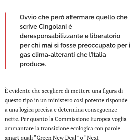
Ovvio che però affermare quello che
scrive Cingolani è
deresponsabilizzante e liberatorio
per chi mai si fosse preoccupato per i
gas clima-alteranti che l’Italia
produce.
È evidente che scegliere di mettere una figura di
questo tipo in un ministero così potente risponde
a una logica precisa e determina conseguenze
nette. Per quanto la Commissione Europea voglia
ammantare la transizione ecologica con parole
smart quali “Green New Deal” o “Next