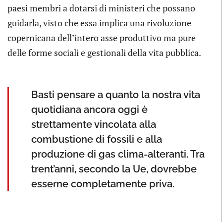
paesi membri a dotarsi di ministeri che possano
guidarla, visto che essa implica una rivoluzione
copernicana dell’intero asse produttivo ma pure
delle forme sociali e gestionali della vita pubblica.
Basti pensare a quanto la nostra vita
quotidiana ancora oggi è
strettamente vincolata alla
combustione di fossili e alla
produzione di gas clima-alteranti. Tra
trent’anni, secondo la Ue, dovrebbe
esserne completamente priva.