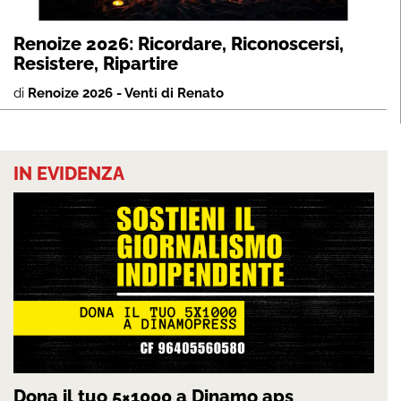
Renoize 2026: Ricordare, Riconoscersi,
Resistere, Ripartire
di
Renoize 2026 - Venti di Renato
IN EVIDENZA
Dona il tuo 5×1000 a Dinamo aps