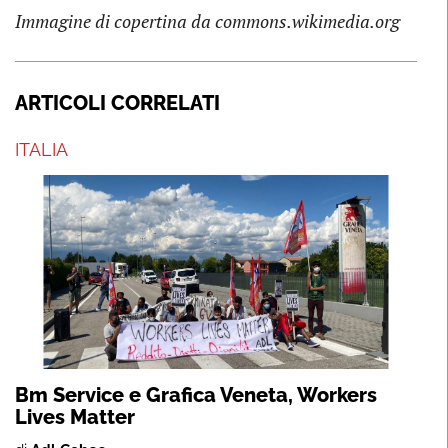
Immagine di copertina da commons.wikimedia.org
ARTICOLI CORRELATI
ITALIA
Bm Service e Grafica Veneta, Workers
Lives Matter