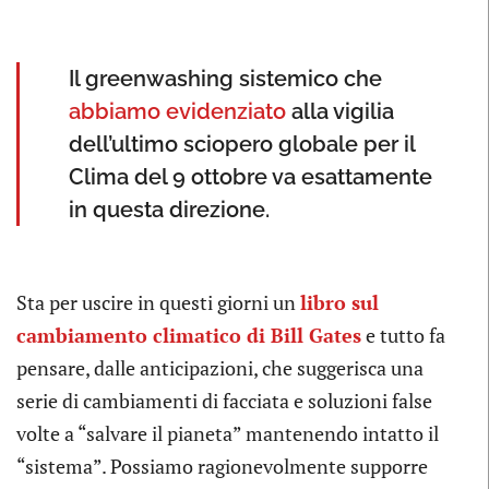
Il greenwashing sistemico che
abbiamo evidenziato
alla vigilia
dell’ultimo sciopero globale per il
Clima del 9 ottobre va esattamente
in questa direzione.
Sta per uscire in questi giorni un
libro sul
cambiamento climatico di Bill Gates
e tutto fa
pensare, dalle anticipazioni, che suggerisca una
serie di cambiamenti di facciata e soluzioni false
volte a “salvare il pianeta” mantenendo intatto il
“sistema”. Possiamo ragionevolmente supporre