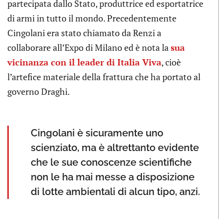
partecipata dallo Stato, produttrice ed esportatrice
di armi in tutto il mondo. Precedentemente
Cingolani era stato chiamato da Renzi a
collaborare all’Expo di Milano ed è nota la
sua
vicinanza con il leader di Italia Viva
, cioè
l’artefice materiale della frattura che ha portato al
governo Draghi.
Cingolani è sicuramente uno
scienziato, ma è altrettanto evidente
che le sue conoscenze scientifiche
non le ha mai messe a disposizione
di lotte ambientali di alcun tipo, anzi.