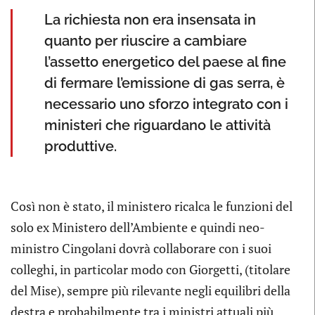
La richiesta non era insensata in
quanto per riuscire a cambiare
l’assetto energetico del paese al fine
di fermare l’emissione di gas serra, è
necessario uno sforzo integrato con i
ministeri che riguardano le attività
produttive.
Così non è stato, il ministero ricalca le funzioni del
solo ex Ministero dell’Ambiente e quindi neo-
ministro Cingolani dovrà collaborare con i suoi
colleghi, in particolar modo con Giorgetti, (titolare
del Mise), sempre più rilevante negli equilibri della
destra e probabilmente tra i ministri attuali più