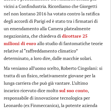
vicini a Confindustria. Ricordiamo che Giorgetti
nel non lontano 2016 ha votato contro la ratifica
degli accordi di Parigi ed è stato tra i firmatari di
un emendamento alla Camera platealmente
negazionista, che chiedeva di
dirottare 25
milioni di euro
allo studio di fantomatiche teorie
relative al “raffreddamento climatico”
determinato, a loro dire, dalle macchie solari.
Ma veniamo all’uomo scelto, Roberto Cingolani: si
tratta di un fisico, relativamente giovane per la
lunga carriera che può già vantare. L’ultimo
incarico ricevuto dice molto
sul suo conto
,
responsabile di innovazione tecnologica per
Leonardo (ex Finmeccanica), la potente azienda