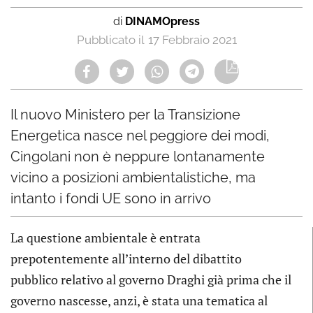
di
DINAMOpress
17 Febbraio 2021
Il nuovo Ministero per la Transizione
Energetica nasce nel peggiore dei modi,
Cingolani non è neppure lontanamente
vicino a posizioni ambientalistiche, ma
intanto i fondi UE sono in arrivo
La questione ambientale è entrata
prepotentemente all’interno del dibattito
pubblico relativo al governo Draghi già prima che il
governo nascesse, anzi, è stata una tematica al