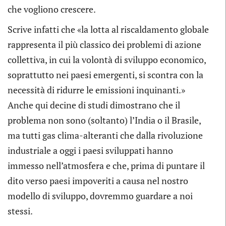
che vogliono crescere.
Scrive infatti che «la lotta al riscaldamento globale
rappresenta il più classico dei problemi di azione
collettiva, in cui la volontà di sviluppo economico,
soprattutto nei paesi emergenti, si scontra con la
necessità di ridurre le emissioni inquinanti.»
Anche qui decine di studi dimostrano che il
problema non sono (soltanto) l’India o il Brasile,
ma tutti gas clima-alteranti che dalla rivoluzione
industriale a oggi i paesi sviluppati hanno
immesso nell’atmosfera e che, prima di puntare il
dito verso paesi impoveriti a causa nel nostro
modello di sviluppo, dovremmo guardare a noi
stessi.