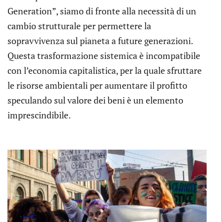
Generation”, siamo di fronte alla necessità di un
cambio strutturale per permettere la
sopravvivenza sul pianeta a future generazioni.
Questa trasformazione sistemica è incompatibile
con l’economia capitalistica, per la quale sfruttare
le risorse ambientali per aumentare il profitto
speculando sul valore dei beni è un elemento
imprescindibile.