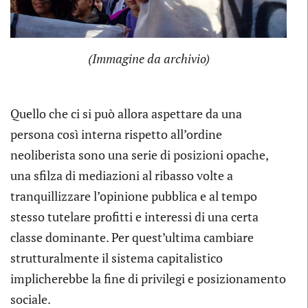
(Immagine da archivio)
Quello che ci si può allora aspettare da una
persona così interna rispetto all’ordine
neoliberista sono una serie di posizioni opache,
una sfilza di mediazioni al ribasso volte a
tranquillizzare l’opinione pubblica e al tempo
stesso tutelare profitti e interessi di una certa
classe dominante. Per quest’ultima cambiare
strutturalmente il sistema capitalistico
implicherebbe la fine di privilegi e posizionamento
sociale.