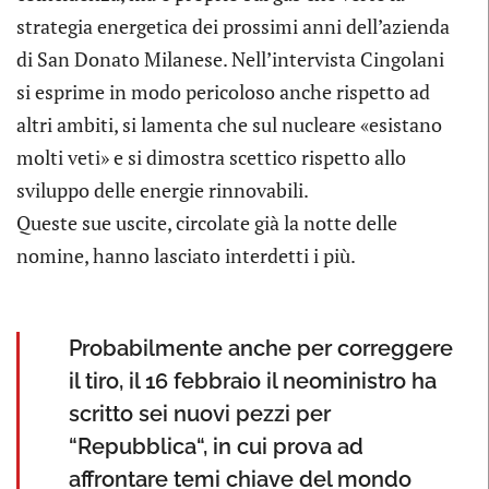
strategia energetica dei prossimi anni dell’azienda
di San Donato Milanese. Nell’intervista Cingolani
si esprime in modo pericoloso anche rispetto ad
altri ambiti, si lamenta che sul nucleare «esistano
molti veti» e si dimostra scettico rispetto allo
sviluppo delle energie rinnovabili.
Queste sue uscite, circolate già la notte delle
nomine, hanno lasciato interdetti i più.
Probabilmente anche per correggere
il tiro, il 16 febbraio il neoministro ha
scritto sei nuovi pezzi per
“Repubblica“, in cui prova ad
affrontare temi chiave del mondo