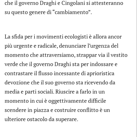
che il governo Draghi e Cingolani si attesteranno
su questo genere di “cambiamento”.
La sfida per i movimenti ecologisti è allora ancor
più urgente e radicale, denunciare l’urgenza del
momento che attraversiamo, strappar via il vestito
verde che il governo Draghi sta per indossare e
contrastare il flusso incessante di aprioristica
devozione che il suo governo sta ricevendo da
media e parti sociali. Riuscire a farlo in un
momento in cui è oggettivamente difficile
scendere in piazza e costruire conflitto è un
ulteriore ostacolo da superare.