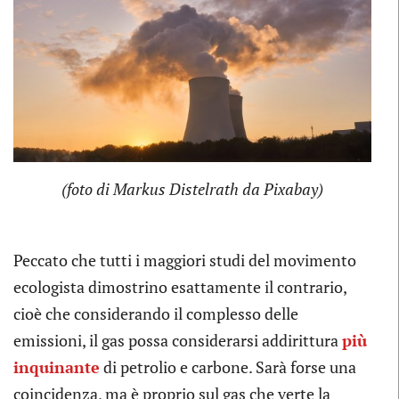
(foto di Markus Distelrath da Pixabay)
Peccato che tutti i maggiori studi del movimento
ecologista dimostrino esattamente il contrario,
cioè che considerando il complesso delle
emissioni, il gas possa considerarsi addirittura
più
inquinante
di petrolio e carbone. Sarà forse una
coincidenza, ma è proprio sul gas che verte la