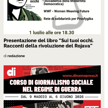
Presentazione del libro “Sui tuoi occhi.
Racconti della rivoluzione del Rojava”
di
redazione