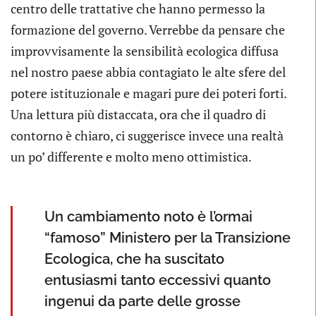
centro delle trattative che hanno permesso la
formazione del governo. Verrebbe da pensare che
improvvisamente la sensibilità ecologica diffusa
nel nostro paese abbia contagiato le alte sfere del
potere istituzionale e magari pure dei poteri forti.
Una lettura più distaccata, ora che il quadro di
contorno è chiaro, ci suggerisce invece una realtà
un po’ differente e molto meno ottimistica.
Un cambiamento noto è l’ormai
“famoso” Ministero per la Transizione
Ecologica, che ha suscitato
entusiasmi tanto eccessivi quanto
ingenui da parte delle grosse