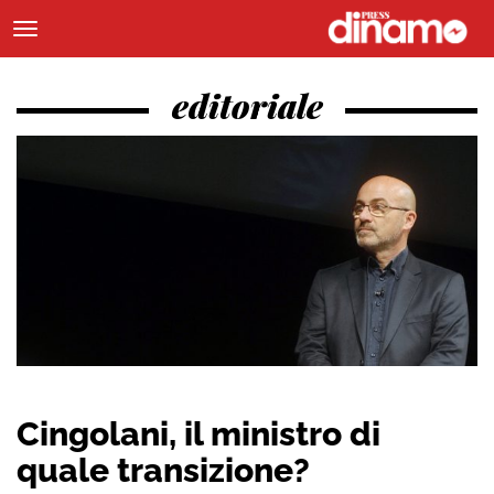
editoriale
Cingolani, il ministro di
quale transizione?