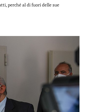
ti, perché al di fuori delle sue