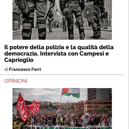
Il potere della polizia e la qualità della
democrazia. Intervista con Campesi e
Caprioglio
di
Francesco Ferri
OPINIONI