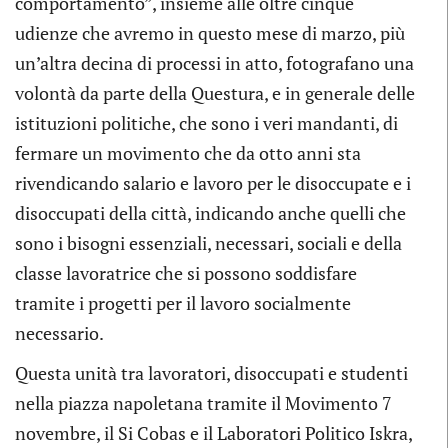
comportamento”, insieme alle oltre cinque
udienze che avremo in questo mese di marzo, più
un’altra decina di processi in atto, fotografano una
volontà da parte della Questura, e in generale delle
istituzioni politiche, che sono i veri mandanti, di
fermare un movimento che da otto anni sta
rivendicando salario e lavoro per le disoccupate e i
disoccupati della città, indicando anche quelli che
sono i bisogni essenziali, necessari, sociali e della
classe lavoratrice che si possono soddisfare
tramite i progetti per il lavoro socialmente
necessario.
Questa unità tra lavoratori, disoccupati e studenti
nella piazza napoletana tramite il Movimento 7
novembre, il Si Cobas e il Laboratori Politico Iskra,