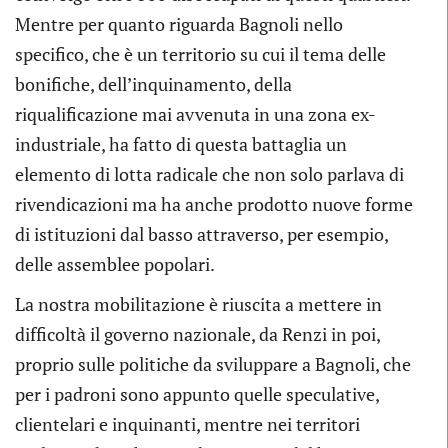
Mentre per quanto riguarda Bagnoli nello
specifico, che è un territorio su cui il tema delle
bonifiche, dell’inquinamento, della
riqualificazione mai avvenuta in una zona ex-
industriale, ha fatto di questa battaglia un
elemento di lotta radicale che non solo parlava di
rivendicazioni ma ha anche prodotto nuove forme
di istituzioni dal basso attraverso, per esempio,
delle assemblee popolari.
La nostra mobilitazione è riuscita a mettere in
difficoltà il governo nazionale, da Renzi in poi,
proprio sulle politiche da sviluppare a Bagnoli, che
per i padroni sono appunto quelle speculative,
clientelari e inquinanti, mentre nei territori