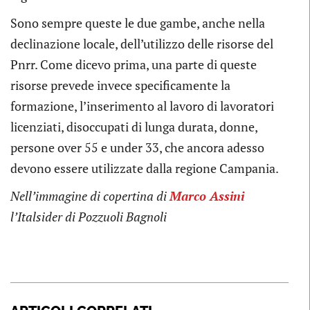
Sono sempre queste le due gambe, anche nella
declinazione locale, dell’utilizzo delle risorse del
Pnrr. Come dicevo prima, una parte di queste
risorse prevede invece specificamente la
formazione, l’inserimento al lavoro di lavoratori
licenziati, disoccupati di lunga durata, donne,
persone over 55 e under 33, che ancora adesso
devono essere utilizzate dalla regione Campania.
Nell’immagine di copertina di
Marco Assini
l’Italsider di Pozzuoli Bagnoli