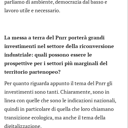
parliamo di ambiente, democrazia dal basso e
lavoro utile e necessario.
La messa a terra del Pnrr porterà grandi
investimenti nel settore della riconversione
industriale: quali possono essere le
prospettive per i settori più marginali del
territorio partenopeo?
Per quanto riguarda appunto il tema del Pnrr gli
investimenti sono tanti. Chiaramente, sono in
linea con quelle che sono le indicazioni nazionali,
quindi in particolare di quella che loro chiamano
transizione ecologica, ma anche il tema della
digitalizzazione.