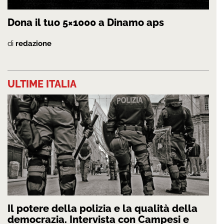
Dona il tuo 5×1000 a Dinamo aps
di
redazione
ULTIME ITALIA
Il potere della polizia e la qualità della
democrazia. Intervista con Campesi e