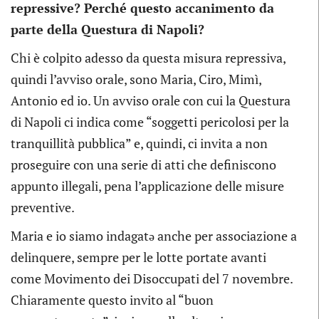
repressive? Perché questo accanimento da
parte della Questura di Napoli?
Chi è colpito adesso da questa misura repressiva,
quindi l’avviso orale, sono Maria, Ciro, Mimì,
Antonio ed io. Un avviso orale con cui la Questura
di Napoli ci indica come “soggetti pericolosi per la
tranquillità pubblica” e, quindi, ci invita a non
proseguire con una serie di atti che definiscono
appunto illegali, pena l’applicazione delle misure
preventive.
Maria e io siamo indagatǝ anche per associazione a
delinquere, sempre per le lotte portate avanti
come Movimento dei Disoccupati del 7 novembre.
Chiaramente questo invito al “buon