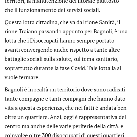
territori, la manutenzione del litorale piuttosto
che il funzionamento dei servizi sociali.
Questa lotta cittadina, che va dal rione Sanità, il
rione Traiano passando appunto per Bagnoli, è una
lotta che i Disoccupati hanno sempre portato
avanti convergendo anche rispetto a tante altre
battaglie sociali sulla salute, sul tema sanitario,
soprattutto durante la fase Covid. Tale lotta la si
vuole fermare.
Bagnoli è in realtà un territorio dove sono radicati
tante compagne e tanti compagni che hanno dato
vita a questa esperienza, che nei fatti è andata ben
oltre un quartiere. Anzi, oggi è rappresentativa del
centro ma anche delle varie periferie della città, e
coinvolge oltre 300 disoccupati di questi quartieri.