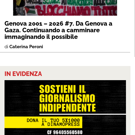
Genova 2001 – 2026 #7. Da Genova a
Gaza. Continuando a camminare
immaginando il possibile
di
Caterina Peroni
IN EVIDENZA