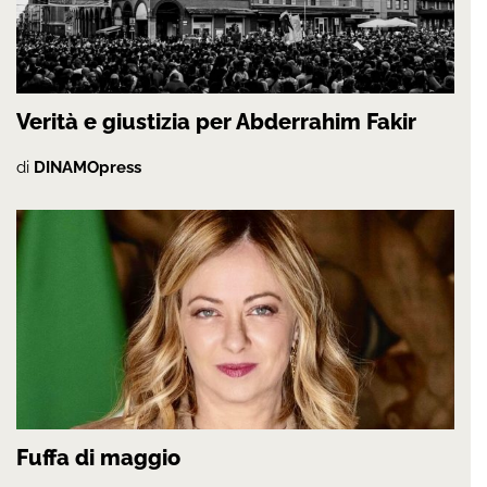
Verità e giustizia per Abderrahim Fakir
di
DINAMOpress
Fuffa di maggio