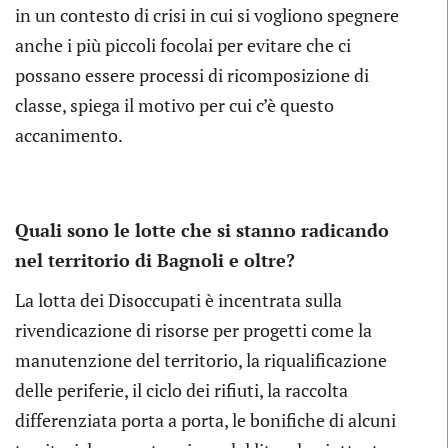
in un contesto di crisi in cui si vogliono spegnere
anche i più piccoli focolai per evitare che ci
possano essere processi di ricomposizione di
classe, spiega il motivo per cui c’è questo
accanimento.
Quali sono le lotte che si stanno radicando
nel territorio di Bagnoli e oltre?
La lotta dei Disoccupati è incentrata sulla
rivendicazione di risorse per progetti come la
manutenzione del territorio, la riqualificazione
delle periferie, il ciclo dei rifiuti, la raccolta
differenziata porta a porta, le bonifiche di alcuni