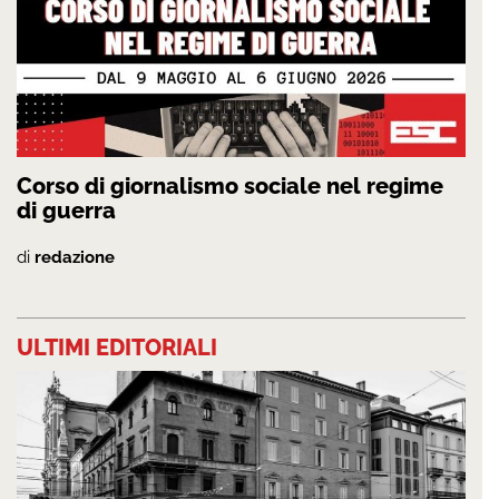
Corso di giornalismo sociale nel regime
di guerra
di
redazione
ULTIMI EDITORIALI