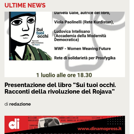
ULTIME NEWS
Presentazione del libro “Sui tuoi occhi.
Racconti della rivoluzione del Rojava”
di
redazione