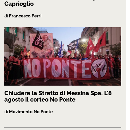
Caprioglio
di
Francesco Ferri
Chiudere la Stretto di Messina Spa. L’8
agosto il corteo No Ponte
di
Movimento No Ponte