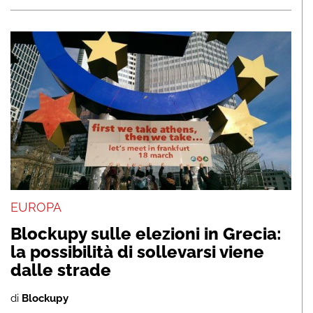
EUROPA
Blockupy sulle elezioni in Grecia:
la possibilità di sollevarsi viene
dalle strade
di
Blockupy