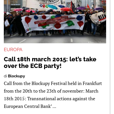
EUROPA
Call 18th march 2015: let’s take
over the ECB party!
di
Blockupy
Call from the Blockupy Festival held in Frankfurt
from the 20th to the 23th of november: March
18th 2015: Transnational actions against the
European Central Bank’ ...