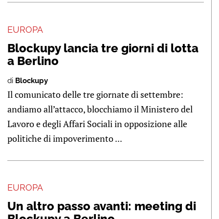
EUROPA
Blockupy lancia tre giorni di lotta
a Berlino
di
Blockupy
Il comunicato delle tre giornate di settembre:
andiamo all’attacco, blocchiamo il Ministero del
Lavoro e degli Affari Sociali in opposizione alle
politiche di impoverimento ...
EUROPA
Un altro passo avanti: meeting di
Blockupy a Berlino