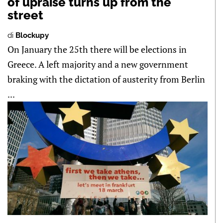
of upraise turns up from the
street
di
Blockupy
On January the 25th there will be elections in
Greece. A left majority and a new government
braking with the dictation of austerity from Berlin
...