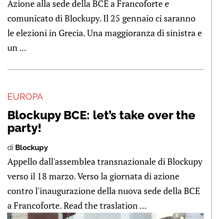
Azione alla sede della BCE a Francoforte e
comunicato di Blockupy. Il 25 gennaio ci saranno
le elezioni in Grecia. Una maggioranza di sinistra e
un ...
EUROPA
Blockupy BCE: let’s take over the
party!
di
Blockupy
Appello dall'assemblea transnazionale di Blockupy
verso il 18 marzo. Verso la giornata di azione
contro l'inaugurazione della nuova sede della BCE
a Francoforte. Read the traslation ...