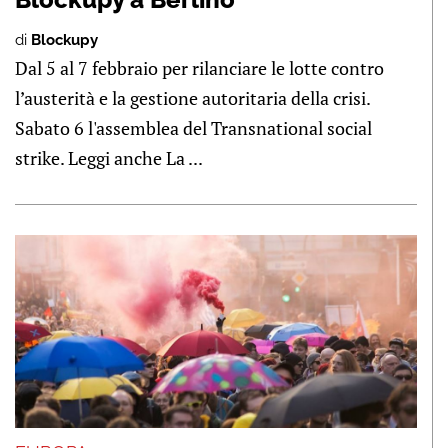
di
Blockupy
Dal 5 al 7 febbraio per rilanciare le lotte contro
l’austerità e la gestione autoritaria della crisi.
Sabato 6 l'assemblea del Transnational social
strike. Leggi anche La ...