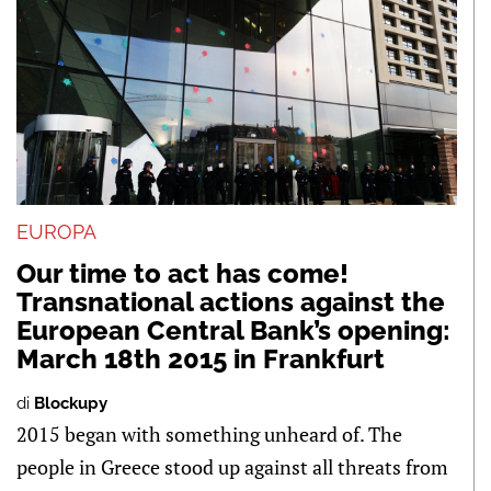
EUROPA
Our time to act has come!
Transnational actions against the
European Central Bank’s opening:
March 18th 2015 in Frankfurt
di
Blockupy
2015 began with something unheard of. The
people in Greece stood up against all threats from