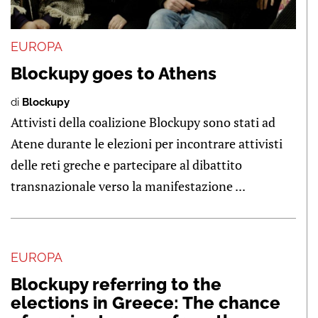
EUROPA
Blockupy goes to Athens
di
Blockupy
Attivisti della coalizione Blockupy sono stati ad
Atene durante le elezioni per incontrare attivisti
delle reti greche e partecipare al dibattito
transnazionale verso la manifestazione ...
EUROPA
Blockupy referring to the
elections in Greece: The chance