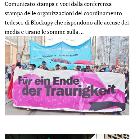
Comunicato stampa e voci dalla conferenza
stampa delle organizzazioni del coordinamento
tedesco di Blockupy che rispondono alle accuse dei
media e tirano le somme sulla ...