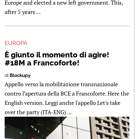
Europe and elected a new left government. This,
after 5 years ...
EUROPA
È giunto il momento di agire!
#18M a Francoforte!
di
Blockupy
Appello verso la mobilitazione transnazionale
contro l’apertura della BCE a Francoforte. Here the
English version. Leggi anche l'appello Let's take
over the party (ITA-ENG) ...