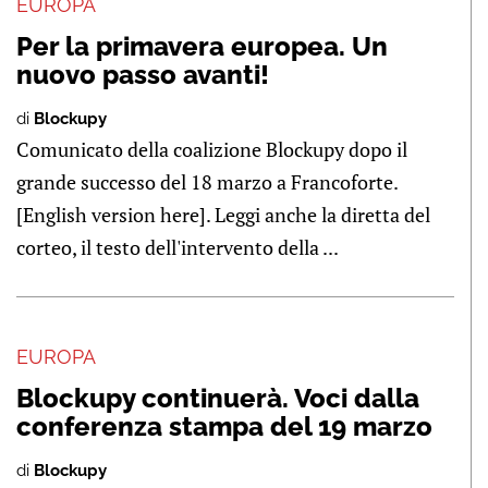
EUROPA
Per la primavera europea. Un
nuovo passo avanti!
di
Blockupy
Comunicato della coalizione Blockupy dopo il
grande successo del 18 marzo a Francoforte.
[English version here]. Leggi anche la diretta del
corteo, il testo dell'intervento della ...
EUROPA
Blockupy continuerà. Voci dalla
conferenza stampa del 19 marzo
di
Blockupy