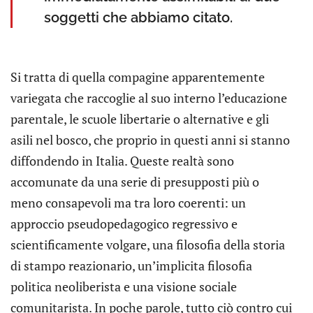
soggetti che abbiamo citato.
Si tratta di quella compagine apparentemente
variegata che raccoglie al suo interno l’educazione
parentale, le scuole libertarie o alternative e gli
asili nel bosco, che proprio in questi anni si stanno
diffondendo in Italia. Queste realtà sono
accomunate da una serie di presupposti più o
meno consapevoli ma tra loro coerenti: un
approccio pseudopedagogico regressivo e
scientificamente volgare, una filosofia della storia
di stampo reazionario, un’implicita filosofia
politica neoliberista e una visione sociale
comunitarista. In poche parole, tutto ciò contro cui