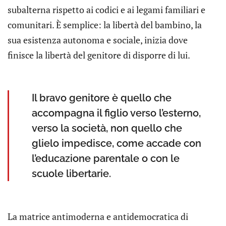
subalterna rispetto ai codici e ai legami familiari e
comunitari. È semplice: la libertà del bambino, la
sua esistenza autonoma e sociale, inizia dove
finisce la libertà del genitore di disporre di lui.
Il bravo genitore è quello che
accompagna il figlio verso l’esterno,
verso la società, non quello che
glielo impedisce, come accade con
l’educazione parentale o con le
scuole libertarie.
La matrice antimoderna e antidemocratica di