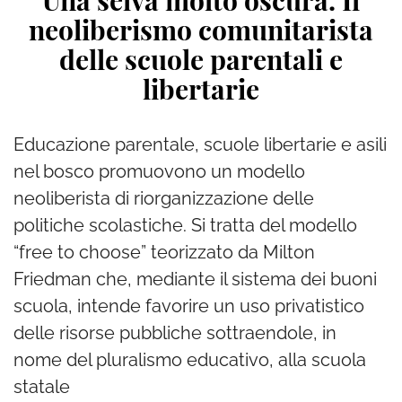
Una selva molto oscura. Il
neoliberismo comunitarista
delle scuole parentali e
libertarie
Educazione parentale, scuole libertarie e asili
nel bosco promuovono un modello
neoliberista di riorganizzazione delle
politiche scolastiche. Si tratta del modello
“free to choose” teorizzato da Milton
Friedman che, mediante il sistema dei buoni
scuola, intende favorire un uso privatistico
delle risorse pubbliche sottraendole, in
nome del pluralismo educativo, alla scuola
statale