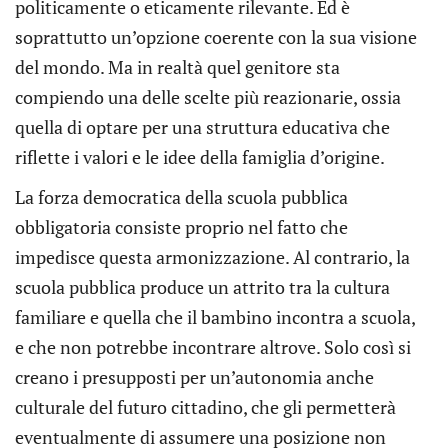
politicamente o eticamente rilevante. Ed è
soprattutto un’opzione coerente con la sua visione
del mondo. Ma in realtà quel genitore sta
compiendo una delle scelte più reazionarie, ossia
quella di optare per una struttura educativa che
riflette i valori e le idee della famiglia d’origine.
La forza democratica della scuola pubblica
obbligatoria consiste proprio nel fatto che
impedisce questa armonizzazione. Al contrario, la
scuola pubblica produce un attrito tra la cultura
familiare e quella che il bambino incontra a scuola,
e che non potrebbe incontrare altrove. Solo così si
creano i presupposti per un’autonomia anche
culturale del futuro cittadino, che gli permetterà
eventualmente di assumere una posizione non