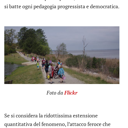
si batte ogni pedagogia progressista e democratica.
Foto da
Flickr
Se si considera la ridottissima estensione
quantitativa del fenomeno, l’attacco feroce che