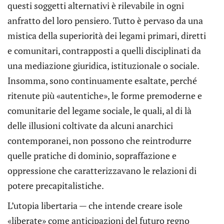
questi soggetti alternativi è rilevabile in ogni
anfratto del loro pensiero. Tutto è pervaso da una
mistica della superiorità dei legami primari, diretti
e comunitari, contrapposti a quelli disciplinati da
una mediazione giuridica, istituzionale o sociale.
Insomma, sono continuamente esaltate, perché
ritenute più «autentiche», le forme premoderne e
comunitarie del legame sociale, le quali, al di là
delle illusioni coltivate da alcuni anarchici
contemporanei, non possono che reintrodurre
quelle pratiche di dominio, sopraffazione e
oppressione che caratterizzavano le relazioni di
potere precapitalistiche.
L’utopia libertaria — che intende creare isole
«liberate» come anticipazioni del futuro regno