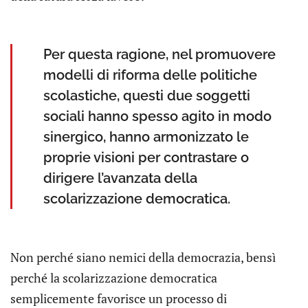
Per questa ragione, nel promuovere
modelli di riforma delle politiche
scolastiche, questi due soggetti
sociali hanno spesso agito in modo
sinergico, hanno armonizzato le
proprie visioni per contrastare o
dirigere l’avanzata della
scolarizzazione democratica.
Non perché siano nemici della democrazia, bensì
perché la scolarizzazione democratica
semplicemente favorisce un processo di