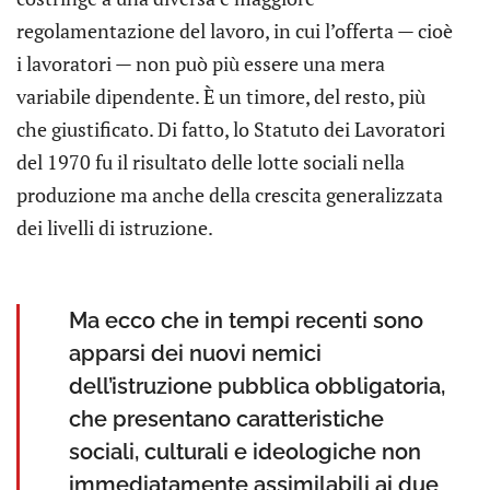
regolamentazione del lavoro, in cui l’offerta — cioè
i lavoratori — non può più essere una mera
variabile dipendente. È un timore, del resto, più
che giustificato. Di fatto, lo Statuto dei Lavoratori
del 1970 fu il risultato delle lotte sociali nella
produzione ma anche della crescita generalizzata
dei livelli di istruzione.
Ma ecco che in tempi recenti sono
apparsi dei nuovi nemici
dell’istruzione pubblica obbligatoria,
che presentano caratteristiche
sociali, culturali e ideologiche non
immediatamente assimilabili ai due