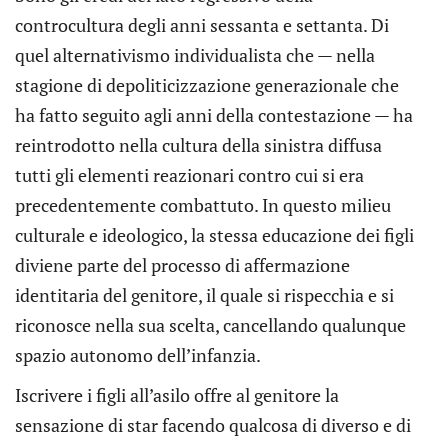
controcultura degli anni sessanta e settanta. Di
quel alternativismo individualista che — nella
stagione di depoliticizzazione generazionale che
ha fatto seguito agli anni della contestazione — ha
reintrodotto nella cultura della sinistra diffusa
tutti gli elementi reazionari contro cui si era
precedentemente combattuto. In questo milieu
culturale e ideologico, la stessa educazione dei figli
diviene parte del processo di affermazione
identitaria del genitore, il quale si rispecchia e si
riconosce nella sua scelta, cancellando qualunque
spazio autonomo dell’infanzia.
Iscrivere i figli all’asilo offre al genitore la
sensazione di star facendo qualcosa di diverso e di