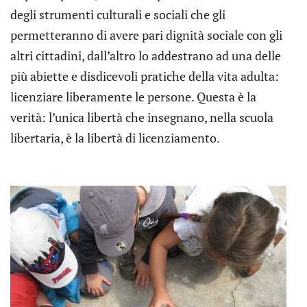
degli strumenti culturali e sociali che gli
permetteranno di avere pari dignità sociale con gli
altri cittadini, dall’altro lo addestrano ad una delle
più abiette e disdicevoli pratiche della vita adulta:
licenziare liberamente le persone. Questa è la
verità: l’unica libertà che insegnano, nella scuola
libertaria, è la libertà di licenziamento.