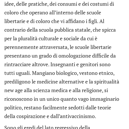
idee, delle pratiche, dei consumi e dei costumi di
coloro che operano all’interno delle scuole
libertarie e di coloro che vi affidano i figli. Al
contrario della scuola pubblica statale, che spicca
per la pluralità culturale e sociale da cui è
perennemente attraversata, le scuole libertarie
presentano un grado di omologazione difficile da
rintracciare altrove. Insegnanti e genitori sono
tutti uguali. Mangiano biologico, vestono etnico,
prediligono le medicine alternative e la spiritualità
new age alla scienza medica e alla religione, si
riconoscono in un unico quanto vago immaginario
politico, restano facilmente sedotti dalle teorie
della cospirazione e dall’antivaccinismo.
Sono gli eredi del lato regressivo della