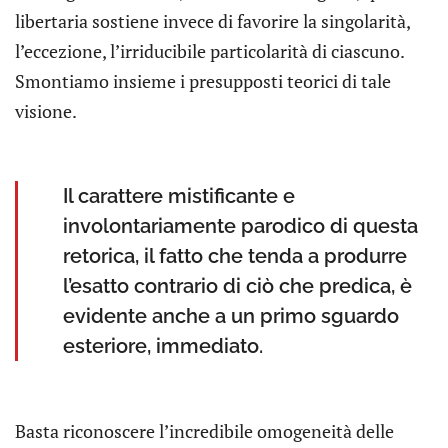
libertaria sostiene invece di favorire la singolarità,
l’eccezione, l’irriducibile particolarità di ciascuno.
Smontiamo insieme i presupposti teorici di tale
visione.
Il carattere mistificante e
involontariamente parodico di questa
retorica, il fatto che tenda a produrre
l’esatto contrario di ciò che predica, è
evidente anche a un primo sguardo
esteriore, immediato.
Basta riconoscere l’incredibile omogeneità delle