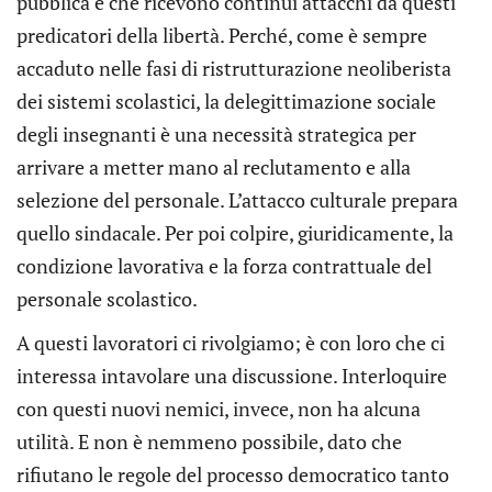
pubblica e che ricevono continui attacchi da questi
predicatori della libertà. Perché, come è sempre
accaduto nelle fasi di ristrutturazione neoliberista
dei sistemi scolastici, la delegittimazione sociale
degli insegnanti è una necessità strategica per
arrivare a metter mano al reclutamento e alla
selezione del personale. L’attacco culturale prepara
quello sindacale. Per poi colpire, giuridicamente, la
condizione lavorativa e la forza contrattuale del
personale scolastico.
A questi lavoratori ci rivolgiamo; è con loro che ci
interessa intavolare una discussione. Interloquire
con questi nuovi nemici, invece, non ha alcuna
utilità. E non è nemmeno possibile, dato che
rifiutano le regole del processo democratico tanto