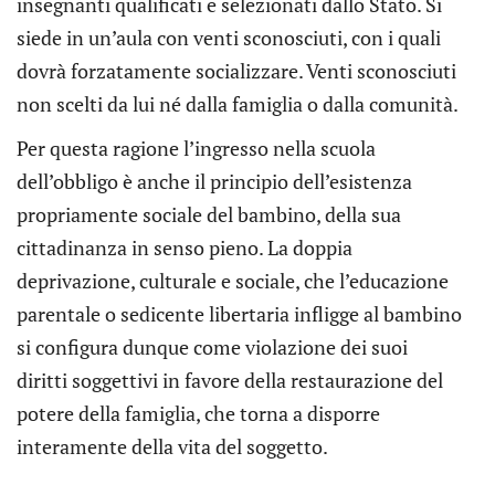
insegnanti qualificati e selezionati dallo Stato. Si
siede in un’aula con venti sconosciuti, con i quali
dovrà forzatamente socializzare. Venti sconosciuti
non scelti da lui né dalla famiglia o dalla comunità.
Per questa ragione l’ingresso nella scuola
dell’obbligo è anche il principio dell’esistenza
propriamente sociale del bambino, della sua
cittadinanza in senso pieno. La doppia
deprivazione, culturale e sociale, che l’educazione
parentale o sedicente libertaria infligge al bambino
si configura dunque come violazione dei suoi
diritti soggettivi in favore della restaurazione del
potere della famiglia, che torna a disporre
interamente della vita del soggetto.