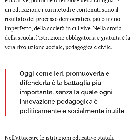
un’educazione i cui metodi e contenuti sono il
risultato del processo democratico, più o meno
imperfetto, della società in cui vive. Nella storia
della scuola, l’istruzione obbligatoria e gratuita è la
vera rivoluzione sociale, pedagogica e civile.
Oggi come ieri, promuoverla e
difenderla è la battaglia più
importante, senza la quale ogni
innovazione pedagogica è
politicamente e socialmente inutile.
Nell’attaccare le istituzioni educative statali,