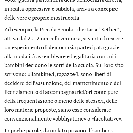
in realtà oppressiva e subdola, arriva a concepire
delle vere e proprie mostruosità.
Ad esempio, la Piccola Scuola Libertaria “Kether”,
attiva dal 2012 nei colli veronesi, si vanta di essere
un esperimento di democrazia partecipata grazie
alla modalità assembleare ed egalitaria con cui i
bambini decidono le sorti della scuola. Sul loro sito
scrivono: «Bambine/i, ragazze/i, sono liberi di
decidere dell’assunzione, del mantenimento e del
licenziamento di accompagnatrici/ori come pure
della frequentazione o meno delle stesse/i, delle
loro materie proposte, siano esse considerate
convenzionalmente «obbligatorie» o «facoltative».
In poche parole, da un lato privano il bambino