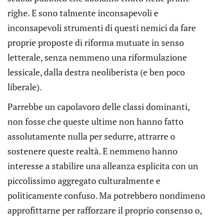
righe. E sono talmente inconsapevoli e
inconsapevoli strumenti di questi nemici da fare
proprie proposte di riforma mutuate in senso
letterale, senza nemmeno una riformulazione
lessicale, dalla destra neoliberista (e ben poco
liberale).
Parrebbe un capolavoro delle classi dominanti,
non fosse che queste ultime non hanno fatto
assolutamente nulla per sedurre, attrarre o
sostenere queste realtà. E nemmeno hanno
interesse a stabilire una alleanza esplicita con un
piccolissimo aggregato culturalmente e
politicamente confuso. Ma potrebbero nondimeno
approfittarne per rafforzare il proprio consenso o,