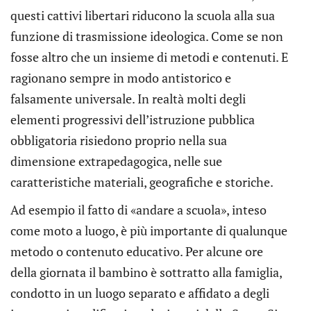
questi cattivi libertari riducono la scuola alla sua
funzione di trasmissione ideologica. Come se non
fosse altro che un insieme di metodi e contenuti. E
ragionano sempre in modo antistorico e
falsamente universale. In realtà molti degli
elementi progressivi dell’istruzione pubblica
obbligatoria risiedono proprio nella sua
dimensione extrapedagogica, nelle sue
caratteristiche materiali, geografiche e storiche.
Ad esempio il fatto di «andare a scuola», inteso
come moto a luogo, è più importante di qualunque
metodo o contenuto educativo. Per alcune ore
della giornata il bambino è sottratto alla famiglia,
condotto in un luogo separato e affidato a degli