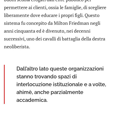
permettere ai clienti, ossia le famiglie, di scegliere
liberamente dove educare i propri figli. Questo
sistema fu concepito da Milton Friedman negli
anni cinquanta ed è divenuto, nei decenni
successivi, uno dei cavalli di battaglia della destra
neoliberista.
Dall’altro lato queste organizzazioni
stanno trovando spazi di
interlocuzione istituzionale e a volte,
ahimè, anche parzialmente
accademica.