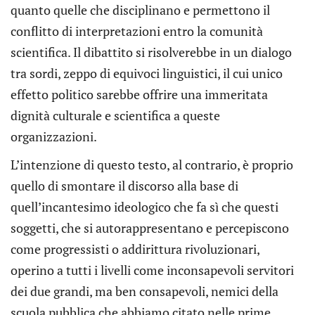
quanto quelle che disciplinano e permettono il
conflitto di interpretazioni entro la comunità
scientifica. Il dibattito si risolverebbe in un dialogo
tra sordi, zeppo di equivoci linguistici, il cui unico
effetto politico sarebbe offrire una immeritata
dignità culturale e scientifica a queste
organizzazioni.
L’intenzione di questo testo, al contrario, è proprio
quello di smontare il discorso alla base di
quell’incantesimo ideologico che fa sì che questi
soggetti, che si autorappresentano e percepiscono
come progressisti o addirittura rivoluzionari,
operino a tutti i livelli come inconsapevoli servitori
dei due grandi, ma ben consapevoli, nemici della
scuola pubblica che abbiamo citato nelle prime