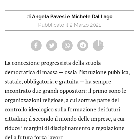
di
Angela Pavesi e Michele Dal Lago
2 Marzo 2021
La concezione progressista della scuola
democratica di massa — ossia l’istruzione pubblica,
statale, obbligatoria e gratuita — ha sempre
incontrato due grandi oppositori: il primo sono le
organizzazioni religiose, a cui sottrae parte del
controllo ideologico sulla formazione dei futuri
cittadini; il secondo il mondo delle imprese, a cui
riduce i margini di disciplinamento e regolazione
della futura forza lavoro.