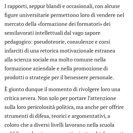
I rapporti, seppur blandi e occasionali, con alcune
figure universitarie permettono loro di vendere nel
mercato della «formazione dei formatori» dei
semilavorati intellettuali dal vago sapore
pedagogico: pseudoteorie, consulenze e corsi
infarciti di una retorica motivazionale estranea
alla scienza sociale ma molto comune nella
formazione aziendale e nella promozione di
prodotti o strategie per il benessere personale.
È giunto dunque il momento di rivolgere loro una
critica severa. Non solo per portare l’attenzione
sulla loro pericolosità politica, ma anche per offrire
strumenti di difesa, teorici e argomentativi, a
coloro che a diversi livelli lavorano nella scuola