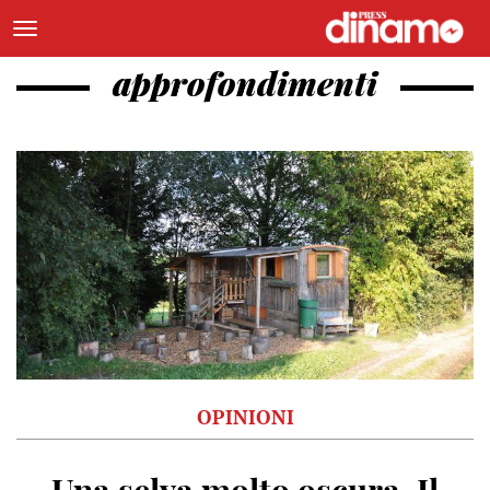
approfondimenti
OPINIONI