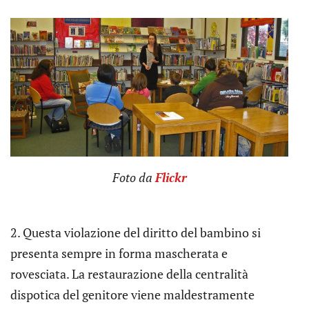
Foto da
Flickr
2. Questa violazione del diritto del bambino si
presenta sempre in forma mascherata e
rovesciata. La restaurazione della centralità
dispotica del genitore viene maldestramente