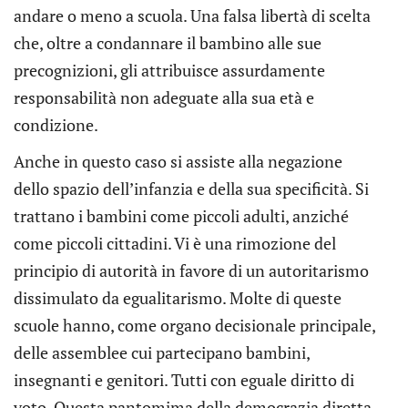
andare o meno a scuola. Una falsa libertà di scelta
che, oltre a condannare il bambino alle sue
precognizioni, gli attribuisce assurdamente
responsabilità non adeguate alla sua età e
condizione.
Anche in questo caso si assiste alla negazione
dello spazio dell’infanzia e della sua specificità. Si
trattano i bambini come piccoli adulti, anziché
come piccoli cittadini. Vi è una rimozione del
principio di autorità in favore di un autoritarismo
dissimulato da egualitarismo. Molte di queste
scuole hanno, come organo decisionale principale,
delle assemblee cui partecipano bambini,
insegnanti e genitori. Tutti con eguale diritto di
voto. Questa pantomima della democrazia diretta,