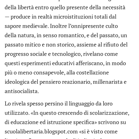
della libertà entro quello presente della necessità
— produce in realtà microistituzioni totali dal
sapore medievale. Inoltre l’onnipresente culto
della natura, in senso romantico, e del passato, un
passato mitico e non storico, assieme al rifiuto del
progresso sociale e tecnologico, rivelano come
questi esperimenti educativi afferiscano, in modo
più o meno consapevole, alla costellazione
ideologica del pensiero reazionario, millenarista e
antisocialista.
Lo rivela spesso persino il linguaggio da loro
utilizzato. «In questo crescendo di scolarizzazione,
di educazione ed istruzione specifica» scrivono su
scuolalibertaria.blogspot.com «si è visto come