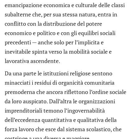
emancipazione economica e culturale delle classi
subalterne che, per sua stessa natura, entra in
conflitto con la distribuzione del potere
economico e politico e con gli equilibri sociali
precedenti — anche solo per l’implicita e
inevitabile spinta verso la mobilità sociale e
lavorativa ascendente.
Da una parte le istituzioni religiose sentono
minacciati i residui di organicità comunitaria
premoderna che ancora riflettono l’ordine sociale
da loro auspicato. Dall’altra le organizzazioni
imprenditoriali temono l’ingovernabilità
dell’eccedenza quantitativa e qualitativa della
forza lavoro che esce dal sistema scolastico, che
costringe a una diversa e maggiore