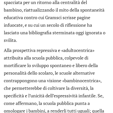
spacciata per un ritorno alla centralità del
bambino, riattualizzando il mito della spontaneità
educativa contro cui Gramsci scrisse pagine
infuocate, e su cui un secolo di riflessione ha
lasciato una bibliografia sterminata oggi ignorata o
svilita.
Alla prospettiva repressiva e «adultocentrica»
attribuita alla scuola pubblica, colpevole di
mortificare lo sviluppo spontaneo e libero della
personalità dello scolaro, le scuole alternative
contrappongono una visione «bambinocentrica»,
che permetterebbe di coltivare la diversità, la
specificità e l’unicità dell’espressività infantile. Se,
come affermano, la scuola pubblica punta a
omologare i bambini, a renderli tutti uguali; quella