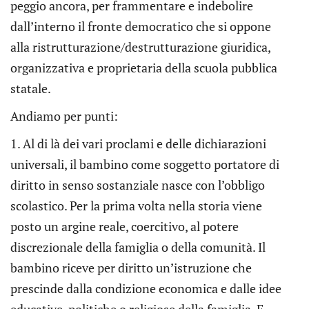
peggio ancora, per frammentare e indebolire
dall’interno il fronte democratico che si oppone
alla ristrutturazione/destrutturazione giuridica,
organizzativa e proprietaria della scuola pubblica
statale.
Andiamo per punti:
1. Al di là dei vari proclami e delle dichiarazioni
universali, il bambino come soggetto portatore di
diritto in senso sostanziale nasce con l’obbligo
scolastico. Per la prima volta nella storia viene
posto un argine reale, coercitivo, al potere
discrezionale della famiglia o della comunità. Il
bambino riceve per diritto un’istruzione che
prescinde dalla condizione economica e dalle idee
educative, politiche o religiose della famiglia. E