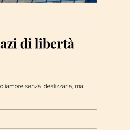
azi di libertà
poliamore senza idealizzarla, ma