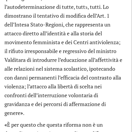
l’autodeterminazione di tutte, tuttɜ, tutti. Lo
dimostrano il tentativo di modifica dell’Art. 1
dell’Intesa Stato-Regioni, che rappresenta un
attacco diretto all’identità e alla storia del
movimento femminista e dei Centri antiviolenza;
il rifiuto irresponsabile e regressivo del ministro
Valditara di introdurre l’educazione all’affettività e
alle relazioni nel sistema scolastico, ipotecando
con danni permanenti l’efficacia del contrasto alla
violenza; l’attacco alla libertà di scelta nei
confronti dell’interruzione volontaria di
gravidanza e dei percorsi di affermazione di
genere
»
.
«
È per questo che questa riforma non è un