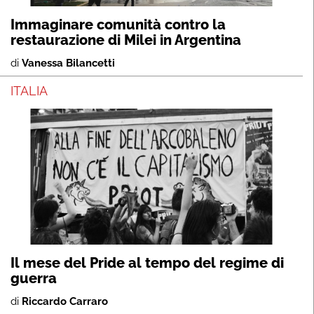
Immaginare comunità contro la
restaurazione di Milei in Argentina
di
Vanessa Bilancetti
ITALIA
Il mese del Pride al tempo del regime di
guerra
di
Riccardo Carraro