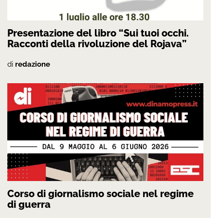
Presentazione del libro “Sui tuoi occhi.
Racconti della rivoluzione del Rojava”
di
redazione
Corso di giornalismo sociale nel regime
di guerra