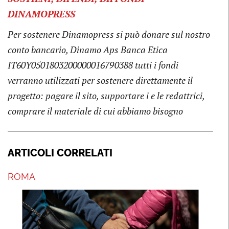
DINAMOPRESS
Per sostenere Dinamopress si può donare sul nostro
conto bancario, Dinamo Aps Banca Etica
IT60Y0501803200000016790388 tutti i fondi
verranno utilizzati per sostenere direttamente il
progetto: pagare il sito, supportare i e le redattrici,
comprare il materiale di cui abbiamo bisogno
ARTICOLI CORRELATI
ROMA