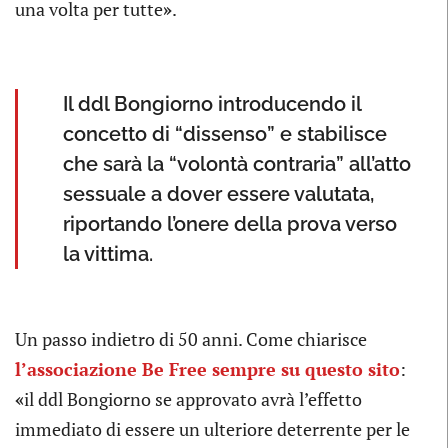
una volta per tutte
»
.
Il ddl Bongiorno introducendo il
concetto di “dissenso” e stabilisce
che sarà la “volontà contraria” all’atto
sessuale a dover essere valutata,
riportando l’onere della prova verso
la vittima.
Un passo indietro di 50 anni. Come chiarisce
l’associazione Be Free sempre su questo sito
:
«
il ddl Bongiorno se approvato avrà l’effetto
immediato di essere un ulteriore deterrente per le