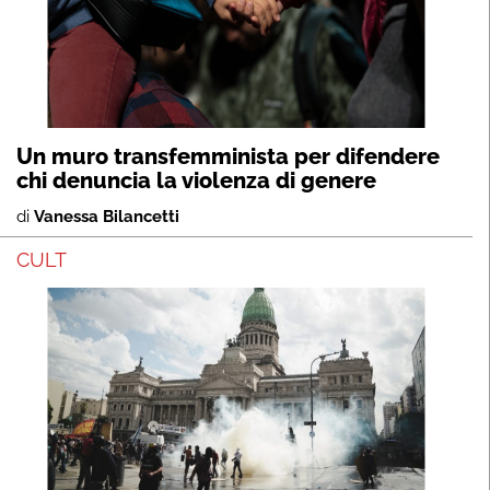
Un muro transfemminista per difendere
chi denuncia la violenza di genere
di
Vanessa Bilancetti
CULT