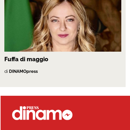
Fuffa di maggio
di
DINAMOpress