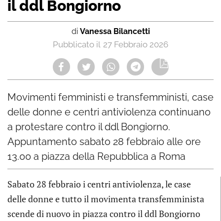
il ddl Bongiorno
di
Vanessa Bilancetti
27 Febbraio 2026
Movimenti femministi e transfemministi, case
delle donne e centri antiviolenza continuano
a protestare contro il ddl Bongiorno.
Appuntamento sabato 28 febbraio alle ore
13.00 a piazza della Repubblica a Roma
Sabato 28 febbraio i centri antiviolenza, le case
delle donne e tutto il movimenta transfemminista
scende di nuovo in piazza contro il ddl Bongiorno