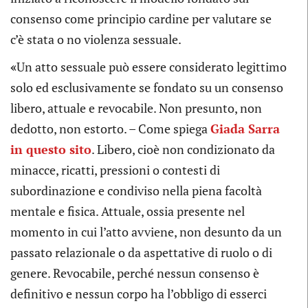
consenso come principio cardine per valutare se
c’è stata o no violenza sessuale.
«
Un atto sessuale può essere considerato legittimo
solo ed esclusivamente se fondato su un consenso
libero, attuale e revocabile. Non presunto, non
dedotto, non estorto. – Come spiega
Giada Sarra
in questo sito
. Libero, cioè non condizionato da
minacce, ricatti, pressioni o contesti di
subordinazione e condiviso nella piena facoltà
mentale e fisica. Attuale, ossia presente nel
momento in cui l’atto avviene, non desunto da un
passato relazionale o da aspettative di ruolo o di
genere. Revocabile, perché nessun consenso è
definitivo e nessun corpo ha l’obbligo di esserci