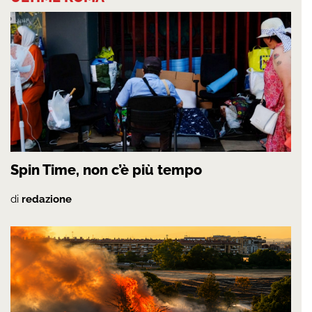
Spin Time, non c’è più tempo
di
redazione