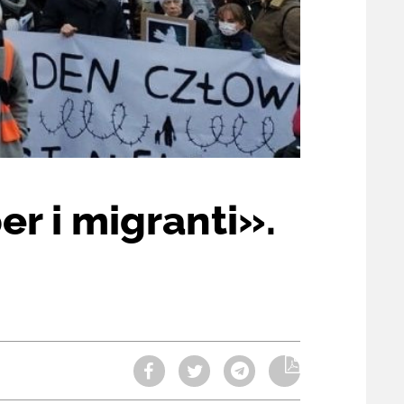
r i migranti».