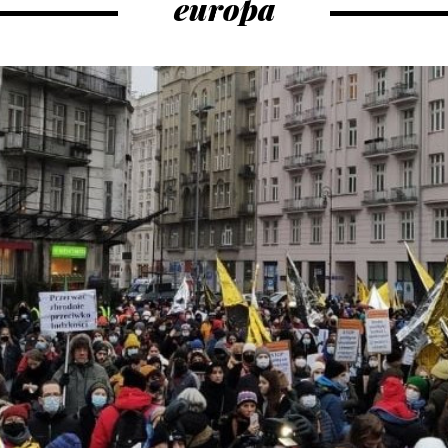
europa