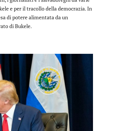
ele e per il tracollo della democrazia. In
esa di potere alimentata da un
ato di Bukele.