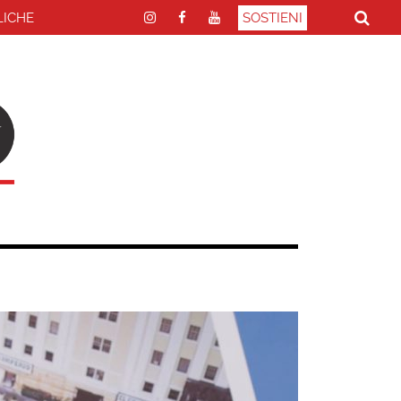
LICHE
SOSTIENI