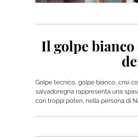
Il golpe bianco
de
Golpe tecnico, golpe bianco, crisi c
salvadoregna rappresenta una spaven
con troppi poteri, nella persona di 