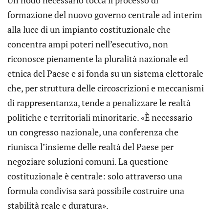
Un nodo necessario tocca il processo di
formazione del nuovo governo centrale ad interim
alla luce di un impianto costituzionale che
concentra ampi poteri nell’esecutivo, non
riconosce pienamente la pluralità nazionale ed
etnica del Paese e si fonda su un sistema elettorale
che, per struttura delle circoscrizioni e meccanismi
di rappresentanza, tende a penalizzare le realtà
politiche e territoriali minoritarie. «È necessario
un congresso nazionale, una conferenza che
riunisca l’insieme delle realtà del Paese per
negoziare soluzioni comuni. La questione
costituzionale è centrale: solo attraverso una
formula condivisa sarà possibile costruire una
stabilità reale e duratura».