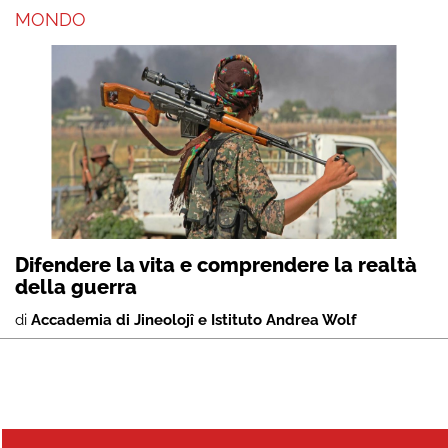
MONDO
Difendere la vita e comprendere la realtà
della guerra
di
Accademia di Jineolojî e Istituto Andrea Wolf