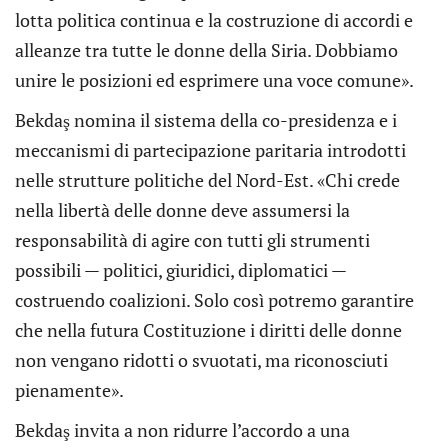
lotta politica continua e la costruzione di accordi e
alleanze tra tutte le donne della Siria. Dobbiamo
unire le posizioni ed esprimere una voce comune».
Bekdaş nomina il sistema della co-presidenza e i
meccanismi di partecipazione paritaria introdotti
nelle strutture politiche del Nord-Est. «Chi crede
nella libertà delle donne deve assumersi la
responsabilità di agire con tutti gli strumenti
possibili — politici, giuridici, diplomatici —
costruendo coalizioni. Solo così potremo garantire
che nella futura Costituzione i diritti delle donne
non vengano ridotti o svuotati, ma riconosciuti
pienamente».
Bekdaş invita a non ridurre l’accordo a una