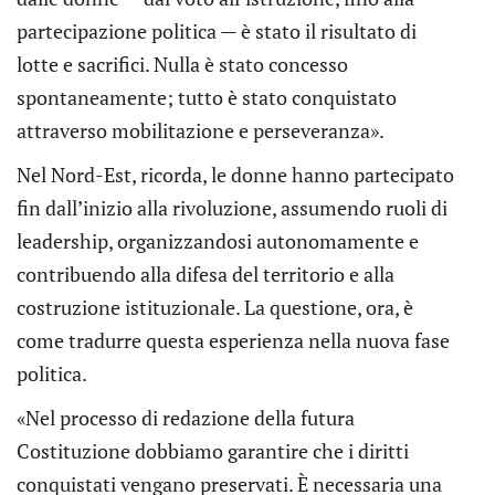
partecipazione politica — è stato il risultato di
lotte e sacrifici. Nulla è stato concesso
spontaneamente; tutto è stato conquistato
attraverso mobilitazione e perseveranza».
Nel Nord-Est, ricorda, le donne hanno partecipato
fin dall’inizio alla rivoluzione, assumendo ruoli di
leadership, organizzandosi autonomamente e
contribuendo alla difesa del territorio e alla
costruzione istituzionale. La questione, ora, è
come tradurre questa esperienza nella nuova fase
politica.
«Nel processo di redazione della futura
Costituzione dobbiamo garantire che i diritti
conquistati vengano preservati. È necessaria una