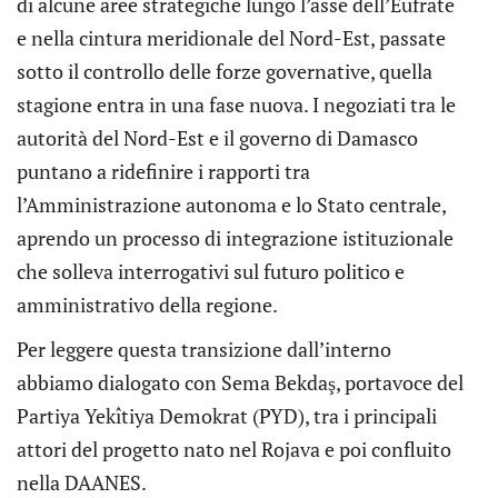
di alcune aree strategiche lungo l’asse dell’Eufrate
e nella cintura meridionale del Nord-Est, passate
sotto il controllo delle forze governative, quella
stagione entra in una fase nuova. I negoziati tra le
autorità del Nord-Est e il governo di Damasco
puntano a ridefinire i rapporti tra
l’Amministrazione autonoma e lo Stato centrale,
aprendo un processo di integrazione istituzionale
che solleva interrogativi sul futuro politico e
amministrativo della regione.
Per leggere questa transizione dall’interno
abbiamo dialogato con Sema Bekdaş, portavoce del
Partiya Yekîtiya Demokrat (PYD), tra i principali
attori del progetto nato nel Rojava e poi confluito
nella DAANES.