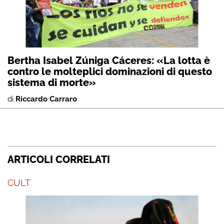
Bertha Isabel Zúniga Cáceres: «La lotta è
contro le molteplici dominazioni di questo
sistema di morte»
di
Riccardo Carraro
ARTICOLI CORRELATI
CULT