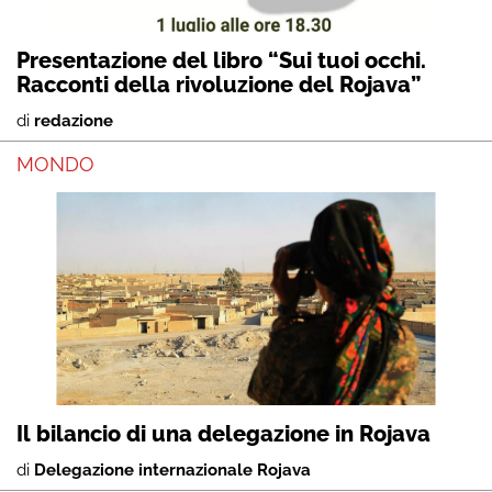
Presentazione del libro “Sui tuoi occhi.
Racconti della rivoluzione del Rojava”
di
redazione
MONDO
Il bilancio di una delegazione in Rojava
di
Delegazione internazionale Rojava