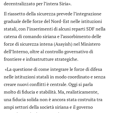
decentralizzato per l’intera Siria».
Il riassetto della sicurezza prevede l’integrazione
graduale delle forze del Nord-Est nelle istituzioni
statali, con l’inserimenti di alcuni reparti SDF nella
catena di comando siriana e l’assorbimento delle
forze di sicurezza intena (Asayish) nel Ministero
dell’Interno, oltre al controllo governativo di
frontiere e infrastrutture strategiche.
«La questione di come integrare le forze di difesa
nelle istituzioni statali in modo coordinato e senza
creare nuovi conflitti è centrale. Oggi si parla
molto di fiducia e stabilità. Ma, realisticamente,
una fiducia solida non è ancora stata costruita tra
ampi settori della società siriana e il governo