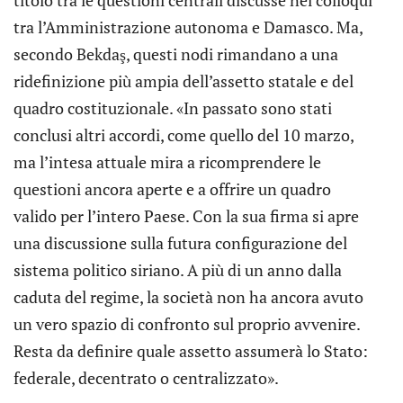
titolo tra le questioni centrali discusse nei colloqui
tra l’Amministrazione autonoma e Damasco. Ma,
secondo Bekdaş, questi nodi rimandano a una
ridefinizione più ampia dell’assetto statale e del
quadro costituzionale. «In passato sono stati
conclusi altri accordi, come quello del 10 marzo,
ma l’intesa attuale mira a ricomprendere le
questioni ancora aperte e a offrire un quadro
valido per l’intero Paese. Con la sua firma si apre
una discussione sulla futura configurazione del
sistema politico siriano. A più di un anno dalla
caduta del regime, la società non ha ancora avuto
un vero spazio di confronto sul proprio avvenire.
Resta da definire quale assetto assumerà lo Stato:
federale, decentrato o centralizzato».