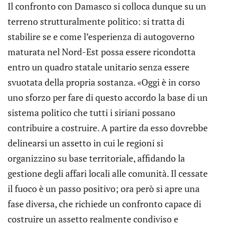
Il confronto con Damasco si colloca dunque su un
terreno strutturalmente politico: si tratta di
stabilire se e come l’esperienza di autogoverno
maturata nel Nord-Est possa essere ricondotta
entro un quadro statale unitario senza essere
svuotata della propria sostanza. «Oggi è in corso
uno sforzo per fare di questo accordo la base di un
sistema politico che tutti i siriani possano
contribuire a costruire. A partire da esso dovrebbe
delinearsi un assetto in cui le regioni si
organizzino su base territoriale, affidando la
gestione degli affari locali alle comunità. Il cessate
il fuoco è un passo positivo; ora però si apre una
fase diversa, che richiede un confronto capace di
costruire un assetto realmente condiviso e