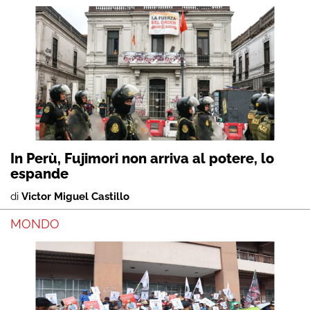
In Perù, Fujimori non arriva al potere, lo
espande
di
Victor Miguel Castillo
MONDO