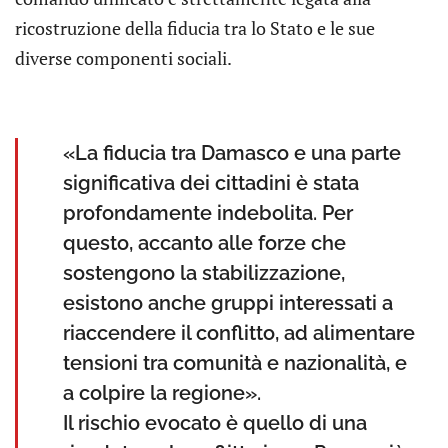
ricostruzione della fiducia tra lo Stato e le sue
diverse componenti sociali.
«La fiducia tra Damasco e una parte
significativa dei cittadini è stata
profondamente indebolita. Per
questo, accanto alle forze che
sostengono la stabilizzazione,
esistono anche gruppi interessati a
riaccendere il conflitto, ad alimentare
tensioni tra comunità e nazionalità, e
a colpire la regione».
Il rischio evocato è quello di una