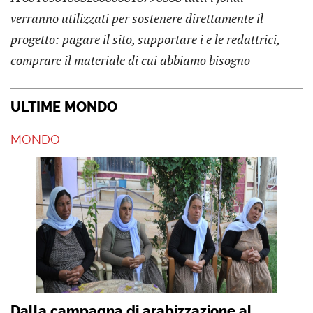
verranno utilizzati per sostenere direttamente il
progetto: pagare il sito, supportare i e le redattrici,
comprare il materiale di cui abbiamo bisogno
ULTIME MONDO
MONDO
Dalla campagna di arabizzazione al