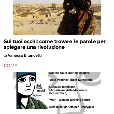
Sui tuoi occhi: come trovare le parole per
spiegare una rivoluzione
di
Vanessa Bilancetti
ROMA