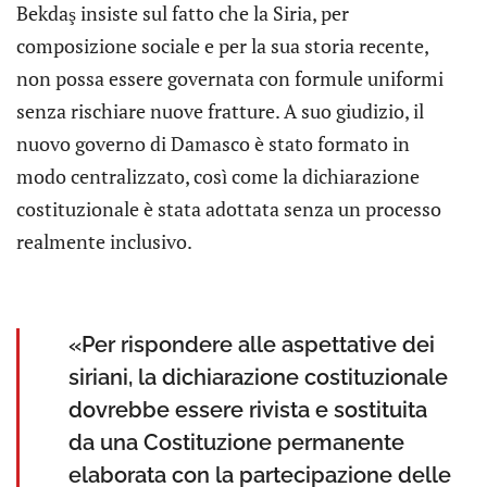
Bekdaş insiste sul fatto che la Siria, per
composizione sociale e per la sua storia recente,
non possa essere governata con formule uniformi
senza rischiare nuove fratture. A suo giudizio, il
nuovo governo di Damasco è stato formato in
modo centralizzato, così come la dichiarazione
costituzionale è stata adottata senza un processo
realmente inclusivo.
«Per rispondere alle aspettative dei
siriani, la dichiarazione costituzionale
dovrebbe essere rivista e sostituita
da una Costituzione permanente
elaborata con la partecipazione delle