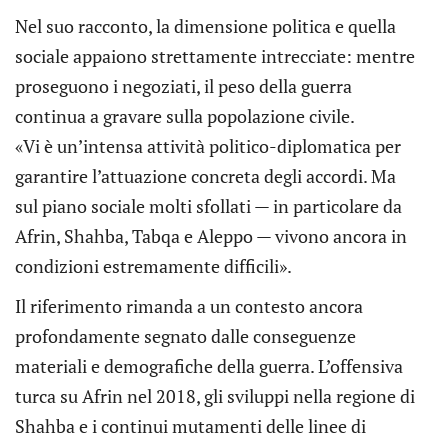
Nel suo racconto, la dimensione politica e quella
sociale appaiono strettamente intrecciate: mentre
proseguono i negoziati, il peso della guerra
continua a gravare sulla popolazione civile.
«Vi è un’intensa attività politico-diplomatica per
garantire l’attuazione concreta degli accordi. Ma
sul piano sociale molti sfollati — in particolare da
Afrin, Shahba, Tabqa e Aleppo — vivono ancora in
condizioni estremamente difficili».
Il riferimento rimanda a un contesto ancora
profondamente segnato dalle conseguenze
materiali e demografiche della guerra. L’offensiva
turca su Afrin nel 2018, gli sviluppi nella regione di
Shahba e i continui mutamenti delle linee di