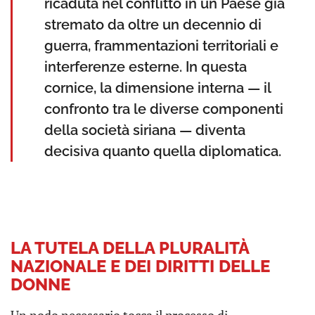
ricaduta nel conflitto in un Paese già
stremato da oltre un decennio di
guerra, frammentazioni territoriali e
interferenze esterne. In questa
cornice, la dimensione interna — il
confronto tra le diverse componenti
della società siriana — diventa
decisiva quanto quella diplomatica.
LA TUTELA DELLA PLURALITÀ
NAZIONALE E DEI DIRITTI DELLE
DONNE