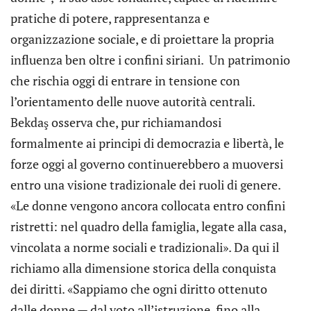
pratiche di potere, rappresentanza e
organizzazione sociale, e di proiettare la propria
influenza ben oltre i confini siriani. Un patrimonio
che rischia oggi di entrare in tensione con
l’orientamento delle nuove autorità centrali.
Bekdaş osserva che, pur richiamandosi
formalmente ai principi di democrazia e libertà, le
forze oggi al governo continuerebbero a muoversi
entro una visione tradizionale dei ruoli di genere.
«Le donne vengono ancora collocata entro confini
ristretti: nel quadro della famiglia, legate alla casa,
vincolata a norme sociali e tradizionali». Da qui il
richiamo alla dimensione storica della conquista
dei diritti. «Sappiamo che ogni diritto ottenuto
dalle donne — dal voto all’istruzione, fino alla