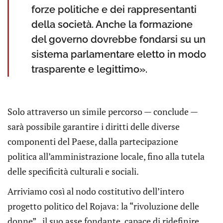
forze politiche e dei rappresentanti
della società. Anche la formazione
del governo dovrebbe fondarsi su un
sistema parlamentare eletto in modo
trasparente e legittimo».
Solo attraverso un simile percorso — conclude —
sarà possibile garantire i diritti delle diverse
componenti del Paese, dalla partecipazione
politica all’amministrazione locale, fino alla tutela
delle specificità culturali e sociali.
Arriviamo così al nodo costitutivo dell’intero
progetto politico del Rojava: la “rivoluzione delle
donne”, il suo asse fondante, capace di ridefinire