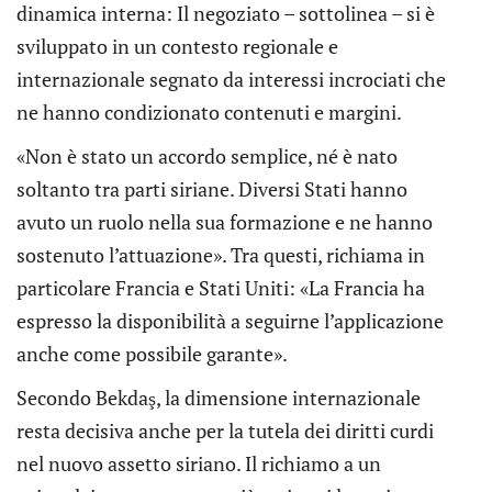
dinamica interna: Il negoziato – sottolinea – si è
sviluppato in un contesto regionale e
internazionale segnato da interessi incrociati che
ne hanno condizionato contenuti e margini.
«Non è stato un accordo semplice, né è nato
soltanto tra parti siriane. Diversi Stati hanno
avuto un ruolo nella sua formazione e ne hanno
sostenuto l’attuazione». Tra questi, richiama in
particolare Francia e Stati Uniti: «La Francia ha
espresso la disponibilità a seguirne l’applicazione
anche come possibile garante».
Secondo Bekdaş, la dimensione internazionale
resta decisiva anche per la tutela dei diritti curdi
nel nuovo assetto siriano. Il richiamo a un