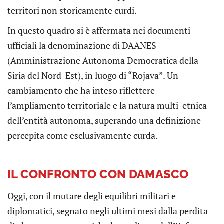
territori non storicamente curdi.
In questo quadro si è affermata nei documenti
ufficiali la denominazione di DAANES
(Amministrazione Autonoma Democratica della
Siria del Nord-Est), in luogo di “Rojava”. Un
cambiamento che ha inteso riflettere
l’ampliamento territoriale e la natura multi-etnica
dell’entità autonoma, superando una definizione
percepita come esclusivamente curda.
IL CONFRONTO CON DAMASCO
Oggi, con il mutare degli equilibri militari e
diplomatici, segnato negli ultimi mesi dalla perdita