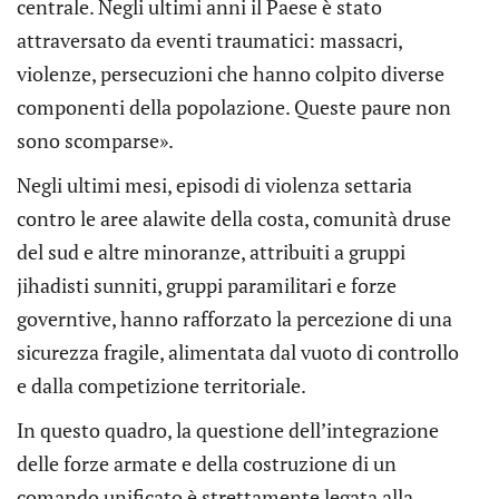
centrale. Negli ultimi anni il Paese è stato
attraversato da eventi traumatici: massacri,
violenze, persecuzioni che hanno colpito diverse
componenti della popolazione. Queste paure non
sono scomparse».
Negli ultimi mesi, episodi di violenza settaria
contro le aree alawite della costa, comunità druse
del sud e altre minoranze, attribuiti a gruppi
jihadisti sunniti, gruppi paramilitari e forze
governtive, hanno rafforzato la percezione di una
sicurezza fragile, alimentata dal vuoto di controllo
e dalla competizione territoriale.
In questo quadro, la questione dell’integrazione
delle forze armate e della costruzione di un
comando unificato è strettamente legata alla