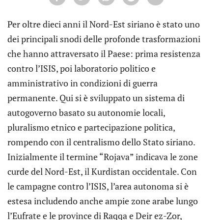
Per oltre dieci anni il Nord-Est siriano è stato uno
dei principali snodi delle profonde trasformazioni
che hanno attraversato il Paese: prima resistenza
contro l’ISIS, poi laboratorio politico e
amministrativo in condizioni di guerra
permanente. Qui si è sviluppato un sistema di
autogoverno basato su autonomie locali,
pluralismo etnico e partecipazione politica,
rompendo con il centralismo dello Stato siriano.
Inizialmente il termine “Rojava” indicava le zone
curde del Nord-Est, il Kurdistan occidentale. Con
le campagne contro l’ISIS, l’area autonoma si è
estesa includendo anche ampie zone arabe lungo
l’Eufrate e le province di Raqqa e Deir ez-Zor,