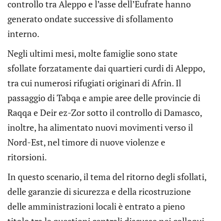
controllo tra Aleppo e l’asse dell’Eufrate hanno
generato ondate successive di sfollamento
interno.
Negli ultimi mesi, molte famiglie sono state
sfollate forzatamente dai quartieri curdi di Aleppo,
tra cui numerosi rifugiati originari di Afrin. Il
passaggio di Tabqa e ampie aree delle provincie di
Raqqa e Deir ez-Zor sotto il controllo di Damasco,
inoltre, ha alimentato nuovi movimenti verso il
Nord-Est, nel timore di nuove violenze e
ritorsioni.
In questo scenario, il tema del ritorno degli sfollati,
delle garanzie di sicurezza e della ricostruzione
delle amministrazioni locali è entrato a pieno