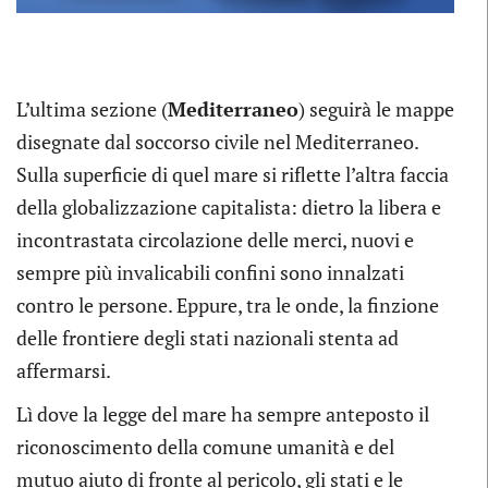
L’ultima sezione (
Mediterraneo
) seguirà le mappe
disegnate dal soccorso civile nel Mediterraneo.
Sulla superficie di quel mare si riflette l’altra faccia
della globalizzazione capitalista: dietro la libera e
incontrastata circolazione delle merci, nuovi e
sempre più invalicabili confini sono innalzati
contro le persone. Eppure, tra le onde, la finzione
delle frontiere degli stati nazionali stenta ad
affermarsi.
Lì dove la legge del mare ha sempre anteposto il
riconoscimento della comune umanità e del
mutuo aiuto di fronte al pericolo, gli stati e le