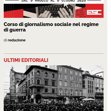
Corso di giornalismo sociale nel regime
di guerra
di
redazione
ULTIMI EDITORIALI