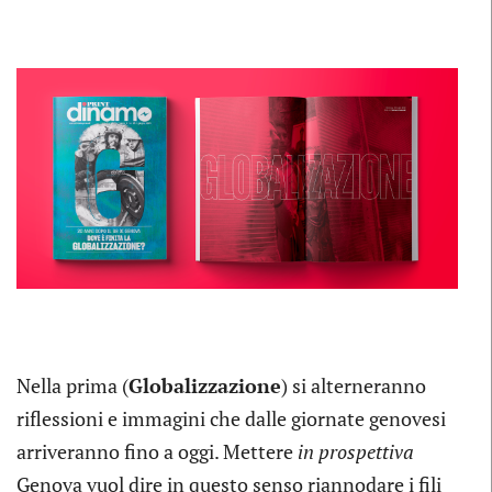
Nella prima (
Globalizzazione
) si alterneranno
riflessioni e immagini che dalle giornate genovesi
arriveranno fino a oggi. Mettere
in prospettiva
Genova vuol dire in questo senso riannodare i fili