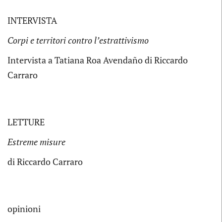
INTERVISTA
Corpi e territori contro l’estrattivismo
Intervista a Tatiana Roa Avendaño di Riccardo
Carraro
LETTURE
Estreme misure
di Riccardo Carraro
opinioni