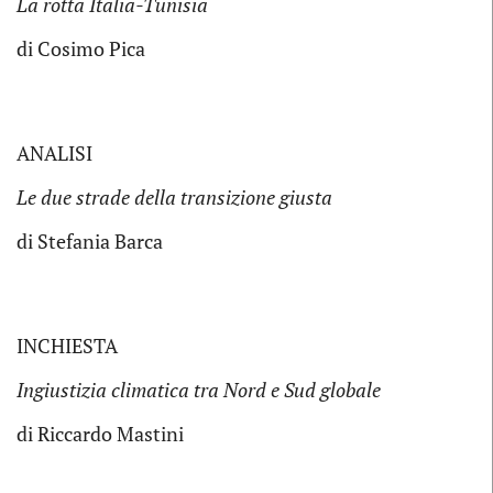
La rotta Italia-Tunisia
di Cosimo Pica
ANALISI
Le due strade della transizione giusta
di Stefania Barca
INCHIESTA
Ingiustizia climatica tra Nord e Sud globale
di Riccardo Mastini