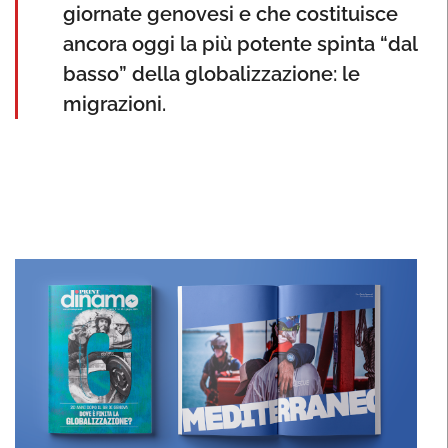
giornate genovesi e che costituisce
ancora oggi la più potente spinta “dal
basso” della globalizzazione: le
migrazioni.