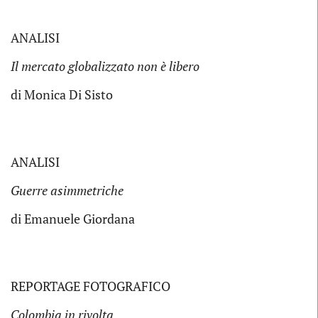
ANALISI
Il mercato globalizzato non è libero
di Monica Di Sisto
ANALISI
Guerre asimmetriche
di Emanuele Giordana
REPORTAGE FOTOGRAFICO
Colombia in rivolta