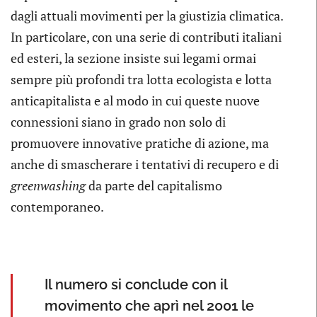
dagli attuali movimenti per la giustizia climatica.
In particolare, con una serie di contributi italiani
ed esteri, la sezione insiste sui legami ormai
sempre più profondi tra lotta ecologista e lotta
anticapitalista e al modo in cui queste nuove
connessioni siano in grado non solo di
promuovere innovative pratiche di azione, ma
anche di smascherare i tentativi di recupero e di
greenwashing
da parte del capitalismo
contemporaneo.
Il numero si conclude con il
movimento che aprì nel 2001 le