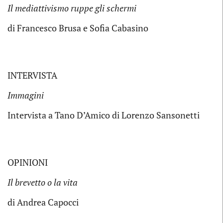
Il mediattivismo ruppe gli schermi
di Francesco Brusa e Sofia Cabasino
INTERVISTA
Immagini
Intervista a Tano D’Amico di Lorenzo Sansonetti
OPINIONI
Il brevetto o la vita
di Andrea Capocci