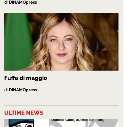
di
DINAMOpress
Fuffa di maggio
di
DINAMOpress
ULTIME NEWS