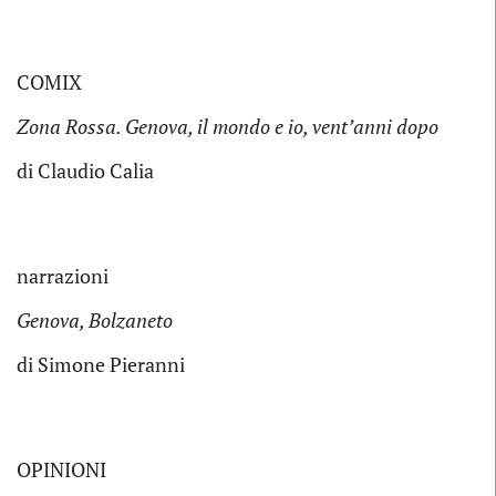
COMIX
Zona Rossa. Genova, il mondo e io, vent’anni dopo
di Claudio Calia
narrazioni
Genova, Bolzaneto
di Simone Pieranni
OPINIONI