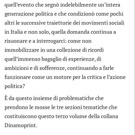
quell’evento che segnò indelebilmente un’intera
generazione politica e che condizionò come pochi
altri le successive traiettorie dei movimenti sociali
in Italia e non solo, quella domanda continua a
risuonare e a interrogarci: come non
immobilizzare in una collezione di ricordi
quell’immenso bagaglio di esperienze, di
ambizioni e di sofferenze, continuando a farle
funzionare come un motore per la critica e l’azione
politica?
È da questo insieme di problematiche che
prendono le mosse le tre sezioni tematiche che
costituiscono questo terzo volume della collana
Dinamoprint.