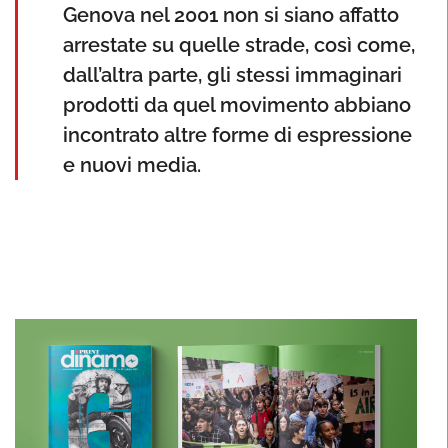
Genova nel 2001 non si siano affatto
arrestate su quelle strade, così come,
dall’altra parte, gli stessi immaginari
prodotti da quel movimento abbiano
incontrato altre forme di espressione
e nuovi media.