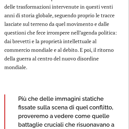
delle trasformazioni intervenute in questi venti
anni di storia globale, seguendo proprio le tracce
lasciate sul terreno da quel movimento e dalle
questioni che fece irrompere nell’agenda politica:
dai brevetti e la proprietà intellettuale al
commercio mondiale e al debito. E poi, il ritorno
della guerra al centro del nuovo disordine
mondiale.
Più che delle immagini statiche
fissate sulla scena di quel conflitto,
proveremo a vedere come quelle
battaglie cruciali che risuonavano a