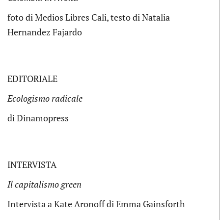
foto di Medios Libres Cali, testo di Natalia
Hernandez Fajardo
EDITORIALE
Ecologismo radicale
di Dinamopress
INTERVISTA
Il capitalismo green
Intervista a Kate Aronoff di Emma Gainsforth