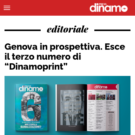
editoriale
Genova in prospettiva. Esce
il terzo numero di
“Dinamoprint”