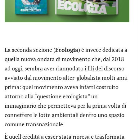
La seconda sezione (
Ecologia
) è invece dedicata a
quella nuova ondata di movimento che, dal 2018
ad oggi, sembra aver riannodato i fili del discorso
avviato dal movimento alter-globalista molti anni
prima: quel movimento aveva infatti costruito
attorno alla “questione ecologista” un
immaginario che permetteva per la prima volta di
connettere le lotte ambientali dentro uno spazio
comune transnazionale.
È quell’eredità a esser stata ripresa e trasformata