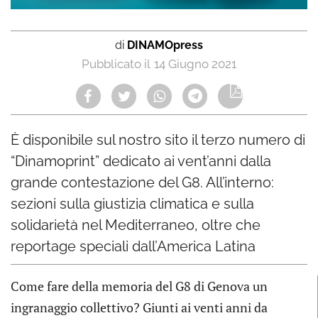
di
DINAMOpress
14 Giugno 2021
È disponibile sul nostro sito il terzo numero di
“Dinamoprint” dedicato ai vent’anni dalla
grande contestazione del G8. All’interno:
sezioni sulla giustizia climatica e sulla
solidarietà nel Mediterraneo, oltre che
reportage speciali dall’America Latina
Come fare della memoria del G8 di Genova un
ingranaggio collettivo? Giunti ai venti anni da