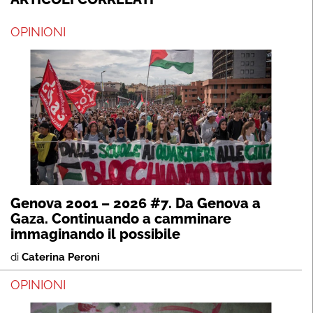
OPINIONI
Genova 2001 – 2026 #7. Da Genova a
Gaza. Continuando a camminare
immaginando il possibile
di
Caterina Peroni
OPINIONI