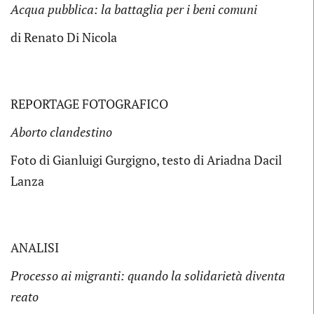
Acqua pubblica: la battaglia per i beni comuni
di Renato Di Nicola
REPORTAGE FOTOGRAFICO
Aborto clandestino
Foto di Gianluigi Gurgigno, testo di Ariadna Dacil
Lanza
ANALISI
Processo ai migranti: quando la solidarietà diventa
reato