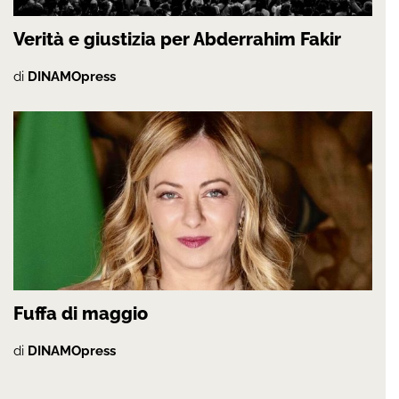
Verità e giustizia per Abderrahim Fakir
di
DINAMOpress
Fuffa di maggio
di
DINAMOpress