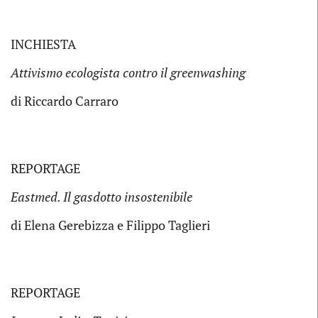
INCHIESTA
Attivismo ecologista contro il greenwashing
di Riccardo Carraro
REPORTAGE
Eastmed. Il gasdotto insostenibile
di Elena Gerebizza e Filippo Taglieri
REPORTAGE