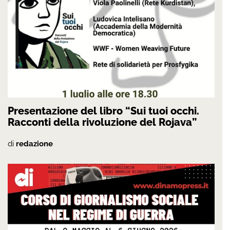
Presentazione del libro “Sui tuoi occhi.
Racconti della rivoluzione del Rojava”
di
redazione