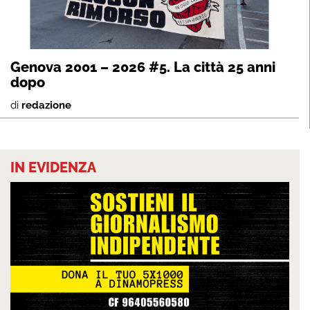
Genova 2001 – 2026 #5. La città 25 anni
dopo
di
redazione
IN EVIDENZA