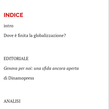
INDICE
intro
Dove è finita la globalizzazione?
EDITORIALE
Genova per noi: una sfida ancora aperta
di Dinamopress
ANALISI