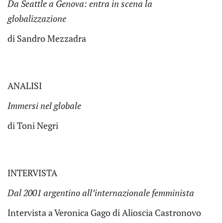
Da Seattle a Genova: entra in scena la
globalizzazione
di Sandro Mezzadra
ANALISI
Immersi nel globale
di Toni Negri
INTERVISTA
Dal 2001 argentino all’internazionale femminista
Intervista a Veronica Gago di Alioscia Castronovo