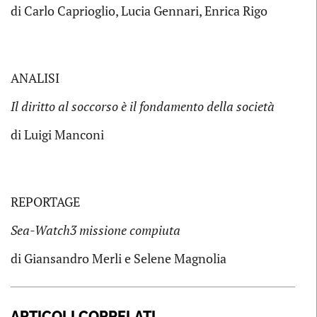
di Carlo Caprioglio, Lucia Gennari, Enrica Rigo
ANALISI
Il diritto al soccorso è il fondamento della società
di Luigi Manconi
REPORTAGE
Sea-Watch3 missione compiuta
di Giansandro Merli e Selene Magnolia
ARTICOLI CORRELATI