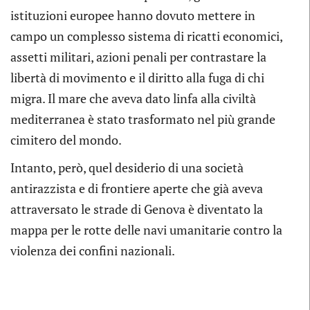
istituzioni europee hanno dovuto mettere in
campo un complesso sistema di ricatti economici,
assetti militari, azioni penali per contrastare la
libertà di movimento e il diritto alla fuga di chi
migra. Il mare che aveva dato linfa alla civiltà
mediterranea è stato trasformato nel più grande
cimitero del mondo.
Intanto, però, quel desiderio di una società
antirazzista e di frontiere aperte che già aveva
attraversato le strade di Genova è diventato la
mappa per le rotte delle navi umanitarie contro la
violenza dei confini nazionali.