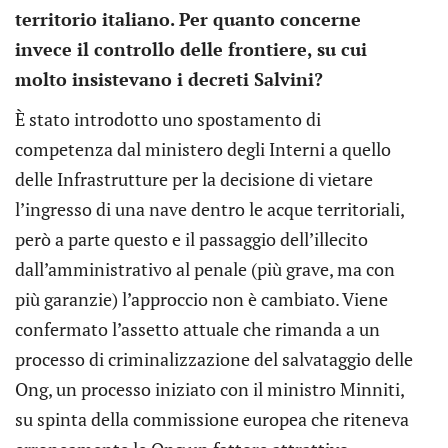
territorio italiano. Per quanto concerne
invece il controllo delle frontiere, su cui
molto insistevano i decreti Salvini?
È stato introdotto uno spostamento di
competenza dal ministero degli Interni a quello
delle Infrastrutture per la decisione di vietare
l’ingresso di una nave dentro le acque territoriali,
però a parte questo e il passaggio dell’illecito
dall’amministrativo al penale (più grave, ma con
più garanzie) l’approccio non è cambiato. Viene
confermato l’assetto attuale che rimanda a un
processo di criminalizzazione del salvataggio delle
Ong, un processo iniziato con il ministro Minniti,
su spinta della commissione europea che riteneva