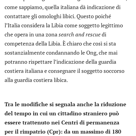
come sappiamo, quella italiana dà indicazione di
contattare gli omologhi libici. Questo poiché
l’Italia considera la Libia come soggetto legittimo
che opera in una zona
search and rescue
di
competenza della Libia. È chiaro che così si sta
sostanzialmente condannando le Ong, che mai
potranno rispettare l’indicazione della guardia
costiera italiana e consegnare il soggetto soccorso
alla guardia costiera libica.
Tra le modifiche si segnala anche la riduzione
del tempo in cui un cittadino straniero può
essere trattenuto nei Centri di permanenza
per il rimpatrio (Cpr): da un massimo di 180