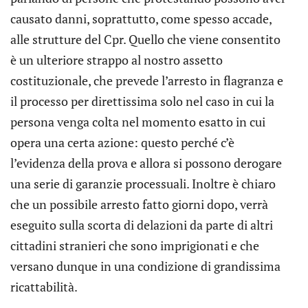
causato danni, soprattutto, come spesso accade,
alle strutture del Cpr. Quello che viene consentito
è un ulteriore strappo al nostro assetto
costituzionale, che prevede l’arresto in flagranza e
il processo per direttissima solo nel caso in cui la
persona venga colta nel momento esatto in cui
opera una certa azione: questo perché c’è
l’evidenza della prova e allora si possono derogare
una serie di garanzie processuali. Inoltre è chiaro
che un possibile arresto fatto giorni dopo, verrà
eseguito sulla scorta di delazioni da parte di altri
cittadini stranieri che sono imprigionati e che
versano dunque in una condizione di grandissima
ricattabilità.