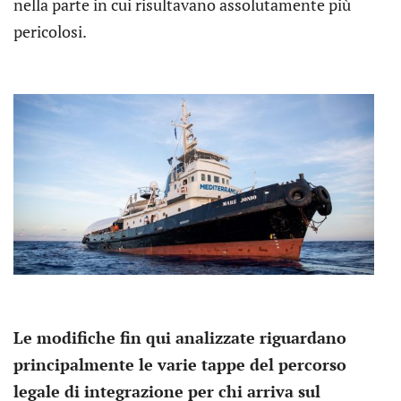
nella parte in cui risultavano assolutamente più
pericolosi.
Le modifiche fin qui analizzate riguardano
principalmente le varie tappe del percorso
legale di integrazione per chi arriva sul