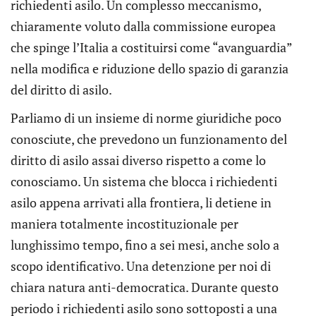
richiedenti asilo. Un complesso meccanismo,
chiaramente voluto dalla commissione europea
che spinge l’Italia a costituirsi come “avanguardia”
nella modifica e riduzione dello spazio di garanzia
del diritto di asilo.
Parliamo di un insieme di norme giuridiche poco
conosciute, che prevedono un funzionamento del
diritto di asilo assai diverso rispetto a come lo
conosciamo. Un sistema che blocca i richiedenti
asilo appena arrivati alla frontiera, li detiene in
maniera totalmente incostituzionale per
lunghissimo tempo, fino a sei mesi, anche solo a
scopo identificativo. Una detenzione per noi di
chiara natura anti-democratica. Durante questo
periodo i richiedenti asilo sono sottoposti a una