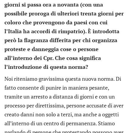
giorni si passa ora a novanta (con una
possibile proroga di ulteriori trenta giorni per
coloro che provengono da paesi con cui
l’Italia ha accordi di rimpatrio). È introdotta
però la flagranza differita per chi organizza
proteste e danneggia cose o persone
all’interno dei Cpr. Che cosa significa
l’introduzione di questa norma?
Noi riteniamo gravissima questa nuova norma. Di
fatto consente di punire in maniera pesante,
tramite un arresto a distanza di giorni e con un
processo per direttissima, persone accusate di aver
creato danni non solo a terzi, ma anche a oggetti
all’interno di un centro di permanenza. Stiamo
parlando di persone che protestando possono aver