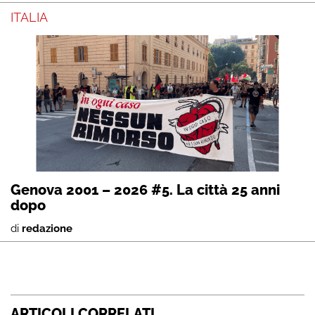
ITALIA
Genova 2001 – 2026 #5. La città 25 anni
dopo
di
redazione
ARTICOLI CORRELATI