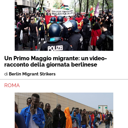
Un Primo Maggio migrante: un video-
racconto della giornata berlinese
di
Berlin Migrant Strikers
ROMA