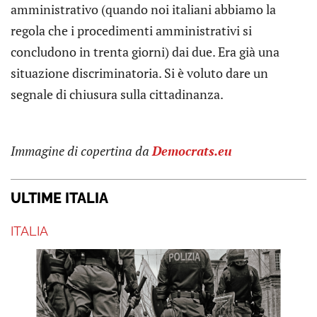
amministrativo (quando noi italiani abbiamo la
regola che i procedimenti amministrativi si
concludono in trenta giorni) dai due. Era già una
situazione discriminatoria. Si è voluto dare un
segnale di chiusura sulla cittadinanza.
Immagine di copertina da
Democrats.eu
ULTIME ITALIA
ITALIA