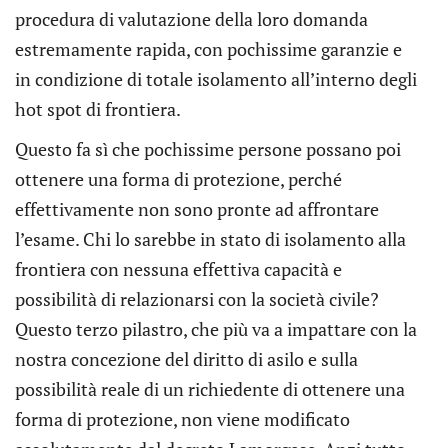
procedura di valutazione della loro domanda
estremamente rapida, con pochissime garanzie e
in condizione di totale isolamento all’interno degli
hot spot di frontiera.
Questo fa sì che pochissime persone possano poi
ottenere una forma di protezione, perché
effettivamente non sono pronte ad affrontare
l’esame. Chi lo sarebbe in stato di isolamento alla
frontiera con nessuna effettiva capacità e
possibilità di relazionarsi con la società civile?
Questo terzo pilastro, che più va a impattare con la
nostra concezione del diritto di asilo e sulla
possibilità reale di un richiedente di ottenere una
forma di protezione, non viene modificato