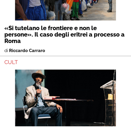
«Si tutelano le frontiere e non le
persone». Il caso degli eritrei a processo a
Roma
di
Riccardo Carraro
CULT