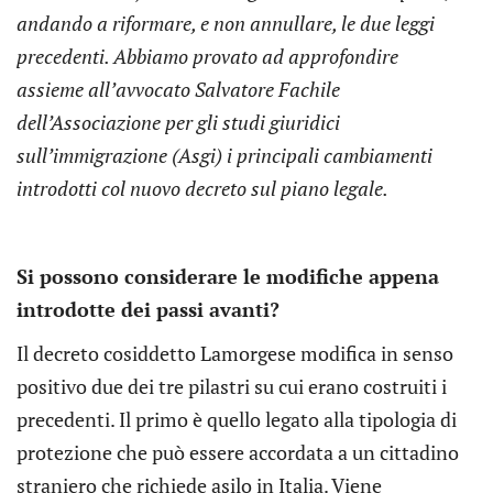
andando a riformare, e non annullare, le due leggi
precedenti. Abbiamo provato ad approfondire
assieme all’avvocato Salvatore Fachile
dell’Associazione per gli studi giuridici
sull’immigrazione (Asgi) i principali cambiamenti
introdotti col nuovo decreto sul piano legale.
Si possono considerare le modifiche appena
introdotte dei passi avanti?
Il decreto cosiddetto Lamorgese modifica in senso
positivo due dei tre pilastri su cui erano costruiti i
precedenti. Il primo è quello legato alla tipologia di
protezione che può essere accordata a un cittadino
straniero che richiede asilo in Italia. Viene