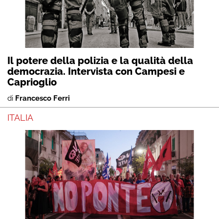
Il potere della polizia e la qualità della
democrazia. Intervista con Campesi e
Caprioglio
di
Francesco Ferri
ITALIA