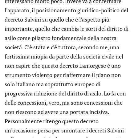
interessano molto poco. Invece va a confermare
l’apparato, il posizionamento giuridico-politico del
decreto Salvini su quello che è l’aspetto più
importante, quello che cambia le sorti del diritto di
asilo come pilastro fondamentale della nostra
società. C’è stata e c’è tuttora, secondo me, una
fortissima miopia da parte della società civile nel
non capire che questo decreto Lamorgese è uno
strumento violento per riaffermare il piano non
solo italiano ma soprattutto europeo di
progressiva riduzione del diritto di asilo. Lo fa con
delle concessioni, vero, ma sono concessioni che
non riescono ad avere una portata incisiva.
Personalmente ritengo questo decreto
un’occasione persa per smontare i decreti Salvini