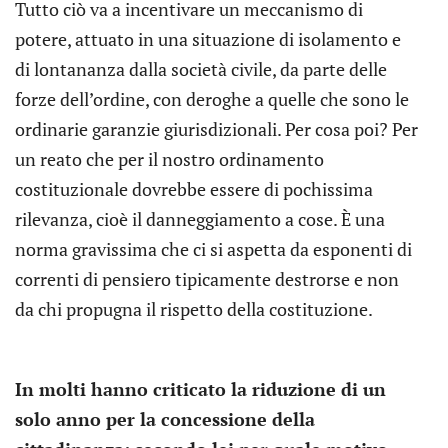
Tutto ciò va a incentivare un meccanismo di
potere, attuato in una situazione di isolamento e
di lontananza dalla società civile, da parte delle
forze dell’ordine, con deroghe a quelle che sono le
ordinarie garanzie giurisdizionali. Per cosa poi? Per
un reato che per il nostro ordinamento
costituzionale dovrebbe essere di pochissima
rilevanza, cioè il danneggiamento a cose. È una
norma gravissima che ci si aspetta da esponenti di
correnti di pensiero tipicamente destrorse e non
da chi propugna il rispetto della costituzione.
In molti hanno criticato la riduzione di un
solo anno per la concessione della