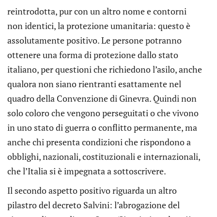
reintrodotta, pur con un altro nome e contorni
non identici, la protezione umanitaria: questo è
assolutamente positivo. Le persone potranno
ottenere una forma di protezione dallo stato
italiano, per questioni che richiedono l’asilo, anche
qualora non siano rientranti esattamente nel
quadro della Convenzione di Ginevra. Quindi non
solo coloro che vengono perseguitati o che vivono
in uno stato di guerra o conflitto permanente, ma
anche chi presenta condizioni che rispondono a
obblighi, nazionali, costituzionali e internazionali,
che l’Italia si è impegnata a sottoscrivere.
Il secondo aspetto positivo riguarda un altro
pilastro del decreto Salvini: l’abrogazione del