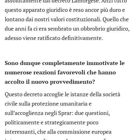
assolutamente dal decreto Lamorgese. Anzi tutto
questo apparato giuridico è reso ancor più duro e
lontano dai nostri valori costituzionali. Quello che
due anni fa ci era sembrato un obbrobrio giuridico,
adesso viene ratificato definitivamente.
Sono dunque completamente immotivate le
numerose reazioni favorevoli che hanno
accolto il nuovo provvedimento?
Questo decreto accoglie le istanze della società
civile sulla protezione umanitaria e
sull’accoglienza negli Sprar: due questioni,
politicamente e strategicamente poco
interessanti, che alla commissione europea