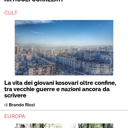
CULT
La vita dei giovani kosovari oltre confine,
tra vecchie guerre e nazioni ancora da
scrivere
di
Brando Ricci
EUROPA