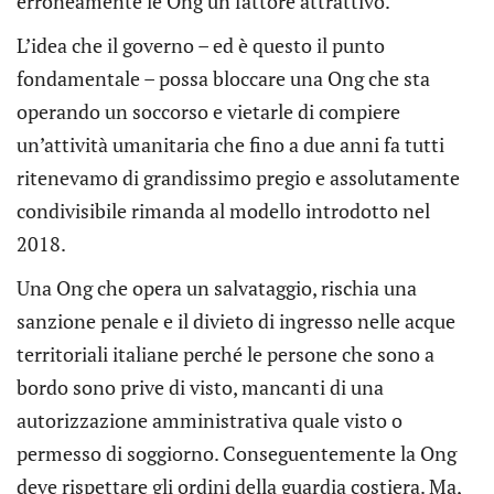
erroneamente le Ong un fattore attrattivo.
L’idea che il governo – ed è questo il punto
fondamentale – possa bloccare una Ong che sta
operando un soccorso e vietarle di compiere
un’attività umanitaria che fino a due anni fa tutti
ritenevamo di grandissimo pregio e assolutamente
condivisibile rimanda al modello introdotto nel
2018.
Una Ong che opera un salvataggio, rischia una
sanzione penale e il divieto di ingresso nelle acque
territoriali italiane perché le persone che sono a
bordo sono prive di visto, mancanti di una
autorizzazione amministrativa quale visto o
permesso di soggiorno. Conseguentemente la Ong
deve rispettare gli ordini della guardia costiera. Ma,