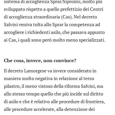
sistema di accoglienza Sprar/Siproimi, molto più
sviluppato rispetto a quello prefettizio dei Centri
di accoglienza straordinaria (Cas). Nel decreto
Salvini veniva tolta allo Sprar la competenza ad
accogliere i richiedenti asilo, che passava appunto
ai Cas, i quali sono però molto meno specializzati.
Che cosa, invece, non convince?
Il decreto Lamorgese va invece considerato in
maniera molto negativa in relazione al terzo
pilastro, il meno vistoso della riforma Salvini, ma
allo stesso tempo quello che più incide sul diritto
di asilo e che è relativo alle procedure di frontiera,
alle procedure accelerate, alla detenzione dei