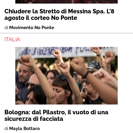
Chiudere la Stretto di Messina Spa. L’8
agosto il corteo No Ponte
di
Movimento No Ponte
ITALIA
Bologna: dal Pilastro, il vuoto di una
sicurezza di facciata
di
Mayla Bottaro