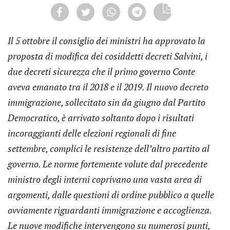
Il 5 ottobre il consiglio dei ministri ha approvato la
proposta di modifica dei cosiddetti decreti Salvini, i
due decreti sicurezza che il primo governo Conte
aveva emanato tra il 2018 e il 2019. Il nuovo decreto
immigrazione, sollecitato sin da giugno dal Partito
Democratico, è arrivato soltanto dopo i risultati
incoraggianti delle elezioni regionali di fine
settembre, complici le resistenze dell’altro partito al
governo. Le norme fortemente volute dal precedente
ministro degli interni coprivano una vasta area di
argomenti, dalle questioni di ordine pubblico a quelle
ovviamente riguardanti immigrazione e accoglienza.
Le nuove modifiche intervengono su numerosi punti,