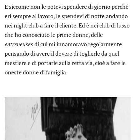
E siccome non le potevi spendere di giorno perché
eri sempre al lavoro, le spendevi di notte andando
nei night club a fare il cliente. Ed è nei club di lusso
che ho conosciuto le prime donne, delle
entreneuses
di cui mi innamoravo regolarmente
pensando di avere il dovere di toglierle da quel
mestiere e di portarle sulla retta via, cioè a fare le
oneste donne di famiglia.