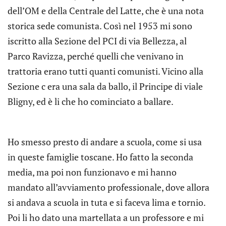
dell’OM e della Centrale del Latte, che è una nota
storica sede comunista. Così nel 1953 mi sono
iscritto alla Sezione del PCI di via Bellezza, al
Parco Ravizza, perché quelli che venivano in
trattoria erano tutti quanti comunisti. Vicino alla
Sezione c era una sala da ballo, il Principe di viale
Bligny, ed è li che ho cominciato a ballare.
Ho smesso presto di andare a scuola, come si usa
in queste famiglie toscane. Ho fatto la seconda
media, ma poi non funzionavo e mi hanno
mandato all’avviamento professionale, dove allora
si andava a scuola in tuta e si faceva lima e tornio.
Poi li ho dato una martellata a un professore e mi