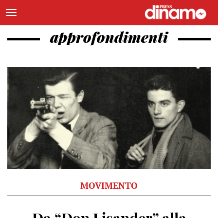
approfondimenti
MOVIMENTO