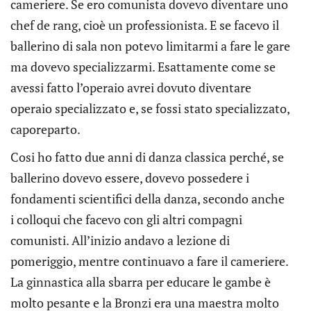
cameriere. Se ero comunista dovevo diventare uno
chef de rang, cioè un professionista. E se facevo il
ballerino di sala non potevo limitarmi a fare le gare
ma dovevo specializzarmi. Esattamente come se
avessi fatto l’operaio avrei dovuto diventare
operaio specializzato e, se fossi stato specializzato,
caporeparto.
Cosi ho fatto due anni di danza classica perché, se
ballerino dovevo essere, dovevo possedere i
fondamenti scientifici della danza, secondo anche
i colloqui che facevo con gli altri compagni
comunisti. All’inizio andavo a lezione di
pomeriggio, mentre continuavo a fare il cameriere.
La ginnastica alla sbarra per educare le gambe è
molto pesante e la Bronzi era una maestra molto