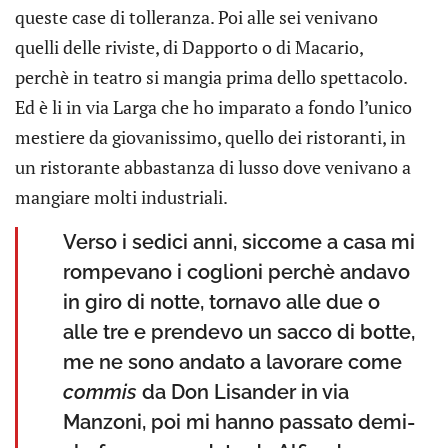
queste case di tolleranza. Poi alle sei venivano
quelli delle riviste, di Dapporto o di Macario,
perchè in teatro si mangia prima dello spettacolo.
Ed è li in via Larga che ho imparato a fondo l’unico
mestiere da giovanissimo, quello dei ristoranti, in
un ristorante abbastanza di lusso dove venivano a
mangiare molti industriali.
Verso i sedici anni, siccome a casa mi
rompevano i coglioni perchè andavo
in giro di notte, tornavo alle due o
alle tre e prendevo un sacco di botte,
me ne sono andato a lavorare come
commis
da Don Lisander in via
Manzoni, poi mi hanno passato demi-