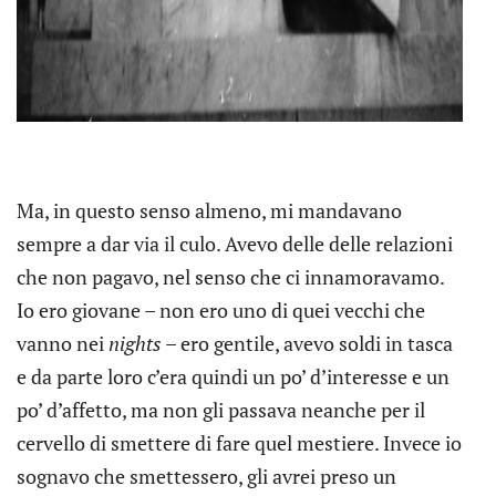
Ma, in questo senso almeno, mi mandavano
sempre a dar via il culo. Avevo delle delle relazioni
che non pagavo, nel senso che ci innamoravamo.
Io ero giovane – non ero uno di quei vecchi che
vanno nei
nights
– ero gentile, avevo soldi in tasca
e da parte loro c’era quindi un po’ d’interesse e un
po’ d’affetto, ma non gli passava neanche per il
cervello di smettere di fare quel mestiere. Invece io
sognavo che smettessero, gli avrei preso un