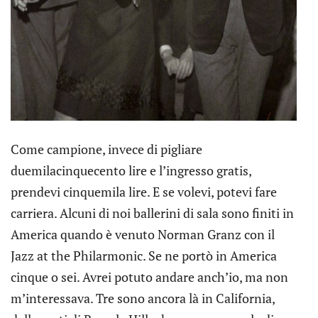
Come campione, invece di pigliare
duemilacinquecento lire e l’ingresso gratis,
prendevi cinquemila lire. E se volevi, potevi fare
carriera. Alcuni di noi ballerini di sala sono finiti in
America quando è venuto Norman Granz con il
Jazz at the Philarmonic. Se ne portò in America
cinque o sei. Avrei potuto andare anch’io, ma non
m’interessava. Tre sono ancora là in California,