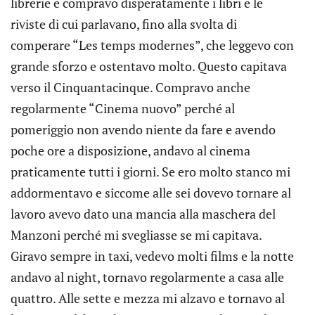
librerie e compravo disperatamente i libri e le
riviste di cui parlavano, fino alla svolta di
comperare “Les temps modernes”, che leggevo con
grande sforzo e ostentavo molto. Questo capitava
verso il Cinquantacinque. Compravo anche
regolarmente “Cinema nuovo” perché al
pomeriggio non avendo niente da fare e avendo
poche ore a disposizione, andavo al cinema
praticamente tutti i giorni. Se ero molto stanco mi
addormentavo e siccome alle sei dovevo tornare al
lavoro avevo dato una mancia alla maschera del
Manzoni perché mi svegliasse se mi capitava.
Giravo sempre in taxi, vedevo molti films e la notte
andavo al night, tornavo regolarmente a casa alle
quattro. Alle sette e mezza mi alzavo e tornavo al