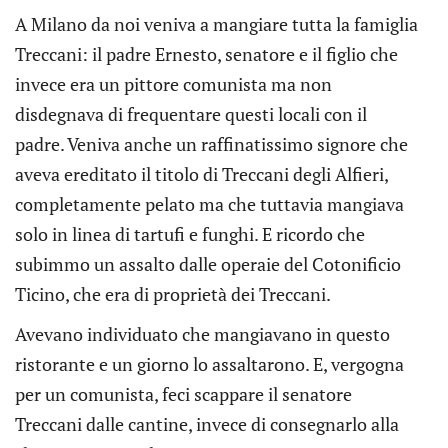
A Milano da noi veniva a mangiare tutta la famiglia
Treccani: il padre Ernesto, senatore e il figlio che
invece era un pittore comunista ma non
disdegnava di frequentare questi locali con il
padre. Veniva anche un raffinatissimo signore che
aveva ereditato il titolo di Treccani degli Alfieri,
completamente pelato ma che tuttavia mangiava
solo in linea di tartufi e funghi. E ricordo che
subimmo un assalto dalle operaie del Cotonificio
Ticino, che era di proprietà dei Treccani.
Avevano individuato che mangiavano in questo
ristorante e un giorno lo assaltarono. E, vergogna
per un comunista, feci scappare il senatore
Treccani dalle cantine, invece di consegnarlo alla