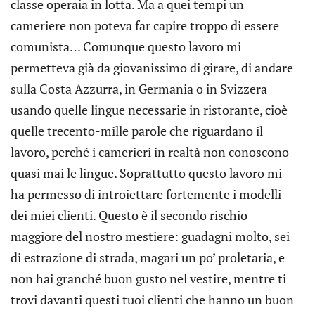
classe operaia in lotta. Ma a quei tempi un
cameriere non poteva far capire troppo di essere
comunista… Comunque questo lavoro mi
permetteva già da giovanissimo di girare, di andare
sulla Costa Azzurra, in Germania o in Svizzera
usando quelle lingue necessarie in ristorante, cioè
quelle trecento-mille parole che riguardano il
lavoro, perché i camerieri in realtà non conoscono
quasi mai le lingue. Soprattutto questo lavoro mi
ha permesso di introiettare fortemente i modelli
dei miei clienti. Questo è il secondo rischio
maggiore del nostro mestiere: guadagni molto, sei
di estrazione di strada, magari un po’ proletaria, e
non hai granché buon gusto nel vestire, mentre ti
trovi davanti questi tuoi clienti che hanno un buon