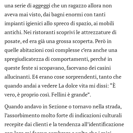
una serie di aggeggi che un ragazzo allora non
aveva mai visto, dai bagni enormi con tanti
impianti igienici allo spreco di spazio, ai mobili
antichi. Nei ristoranti scoprivi le attrezzature di
posate, ed era già una grossa scoperta. Però in
quelle abitazioni così complesse c’era anche una
spregiudicatezza di comportamenti, perché in
queste feste si scopavano, facevano dei casini
allucinanti. E4 erano cose sorprendenti, tanto che
quando andai a vedere La dolce vita mi dissi: “È
vero, è proprio così. Fellini è grande”.
Quando andavo in Sezione o tornavo nella strada,
l’assorbimento molto forte di indicazioni culturali
recepite dai clienti e la tendenza all’identificazione