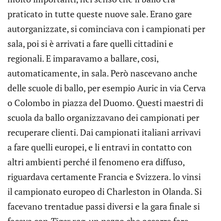
praticato in tutte queste nuove sale. Erano gare
autorganizzate, si cominciava con i campionati per
sala, poi si è arrivati a fare quelli cittadini e
regionali. E imparavamo a ballare, cosi,
automaticamente, in sala. Però nascevano anche
delle scuole di ballo, per esempio Auric in via Cerva
o Colombo in piazza del Duomo. Questi maestri di
scuola da ballo organizzavano dei campionati per
recuperare clienti. Dai campionati italiani arrivavi
a fare quelli europei, e li entravi in contatto con
altri ambienti perché il fenomeno era diffuso,
riguardava certamente Francia e Svizzera. lo vinsi
il campionato europeo di Charleston in Olanda. Si
facevano trentadue passi diversi e la gara finale si