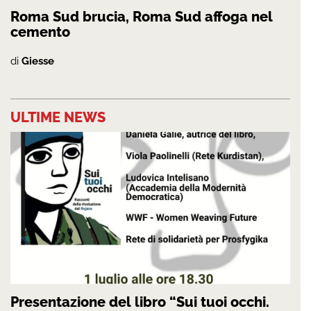
Roma Sud brucia, Roma Sud affoga nel
cemento
di
Giesse
ULTIME NEWS
Presentazione del libro “Sui tuoi occhi.