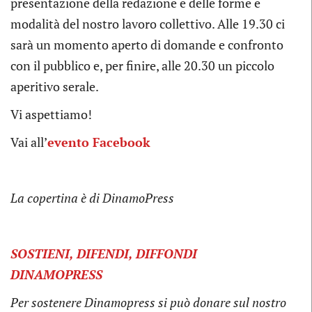
presentazione della redazione e delle forme e
modalità del nostro lavoro collettivo. Alle 19.30 ci
sarà un momento aperto di domande e confronto
con il pubblico e, per finire, alle 20.30 un piccolo
aperitivo serale.
Vi aspettiamo!
Vai all’
evento Facebook
La copertina è di DinamoPress
SOSTIENI, DIFENDI, DIFFONDI
DINAMOPRESS
Per sostenere Dinamopress si può donare sul nostro