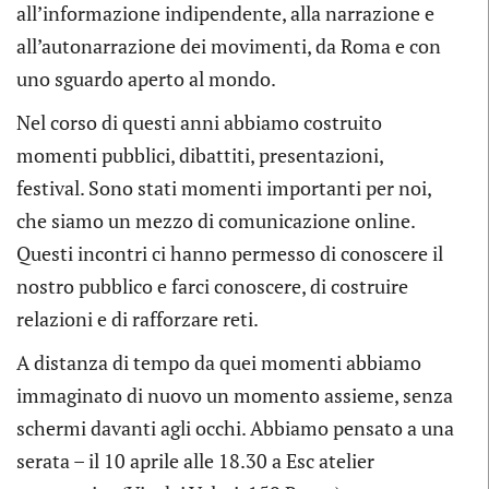
all’informazione indipendente, alla narrazione e
all’autonarrazione dei movimenti, da Roma e con
uno sguardo aperto al mondo.
Nel corso di questi anni abbiamo costruito
momenti pubblici, dibattiti, presentazioni,
festival. Sono stati momenti importanti per noi,
che siamo un mezzo di comunicazione online.
Questi incontri ci hanno permesso di conoscere il
nostro pubblico e farci conoscere, di costruire
relazioni e di rafforzare reti.
A distanza di tempo da quei momenti abbiamo
immaginato di nuovo un momento assieme, senza
schermi davanti agli occhi. Abbiamo pensato a una
serata – il 10 aprile alle 18.30 a Esc atelier