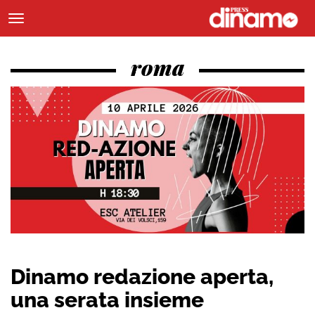
roma
Dinamo redazione aperta,
una serata insieme