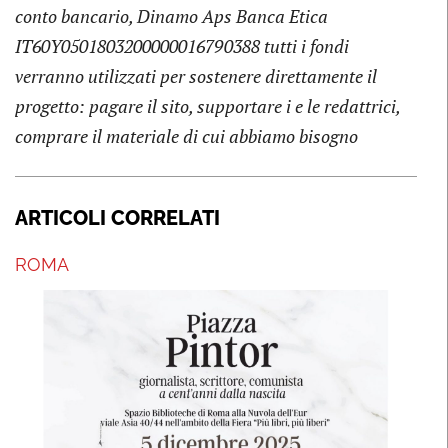
conto bancario, Dinamo Aps Banca Etica
IT60Y0501803200000016790388 tutti i fondi
verranno utilizzati per sostenere direttamente il
progetto: pagare il sito, supportare i e le redattrici,
comprare il materiale di cui abbiamo bisogno
ARTICOLI CORRELATI
ROMA