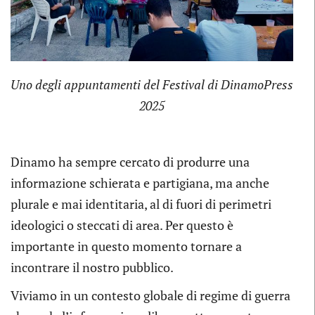
Uno degli appuntamenti del Festival di DinamoPress
2025
Dinamo ha sempre cercato di produrre una
informazione schierata e partigiana, ma anche
plurale e mai identitaria, al di fuori di perimetri
ideologici o steccati di area. Per questo è
importante in questo momento tornare a
incontrare il nostro pubblico.
Viviamo in un contesto globale di regime di guerra