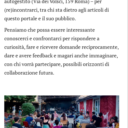
autogestito (Via dei Volsci, 159 Roma) – per
(re)incontrarci, tra chi sta dietro agli articoli di
questo portale e il suo pubblico.
Pensiamo che possa essere interessante
conoscerci e confrontarci per rispondere a
curiosità, fare e ricevere domande reciprocamente,
dare e avere feedback e magari anche immaginare,
con chi vorrà partecipare, possibili orizzonti di
collaborazione futura.