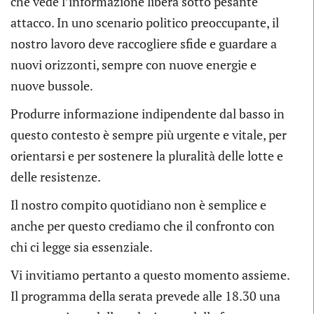
che vede l’informazione libera sotto pesante
attacco. In uno scenario politico preoccupante, il
nostro lavoro deve raccogliere sfide e guardare a
nuovi orizzonti, sempre con nuove energie e
nuove bussole.
Produrre informazione indipendente dal basso in
questo contesto è sempre più urgente e vitale, per
orientarsi e per sostenere la pluralità delle lotte e
delle resistenze.
Il nostro compito quotidiano non è semplice e
anche per questo crediamo che il confronto con
chi ci legge sia essenziale.
Vi invitiamo pertanto a questo momento assieme.
Il programma della serata prevede alle 18.30 una