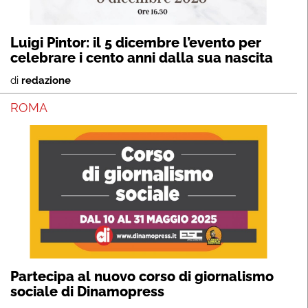
Luigi Pintor: il 5 dicembre l’evento per
celebrare i cento anni dalla sua nascita
di
redazione
ROMA
Partecipa al nuovo corso di giornalismo
sociale di Dinamopress