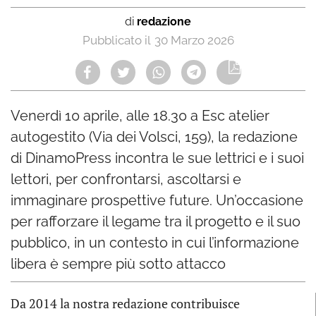
di
redazione
30 Marzo 2026
Venerdì 10 aprile, alle 18.30 a Esc atelier
autogestito (Via dei Volsci, 159), la redazione
di DinamoPress incontra le sue lettrici e i suoi
lettori, per confrontarsi, ascoltarsi e
immaginare prospettive future. Un’occasione
per rafforzare il legame tra il progetto e il suo
pubblico, in un contesto in cui l’informazione
libera è sempre più sotto attacco
Da 2014 la nostra redazione contribuisce