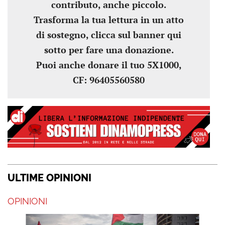
contributo, anche piccolo.
Trasforma la tua lettura in un atto
di sostegno, clicca sul banner qui
sotto per fare una donazione.
Puoi anche donare il tuo 5X1000,
CF: 96405560580
ULTIME OPINIONI
OPINIONI