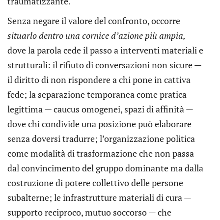
traumatizzante.
Senza negare il valore del confronto, occorre
situarlo dentro una cornice d’azione più ampia,
dove la parola cede il passo a interventi materiali e
strutturali: il rifiuto di conversazioni non sicure —
il diritto di non rispondere a chi pone in cattiva
fede; la separazione temporanea come pratica
legittima — caucus omogenei, spazi di affinità —
dove chi condivide una posizione può elaborare
senza doversi tradurre; l’organizzazione politica
come modalità di trasformazione che non passa
dal convincimento del gruppo dominante ma dalla
costruzione di potere collettivo delle persone
subalterne; le infrastrutture materiali di cura —
supporto reciproco, mutuo soccorso — che