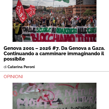
Genova 2001 – 2026 #7. Da Genova a Gaza.
Continuando a camminare immaginando il
possibile
di
Caterina Peroni
OPINIONI