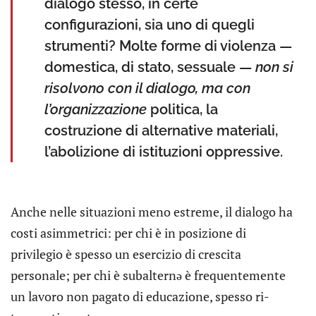
dialogo stesso, in certe
configurazioni, sia uno di quegli
strumenti? Molte forme di violenza —
domestica, di stato, sessuale —
non si
risolvono con il dialogo, ma con
l’organizzazione
politica, la
costruzione di alternative materiali,
l’abolizione di istituzioni oppressive.
Anche nelle situazioni meno estreme, il dialogo ha
costi asimmetrici: per chi è in posizione di
privilegio è spesso un esercizio di crescita
personale; per chi è subalternə è frequentemente
un lavoro non pagato di educazione, spesso ri-