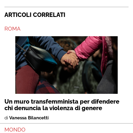
ARTICOLI CORRELATI
ROMA
Un muro transfemminista per difendere
chi denuncia la violenza di genere
di
Vanessa Bilancetti
MONDO