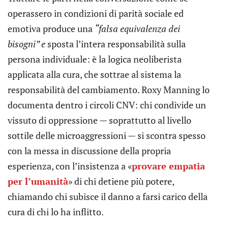
operassero in condizioni di parità sociale ed
emotiva produce una
“falsa equivalenza dei
bisogni” e
sposta l’intera responsabilità sulla
persona individuale: è la logica neoliberista
applicata alla cura, che sottrae al sistema la
responsabilità del cambiamento. Roxy Manning lo
documenta dentro i circoli CNV: chi condivide un
vissuto di oppressione — soprattutto al livello
sottile delle microaggressioni — si scontra spesso
con la messa in discussione della propria
esperienza, con l’insistenza a «
provare empatia
per l’umanità
» di chi detiene più potere,
chiamando chi subisce il danno a farsi carico della
cura di chi lo ha inflitto.