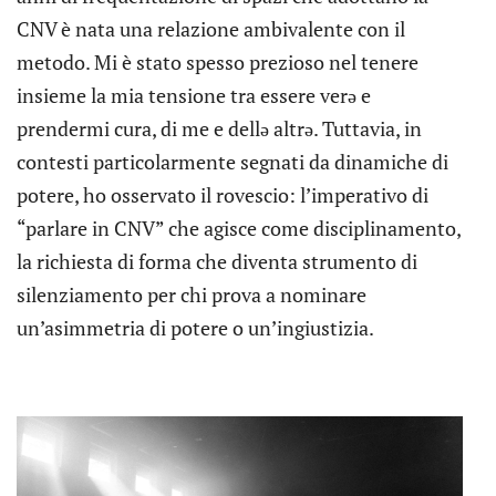
CNV è nata una relazione ambivalente con il
metodo. Mi è stato spesso prezioso nel tenere
insieme la mia tensione tra essere verə e
prendermi cura, di me e dellə altrə. Tuttavia, in
contesti particolarmente segnati da dinamiche di
potere, ho osservato il rovescio: l’imperativo di
“parlare in CNV” che agisce come disciplinamento,
la richiesta di forma che diventa strumento di
silenziamento per chi prova a nominare
un’asimmetria di potere o un’ingiustizia.