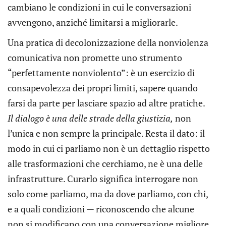
cambiano le condizioni in cui le conversazioni
avvengono, anziché limitarsi a migliorarle.
Una pratica di decolonizzazione della nonviolenza
comunicativa non promette uno strumento
“perfettamente nonviolento”: è un esercizio di
consapevolezza dei propri limiti, sapere quando
farsi da parte per lasciare spazio ad altre pratiche.
Il dialogo è una delle strade della giustizia,
non
l’unica e non sempre la principale. Resta il dato: il
modo in cui ci parliamo non è un dettaglio rispetto
alle trasformazioni che cerchiamo, ne è una delle
infrastrutture. Curarlo significa interrogare non
solo come parliamo, ma da dove parliamo, con chi,
e a quali condizioni — riconoscendo che alcune
non si modificano con una conversazione migliore,