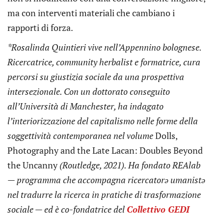
ma con interventi materiali che cambiano i
rapporti di forza.
*Rosalinda Quintieri vive nell’Appennino bolognese.
Ricercatrice, community herbalist e formatrice, cura
percorsi su giustizia sociale da una prospettiva
intersezionale. Con un dottorato conseguito
all’Università di Manchester, ha indagato
l’interiorizzazione del capitalismo nelle forme della
soggettività contemporanea nel volume
Dolls,
Photography and the Late Lacan: Doubles Beyond
the Uncanny
(Routledge, 2021). Ha fondato REAlab
— programma che accompagna ricercatorə umanistə
nel tradurre la ricerca in pratiche di trasformazione
sociale — ed è co-fondatrice del
Collettivo GEDI