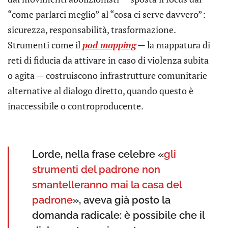
“come parlarci meglio” al “cosa ci serve davvero”:
sicurezza, responsabilità, trasformazione.
Strumenti come il
pod mapping
— la mappatura di
reti di fiducia da attivare in caso di violenza subita
o agita — costruiscono infrastrutture comunitarie
alternative al dialogo diretto, quando questo è
inaccessibile o controproducente.
Lorde, nella frase celebre «
gli
strumenti del padrone non
smantelleranno mai la casa del
padrone
», aveva già posto la
domanda radicale: è possibile che il