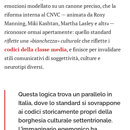
emozioni modellato su un canone preciso, che la
riforma interna al CNVC — animata da Roxy
Manning, Miki Kashtan, Martha Lasley e altrə —
riconosce ormai apertamente: quello standard
riflette una «bianchezza» culturale
che riflette i
codici della classe media
, e finisce per invalidare
stili comunicativi di soggettività, culture e
neurotipi diversi.
Questa logica trova un parallelo in
Italia, dove lo standard si sovrappone
ai codici storicamente propri della
borghesia culturale settentrionale.
L’immaginario egemonico ha