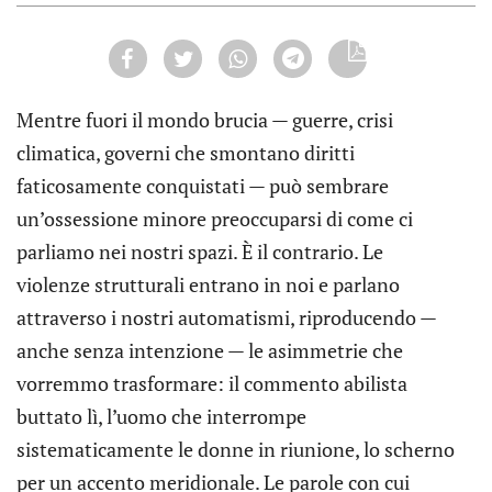
Mentre fuori il mondo brucia — guerre, crisi
climatica, governi che smontano diritti
faticosamente conquistati — può sembrare
un’ossessione minore preoccuparsi di come ci
parliamo nei nostri spazi. È il contrario. Le
violenze strutturali entrano in noi e parlano
attraverso i nostri automatismi, riproducendo —
anche senza intenzione — le asimmetrie che
vorremmo trasformare: il commento abilista
buttato lì, l’uomo che interrompe
sistematicamente le donne in riunione, lo scherno
per un accento meridionale. Le parole con cui