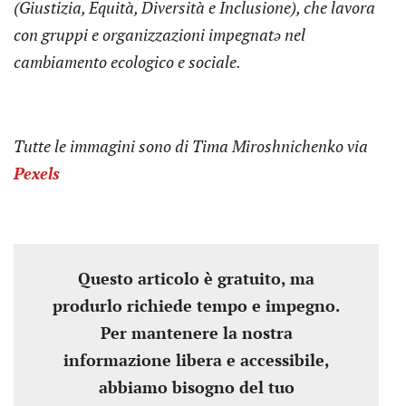
(Giustizia, Equità, Diversità e Inclusione), che lavora
con gruppi e organizzazioni impegnatə nel
cambiamento ecologico e sociale.
Tutte le immagini sono di Tima Miroshnichenko via
Pexels
Questo articolo è gratuito, ma
produrlo richiede tempo e impegno.
Per mantenere la nostra
informazione libera e accessibile,
abbiamo bisogno del tuo