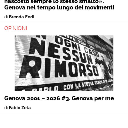
nascosto sempre lo stesso smalto».
Genova nel tempo lungo dei movimenti
di
Brenda Fedi
OPINIONI
Genova 2001 – 2026 #3. Genova per me
di
Fabio Zeta