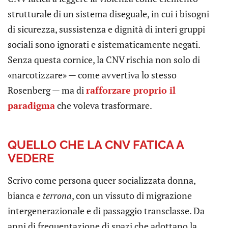
strutturale di un sistema diseguale, in cui i bisogni
di sicurezza, sussistenza e dignità di interi gruppi
sociali sono ignorati e sistematicamente negati.
Senza questa cornice, la CNV rischia non solo di
«narcotizzare» — come avvertiva lo stesso
Rosenberg — ma di
rafforzare proprio il
paradigma
che voleva trasformare.
QUELLO CHE LA CNV FATICA A
VEDERE
Scrivo come persona queer socializzata donna,
bianca e
terrona
, con un vissuto di migrazione
intergenerazionale e di passaggio transclasse. Da
anni di frequentazione di spazi che adottano la