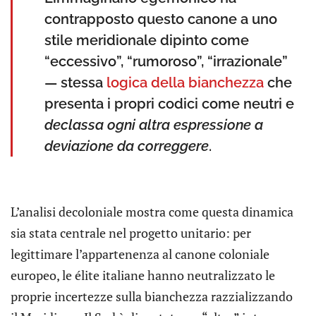
contrapposto questo canone a uno
stile meridionale dipinto come
“eccessivo”, “rumoroso”, “irrazionale”
— stessa
logica della bianchezza
che
presenta i propri codici come neutri e
declassa ogni altra espressione a
deviazione da correggere
.
L’analisi decoloniale mostra come questa dinamica
sia stata centrale nel progetto unitario: per
legittimare l’appartenenza al canone coloniale
europeo, le élite italiane hanno neutralizzato le
proprie incertezze sulla bianchezza razzializzando