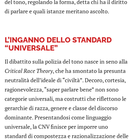
del tono, regolando la forma, detta chi ha il diritto
di parlare e quali istanze meritano ascolto.
L’INGANNO DELLO STANDARD
“UNIVERSALE”
Il dibattito sulla polizia del tono nasce in seno alla
Critical Race Theory
, che ha smontato la presunta
neutralità dell’ideale di “civiltà”. Decoro, cortesia,
ragionevolezza, “saper parlare bene” non sono
categorie universali, ma costrutti che riflettono le
gerarchie di razza, genere e classe del discorso
dominante. Presentandosi come linguaggio
universale, la CNV finisce per imporre uno
standard di compostezza e razionalizzazione delle