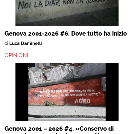
Genova 2001-2026 #6. Dove tutto ha inizio
di
Luca Daminelli
OPINIONI
Genova 2001 – 2026 #4. «Conservo di