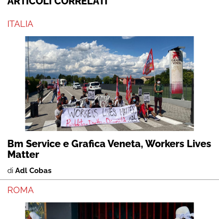
ARTICOLI CORRELATI
ITALIA
Bm Service e Grafica Veneta, Workers Lives
Matter
di
Adl Cobas
ROMA