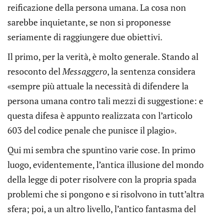
reificazione della persona umana. La cosa non
sarebbe inquietante, se non si proponesse
seriamente di raggiungere due obiettivi.
Il primo, per la verità, è molto generale. Stando al
resoconto del
Messaggero
, la sentenza considera
«sempre più attuale la necessità di difendere la
persona umana contro tali mezzi di suggestione: e
questa difesa è appunto realizzata con l’articolo
603 del codice penale che punisce il plagio».
Qui mi sembra che spuntino varie cose. In primo
luogo, evidentemente, l’antica illusione del mondo
della legge di poter risolvere con la propria spada
problemi che si pongono e si risolvono in tutt’altra
sfera; poi, a un altro livello, l’antico fantasma del