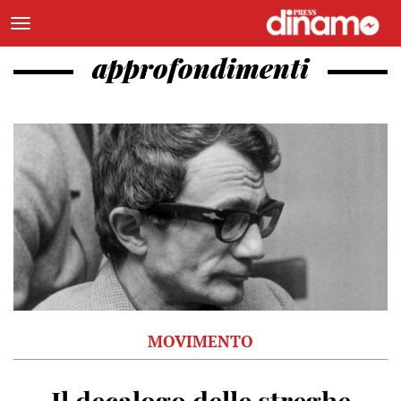
approfondimenti
MOVIMENTO