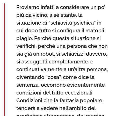
Proviamo infatti a considerare un po’
più da vicino, a sé stante, la
situazione di “schiavitù psichica” in
cui dopo tutto si configura il reato di
plagio. Perché questa situazione si
verifichi, perché una persona che non
sia già un robot, si schiavizzi davvero,
si assoggetti completamente e
continuativamente a un’altra persona,
diventando “cosa”, come dice la
sentenza, occorrono evidentemente
condizioni del tutto eccezionali.
Condizioni che la fantasia popolare
tenderà a vedere nell’ambito del