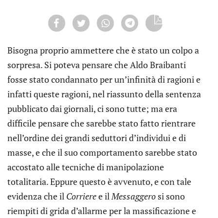
Bisogna proprio ammettere che è stato un colpo a
sorpresa. Si poteva pensare che Aldo Braibanti
fosse stato condannato per un’infinità di ragioni e
infatti queste ragioni, nel riassunto della sentenza
pubblicato dai giornali, ci sono tutte; ma era
difficile pensare che sarebbe stato fatto rientrare
nell’ordine dei grandi seduttori d’individui e di
masse, e che il suo comportamento sarebbe stato
accostato alle tecniche di manipolazione
totalitaria. Eppure questo è avvenuto, e con tale
evidenza che il
Corriere
e il
Messaggero
si sono
riempiti di grida d’allarme per la massificazione e