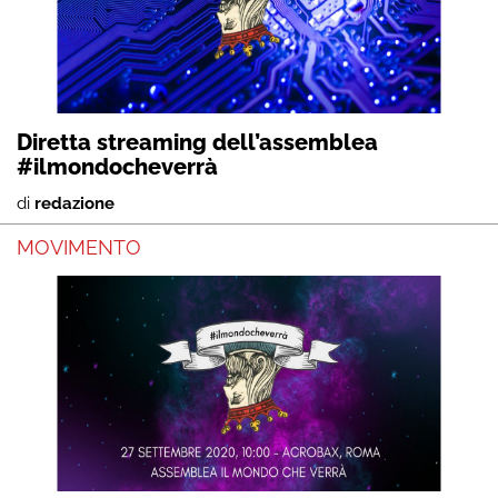
Diretta streaming dell’assemblea
#ilmondocheverrà
di
redazione
MOVIMENTO