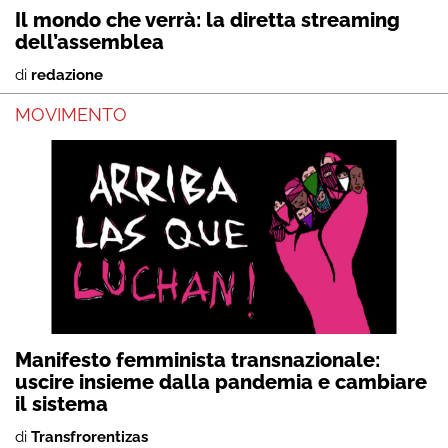
Il mondo che verrà: la diretta streaming
dell’assemblea
di
redazione
MOVIMENTO
Manifesto femminista transnazionale:
uscire insieme dalla pandemia e cambiare
il sistema
di
Transfrorentizas