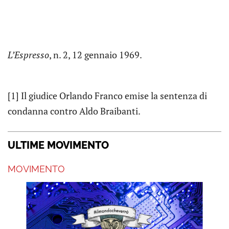
L’Espresso
, n. 2, 12 gennaio 1969.
[1] Il giudice Orlando Franco emise la sentenza di
condanna contro Aldo Braibanti.
ULTIME MOVIMENTO
MOVIMENTO