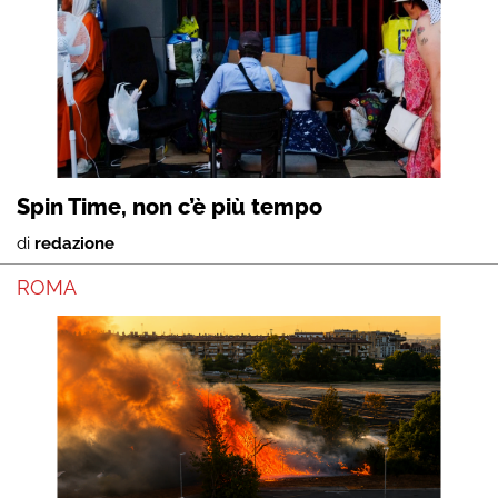
Spin Time, non c’è più tempo
di
redazione
ROMA