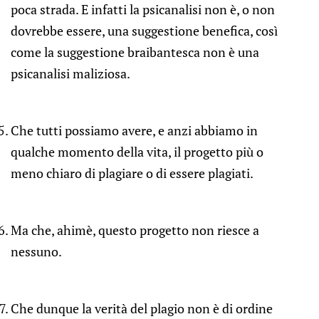
poca strada. E infatti la psicanalisi non è, o non
dovrebbe essere, una suggestione benefica, così
come la suggestione braibantesca non è una
psicanalisi maliziosa.
Che tutti possiamo avere, e anzi abbiamo in
qualche momento della vita, il progetto più o
meno chiaro di plagiare o di essere plagiati.
Ma che, ahimè, questo progetto non riesce a
nessuno.
Che dunque la verità del plagio non è di ordine