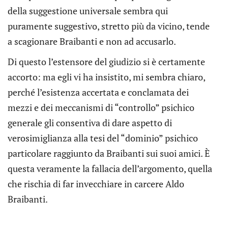
della suggestione universale sembra qui
puramente suggestivo, stretto più da vicino, tende
a scagionare Braibanti e non ad accusarlo.
Di questo l’estensore del giudizio si è certamente
accorto: ma egli vi ha insistito, mi sembra chiaro,
perché l’esistenza accertata e conclamata dei
mezzi e dei meccanismi di “controllo” psichico
generale gli consentiva di dare aspetto di
verosimiglianza alla tesi del “dominio” psichico
particolare raggiunto da Braibanti sui suoi amici. È
questa veramente la fallacia dell’argomento, quella
che rischia di far invecchiare in carcere Aldo
Braibanti.