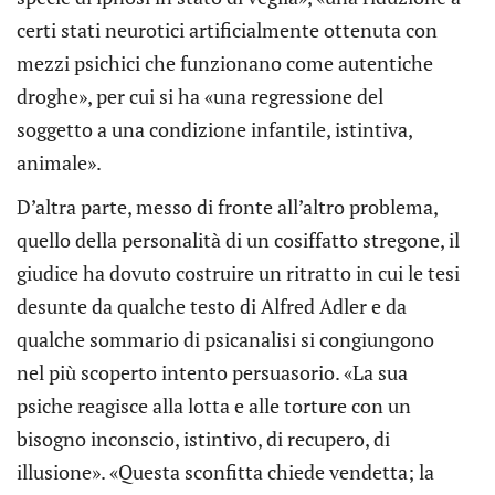
certi stati neurotici artificialmente ottenuta con
mezzi psichici che funzionano come autentiche
droghe», per cui si ha «una regressione del
soggetto a una condizione infantile, istintiva,
animale».
D’altra parte, messo di fronte all’altro problema,
quello della personalità di un cosiffatto stregone, il
giudice ha dovuto costruire un ritratto in cui le tesi
desunte da qualche testo di Alfred Adler e da
qualche sommario di psicanalisi si congiungono
nel più scoperto intento persuasorio. «La sua
psiche reagisce alla lotta e alle torture con un
bisogno inconscio, istintivo, di recupero, di
illusione». «Questa sconfitta chiede vendetta; la