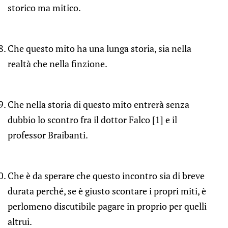
storico ma mitico.
Che questo mito ha una lunga storia, sia nella
realtà che nella finzione.
Che nella storia di questo mito entrerà senza
dubbio lo scontro fra il dottor Falco [1] e il
professor Braibanti.
Che è da sperare che questo incontro sia di breve
durata perché, se è giusto scontare i propri miti, è
perlomeno discutibile pagare in proprio per quelli
altrui.