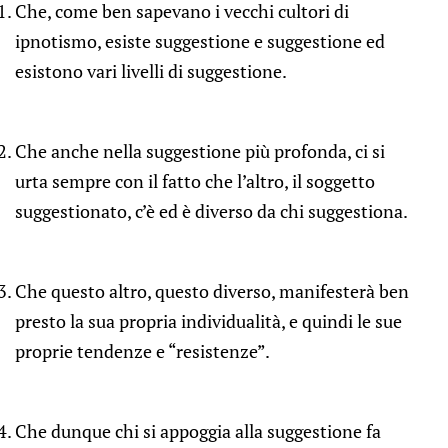
Che, come ben sapevano i vecchi cultori di
ipnotismo, esiste suggestione e suggestione ed
esistono vari livelli di suggestione.
Che anche nella suggestione più profonda, ci si
urta sempre con il fatto che l’altro, il soggetto
suggestionato, c’è ed è diverso da chi suggestiona.
Che questo altro, questo diverso, manifesterà ben
presto la sua propria individualità, e quindi le sue
proprie tendenze e “resistenze”.
Che dunque chi si appoggia alla suggestione fa