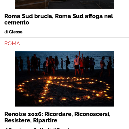
Roma Sud brucia, Roma Sud affoga nel
cemento
di
Giesse
ROMA
Renoize 2026: Ricordare, Riconoscersi,
Resistere, Ripartire