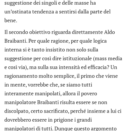
suggestione dei singoli e delle masse ha
un’ostinata tendenza a sentirsi dalla parte del
bene.
Il secondo obiettivo riguarda direttamente Aldo
Braibanti. Per quale ragione, per quale logica
interna si è tanto insistito non solo sulla
suggestione per così dire istituzionale (mass media
e così via), ma sulla sua intensità ed efficacia? Un
ragionamento molto semplice, il primo che viene
in mente, vorrebbe che, se siamo tutti
interamente manipolati, allora il povero
manipolatore Braibanti risulta essere se non
discolpato, certo sacrificato, perché insieme a lui ci
dovrebbero essere in prigione i grandi
manipolatori di tutti. Dunque questo argomento