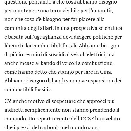
questione pensando a che cosa abbiamo bisogno
per mantenere una terra vivibile per l’umanità,
non che cosa c’è bisogno per far piacere alla
comunità degli affari. In una prospettiva scientifica
e basata sull’uguaglianza devi dirigere politiche per
liberarti dai combustibili fossili. Abbiamo bisogno
di più in termini di sussidi ai veicoli elettrici, ma
anche messe al bando di veicoli a combustione,
come hanno detto che stanno per fare in Cina.
Abbiamo bisogno di bandi su nuove espansioni dei
combustibili fossili».
C’è anche motivo di sospettare che approcci più
indiretti semplicemente non stanno prendendo il
comando. Un report recente dell’OCSE ha rivelato
che i prezzi del carbonio nel mondo sono