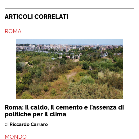
ARTICOLI CORRELATI
ROMA
Roma: il caldo, il cemento e l’assenza di
politiche per il clima
di
Riccardo Carraro
MONDO