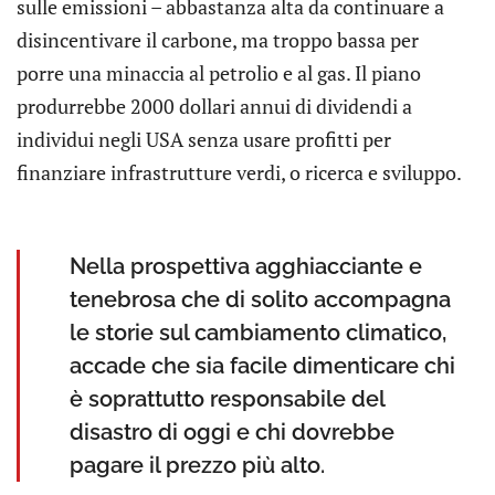
sulle emissioni – abbastanza alta da continuare a
disincentivare il carbone, ma troppo bassa per
porre una minaccia al petrolio e al gas. Il piano
produrrebbe 2000 dollari annui di dividendi a
individui negli USA senza usare profitti per
finanziare infrastrutture verdi, o ricerca e sviluppo.
Nella prospettiva agghiacciante e
tenebrosa che di solito accompagna
le storie sul cambiamento climatico,
accade che sia facile dimenticare chi
è soprattutto responsabile del
disastro di oggi e chi dovrebbe
pagare il prezzo più alto.