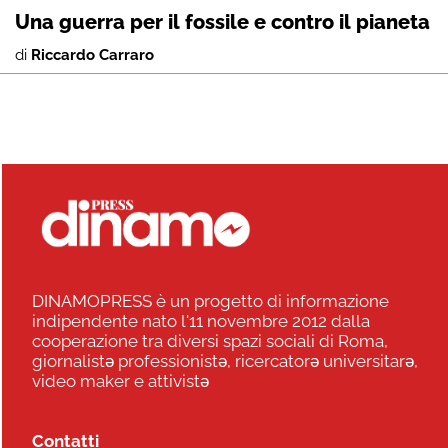
Una guerra per il fossile e contro il pianeta
di
Riccardo Carraro
DINAMOPRESS è un progetto di informazione
indipendente nato l'11 novembre 2012 dalla
cooperazione tra diversi spazi sociali di Roma,
giornalistə professionistə, ricercatorə universitarə,
video maker e attivistə
Contatti