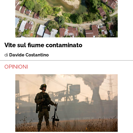
Vite sul fiume contaminato
di
Davide Costantino
OPINIONI