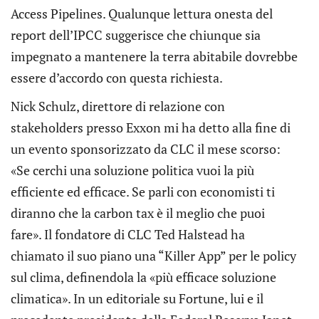
Access Pipelines. Qualunque lettura onesta del
report dell’IPCC suggerisce che chiunque sia
impegnato a mantenere la terra abitabile dovrebbe
essere d’accordo con questa richiesta.
Nick Schulz, direttore di relazione con
stakeholders presso Exxon mi ha detto alla fine di
un evento sponsorizzato da CLC il mese scorso:
«Se cerchi una soluzione politica vuoi la più
efficiente ed efficace. Se parli con economisti ti
diranno che la carbon tax è il meglio che puoi
fare». Il fondatore di CLC Ted Halstead ha
chiamato il suo piano una “Killer App” per le policy
sul clima, definendola la «più efficace soluzione
climatica». In un editoriale su Fortune, lui e il