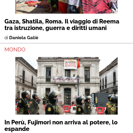
Gaza, Shatila, Roma. Il viaggio di Reema
tra istruzione, guerra e diritti umani
di
Daniela Galiè
MONDO
In Perù, Fujimori non arriva al potere, lo
espande