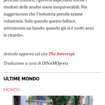
risultati delle analisi siano inequivocabili. Poi
suggeriscono che l’industria prenda azione
volontaria. Solo quando questo fallisce,
istituiscono un bando, quando già si è molti anni
in ritardo».
Articolo apparso sul sito
The Intercept
Traduzione a cura di DINAMOpress
ULTIME MONDO
MONDO