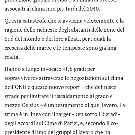
associati al clima non più tardi del 2040.
Questa catastrofe che si avvicina velocemente è la
ragione delle richieste degli abitanti delle zone del
Sud del mondo e dei loro alleati, per i quali la
crescita delle maree e le tempeste sono già una
realtà.
Hanno a lungo invocato «1,5 gradi per
sopravvivere» attraverso le negoziazioni sul clima
dell’ONU e questo nuovo report – che definisce
strade per limitare il riscaldamento al grado e
mezzo Celsius – è un testamento di quel lavoro. La
stima è in linea con il target «ben sotto i 2 gradi»
degli Accordi sul Cima di Parigi, e, secondo il co-
presidente di uno dei gruppi di lavoro che ha