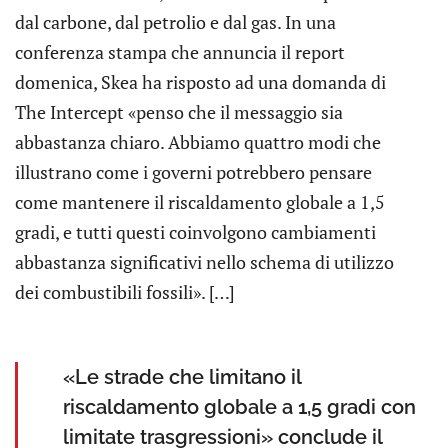
dal carbone, dal petrolio e dal gas. In una
conferenza stampa che annuncia il report
domenica, Skea ha risposto ad una domanda di
The Intercept «penso che il messaggio sia
abbastanza chiaro. Abbiamo quattro modi che
illustrano come i governi potrebbero pensare
come mantenere il riscaldamento globale a 1,5
gradi, e tutti questi coinvolgono cambiamenti
abbastanza significativi nello schema di utilizzo
dei combustibili fossili». […]
«Le strade che limitano il
riscaldamento globale a 1,5 gradi con
limitate trasgressioni» conclude il