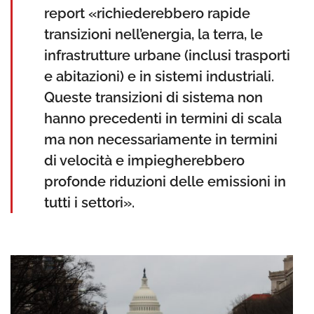
report «richiederebbero rapide
transizioni nell’energia, la terra, le
infrastrutture urbane (inclusi trasporti
e abitazioni) e in sistemi industriali.
Queste transizioni di sistema non
hanno precedenti in termini di scala
ma non necessariamente in termini
di velocità e impiegherebbero
profonde riduzioni delle emissioni in
tutti i settori».