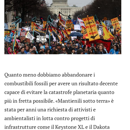
Quanto meno dobbiamo abbandonare i
combustibili fossili per avere un risultato decente
capace di evitare la catastrofe planetaria quanto
più in fretta possibile. «Mantienili sotto terra» è
stata per anni una richiesta di attivisti e
ambientalisti in lotta contro progetti di
infrastrutture come il Keystone XL e il Dakota