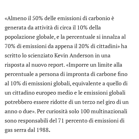
«Almeno il 50% delle emissioni di carbonio è
generata da attività di circa il 10% della
popolazione globale, e la percentuale si innalza al
70% di emissioni da appena il 20% di cittadini» ha
scritto lo scienziato Kevin Anderson in una
risposta al nuovo report. «Imporre un limite alla
percentuale a persona di impronta di carbone fino
al 10% di emissioni globali, equivalente a quello di
un cittadino europeo medio e le emissioni globali
potrebbero essere ridotte di un terzo nel giro di un
anno o due». Per curiosità solo 100 multinazionali
sono responsabili del 71 percento di emissioni di
gas serra dal 1988
.