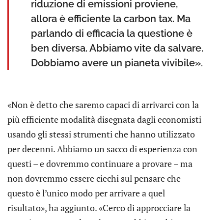
riduzione di emissioni proviene,
allora è efficiente la carbon tax. Ma
parlando di efficacia la questione è
ben diversa. Abbiamo vite da salvare.
Dobbiamo avere un pianeta vivibile».
«Non è detto che saremo capaci di arrivarci con la
più efficiente modalità disegnata dagli economisti
usando gli stessi strumenti che hanno utilizzato
per decenni. Abbiamo un sacco di esperienza con
questi – e dovremmo continuare a provare – ma
non dovremmo essere ciechi sul pensare che
questo è l’unico modo per arrivare a quel
risultato», ha aggiunto. «Cerco di approcciare la