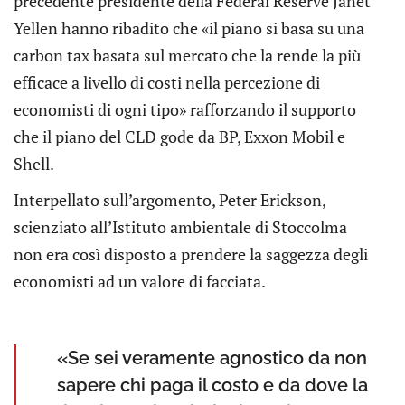
precedente presidente della Federal Reserve Janet
Yellen hanno ribadito che «il piano si basa su una
carbon tax basata sul mercato che la rende la più
efficace a livello di costi nella percezione di
economisti di ogni tipo» rafforzando il supporto
che il piano del CLD gode da BP, Exxon Mobil e
Shell.
Interpellato sull’argomento, Peter Erickson,
scienziato all’Istituto ambientale di Stoccolma
non era così disposto a prendere la saggezza degli
economisti ad un valore di facciata.
«Se sei veramente agnostico da non
sapere chi paga il costo e da dove la