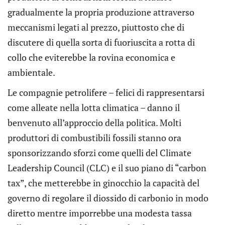
gradualmente la propria produzione attraverso
meccanismi legati al prezzo, piuttosto che di
discutere di quella sorta di fuoriuscita a rotta di
collo che eviterebbe la rovina economica e
ambientale.
Le compagnie petrolifere – felici di rappresentarsi
come alleate nella lotta climatica – danno il
benvenuto all’approccio della politica. Molti
produttori di combustibili fossili stanno ora
sponsorizzando sforzi come quelli del Climate
Leadership Council (CLC) e il suo piano di “carbon
tax”, che metterebbe in ginocchio la capacità del
governo di regolare il diossido di carbonio in modo
diretto mentre imporrebbe una modesta tassa