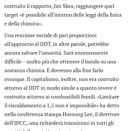
costruito il rapporto, Jim Skea, raggiungere quel
target «è possibile all’interno delle leggi della fisica
e della chimica».
Una reazione sociale di pari proporzioni
all’approccio al DDT, in altre parole, potrebbe
ancora salvare l’umanità. Sarà enormemente
difficile – molto più che ottenere il bando su una
sostanza chimica. E dovremo alla fine farlo
ovunque. Il capitalismo, inoltre, non era costruito
attorno al DDT in modo simile a quanto invece è
costruito attorno ai combustibili fossili. «Limitare
il riscaldamento a 1,5 non è impossibile» ha detto
nella conferenza stampa Hoesung Lee, il direttore
dell’IPCC, «ma richiederà transizioni in tutti gli