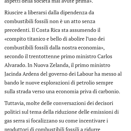
aspetti della società mai avute prima».
Riuscire a liberarsi dalla dipendenza da
combustibili fossili non è un atto senza
precedenti. Il Costa Rica sta assumendo il
«compito titanico e bello di abolire l’uso dei
combustibili fossili dalla nostra economia»,
secondo il trentottenne primo ministro Carlos
Alvarado. In Nuova Zelanda, il primo ministro
Jacinda Ardens del governo dei Labour ha messo al
bando le nuove esplorazioni di petrolio sempre
sulla strada verso una economia priva di carbonio.
Tuttavia, molte delle conversazioni dei decisori
politici sul tema della riduzione delle emissioni di
gas serra si focalizzano su come incentivare i
produttori di combustibili fossili a ridurre