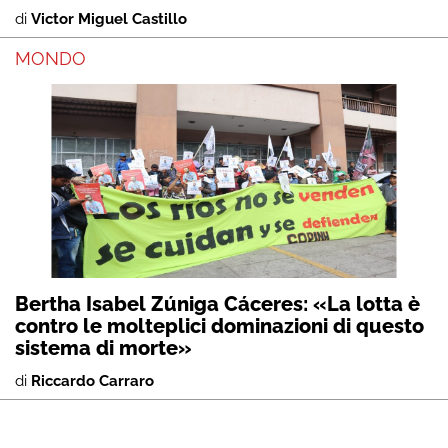
di
Victor Miguel Castillo
MONDO
Bertha Isabel Zúniga Cáceres: «La lotta è
contro le molteplici dominazioni di questo
sistema di morte»
di
Riccardo Carraro