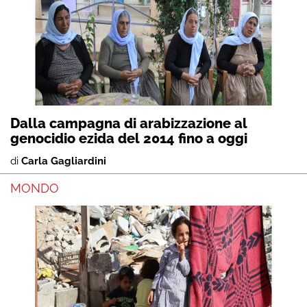
Dalla campagna di arabizzazione al
genocidio ezida del 2014 fino a oggi
di
Carla Gagliardini
MONDO