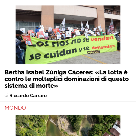
Bertha Isabel Zúniga Cáceres: «La lotta è
contro le molteplici dominazioni di questo
sistema di morte»
di
Riccardo Carraro
MONDO