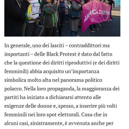
In generale, uno dei lasciti – contraddittori ma
importanti – delle Black Protest è dato dal fatto
che la questione dei diritti riproduttivi (e dei diritti
femminili) abbia acquisito un’importanza
simbolica molto alta nel panorama politico
polacco. Nella loro propaganda, la maggioranza dei
partiti ha iniziato a dichiararsi attento alle
esigenze delle donne e, spesso, a inserire più volti
femminili nei loro spot elettorali. Cosa che in
alcuni casi, sinistramente, è avvenuta anche per