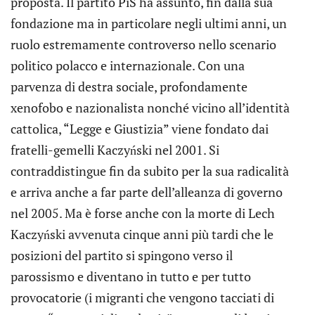
proposta. Il partito PiS ha assunto, fin dalla sua
fondazione ma in particolare negli ultimi anni, un
ruolo estremamente controverso nello scenario
politico polacco e internazionale. Con una
parvenza di destra sociale, profondamente
xenofobo e nazionalista nonché vicino all’identità
cattolica, “Legge e Giustizia” viene fondato dai
fratelli-gemelli Kaczyński nel 2001. Si
contraddistingue fin da subito per la sua radicalità
e arriva anche a far parte dell’alleanza di governo
nel 2005. Ma è forse anche con la morte di Lech
Kaczyński avvenuta cinque anni più tardi che le
posizioni del partito si spingono verso il
parossismo e diventano in tutto e per tutto
provocatorie (i migranti che vengono tacciati di