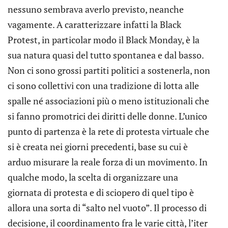
nessuno sembrava averlo previsto, neanche
vagamente. A caratterizzare infatti la Black
Protest, in particolar modo il Black Monday, è la
sua natura quasi del tutto spontanea e dal basso.
Non ci sono grossi partiti politici a sostenerla, non
ci sono collettivi con una tradizione di lotta alle
spalle né associazioni più o meno istituzionali che
si fanno promotrici dei diritti delle donne. L’unico
punto di partenza è la rete di protesta virtuale che
si è creata nei giorni precedenti, base su cui è
arduo misurare la reale forza di un movimento. In
qualche modo, la scelta di organizzare una
giornata di protesta e di sciopero di quel tipo è
allora una sorta di “salto nel vuoto”. Il processo di
decisione, il coordinamento fra le varie città, l’iter