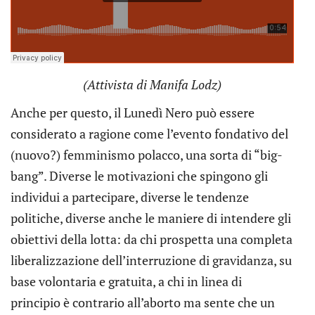
(Attivista di Manifa Lodz)
Anche per questo, il Lunedì Nero può essere
considerato a ragione come l’evento fondativo del
(nuovo?) femminismo polacco, una sorta di “big-
bang”. Diverse le motivazioni che spingono gli
individui a partecipare, diverse le tendenze
politiche, diverse anche le maniere di intendere gli
obiettivi della lotta: da chi prospetta una completa
liberalizzazione dell’interruzione di gravidanza, su
base volontaria e gratuita, a chi in linea di
principio è contrario all’aborto ma sente che un