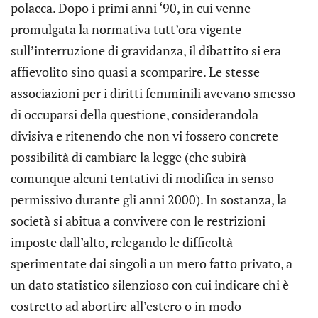
polacca. Dopo i primi anni ‘90, in cui venne
promulgata la normativa tutt’ora vigente
sull’interruzione di gravidanza, il dibattito si era
affievolito sino quasi a scomparire. Le stesse
associazioni per i diritti femminili avevano smesso
di occuparsi della questione, considerandola
divisiva e ritenendo che non vi fossero concrete
possibilità di cambiare la legge (che subirà
comunque alcuni tentativi di modifica in senso
permissivo durante gli anni 2000). In sostanza, la
società si abitua a convivere con le restrizioni
imposte dall’alto, relegando le difficoltà
sperimentate dai singoli a un mero fatto privato, a
un dato statistico silenzioso con cui indicare chi è
costretto ad abortire all’estero o in modo