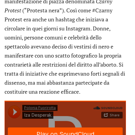
manifestazione di piazza denominata
Czarny
Protest
(“Protesta nera”). Così come #Czarny
Protest era anche un hashtag che iniziava a
circolare in quei giorni su Instagram. Donne,
uomini, persone comuni e celebrità dello
spettacolo avevano deciso di vestirsi di nero e
manifestare con uno scatto fotografico la propria
contrarietà alle restrizioni del diritto all’aborto. Si
tratta di iniziative che esprimevano forti segnali di
dissenso, ma mai abbastanza partecipate da
costituire una reazione efficace.