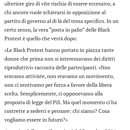
ulteriore giro di vite rischia di essere eccessivo, a
chi ancora vuole schierarsi in opposizione al
partito di governo al di là del tema specifico. In un
certo senso, la vera “posta in palio” delle Black
Protest è quello che verrà dopo:
«Le Black Protest hanno portato in piazza tante
donne che prima non si interessavano dei diritti
riproduttivi» racconta delle partecipanti. «Non
eravamo attiviste, non eravamo un movimento,
non ci sentivamo per forza a favore della libera
scelta. Semplicemente, ci opponevamo alla
proposta di legge del PiS. Ma quel momento ci ha
costrette a sederci e pensare: chi siamo? Cosa
vogliamo essere in futuro?»