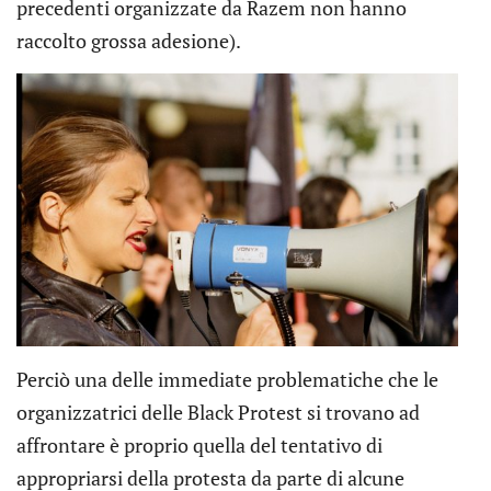
precedenti organizzate da Razem non hanno
raccolto grossa adesione).
Perciò una delle immediate problematiche che le
organizzatrici delle Black Protest si trovano ad
affrontare è proprio quella del tentativo di
appropriarsi della protesta da parte di alcune