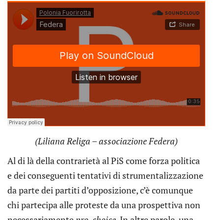
(Liliana Religa – associazione Federa)
Al di là della contrarietà al PiS come forza politica
e dei conseguenti tentativi di strumentalizzazione
da parte dei partiti d’opposizione, c’è comunque
chi partecipa alle proteste da una prospettiva non
necessariamente
pro-choice
. In altre parole, una