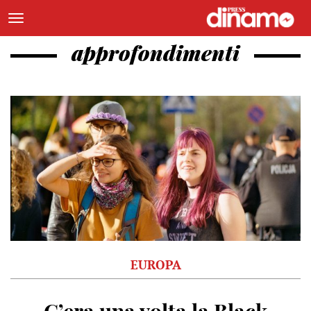
approfondimenti
EUROPA