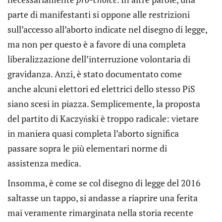
parte di manifestanti si oppone alle restrizioni
sull’accesso all’aborto indicate nel disegno di legge,
ma non per questo è a favore di una completa
liberalizzazione dell’interruzione volontaria di
gravidanza. Anzi, è stato documentato come
anche alcuni elettori ed elettrici dello stesso PiS
siano scesi in piazza. Semplicemente, la proposta
del partito di Kaczyński è troppo radicale: vietare
in maniera quasi completa l’aborto significa
passare sopra le più elementari norme di
assistenza medica.
Insomma, è come se col disegno di legge del 2016
saltasse un tappo, si andasse a riaprire una ferita
mai veramente rimarginata nella storia recente