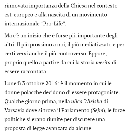
rinnovata importanza della Chiesa nel contesto
est-europeo e alla nascita di un movimento
internazionale “Pro-Life”.
Ma c’è un inizio che è forse più importante degli
altri. Il più prossimo a noi, il più mediatizzato e per
certi versi anche il più controverso. Eppure,
proprio quello a partire da cui la storia
merita
di
essere raccontata.
Lunedì 3 ottobre 2016: è il momento in cui le
donne polacche decidono di essere protagoniste.
Qualche giorno prima, nella
ulica Wiejska
di
Varsavia dove si trova il Parlamento (
Sejm
), le forze
politiche si erano riunite per discutere una
proposta di legge avanzata da alcune