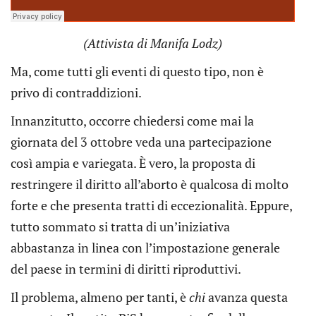
(Attivista di Manifa Lodz)
Ma, come tutti gli eventi di questo tipo, non è
privo di contraddizioni.
Innanzitutto, occorre chiedersi come mai la
giornata del 3 ottobre veda una partecipazione
così ampia e variegata. È vero, la proposta di
restringere il diritto all’aborto è qualcosa di molto
forte e che presenta tratti di eccezionalità. Eppure,
tutto sommato si tratta di un’iniziativa
abbastanza in linea con l’impostazione generale
del paese in termini di diritti riproduttivi.
Il problema, almeno per tanti, è
chi
avanza questa