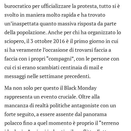
burocratico per ufficializzare la protesta, tutto si è
svolto in maniera molto rapida e ha trovato
un’inaspettata quanto massiva risposta da parte
della popolazione. Anche per chi ha organizzato lo
sciopero, il 3 ottobre 2016 è il primo giorno in cui
si ha veramente l’occasione di trovarsi faccia a
faccia con i propri “compagni”, con le persone con
cui ci si erano scambiati centinaia di mail e
messaggi nelle settimane precedenti.
Ma non solo per questo il Black Monday
rappresenta un evento cruciale. Oltre alla
mancanza di realtà politiche antagoniste con un
forte seguito, a essere assente dal panorama
polacco fino a quel momento è proprio il “terreno