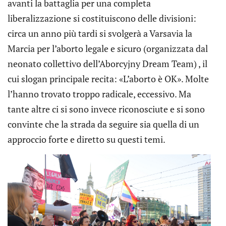
avanti la battaglia per una completa
liberalizzazione si costituiscono delle divisioni:
circa un anno più tardi si svolgerà a Varsavia la
Marcia per l’aborto legale e sicuro (organizzata dal
neonato collettivo dell’Aborcyjny Dream Team) , il
cui slogan principale recita: «L’aborto è OK». Molte
l’hanno trovato troppo radicale, eccessivo. Ma
tante altre ci si sono invece riconosciute e si sono
convinte che la strada da seguire sia quella di un
approccio forte e diretto su questi temi.