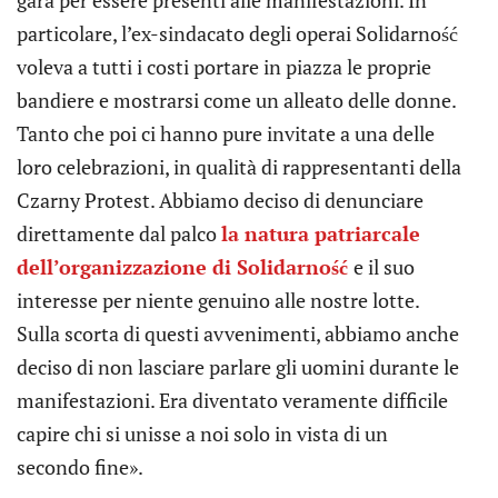
particolare, l’ex-sindacato degli operai Solidarność
voleva a tutti i costi portare in piazza le proprie
bandiere e mostrarsi come un alleato delle donne.
Tanto che poi ci hanno pure invitate a una delle
loro celebrazioni, in qualità di rappresentanti della
Czarny Protest. Abbiamo deciso di denunciare
direttamente dal palco
la natura patriarcale
dell’organizzazione di Solidarność
e il suo
interesse per niente genuino alle nostre lotte.
Sulla scorta di questi avvenimenti, abbiamo anche
deciso di non lasciare parlare gli uomini durante le
manifestazioni. Era diventato veramente difficile
capire chi si unisse a noi solo in vista di un
secondo fine».