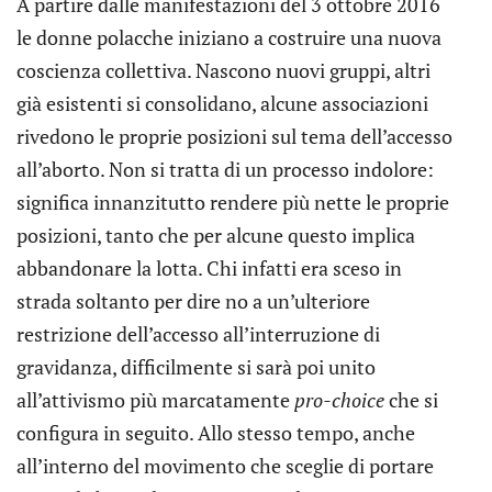
A partire dalle manifestazioni del 3 ottobre 2016
le donne polacche iniziano a costruire una nuova
coscienza collettiva. Nascono nuovi gruppi, altri
già esistenti si consolidano, alcune associazioni
rivedono le proprie posizioni sul tema dell’accesso
all’aborto. Non si tratta di un processo indolore:
significa innanzitutto rendere più nette le proprie
posizioni, tanto che per alcune questo implica
abbandonare la lotta. Chi infatti era sceso in
strada soltanto per dire no a un’ulteriore
restrizione dell’accesso all’interruzione di
gravidanza, difficilmente si sarà poi unito
all’attivismo più marcatamente
pro-choice
che si
configura in seguito. Allo stesso tempo, anche
all’interno del movimento che sceglie di portare