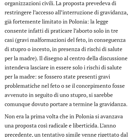
organizzazioni civili. La proposta prevedeva di
restringere l’accesso all’interruzione di gravidanza,
già fortemente limitato in Polonia: la legge
consente infatti di praticare l’aborto solo in tre
casi (gravi malformazioni del feto, in conseguenza
di stupro o incesto, in presenza di rischi di salute
per la madre). Il disegno al centro della discussione
intendeva lasciare in essere solo i rischi di salute
per la madre: se fossero state presenti gravi
problematiche nel feto o se il concepimento fosse
avvenuto in seguito di uno stupro, si sarebbe
comunque dovuto portare a termine la gravidanza.
Non era la prima volta che in Polonia si avanzava
una proposta così radicale e liberticida. L’anno
precedente, un tentativo simile venne rigettato dal