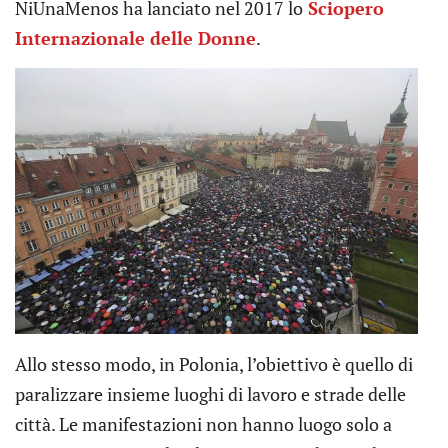
NiUnaMenos ha lanciato nel 2017 lo
Sciopero
Internazionale delle Donne
.
Allo stesso modo, in Polonia, l’obiettivo è quello di
paralizzare insieme luoghi di lavoro e strade delle
città. Le manifestazioni non hanno luogo solo a