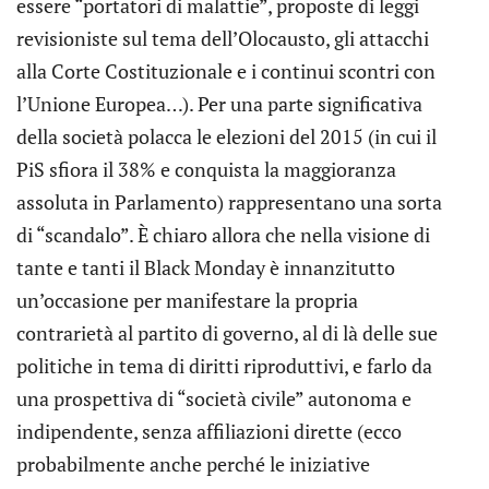
essere “portatori di malattie”, proposte di leggi
revisioniste sul tema dell’Olocausto, gli attacchi
alla Corte Costituzionale e i continui scontri con
l’Unione Europea…). Per una parte significativa
della società polacca le elezioni del 2015 (in cui il
PiS sfiora il 38% e conquista la maggioranza
assoluta in Parlamento) rappresentano una sorta
di “scandalo”. È chiaro allora che nella visione di
tante e tanti il Black Monday è innanzitutto
un’occasione per manifestare la propria
contrarietà al partito di governo, al di là delle sue
politiche in tema di diritti riproduttivi, e farlo da
una prospettiva di “società civile” autonoma e
indipendente, senza affiliazioni dirette (ecco
probabilmente anche perché le iniziative