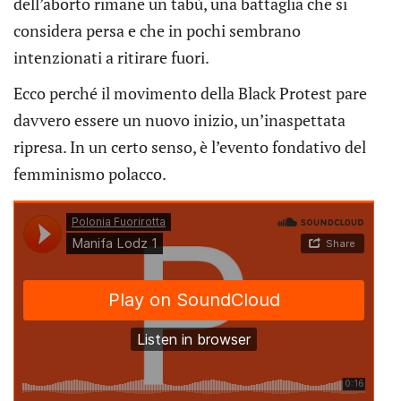
dell’aborto rimane un tabù, una battaglia che si
considera persa e che in pochi sembrano
intenzionati a ritirare fuori.
Ecco perché il movimento della Black Protest pare
davvero essere un nuovo inizio, un’inaspettata
ripresa. In un certo senso, è l’evento fondativo del
femminismo polacco.