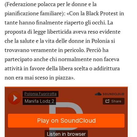
(Federazione polacca per le donne e la
pianificazione familiare): «Con la Black Protest in
tante hanno finalmente riaperto gli occhi. La
proposta di legge liberticida aveva reso evidente
che la salute e la vita delle donne in Polonia si
trovavano veramente in pericolo. Perciò ha
partecipato anche chi normalmente non faceva
attività in favore della libera scelta o addirittura
non era mai sceso in piazza».