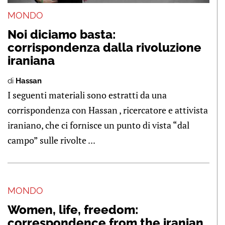
MONDO
Noi diciamo basta:
corrispondenza dalla rivoluzione
iraniana
di
Hassan
I seguenti materiali sono estratti da una
corrispondenza con Hassan , ricercatore e attivista
iraniano, che ci fornisce un punto di vista “dal
campo” sulle rivolte ...
MONDO
Women, life, freedom:
correspondence from the iranian