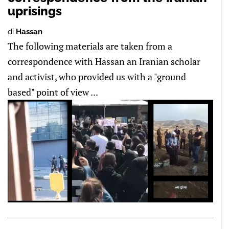
uprisings
di
Hassan
The following materials are taken from a
correspondence with Hassan an Iranian scholar
and activist, who provided us with a "ground
based" point of view ...