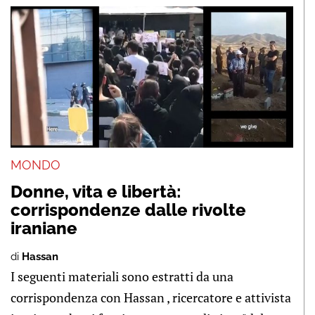
MONDO
Donne, vita e libertà:
corrispondenze dalle rivolte
iraniane
di
Hassan
I seguenti materiali sono estratti da una
corrispondenza con Hassan , ricercatore e attivista