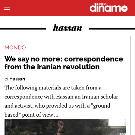
hassan
MONDO
We say no more: correspondence
from the iranian revolution
di
Hassan
The following materials are taken from a
correspondence with Hassan an Iranian scholar
and activist, who provided us with a “ground
based” point of view ...