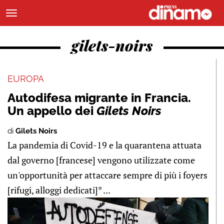
gilets-noirs
EUROPA
Autodifesa migrante in Francia.
Un appello dei
Gilets Noirs
di
Gilets Noirs
La pandemia di Covid-19 e la quarantena attuata
dal governo [francese] vengono utilizzate come
un'opportunità per attaccare sempre di più i foyers
[rifugi, alloggi dedicati]* ...