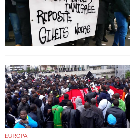
EUROPA