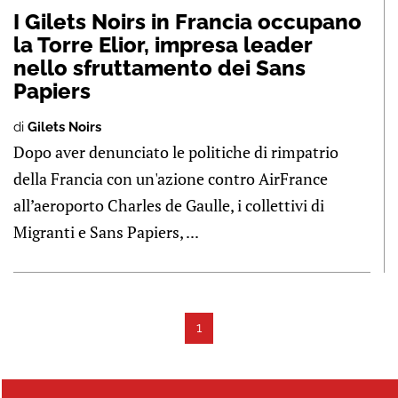
I Gilets Noirs in Francia occupano
la Torre Elior, impresa leader
nello sfruttamento dei Sans
Papiers
di
Gilets Noirs
Dopo aver denunciato le politiche di rimpatrio
della Francia con un'azione contro AirFrance
all’aeroporto Charles de Gaulle, i collettivi di
Migranti e Sans Papiers, ...
1