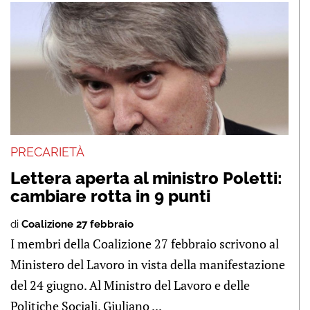
PRECARIETÀ
Lettera aperta al ministro Poletti:
cambiare rotta in 9 punti
di
Coalizione 27 febbraio
I membri della Coalizione 27 febbraio scrivono al
Ministero del Lavoro in vista della manifestazione
del 24 giugno. Al Ministro del Lavoro e delle
Politiche Sociali, Giuliano ...