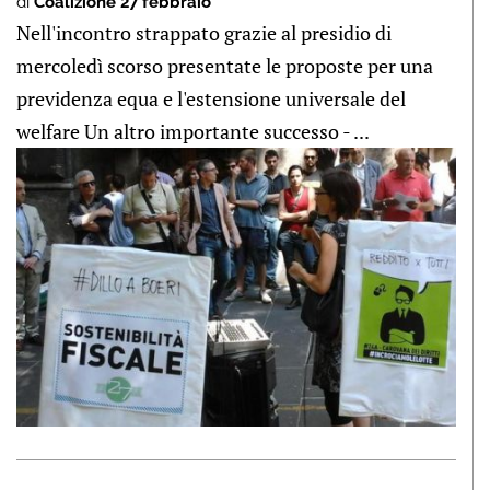
di
Coalizione 27 febbraio
Nell'incontro strappato grazie al presidio di
mercoledì scorso presentate le proposte per una
previdenza equa e l'estensione universale del
welfare Un altro importante successo - ...