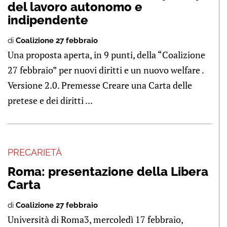
del lavoro autonomo e
indipendente
di
Coalizione 27 febbraio
Una proposta aperta, in 9 punti, della “Coalizione
27 febbraio” per nuovi diritti e un nuovo welfare .
Versione 2.0. Premesse Creare una Carta delle
pretese e dei diritti ...
PRECARIETÀ
Roma: presentazione della Libera
Carta
di
Coalizione 27 febbraio
Università di Roma3, mercoledì 17 febbraio,