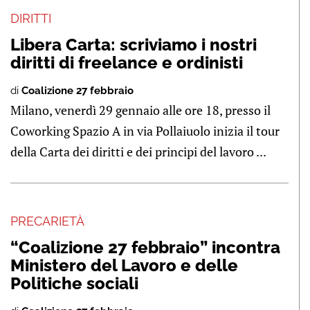
DIRITTI
Libera Carta: scriviamo i nostri
diritti di freelance e ordinisti
di
Coalizione 27 febbraio
Milano, venerdì 29 gennaio alle ore 18, presso il
Coworking Spazio A in via Pollaiuolo inizia il tour
della Carta dei diritti e dei principi del lavoro ...
PRECARIETÀ
“Coalizione 27 febbraio” incontra
Ministero del Lavoro e delle
Politiche sociali