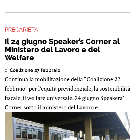
PRECARIETÀ
Il 24 giugno Speaker’s Corner al
Ministero del Lavoro e del
Welfare
di
Coalizione 27 febbraio
Continua la mobilitazione della “Coalizione 27
febbraio” per l’equità previdenziale, la sostenibilità
fiscale, il welfare universale. 24 giugno Speakers’
Corner sotto il ministero del Lavoro e ...