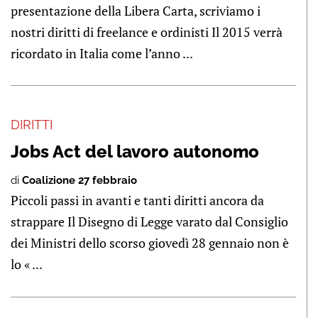
presentazione della Libera Carta, scriviamo i
nostri diritti di freelance e ordinisti Il 2015 verrà
ricordato in Italia come l’anno ...
DIRITTI
Jobs Act del lavoro autonomo
di
Coalizione 27 febbraio
Piccoli passi in avanti e tanti diritti ancora da
strappare Il Disegno di Legge varato dal Consiglio
dei Ministri dello scorso giovedì 28 gennaio non è
lo « ...