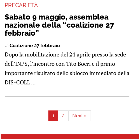
PRECARIETÀ
Sabato 9 maggio, assemblea
nazionale della “coalizione 27
febbraio”
di
Coalizione 27 febbraio
Dopo la mobilitazione del 24 aprile presso la sede
dell’INPS, l’incontro con Tito Boeri e il primo
importante risultato dello sblocco immediato della
DIS-COLL ...
1
2
Next »