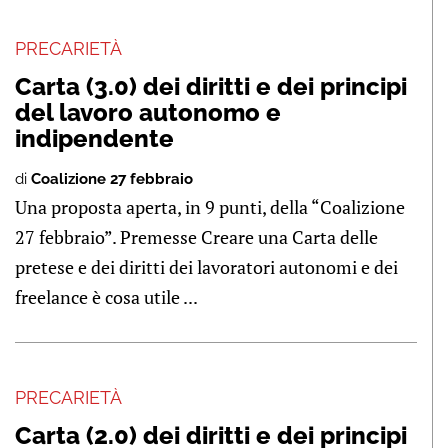
PRECARIETÀ
Carta (3.0) dei diritti e dei principi
del lavoro autonomo e
indipendente
di
Coalizione 27 febbraio
Una proposta aperta, in 9 punti, della “Coalizione
27 febbraio”. Premesse Creare una Carta delle
pretese e dei diritti dei lavoratori autonomi e dei
freelance è cosa utile ...
PRECARIETÀ
Carta (2.0) dei diritti e dei principi