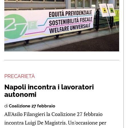
PRECARIETÀ
Napoli incontra i lavoratori
autonomi
di
Coalizione 27 febbraio
All'Asilo Filangieri la Coalizione 27 febbraio
incontra Luigi De Magistris. Un'occasione per