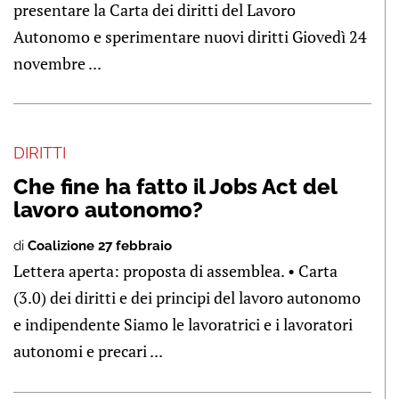
presentare la Carta dei diritti del Lavoro
Autonomo e sperimentare nuovi diritti Giovedì 24
novembre ...
DIRITTI
Che fine ha fatto il Jobs Act del
lavoro autonomo?
di
Coalizione 27 febbraio
Lettera aperta: proposta di assemblea. • Carta
(3.0) dei diritti e dei principi del lavoro autonomo
e indipendente Siamo le lavoratrici e i lavoratori
autonomi e precari ...