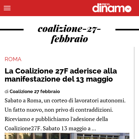
coalizione-27-
febbraio
ROMA
La Coalizione 27F aderisce alla
manifestazione del 13 maggio
di
Coalizione 27 febbraio
Sabato a Roma, un corteo di lavoratori autonomi.
Un fatto nuovo, non privo di contraddizioni.
Riceviamo e pubblichiamo l'adesione della
Coalizione27F. Sabato 13 maggio a ...