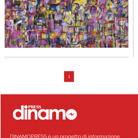
1
DINAMOPRESS è un progetto di informazione