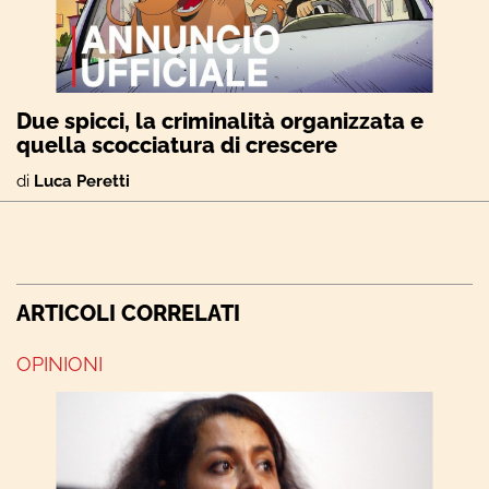
Due spicci, la criminalità organizzata e
quella scocciatura di crescere
di
Luca Peretti
ARTICOLI CORRELATI
OPINIONI