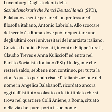
Luxemburg. Dagli studenti della
Sozialdemokratische Partei Deutschlands
(SPD),
Balabanova sente parlare di un professore di
filosofia italiano, Antonio Labriola. Allo scoccare
del secolo è a Roma, dove può frequentare uno
degli ultimi corsi universitari del marxista italiano.
Grazie a Leonida Bissolati, incontra Filippo Turati,
Claudio Treves e Anna Kuliscioff ed entra nel
Partito Socialista Italiano (PSI). Un legame che
resterà saldo, sebbene non continuo, per tutta la
vita. A questo periodo risale l’italianizzazione del
nome in Angelica Balabanoff, ricordato ancora
oggi dall’istituto scolastico a lei intitolato che si
trova nel quartiere Colli Aniene, a Roma, situato
nella via che, pure, porta il suo nome.