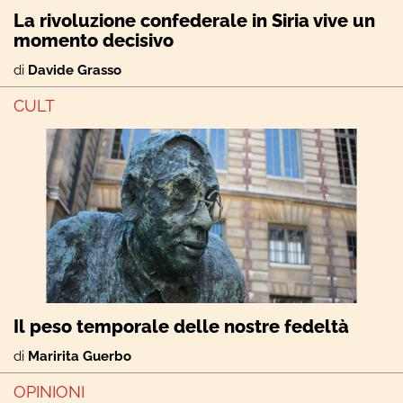
La rivoluzione confederale in Siria vive un
momento decisivo
di
Davide Grasso
CULT
Il peso temporale delle nostre fedeltà
di
Maririta Guerbo
OPINIONI