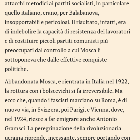
attacchi metodici ai partiti socialisti, in particolare
quello italiano, erano, per Balabanova,
insopportabili e pericolosi. Il risultato, infatti, era
di indebolire la capacità di resistenza dei lavoratori
e di costituire piccoli partiti comunisti più
preoccupati dal controllo a cui Mosca li
sottoponeva che dalle effettive conquiste
politiche.
Abbandonata Mosca, e rientrata in Italia nel 1922,
la rottura con i bolscevichi si fa irreversibile. Ma
ecco che, quando i fascisti marciano su Roma, è di
nuovo via, in Svizzera, poi Parigi, e Vienna, dove,
nel 1924, riesce a far emigrare anche Antonio
Gramsci. La peregrinazione della rivoluzionaria
ucraina riprende, incessante, sempre portando con