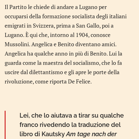
Il Partito le chiede di andare a Lugano per
occuparsi della formazione socialista degli italiani
emigrati in Svizzera, prima a San Gallo, poi a
Lugano. È qui che, intorno al 1904, conosce
Mussolini. Angelica e Benito diventano amici.
Angelica ha qualche anno in più di Benito. Lui la
guarda come la maestra del socialismo, che lo fa
uscire dal dilettantismo e gli apre le porte della
rivoluzione, come riporta De Felice.
Lei, che lo aiutava a tirar su qualche
franco rivedendo la traduzione del
libro di Kautsky
Am tage nach der