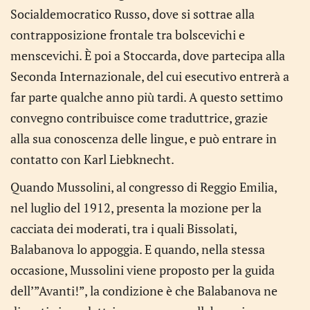
Socialdemocratico Russo, dove si sottrae alla
contrapposizione frontale tra bolscevichi e
menscevichi. È poi a Stoccarda, dove partecipa alla
Seconda Internazionale, del cui esecutivo entrerà a
far parte qualche anno più tardi. A questo settimo
convegno contribuisce come traduttrice, grazie
alla sua conoscenza delle lingue, e può entrare in
contatto con Karl Liebknecht.
Quando Mussolini, al congresso di Reggio Emilia,
nel luglio del 1912, presenta la mozione per la
cacciata dei moderati, tra i quali Bissolati,
Balabanova lo appoggia. E quando, nella stessa
occasione, Mussolini viene proposto per la guida
dell’”Avanti!”, la condizione è che Balabanova ne