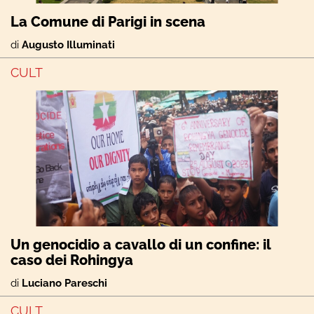
La Comune di Parigi in scena
di
Augusto Illuminati
CULT
Un genocidio a cavallo di un confine: il
caso dei Rohingya
di
Luciano Pareschi
CULT