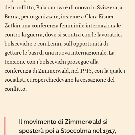
del conflitto, Balabanova è di nuovo in Svizzera, a
Berna, per organizzare, insieme a Clara Eisner
Zetkin una conferenza femminile internazionale
contro la guerra, dove si scontra con le lavoratrici
bolsceviche e con Lenin, sull’opportunità di
gettare le basi di una nuova internazionale. La
tensione con i bolscevichi prosegue alla
conferenza di Zimmerwald, nel 1915, con la quale i
socialisti europei chiedevano la cessazione del
conflitto.
Il movimento di Zimmerwald si
sposterà poi a Stoccolma nel 1917,