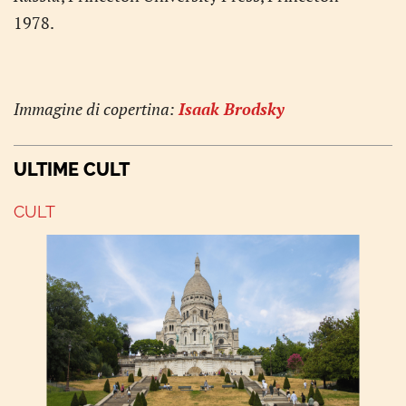
1978.
Immagine di copertina:
Isaak Brodsky
ULTIME CULT
CULT