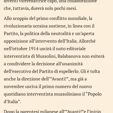
diventi viceredattrice capo, una collaborazione
che, tuttavia, durerà solo pochi mesi.
Allo scoppio del primo conflitto mondiale, la
rivoluzionaria ucraina sostiene, in linea con il
Partito, la politica della neutralità e un’aperta
opposizione all’intervento dell’Italia. Allorché
nell’ottobre 1914 uscirà il noto editoriale
interventista di Mussolini, Balabanova non esiterà
a condividere la decisione all’unanimità
dell’esecutivo del Partito di espellerlo. Gli è tolta
anche la direzione dell’”Avanti!”, ma già a
novembre usciva il primo numero del nuovo
quotidiano interventista mussoliniano il “Popolo
d’Italia”.
Dopo la parentesi milanese all’”Avanti!”e l’inizio