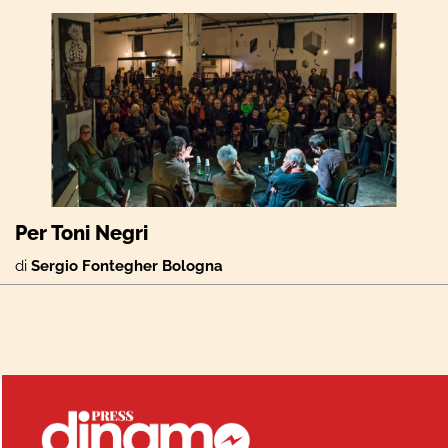
Per Toni Negri
di
Sergio Fontegher Bologna