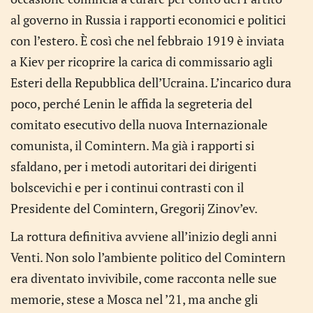
al governo in Russia i rapporti economici e politici
con l’estero. È così che nel febbraio 1919 è inviata
a Kiev per ricoprire la carica di commissario agli
Esteri della Repubblica dell’Ucraina. L’incarico dura
poco, perché Lenin le affida la segreteria del
comitato esecutivo della nuova Internazionale
comunista, il Comintern. Ma già i rapporti si
sfaldano, per i metodi autoritari dei dirigenti
bolscevichi e per i continui contrasti con il
Presidente del Comintern, Gregorij Zinov’ev.
La rottura definitiva avviene all’inizio degli anni
Venti. Non solo l’ambiente politico del Comintern
era diventato invivibile, come racconta nelle sue
memorie, stese a Mosca nel ’21, ma anche gli