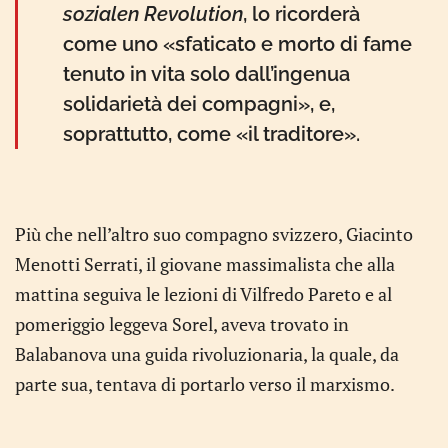
sozialen Revolution
, lo ricorderà
come uno «sfaticato e morto di fame
tenuto in vita solo dall’ingenua
solidarietà dei compagni», e,
soprattutto, come «il traditore».
Più che nell’altro suo compagno svizzero, Giacinto
Menotti Serrati, il giovane massimalista che alla
mattina seguiva le lezioni di Vilfredo Pareto e al
pomeriggio leggeva Sorel, aveva trovato in
Balabanova una guida rivoluzionaria, la quale, da
parte sua, tentava di portarlo verso il marxismo.