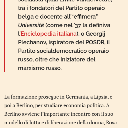
tra i fondatori del Partito operaio
belga e docente all’“effimera”
Université
(come nel ’37 la definiva
l’
Enciclopedia italiana
), o Georgij
Plechanov, ispiratore del POSDR, il
Partito socialdemocratico operaio
russo, oltre che iniziatore del
marxismo russo.
La formazione prosegue in Germania, a Lipsia, e
poi a Berlino, per studiare economia politica. A
Berlino avviene l’importante incontro con il suo
modello di lotta e di liberazione della donna, Rosa