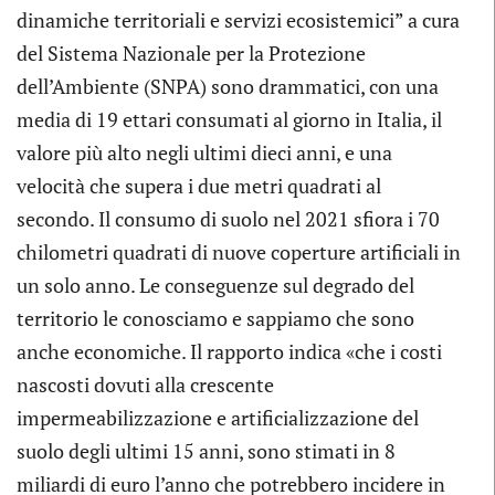
dinamiche territoriali e servizi ecosistemici” a cura
del Sistema Nazionale per la Protezione
dell’Ambiente (SNPA) sono drammatici, con una
media di 19 ettari consumati al giorno in Italia, il
valore più alto negli ultimi dieci anni, e una
velocità che supera i due metri quadrati al
secondo. Il consumo di suolo nel 2021 sfiora i 70
chilometri quadrati di nuove coperture artificiali in
un solo anno. Le conseguenze sul degrado del
territorio le conosciamo e sappiamo che sono
anche economiche. Il rapporto indica «che i costi
nascosti dovuti alla crescente
impermeabilizzazione e artificializzazione del
suolo degli ultimi 15 anni, sono stimati in 8
miliardi di euro l’anno che potrebbero incidere in