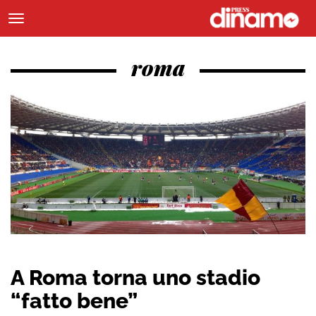
roma
A Roma torna uno stadio
“fatto bene”