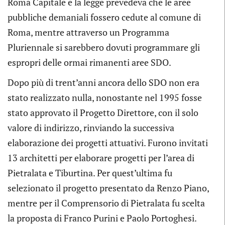
Roma Capitale e la legge prevedeva che le aree
pubbliche demaniali fossero cedute al comune di
Roma, mentre attraverso un Programma
Pluriennale si sarebbero dovuti programmare gli
espropri delle ormai rimanenti aree SDO.
Dopo più di trent’anni ancora dello SDO non era
stato realizzato nulla, nonostante nel 1995 fosse
stato approvato il Progetto Direttore, con il solo
valore di indirizzo, rinviando la successiva
elaborazione dei progetti attuativi. Furono invitati
13 architetti per elaborare progetti per l’area di
Pietralata e Tiburtina. Per quest’ultima fu
selezionato il progetto presentato da Renzo Piano,
mentre per il Comprensorio di Pietralata fu scelta
la proposta di Franco Purini e Paolo Portoghesi.