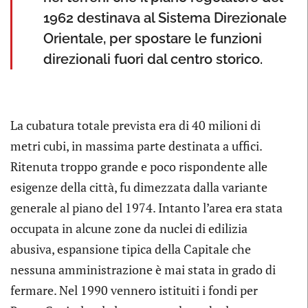
1962 destinava al Sistema Direzionale
Orientale, per spostare le funzioni
direzionali fuori dal centro storico.
La cubatura totale prevista era di 40 milioni di
metri cubi, in massima parte destinata a uffici.
Ritenuta troppo grande e poco rispondente alle
esigenze della città, fu dimezzata dalla variante
generale al piano del 1974. Intanto l’area era stata
occupata in alcune zone da nuclei di edilizia
abusiva, espansione tipica della Capitale che
nessuna amministrazione è mai stata in grado di
fermare. Nel 1990 vennero istituiti i fondi per