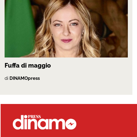
Fuffa di maggio
di
DINAMOpress