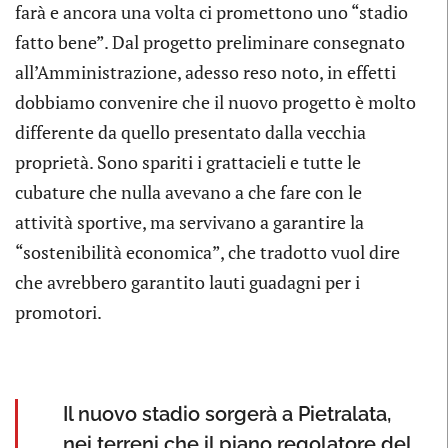
farà e ancora una volta ci promettono uno “stadio
fatto bene”. Dal progetto preliminare consegnato
all’Amministrazione, adesso reso noto, in effetti
dobbiamo convenire che il nuovo progetto è molto
differente da quello presentato dalla vecchia
proprietà. Sono spariti i grattacieli e tutte le
cubature che nulla avevano a che fare con le
attività sportive, ma servivano a garantire la
“sostenibilità economica”, che tradotto vuol dire
che avrebbero garantito lauti guadagni per i
promotori.
Il nuovo stadio sorgerà a Pietralata,
nei terreni che il piano regolatore del