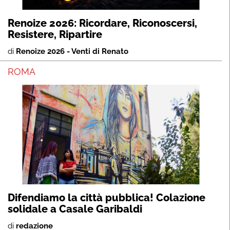
Renoize 2026: Ricordare, Riconoscersi,
Resistere, Ripartire
di
Renoize 2026 - Venti di Renato
ROMA
Difendiamo la città pubblica! Colazione
solidale a Casale Garibaldi
di
redazione