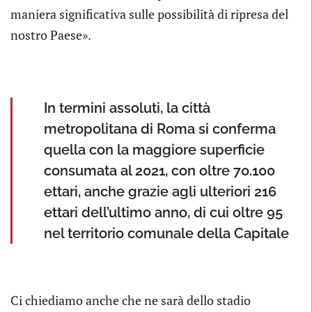
maniera significativa sulle possibilità di ripresa del
nostro Paese».
In termini assoluti, la città
metropolitana di Roma si conferma
quella con la maggiore superficie
consumata al 2021, con oltre 70.100
ettari, anche grazie agli ulteriori 216
ettari dell’ultimo anno, di cui oltre 95
nel territorio comunale della Capitale
Ci chiediamo anche che ne sarà dello stadio