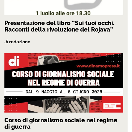
Presentazione del libro “Sui tuoi occhi.
Racconti della rivoluzione del Rojava”
di
redazione
Corso di giornalismo sociale nel regime
di guerra