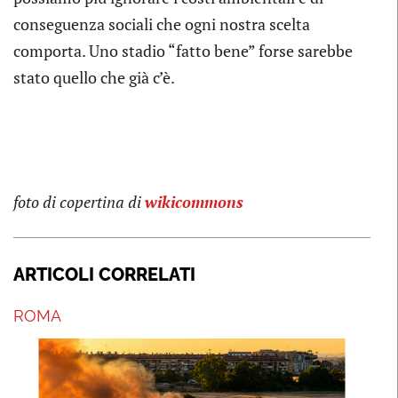
conseguenza sociali che ogni nostra scelta
comporta. Uno stadio “fatto bene” forse sarebbe
stato quello che già c’è.
foto di copertina di
wikicommons
ARTICOLI CORRELATI
ROMA