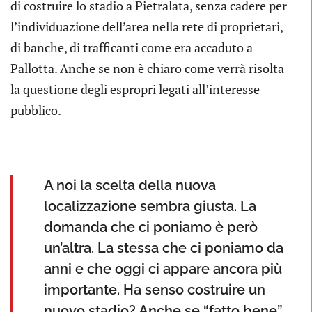
di costruire lo stadio a Pietralata, senza cadere per
l’individuazione dell’area nella rete di proprietari,
di banche, di trafficanti come era accaduto a
Pallotta. Anche se non è chiaro come verrà risolta
la questione degli espropri legati all’interesse
pubblico.
A noi la scelta della nuova
localizzazione sembra giusta. La
domanda che ci poniamo è però
un’altra. La stessa che ci poniamo da
anni e che oggi ci appare ancora più
importante. Ha senso costruire un
nuovo stadio? Anche se “fatto bene”.