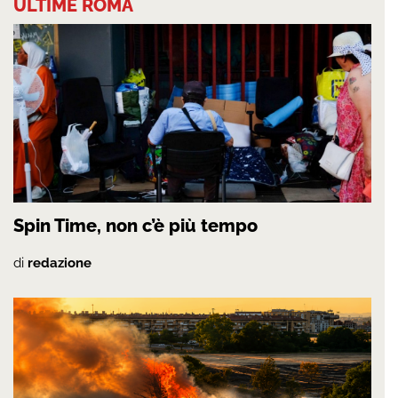
ULTIME ROMA
Spin Time, non c’è più tempo
di
redazione