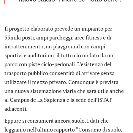
Il progetto elaborato prevede un impianto per
55mila posti, ampi parcheggi, aree fitness e di
intrattenimento, un playground con campi
sportivi e auditorium, il tutto circondato da un
parco con piste ciclo-pedonali. L’esistenza del
trasporto pubblico consentirà di arrivare senza
utilizzare il mezzo privato. Comunque è prevista
una nuova sistemazione viaria che sarà utile anche
al Campus de La Sapienza e la sede dell’ISTAT
adiacenti.
Eppure si consumerà ancora suolo. I dati che
leggiamo nell’ultimo rapporto “Consumo di suolo,