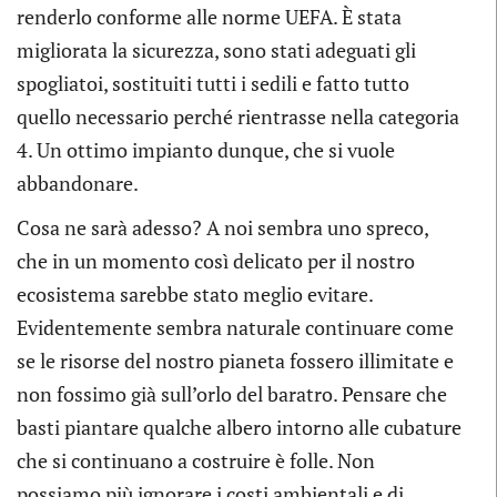
renderlo conforme alle norme UEFA. È stata
migliorata la sicurezza, sono stati adeguati gli
spogliatoi, sostituiti tutti i sedili e fatto tutto
quello necessario perché rientrasse nella categoria
4. Un ottimo impianto dunque, che si vuole
abbandonare.
Cosa ne sarà adesso? A noi sembra uno spreco,
che in un momento così delicato per il nostro
ecosistema sarebbe stato meglio evitare.
Evidentemente sembra naturale continuare come
se le risorse del nostro pianeta fossero illimitate e
non fossimo già sull’orlo del baratro. Pensare che
basti piantare qualche albero intorno alle cubature
che si continuano a costruire è folle. Non
possiamo più ignorare i costi ambientali e di