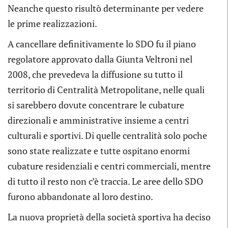
Neanche questo risultò determinante per vedere
le prime realizzazioni.
A cancellare definitivamente lo SDO fu il piano
regolatore approvato dalla Giunta Veltroni nel
2008, che prevedeva la diffusione su tutto il
territorio di Centralità Metropolitane, nelle quali
si sarebbero dovute concentrare le cubature
direzionali e amministrative insieme a centri
culturali e sportivi. Di quelle centralità solo poche
sono state realizzate e tutte ospitano enormi
cubature residenziali e centri commerciali, mentre
di tutto il resto non c’è traccia. Le aree dello SDO
furono abbandonate al loro destino.
La nuova proprietà della società sportiva ha deciso