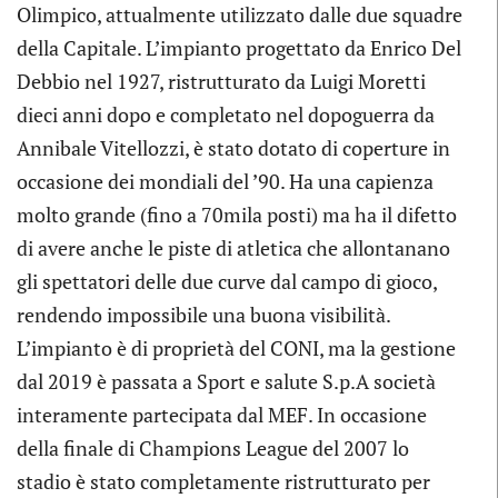
Olimpico, attualmente utilizzato dalle due squadre
della Capitale. L’impianto progettato da Enrico Del
Debbio nel 1927, ristrutturato da Luigi Moretti
dieci anni dopo e completato nel dopoguerra da
Annibale Vitellozzi, è stato dotato di coperture in
occasione dei mondiali del ’90. Ha una capienza
molto grande (fino a 70mila posti) ma ha il difetto
di avere anche le piste di atletica che allontanano
gli spettatori delle due curve dal campo di gioco,
rendendo impossibile una buona visibilità.
L’impianto è di proprietà del CONI, ma la gestione
dal 2019 è passata a Sport e salute S.p.A società
interamente partecipata dal MEF. In occasione
della finale di Champions League del 2007 lo
stadio è stato completamente ristrutturato per