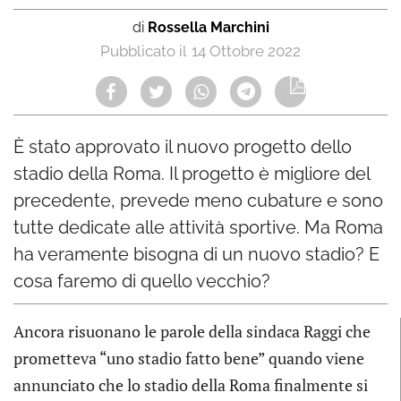
di
Rossella Marchini
14 Ottobre 2022
È stato approvato il nuovo progetto dello
stadio della Roma. Il progetto è migliore del
precedente, prevede meno cubature e sono
tutte dedicate alle attività sportive. Ma Roma
ha veramente bisogna di un nuovo stadio? E
cosa faremo di quello vecchio?
Ancora risuonano le parole della sindaca Raggi che
prometteva “uno stadio fatto bene” quando viene
annunciato che lo stadio della Roma finalmente si