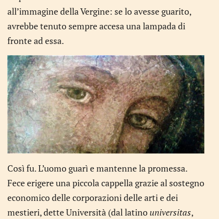
all’immagine della Vergine: se lo avesse guarito,
avrebbe tenuto sempre accesa una lampada di
fronte ad essa.
Così fu. L’uomo guarì e mantenne la promessa.
Fece erigere una piccola cappella grazie al sostegno
economico delle corporazioni delle arti e dei
mestieri, dette Università (dal latino
universitas
,