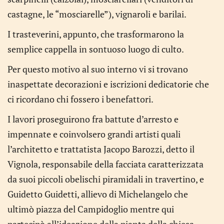
castagne, le “mosciarelle”), vignaroli e barilai.
I trasteverini, appunto, che trasformarono la
semplice cappella in sontuoso luogo di culto.
Per questo motivo al suo interno vi si trovano
inaspettate decorazioni e iscrizioni dedicatorie che
ci ricordano chi fossero i benefattori.
I lavori proseguirono fra battute d’arresto e
impennate e coinvolsero grandi artisti quali
l’architetto e trattatista Jacopo Barozzi, detto il
Vignola, responsabile della facciata caratterizzata
da suoi piccoli obelischi piramidali in travertino, e
Guidetto Guidetti, allievo di Michelangelo che
ultimò piazza del Campidoglio mentre qui