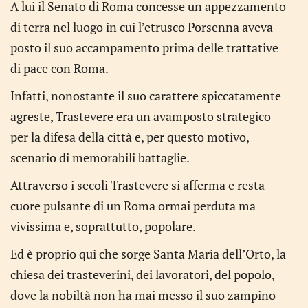
A lui il Senato di Roma concesse un appezzamento
di terra nel luogo in cui l’etrusco Porsenna aveva
posto il suo accampamento prima delle trattative
di pace con Roma.
Infatti, nonostante il suo carattere spiccatamente
agreste, Trastevere era un avamposto strategico
per la difesa della città e, per questo motivo,
scenario di memorabili battaglie.
Attraverso i secoli Trastevere si afferma e resta
cuore pulsante di un Roma ormai perduta ma
vivissima e, soprattutto, popolare.
Ed è proprio qui che sorge Santa Maria dell’Orto, la
chiesa dei trasteverini, dei lavoratori, del popolo,
dove la nobiltà non ha mai messo il suo zampino