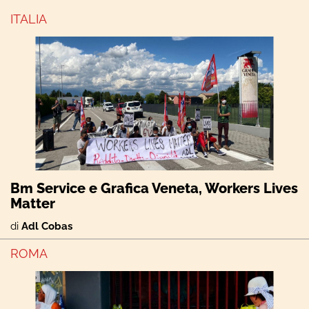
ITALIA
Bm Service e Grafica Veneta, Workers Lives
Matter
di
Adl Cobas
ROMA