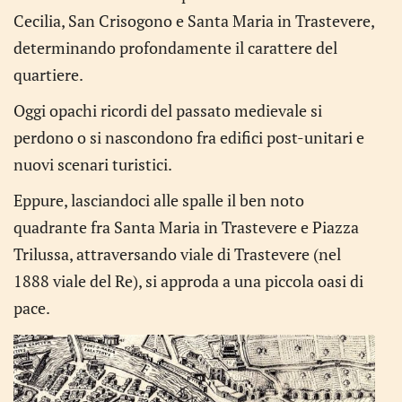
Cecilia, San Crisogono e Santa Maria in Trastevere,
determinando profondamente il carattere del
quartiere.
Oggi opachi ricordi del passato medievale si
perdono o si nascondono fra edifici post-unitari e
nuovi scenari turistici.
Eppure, lasciandoci alle spalle il ben noto
quadrante fra Santa Maria in Trastevere e Piazza
Trilussa, attraversando viale di Trastevere (nel
1888 viale del Re), si approda a una piccola oasi di
pace.