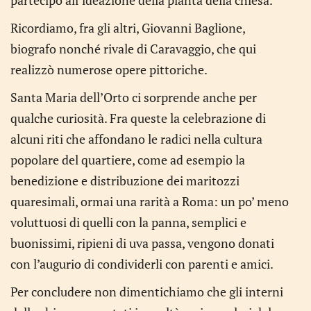
partecipò all’ideazione della pianta della chiesa.
Ricordiamo, fra gli altri, Giovanni Baglione,
biografo nonché rivale di Caravaggio, che qui
realizzò numerose opere pittoriche.
Santa Maria dell’Orto ci sorprende anche per
qualche curiosità. Fra queste la celebrazione di
alcuni riti che affondano le radici nella cultura
popolare del quartiere, come ad esempio la
benedizione e distribuzione dei maritozzi
quaresimali, ormai una rarità a Roma: un po’ meno
voluttuosi di quelli con la panna, semplici e
buonissimi, ripieni di uva passa, vengono donati
con l’augurio di condividerli con parenti e amici.
Per concludere non dimentichiamo che gli interni