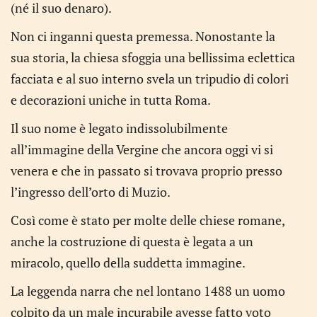
(né il suo denaro).
Non ci inganni questa premessa. Nonostante la
sua storia, la chiesa sfoggia una bellissima eclettica
facciata e al suo interno svela un tripudio di colori
e decorazioni uniche in tutta Roma.
Il suo nome è legato indissolubilmente
all’immagine della Vergine che ancora oggi vi si
venera e che in passato si trovava proprio presso
l’ingresso dell’orto di Muzio.
Così come è stato per molte delle chiese romane,
anche la costruzione di questa è legata a un
miracolo, quello della suddetta immagine.
La leggenda narra che nel lontano 1488 un uomo
colpito da un male incurabile avesse fatto voto