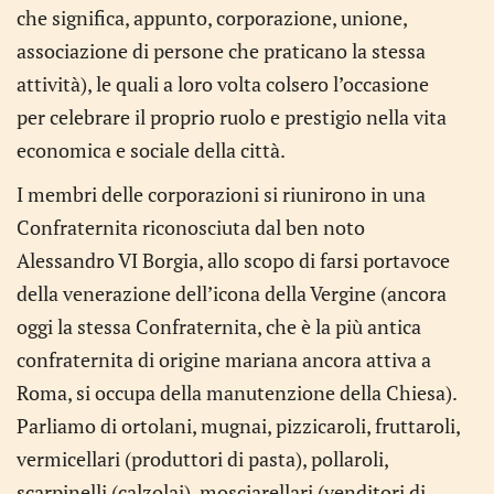
che significa, appunto, corporazione, unione,
associazione di persone che praticano la stessa
attività), le quali a loro volta colsero l’occasione
per celebrare il proprio ruolo e prestigio nella vita
economica e sociale della città.
I membri delle corporazioni si riunirono in una
Confraternita riconosciuta dal ben noto
Alessandro VI Borgia, allo scopo di farsi portavoce
della venerazione dell’icona della Vergine (ancora
oggi la stessa Confraternita, che è la più antica
confraternita di origine mariana ancora attiva a
Roma, si occupa della manutenzione della Chiesa).
Parliamo di ortolani, mugnai, pizzicaroli, fruttaroli,
vermicellari (produttori di pasta), pollaroli,
scarpinelli (calzolai), mosciarellari (venditori di