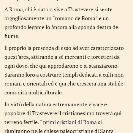
A Roma, chi è nato o vive a Trastevere si sente
orgogliosamente un “romano de Roma” e un
profondo legame lo àncora alla sponda destra del
fiume.
È proprio la presenza di esso ad aver caratterizzato
quest’area, attirando a sé mercanti e forestieri da
ogni dove, che qui approdarono o si stanziarono.
Saranno loro a costruire templi dedicati a culti non
romani e orientali ed è qui che crescerà una stabile
comunità multiculturale.
In virtù della natura estremamente vivace e
popolare di Trastevere il cristianesimo troverà qui
terreno fertile. I primi cristiani di Roma si
riuniranno nelle chiese paleocristiane di Santa