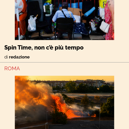
Spin Time, non c’è più tempo
di
redazione
ROMA