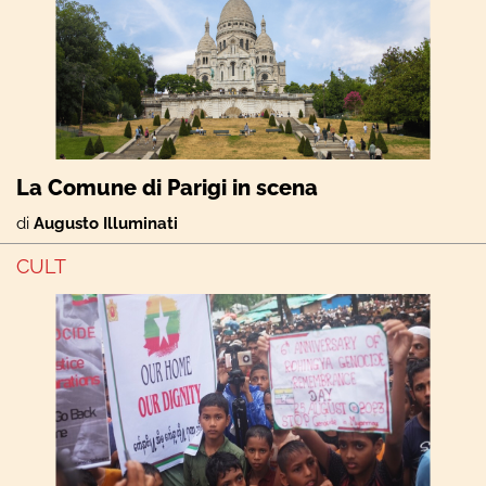
La Comune di Parigi in scena
di
Augusto Illuminati
CULT