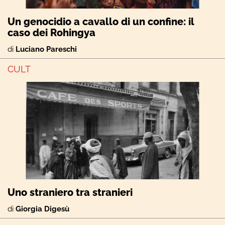
Un genocidio a cavallo di un confine: il
caso dei Rohingya
di
Luciano Pareschi
CULT
Uno straniero tra stranieri
di
Giorgia Digesù