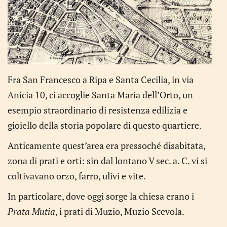
Fra San Francesco a Ripa e Santa Cecilia, in via
Anicia 10, ci accoglie Santa Maria dell’Orto, un
esempio straordinario di resistenza edilizia e
gioiello della storia popolare di questo quartiere.
Anticamente quest’area era pressoché disabitata,
zona di prati e orti: sin dal lontano V sec. a. C. vi si
coltivavano orzo, farro, ulivi e vite.
In particolare, dove oggi sorge la chiesa erano i
Prata Mutia
, i prati di Muzio, Muzio Scevola.