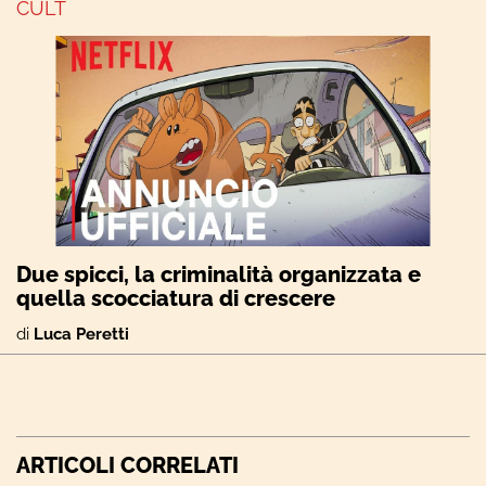
CULT
Due spicci, la criminalità organizzata e
quella scocciatura di crescere
di
Luca Peretti
ARTICOLI CORRELATI