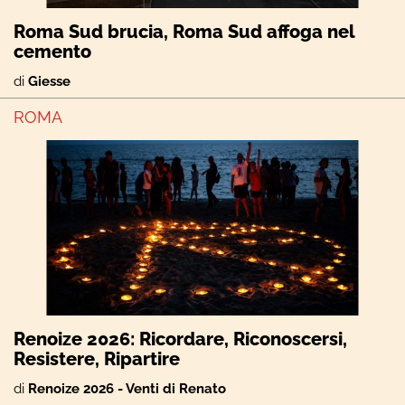
Roma Sud brucia, Roma Sud affoga nel
cemento
di
Giesse
ROMA
Renoize 2026: Ricordare, Riconoscersi,
Resistere, Ripartire
di
Renoize 2026 - Venti di Renato