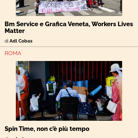
Bm Service e Grafica Veneta, Workers Lives
Matter
di
Adl Cobas
ROMA
Spin Time, non c’è più tempo