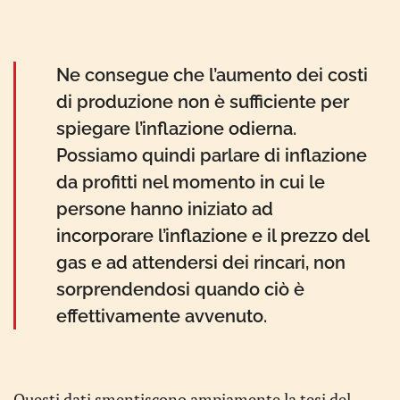
Ne consegue che l’aumento dei costi
di produzione non è sufficiente per
spiegare l’inflazione odierna.
Possiamo quindi parlare di inflazione
da profitti nel momento in cui le
persone hanno iniziato ad
incorporare l’inflazione e il prezzo del
gas e ad attendersi dei rincari, non
sorprendendosi quando ciò è
effettivamente avvenuto.
Questi dati smentiscono ampiamente la tesi del