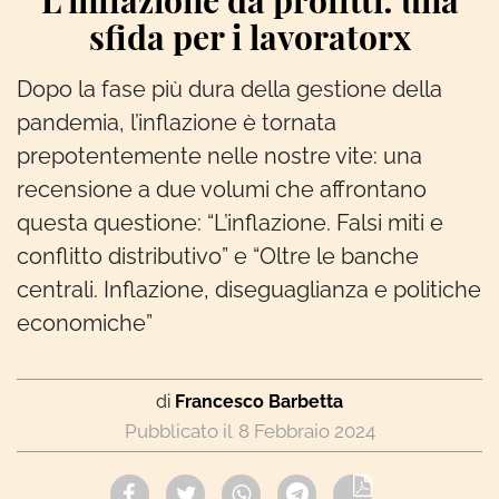
L’inflazione da profitti: una
sfida per i lavoratorx
Dopo la fase più dura della gestione della
pandemia, l’inflazione è tornata
prepotentemente nelle nostre vite: una
recensione a due volumi che affrontano
questa questione: “L’inflazione. Falsi miti e
conflitto distributivo” e “Oltre le banche
centrali. Inflazione, diseguaglianza e politiche
economiche”
di
Francesco Barbetta
8 Febbraio 2024