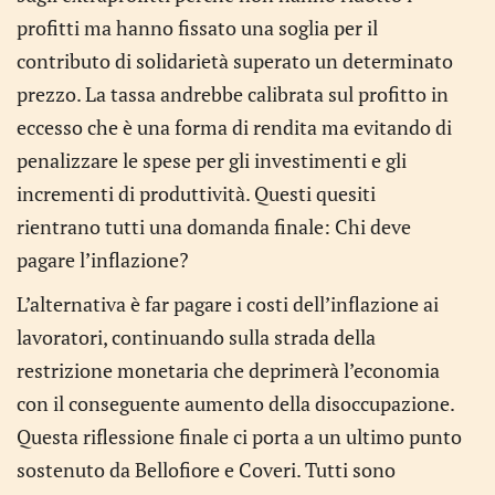
profitti ma hanno fissato una soglia per il
contributo di solidarietà superato un determinato
prezzo. La tassa andrebbe calibrata sul profitto in
eccesso che è una forma di rendita ma evitando di
penalizzare le spese per gli investimenti e gli
incrementi di produttività. Questi quesiti
rientrano tutti una domanda finale: Chi deve
pagare l’inflazione?
L’alternativa è far pagare i costi dell’inflazione ai
lavoratori, continuando sulla strada della
restrizione monetaria che deprimerà l’economia
con il conseguente aumento della disoccupazione.
Questa riflessione finale ci porta a un ultimo punto
sostenuto da Bellofiore e Coveri. Tutti sono