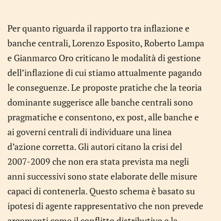
Per quanto riguarda il rapporto tra inflazione e
banche centrali, Lorenzo Esposito, Roberto Lampa
e Gianmarco Oro criticano le modalità di gestione
dell’inflazione di cui stiamo attualmente pagando
le conseguenze. Le proposte pratiche che la teoria
dominante suggerisce alle banche centrali sono
pragmatiche e consentono, ex post, alle banche e
ai governi centrali di individuare una linea
d’azione corretta. Gli autori citano la crisi del
2007-2009 che non era stata prevista ma negli
anni successivi sono state elaborate delle misure
capaci di contenerla. Questo schema è basato su
ipotesi di agente rappresentativo che non prevede
argomenti come il conflitto distributivo e la