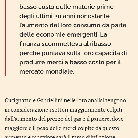
basso costo delle materie prime
degli ultimi 20 anni nonostante
l’aumento del loro consumo da parte
delle economie emergenti. La
finanza scommetteva al ribasso
perché puntava sulla loro capacità di
produrre merci a basso costo per il
mercato mondiale.
Cucignatto e Gabriellini nelle loro analisi tengono
in considerazione i settori maggiormente colpiti
dall’aumento del prezzo del gas e il paniere, dove
maggiore è il peso delle merci colpite da questo
aumento e maggiore sarà il tasso d’inflazione.