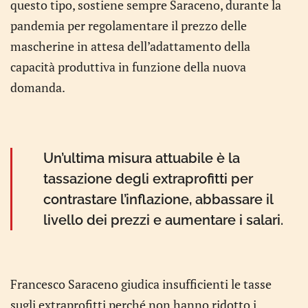
questo tipo, sostiene sempre Saraceno, durante la
pandemia per regolamentare il prezzo delle
mascherine in attesa dell’adattamento della
capacità produttiva in funzione della nuova
domanda.
Un’ultima misura attuabile è la
tassazione degli extraprofitti per
contrastare l’inflazione, abbassare il
livello dei prezzi e aumentare i salari.
Francesco Saraceno giudica insufficienti le tasse
sugli extraprofitti perché non hanno ridotto i