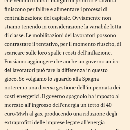
che vedono ridursi i margini di profitto e talvolta
finiscono per fallire e alimentare i processi di
centralizzazione del capitale. Ovviamente non
stiamo tenendo in considerazione la variabile lotta
di classe. Le mobilitazioni dei lavoratori possono
contrastare il tentativo, per il momento riuscito, di
scaricare sulle loro spalle i costi dell’inflazione.
Possiamo aggiungere che anche un governo amico
dei lavoratori può fare la differenza in questo
gioco. Se volgiamo lo sguardo alla Spagna
noteremo una diversa gestione dell’impennata dei
costi energetici. Il governo spagnolo ha imposto al
mercato all’ingrosso dell’energia un tetto di 40
euro/Mwh al gas, producendo una riduzione degli
extraprofitti delle imprese legate all’energia