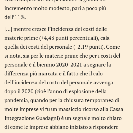
incremento molto modesto, pari a poco più
dell’11%.
[…] mentre cresce l’incidenza dei costi delle
materie prime (+4,43 punti percentuali), cala
quella dei costi del personale (-2,19 punti). Come
si nota, sia per le materie prime che per i costi del
personale è il biennio 2020-2021 a segnare la
differenza più marcata e il fatto che il calo
dell’incidenza del costo del personale avvenga
dopo il 2020 (cioè l’anno di esplosione della
pandemia, quando per la chiusura temporanea di
molte imprese vi fu un massiccio ricorso alla Cassa
Integrazione Guadagni) è un segnale molto chiaro
di come le imprese abbiano iniziato a rispondere