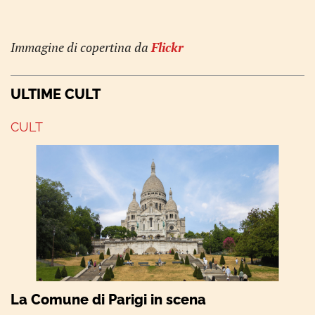
Immagine di copertina da
Flickr
ULTIME CULT
CULT
La Comune di Parigi in scena