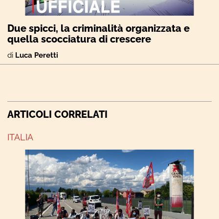
Due spicci, la criminalità organizzata e
quella scocciatura di crescere
di
Luca Peretti
ARTICOLI CORRELATI
ITALIA