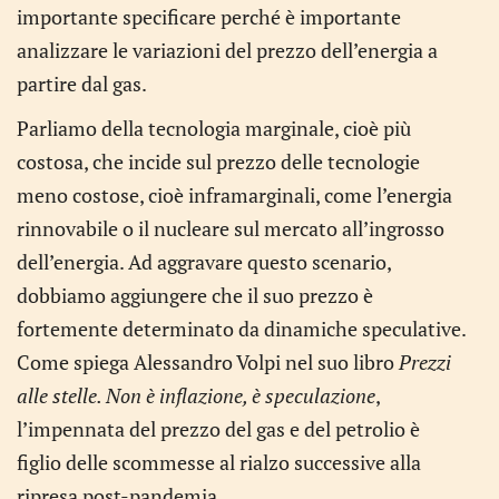
importante specificare perché è importante
analizzare le variazioni del prezzo dell’energia a
partire dal gas.
Parliamo della tecnologia marginale, cioè più
costosa, che incide sul prezzo delle tecnologie
meno costose, cioè inframarginali, come l’energia
rinnovabile o il nucleare sul mercato all’ingrosso
dell’energia. Ad aggravare questo scenario,
dobbiamo aggiungere che il suo prezzo è
fortemente determinato da dinamiche speculative.
Come spiega Alessandro Volpi nel suo libro
Prezzi
alle stelle. Non è inflazione, è speculazione
,
l’impennata del prezzo del gas e del petrolio è
figlio delle scommesse al rialzo successive alla
ripresa post-pandemia.