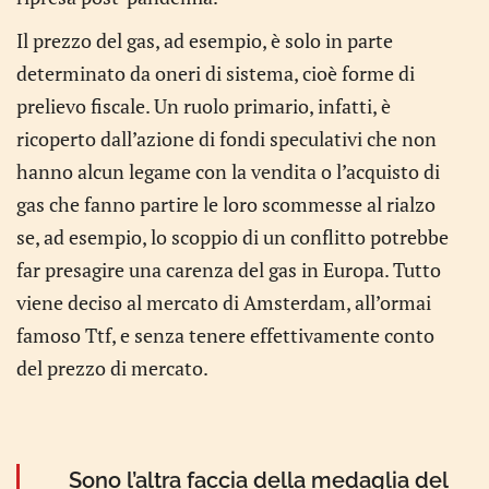
Il prezzo del gas, ad esempio, è solo in parte
determinato da oneri di sistema, cioè forme di
prelievo fiscale. Un ruolo primario, infatti, è
ricoperto dall’azione di fondi speculativi che non
hanno alcun legame con la vendita o l’acquisto di
gas che fanno partire le loro scommesse al rialzo
se, ad esempio, lo scoppio di un conflitto potrebbe
far presagire una carenza del gas in Europa. Tutto
viene deciso al mercato di Amsterdam, all’ormai
famoso Ttf, e senza tenere effettivamente conto
del prezzo di mercato.
Sono l’altra faccia della medaglia del