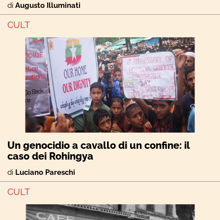
di
Augusto Illuminati
CULT
Un genocidio a cavallo di un confine: il
caso dei Rohingya
di
Luciano Pareschi
CULT