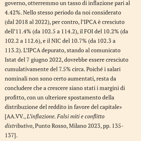
governo, otterremmo un tasso di inflazione pari al
4.42%. Nello stesso periodo da noi considerato
(dal 2018 al 2022), per contro, l’IPCA è cresciuto
dell’11.4% (da 102.5 a 114.2), il FOI del 10.2% (da
102.2 a 112.6), e il NIC del 10.7% (da 102.3 a
113.2). L’IPCA depurato, stando al comunicato
Istat del 7 giugno 2022, dovrebbe essere cresciuto
cumulativamente del 7.5% circa. Poiché i salari
nominali non sono certo aumentati, resta da
concludere che a crescere siano stati i margini di
profitto, con un ulteriore spostamento della
distribuzione del reddito in favore del capitale»
[AA.VV.,
L’inflazione. Falsi miti e conflitto
distributivo
, Punto Rosso, Milano 2023, pp. 135-
137].