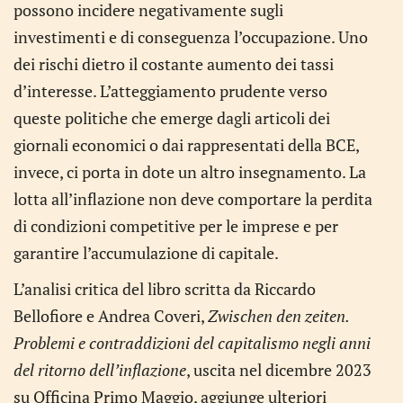
possono incidere negativamente sugli
investimenti e di conseguenza l’occupazione. Uno
dei rischi dietro il costante aumento dei tassi
d’interesse. L’atteggiamento prudente verso
queste politiche che emerge dagli articoli dei
giornali economici o dai rappresentati della BCE,
invece, ci porta in dote un altro insegnamento. La
lotta all’inflazione non deve comportare la perdita
di condizioni competitive per le imprese e per
garantire l’accumulazione di capitale.
L’analisi critica del libro scritta da Riccardo
Bellofiore e Andrea Coveri,
Zwischen den zeiten.
Problemi e contraddizioni del capitalismo negli anni
del ritorno dell’inflazione
, uscita nel dicembre 2023
su Officina Primo Maggio, aggiunge ulteriori