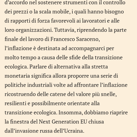
d’accordo nel sostenere strumenti con il controllo
dei prezzi o la scala mobile, i quali hanno bisogno
di rapporti di forza favorevoli ai lavoratori e alle
loro organizzazioni. Tuttavia, riprendendo la parte
finale del lavoro di Francesco Saraceno,
l’inflazione è destinata ad accompagnarci per
molto tempo a causa delle sfide della transizione
ecologica. Parlare di alternativa alla stretta
monetaria significa allora proporre una serie di
politiche industriali volte ad affrontare l’inflazione
ricostruendo delle catene del valore più snelle,
resilienti e possibilmente orientate alla
transizione ecologica. Insomma, dobbiamo riaprire
la finestra del Next Generation EU chiusa
dall’invasione russa dell’Ucraina.