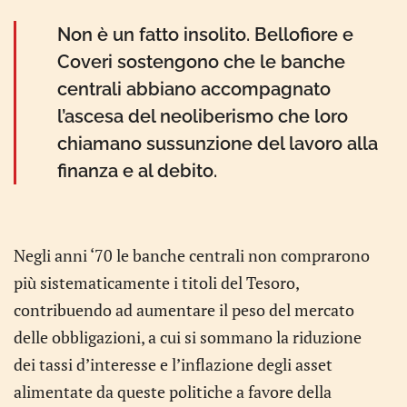
Non è un fatto insolito. Bellofiore e
Coveri sostengono che le banche
centrali abbiano accompagnato
l’ascesa del neoliberismo che loro
chiamano sussunzione del lavoro alla
finanza e al debito.
Negli anni ‘70 le banche centrali non comprarono
più sistematicamente i titoli del Tesoro,
contribuendo ad aumentare il peso del mercato
delle obbligazioni, a cui si sommano la riduzione
dei tassi d’interesse e l’inflazione degli asset
alimentate da queste politiche a favore della