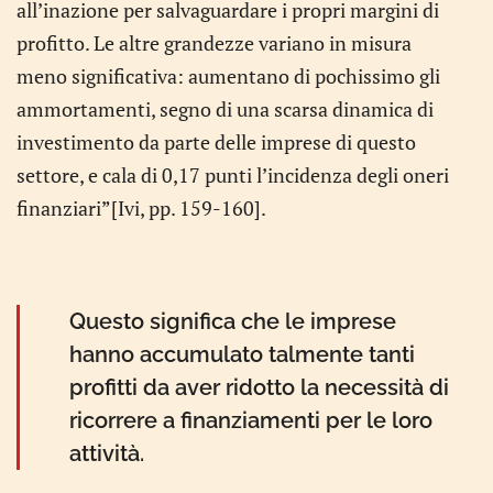
all’inazione per salvaguardare i propri margini di
profitto. Le altre grandezze variano in misura
meno significativa: aumentano di pochissimo gli
ammortamenti, segno di una scarsa dinamica di
investimento da parte delle imprese di questo
settore, e cala di 0,17 punti l’incidenza degli oneri
finanziari”[Ivi, pp. 159-160].
Questo significa che le imprese
hanno accumulato talmente tanti
profitti da aver ridotto la necessità di
ricorrere a finanziamenti per le loro
attività.