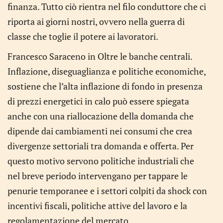
finanza. Tutto ciò rientra nel filo conduttore che ci
riporta ai giorni nostri, ovvero nella guerra di
classe che toglie il potere ai lavoratori.
Francesco Saraceno in Oltre le banche centrali.
Inflazione, diseguaglianza e politiche economiche,
sostiene che l’alta inflazione di fondo in presenza
di prezzi energetici in calo può essere spiegata
anche con una riallocazione della domanda che
dipende dai cambiamenti nei consumi che crea
divergenze settoriali tra domanda e offerta. Per
questo motivo servono politiche industriali che
nel breve periodo intervengano per tappare le
penurie temporanee e i settori colpiti da shock con
incentivi fiscali, politiche attive del lavoro e la
regolamentazione del mercato.