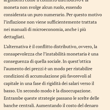
moneta non svolge alcun ruolo, essendo
considerata un puro numerario. Per questo motivo
l’inflazione non viene sufficientemente trattata
nei manuali di microeconomia, anche i più
dettagliati.
L’alternativa è il conflitto distributivo, ovvero, la
consapevolezza che l’instabilità monetaria è una
conseguenza di quella sociale. In quest’ottica
l’aumento dei prezzi è un modo per ristabilire
condizioni di accumulazione più favorevoli al
capitale in una fase di rigidità dei salari verso il
basso. Un secondo modo è la disoccupazione.
Entrambe queste strategie passano le scelte delle
banche centrali. Aumentando il costo del denaro