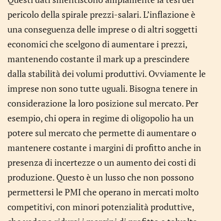
pericolo della spirale prezzi-salari. L’inflazione è
una conseguenza delle imprese o di altri soggetti
economici che scelgono di aumentare i prezzi,
mantenendo costante il mark up a prescindere
dalla stabilità dei volumi produttivi. Ovviamente le
imprese non sono tutte uguali. Bisogna tenere in
considerazione la loro posizione sul mercato. Per
esempio, chi opera in regime di oligopolio ha un
potere sul mercato che permette di aumentare o
mantenere costante i margini di profitto anche in
presenza di incertezze o un aumento dei costi di
produzione. Questo è un lusso che non possono
permettersi le PMI che operano in mercati molto
competitivi, con minori potenzialità produttive,