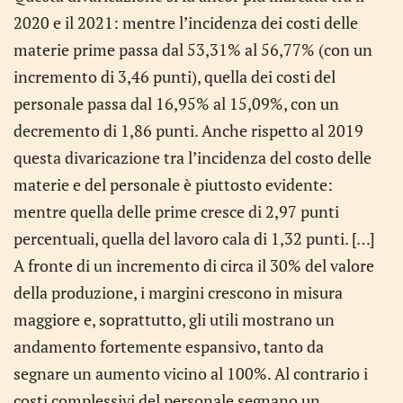
2020 e il 2021: mentre l’incidenza dei costi delle
materie prime passa dal 53,31% al 56,77% (con un
incremento di 3,46 punti), quella dei costi del
personale passa dal 16,95% al 15,09%, con un
decremento di 1,86 punti. Anche rispetto al 2019
questa divaricazione tra l’incidenza del costo delle
materie e del personale è piuttosto evidente:
mentre quella delle prime cresce di 2,97 punti
percentuali, quella del lavoro cala di 1,32 punti. […]
A fronte di un incremento di circa il 30% del valore
della produzione, i margini crescono in misura
maggiore e, soprattutto, gli utili mostrano un
andamento fortemente espansivo, tanto da
segnare un aumento vicino al 100%. Al contrario i
costi complessivi del personale segnano un