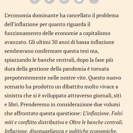
L’economia dominante ha cancellato il problema
dell’inflazione per quanto riguarda il
funzionamento delle economie a capitalismo
avanzato. Gli ultimi 30 anni di bassa inflazione
sembravano confermare questa tesi ma,
spiazzando le banche centrali, dopo la fase più
dura della gestione della pandemia è tornata
prepotentemente nelle nostre vite. Questo nuovo
scenario ha prodotto un dibattito molto vivace a
sinistra che si è sviluppato attraverso giornali, siti
e libri. Prenderemo in considerazione due volumi
che affrontato questa questione:
L’inflazione. Falsi
miti e conflitto distributivo
e
Oltre le banche centrali.
Inflazione, diseguaglianza e politiche economiche
.