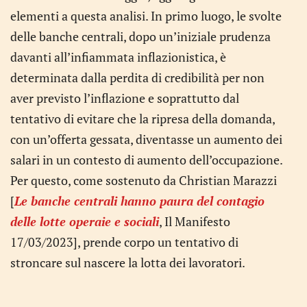
elementi a questa analisi. In primo luogo, le svolte
delle banche centrali, dopo un’iniziale prudenza
davanti all’infiammata inflazionistica, è
determinata dalla perdita di credibilità per non
aver previsto l’inflazione e soprattutto dal
tentativo di evitare che la ripresa della domanda,
con un’offerta gessata, diventasse un aumento dei
salari in un contesto di aumento dell’occupazione.
Per questo, come sostenuto da Christian Marazzi
[
Le banche centrali hanno paura del contagio
delle lotte operaie e sociali
, Il Manifesto
17/03/2023], prende corpo un tentativo di
stroncare sul nascere la lotta dei lavoratori.