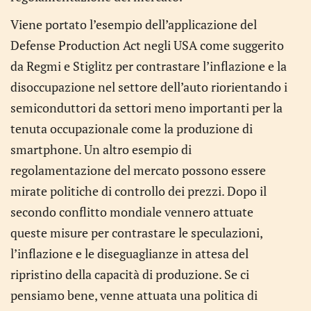
Viene portato l’esempio dell’applicazione del
Defense Production Act negli USA come suggerito
da Regmi e Stiglitz per contrastare l’inflazione e la
disoccupazione nel settore dell’auto riorientando i
semiconduttori da settori meno importanti per la
tenuta occupazionale come la produzione di
smartphone. Un altro esempio di
regolamentazione del mercato possono essere
mirate politiche di controllo dei prezzi. Dopo il
secondo conflitto mondiale vennero attuate
queste misure per contrastare le speculazioni,
l’inflazione e le diseguaglianze in attesa del
ripristino della capacità di produzione. Se ci
pensiamo bene, venne attuata una politica di