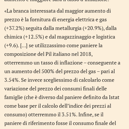
«La branca interessata dal maggior aumento di
prezzo è la fornitura di energia elettrica e gas
(+37.2%) seguita dalla metallurgia (+20.9%), dalla
chimica (+12.5%) e dal magazzinaggio e logistica
(+9.6). […] se utilizzassimo come paniere la
composizione del Pil italiano nel 2018,
otterremmo un tasso di inflazione – conseguente a
un aumento del 500% del prezzo del gas – pari al
3.54%. Se invece scegliessimo di calcolarlo come
variazione del prezzo dei consumi finali delle
famiglie (che è diverso dal paniere definito da Istat
come base per il calcolo dell’indice dei prezzi al
consumo) otterremmo il 3.51%. Infine, se il
paniere di riferimento fosse il consumo finale del