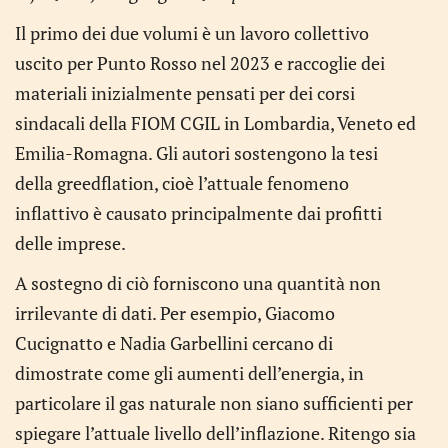
Il primo dei due volumi è un lavoro collettivo
uscito per Punto Rosso nel 2023 e raccoglie dei
materiali inizialmente pensati per dei corsi
sindacali della FIOM CGIL in Lombardia, Veneto ed
Emilia-Romagna. Gli autori sostengono la tesi
della greedflation, cioè l’attuale fenomeno
inflattivo è causato principalmente dai profitti
delle imprese.
A sostegno di ciò forniscono una quantità non
irrilevante di dati. Per esempio, Giacomo
Cucignatto e Nadia Garbellini cercano di
dimostrate come gli aumenti dell’energia, in
particolare il gas naturale non siano sufficienti per
spiegare l’attuale livello dell’inflazione. Ritengo sia