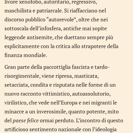
livore xenofobo, autoritario, regressivo,
maschilista e patriarcale. Si riaffacciano nel
discorso pubblico “autorevole”, oltre che nei
sottoscala dell’infosfera, antiche mai sopite
leggende antisemite, che duettano sempre più
esplicitamente con la critica allo strapotere della
finanza mondiale.
Gran parte della paccottiglia fascista e tardo-
risorgimentale, viene ripresa, masticata,
setacciata, condita e risputata nelle forme di un
nuovo racconto vittimistico, autoassolutorio,
virilistico, che vede nell’Europa e nei migranti le
minacce a un inverosimile, quanto potente, mito
del
paese
felice
ormai perduto. L’incontro di questo
artificioso sentimento nazionale con l’ideologia