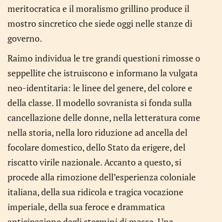
meritocratica e il moralismo grillino produce il
mostro sincretico che siede oggi nelle stanze di
governo.
Raimo individua le tre grandi questioni rimosse o
seppellite che istruiscono e informano la vulgata
neo-identitaria: le linee del genere, del colore e
della classe. Il modello sovranista si fonda sulla
cancellazione delle donne, nella letteratura come
nella storia, nella loro riduzione ad ancella del
focolare domestico, dello Stato da erigere, del
riscatto virile nazionale. Accanto a questo, si
procede alla rimozione dell’esperienza coloniale
italiana, della sua ridicola e tragica vocazione
imperiale, della sua feroce e drammatica
anticipazione degli stermini di massa. Una