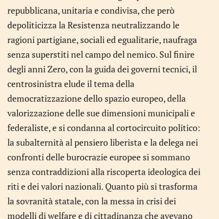
repubblicana, unitaria e condivisa, che però
depoliticizza la Resistenza neutralizzando le
ragioni partigiane, sociali ed egualitarie, naufraga
senza superstiti nel campo del nemico. Sul finire
degli anni Zero, con la guida dei governi tecnici, il
centrosinistra elude il tema della
democratizzazione dello spazio europeo, della
valorizzazione delle sue dimensioni municipali e
federaliste, e si condanna al cortocircuito politico:
la subalternità al pensiero liberista e la delega nei
confronti delle burocrazie europee si sommano
senza contraddizioni alla riscoperta ideologica dei
riti e dei valori nazionali. Quanto più si trasforma
la sovranità statale, con la messa in crisi dei
modelli di welfare e di cittadinanza che avevano