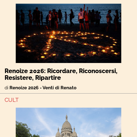
Renoize 2026: Ricordare, Riconoscersi,
Resistere, Ripartire
di
Renoize 2026 - Venti di Renato
CULT