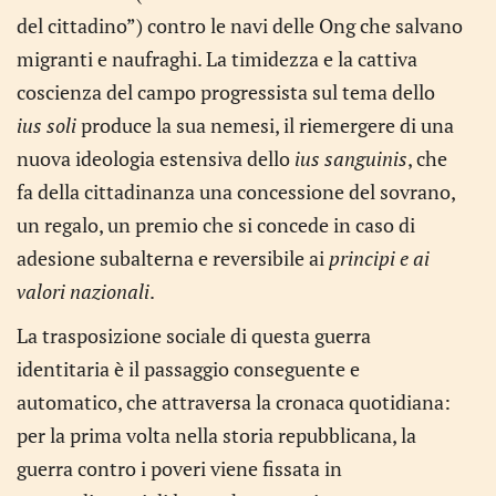
del cittadino”) contro le navi delle Ong che salvano
migranti e naufraghi. La timidezza e la cattiva
coscienza del campo progressista sul tema dello
ius soli
produce la sua nemesi, il riemergere di una
nuova ideologia estensiva dello
ius sanguinis
, che
fa della cittadinanza una concessione del sovrano,
un regalo, un premio che si concede in caso di
adesione subalterna e reversibile ai
principi e ai
valori nazionali
.
La trasposizione sociale di questa guerra
identitaria è il passaggio conseguente e
automatico, che attraversa la cronaca quotidiana:
per la prima volta nella storia repubblicana, la
guerra contro i poveri viene fissata in