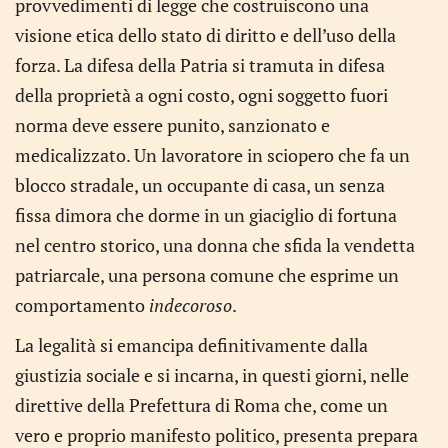
provvedimenti di legge che costruiscono una
visione etica dello stato di diritto e dell’uso della
forza. La difesa della Patria si tramuta in difesa
della proprietà a ogni costo, ogni soggetto fuori
norma deve essere punito, sanzionato e
medicalizzato. Un lavoratore in sciopero che fa un
blocco stradale, un occupante di casa, un senza
fissa dimora che dorme in un giaciglio di fortuna
nel centro storico, una donna che sfida la vendetta
patriarcale, una persona comune che esprime un
comportamento
indecoroso
.
La legalità si emancipa definitivamente dalla
giustizia sociale e si incarna, in questi giorni, nelle
direttive della Prefettura di Roma che, come un
vero e proprio manifesto politico, presenta prepara