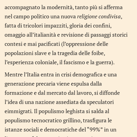
accompagnato la modernità, tanto più si afferma
nel campo politico una nuova
religione condivisa
,
fatta di tricolori impazziti, gloria dei confini,
omaggio all’italianità e revisione di passaggi storici
contesi e mai pacificati (l’oppressione delle
popolazioni slave e la tragedia delle foibe,
l’esperienza coloniale, il fascismo e la guerra).
Mentre l’Italia entra in crisi demografica e una
generazione precaria viene espulsa dalla
formazione e dal mercato dal lavoro, si diffonde
l’idea di una nazione assediata da speculatori
eimmigrati
.
Il populismo leghista si salda al
populismo tecnocratico grillino, trasfigura le
istanze sociali e democratiche del “99%” in un