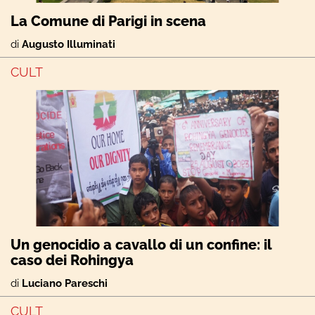
La Comune di Parigi in scena
di
Augusto Illuminati
CULT
Un genocidio a cavallo di un confine: il
caso dei Rohingya
di
Luciano Pareschi
CULT