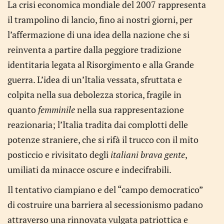
La crisi economica mondiale del 2007 rappresenta
il trampolino di lancio, fino ai nostri giorni, per
l’affermazione di una idea della nazione che si
reinventa a partire dalla peggiore tradizione
identitaria legata al Risorgimento e alla Grande
guerra. L’idea di un’Italia vessata, sfruttata e
colpita nella sua debolezza storica, fragile in
quanto
femminile
nella sua rappresentazione
reazionaria; l’Italia tradita dai complotti delle
potenze straniere, che si rifà il trucco con il mito
posticcio e rivisitato degli
italiani brava gente
,
umiliati da minacce oscure e indecifrabili.
Il tentativo ciampiano e del “campo democratico”
di costruire una barriera al secessionismo padano
attraverso una rinnovata vulgata patriottica e