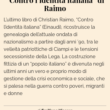
“Contro l’identità italiana” di
Raimo
L’ultimo libro di Christian Raimo, “Contro
l’identità italiana” (Einaudi), ricostruisce la
genealogia dell’attuale ondata di
nazionalismo a partire dagli anni ’90, tra le
velleità patriottiche di Ciampi e le tensioni
secessioniste della Lega. La costruzione
fittizia di un “popolo italiano” è divenuta negli
ultimi anni un vero e proprio modo di
gestione della crisi economica e sociale, che
si palesa nella guerra contro poveri, migranti
e donne