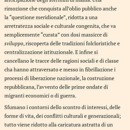
rimozione che conquista all’oblio pubblico anche
la “questione meridionale”, ridotta a una
arretratezza sociale e culturale congenita, che va
semplicemente “curata” con dosi massicce di
sviluppo
, riscoperta delle tradizioni folcloristiche e
centralizzazione istituzionale. E infine si
cancellano le tracce delle ragioni sociali e di classe
cha hanno attraversato e messo in fibrillazione i
processi di liberazione nazionale, la costruzione
repubblicana, l’avvento delle prime ondate di
migranti economici o di guerra.
Sfumano i contorni dello scontro di interessi, delle
forme di vita, dei conflitti culturali e generazionali;
tutto viene ridotto alla caricatura astratta di un