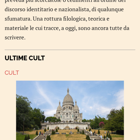
discorso identitario e nazionalista, di qualunque
sfumatura. Una rottura filologica, teorica e
materiale le cui tracce, a oggi, sono ancora tutte da
scrivere.
ULTIME CULT
CULT