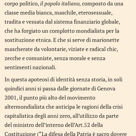
corpo politico,
il popolo italiano,
composto da una
classe media bianca, maschile, eterosessuale,
tradita e vessata dal sistema finanziario globale,
che ha forgiato un complotto mondialista per la
sostituzione etnica. E che si serve di marionette
mascherate da volontarie, viziate e radical chic,
zecche e comuniste, senza morale e senza
sentimenti nazionali.
In questa apoteosi di identità senza storia, in soli
quindici anni si passa dalle giornate di Genova
2001, il punto più alto del movimento
altermondialista che anticipa le ragioni della crisi
capitalistica degli anni zero, all’utilizzo da parte
del ministro dell’interno dell’Art.52 della
Costituzione (“La difesa della Patria è sacro dovere