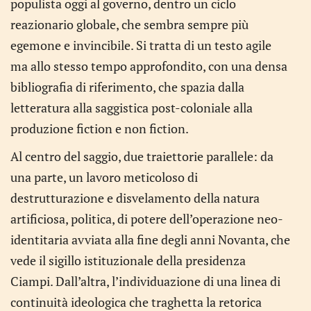
populista oggi al governo, dentro un ciclo
reazionario globale, che sembra sempre più
egemone e invincibile. Si tratta di un testo agile
ma allo stesso tempo approfondito, con una densa
bibliografia di riferimento, che spazia dalla
letteratura alla saggistica post-coloniale alla
produzione fiction e non fiction.
Al centro del saggio, due traiettorie parallele: da
una parte, un lavoro meticoloso di
destrutturazione e disvelamento della natura
artificiosa, politica, di potere dell’operazione neo-
identitaria avviata alla fine degli anni Novanta, che
vede il sigillo istituzionale della presidenza
Ciampi. Dall’altra, l’individuazione di una linea di
continuità ideologica che traghetta la retorica