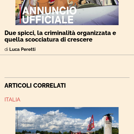
Due spicci, la criminalità organizzata e
quella scocciatura di crescere
di
Luca Peretti
ARTICOLI CORRELATI
ITALIA