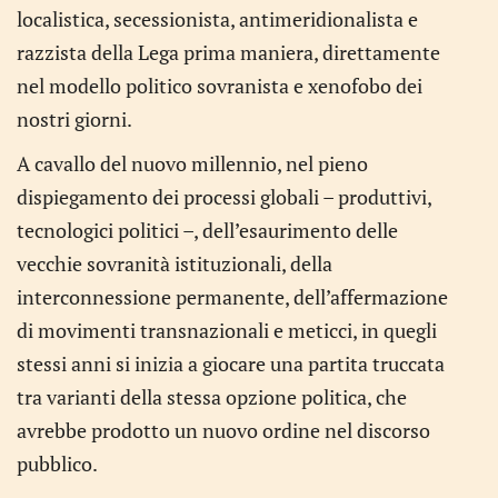
localistica, secessionista, antimeridionalista e
razzista della Lega prima maniera, direttamente
nel modello politico sovranista e xenofobo dei
nostri giorni.
A cavallo del nuovo millennio, nel pieno
dispiegamento dei processi globali – produttivi,
tecnologici politici –, dell’esaurimento delle
vecchie sovranità istituzionali, della
interconnessione permanente, dell’affermazione
di movimenti transnazionali e meticci, in quegli
stessi anni si inizia a giocare una partita truccata
tra varianti della stessa opzione politica, che
avrebbe prodotto un nuovo ordine nel discorso
pubblico.