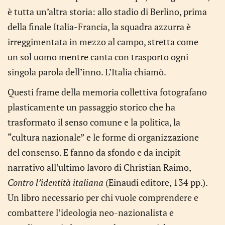
è tutta un’altra storia: allo stadio di Berlino, prima
della finale Italia-Francia, la squadra azzurra è
irreggimentata in mezzo al campo, stretta come
un sol uomo mentre canta con trasporto ogni
singola parola dell’inno. L’Italia chiamò.
Questi frame della memoria collettiva fotografano
plasticamente un passaggio storico che ha
trasformato il senso comune e la politica, la
“cultura nazionale” e le forme di organizzazione
del consenso. E fanno da sfondo e da incipit
narrativo all’ultimo lavoro di Christian Raimo,
Contro l’identità italiana
(Einaudi editore, 134 pp.).
Un libro necessario per chi vuole comprendere e
combattere l’ideologia neo-nazionalista e