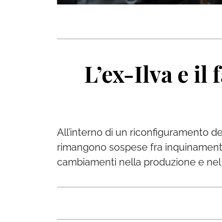
L’ex-Ilva e il
All’interno di un riconfiguramento del 
rimangono sospese fra inquinamento 
cambiamenti nella produzione e nel