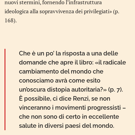
nuovi stermini, fornendo l’infrastruttura
ideologica alla sopravvivenza dei privilegiati» (p.
168).
Che è un po’ la risposta a una delle
domande che apre il libro: «il radicale
cambiamento del mondo che
conosciamo avrà come esito
un’oscura distopia autoritaria?» (p. 7).
È possibile, ci dice Renzi, se non
vinceranno i movimenti progressisti –
che non sono di certo in eccellente
salute in diversi paesi del mondo.