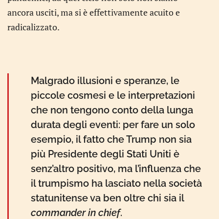
ancora usciti, ma si è effettivamente acuito e
radicalizzato.
Malgrado illusioni e speranze, le
piccole cosmesi e le interpretazioni
che non tengono conto della lunga
durata degli eventi: per fare un solo
esempio, il fatto che Trump non sia
più Presidente degli Stati Uniti è
senz’altro positivo, ma l’influenza che
il trumpismo ha lasciato nella società
statunitense va ben oltre chi sia il
commander in chief
.