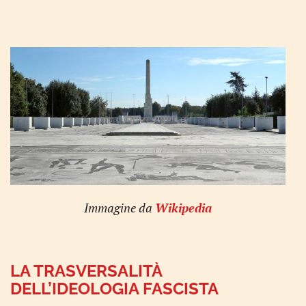
Immagine da
Wikipedia
LA TRASVERSALITÀ
DELL’IDEOLOGIA FASCISTA