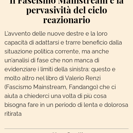
Il Fascismo Mainstream e la
pervasività del ciclo
reazionario
L’avvento delle nuove destre e la loro
capacità di adattarsi e trarre beneficio dalla
situazione politica corrente, ma anche
un’analisi di fase che non manca di
evidenziare i limiti della sinistra: questo e
molto altro nel libro di Valerio Renzi
(Fascismo Mainstream, Fandango) che ci
aiuta a chiederci una volta di più cosa
bisogna fare in un periodo di lenta e dolorosa
ritirata