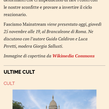
le nostre sconfitte e provare a invertire il ciclo
reazionario.
Fascismo Mainstream
viene presentato oggi, giovedì
25 novembre alle 19, al Brancaleone di Roma. Ne
discutono con l’autore Guido Caldiron e Luca
Peretti, modera Giorgia Sallusti.
Immagine di copertina da
Wikimedia Commons
ULTIME CULT
CULT