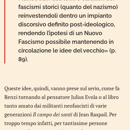
fascismi storici (quanto del nazismo)
reinvestendoli dentro un impianto
discorsivo definito post-ideologico,
rendendo l’ipotesi di un Nuovo
Fascismo possibile mantenendo in
circolazione le idee del vecchio» (p.
89).
Queste idee, quindi, vanno prese sul serio, come fa
Renzi tornando al pensatore Julius Evola o al libro
tanto amato dai militanti neofascisti di varie
generazioni
Il campo dei santi
di Jean Raspail. Per
troppo tempo infatti, per tantissime persone