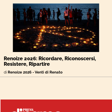
Renoize 2026: Ricordare, Riconoscersi,
Resistere, Ripartire
di
Renoize 2026 - Venti di Renato