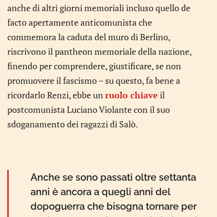
anche di altri giorni memoriali incluso quello de
facto apertamente anticomunista che
commemora la caduta del muro di Berlino,
riscrivono il pantheon memoriale della nazione,
finendo per comprendere, giustificare, se non
promuovere il fascismo – su questo, fa bene a
ricordarlo Renzi, ebbe un
ruolo chiave
il
postcomunista Luciano Violante con il suo
sdoganamento dei ragazzi di Salò.
Anche se sono passati oltre settanta
anni è ancora a quegli anni del
dopoguerra che bisogna tornare per