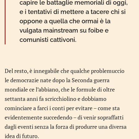
capire le battaglie memoriali di oggi,
e i tentativi di mettere a tacere chi si
oppone a quella che ormai è la
vulgata mainstream su foibe e
comunisti cattivoni.
Del resto, è innegabile che qualche problemuccio
le democrazie nate dopo la Seconda guerra
mondiale ce l’abbiano, che le formule di oltre
settanta anni fa scricchiolino e dobbiamo
cominciare a farci i conti per evitare – come sta
evidentemente succedendo – di venir sopraffatti
dagli eventi senza la forza di produrre una diversa
idea di futuro.