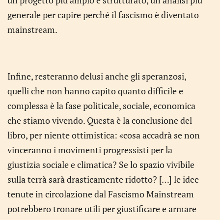
un progetto più ampio e strutturato, un’analisi più
generale per capire perché il fascismo è diventato
mainstream.
Infine, resteranno delusi anche gli speranzosi,
quelli che non hanno capito quanto difficile e
complessa è la fase politicale, sociale, economica
che stiamo vivendo. Questa è la conclusione del
libro, per niente ottimistica: «cosa accadrà se non
vinceranno i movimenti progressisti per la
giustizia sociale e climatica? Se lo spazio vivibile
sulla terrà sarà drasticamente ridotto? […] le idee
tenute in circolazione dal Fascismo Mainstream
potrebbero tronare utili per giustificare e armare