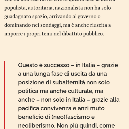
populista, autoritaria, nazionalista non ha solo
guadagnato spazio, arrivando al governo o
dominando nei sondaggi, ma è anche riuscita a
imporre i propri temi nel dibattito pubblico.
Questo è successo – in Italia – grazie
a una lunga fase di uscita da una
posizione di subalternità non solo
politica ma anche culturale, ma
anche – non solo in Italia – grazie alla
pacifica convivenza e anzi muto
beneficio di (neo)fascismo e
neoliberismo. Non più quindi, come