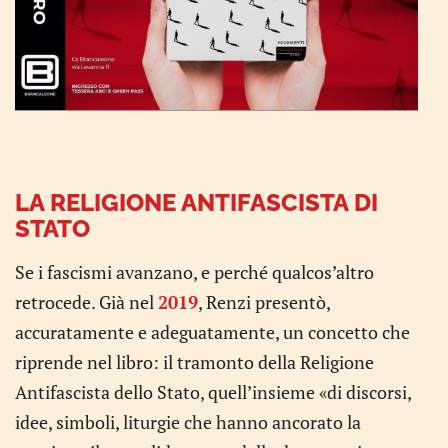
LA RELIGIONE ANTIFASCISTA DI
STATO
Se i fascismi avanzano, e perché qualcos’altro
retrocede. Già nel
2019
, Renzi presentò,
accuratamente e adeguatamente, un concetto che
riprende nel libro: il tramonto della Religione
Antifascista dello Stato, quell’insieme «di discorsi,
idee, simboli, liturgie che hanno ancorato la