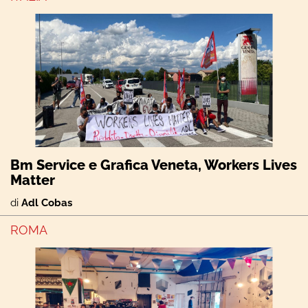
Bm Service e Grafica Veneta, Workers Lives
Matter
di
Adl Cobas
ROMA