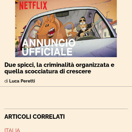
Due spicci, la criminalità organizzata e
quella scocciatura di crescere
di
Luca Peretti
ARTICOLI CORRELATI
ITALIA