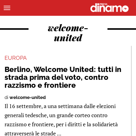
welcome-
united
EUROPA
Berlino, Welcome United: tutti in
strada prima del voto, contro
razzismo e frontiere
di
welcome-united
Il 16 settembre, a una settimana dalle elezioni
generali tedesche, un grande corteo contro
razzismo e frontiere, per i diritti e la solidarietà
attraverserà le strade ...