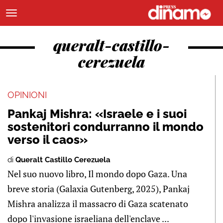
queralt-castillo-
cerezuela
OPINIONI
Pankaj Mishra: «Israele e i suoi
sostenitori condurranno il mondo
verso il caos»
di
Queralt Castillo Cerezuela
Nel suo nuovo libro, Il mondo dopo Gaza. Una
breve storia (Galaxia Gutenberg, 2025), Pankaj
Mishra analizza il massacro di Gaza scatenato
dopo l'invasione israeliana dell'enclave ...