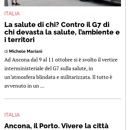
ITALIA
La salute di chi? Contro il G7 di
chi devasta la salute, l’ambiente e
i territori
di
Michele Mariani
Ad Ancona dal 9 al 11 ottobre si è svolto il vertice
interministeriale del G7 sulla salute, in
un’atmosfera blindata e militarizzata. Il tutto è
avvenuto in un ...
ITALIA
Ancona, il Porto. Vivere la città