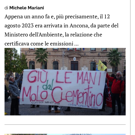
di
Michele Mariani
Appena un anno fa e, più precisamente, il 12
agosto 2023 era arrivata in Ancona, da parte del
Ministero dell'Ambiente, la relazione che
certificava come le emissioni ...