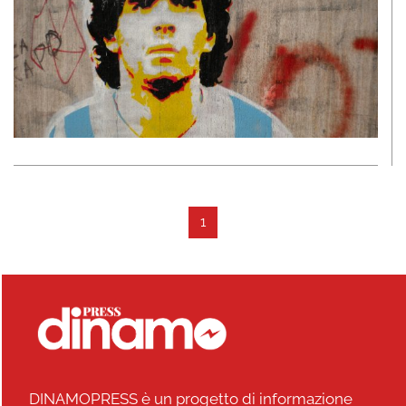
1
DINAMOPRESS è un progetto di informazione