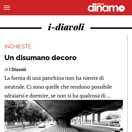
i-diavoli
INCHIESTE
Un disumano decoro
di
I Diavoli
La forma di una panchina non ha niente di
neutrale. Ci sono quelle che rendono possibile
sdraiarsi e dormire, se non si ha qualcosa di ...