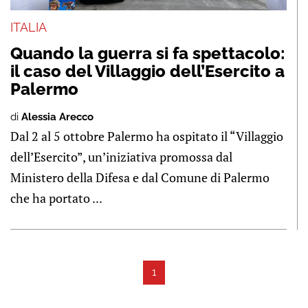
ITALIA
Quando la guerra si fa spettacolo:
il caso del Villaggio dell’Esercito a
Palermo
di
Alessia Arecco
Dal 2 al 5 ottobre Palermo ha ospitato il “Villaggio
dell’Esercito”, un’iniziativa promossa dal
Ministero della Difesa e dal Comune di Palermo
che ha portato ...
1