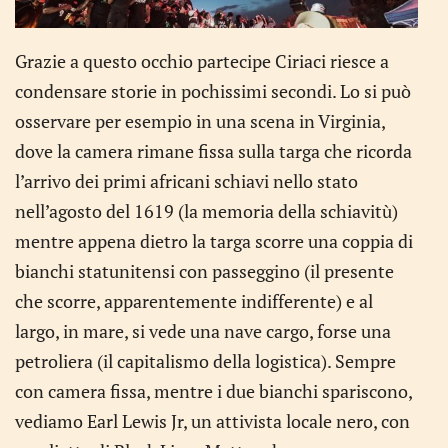
Grazie a questo occhio partecipe Ciriaci riesce a
condensare storie in pochissimi secondi. Lo si può
osservare per esempio in una scena in Virginia,
dove la camera rimane fissa sulla targa che ricorda
l’arrivo dei primi africani schiavi nello stato
nell’agosto del 1619 (la memoria della schiavitù)
mentre appena dietro la targa scorre una coppia di
bianchi statunitensi con passeggino (il presente
che scorre, apparentemente indifferente) e al
largo, in mare, si vede una nave cargo, forse una
petroliera (il capitalismo della logistica). Sempre
con camera fissa, mentre i due bianchi spariscono,
vediamo Earl Lewis Jr, un attivista locale nero, con