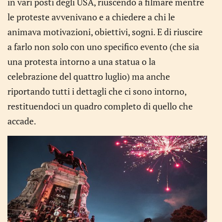
in vari posti degli USA, riuscendo a filmare mentre
le proteste avvenivano e a chiedere a chi le
animava motivazioni, obiettivi, sogni. E di riuscire
a farlo non solo con uno specifico evento (che sia
una protesta intorno a una statua o la
celebrazione del quattro luglio) ma anche
riportando tutti i dettagli che ci sono intorno,
restituendoci un quadro completo di quello che
accade.