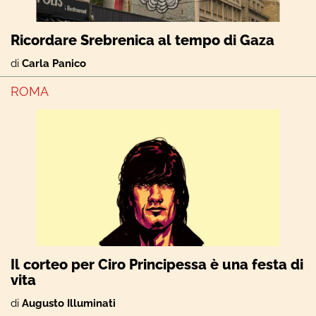
Ricordare Srebrenica al tempo di Gaza
di
Carla Panico
ROMA
Il corteo per Ciro Principessa è una festa di
vita
di
Augusto Illuminati