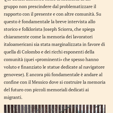
gruppo non prescindere dal problematizzare il
rapporto con il presente e con altre comunità. Su
questo è fondamentale la breve intervista allo
storico e folklorista Joseph Sciorra, che spiega
chiaramente come la memoria dei lavoratori
italoamericani sia stata marginalizzata in favore di
quella di Colombo e dei ricchi esponenti della
comunità (quei «prominenti» che spesso hanno
voluto e finanziato le statue dedicate al navigatore
genovese). E ancora più fondamentale è andare al
confine con il Messico dove si costruire la memoria
del futuro con piccoli memoriali dedicati ai
migranti.