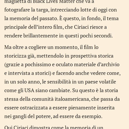
maglietta di Black Lives Matter che va a
fotografare la targa, intrecciando lotte di oggi con
la memoria del passato. È questo, in fondo, il tema
principale dell’intero film, che Ciriaci riesce a
rendere brillantemente in questi pochi secondi.
Ma oltre a cogliere un momento, il film lo
storicizza già, mettendolo in prospettiva storica
(grazie a pochissimo e oculato materiale d’archivio
e intervista a storici) e facendo anche vedere come,
in un solo anno, le sensibilità in un paese volatile
come gli USA siano cambiate. Su questo è la storia
stessa della comunità italoamericana, che passa da
essere ostracizzata a essere pienamente inserita
nei gangli del potere, ad essere da esempio.
Qui Ciriaci dimostra come la memoria di un