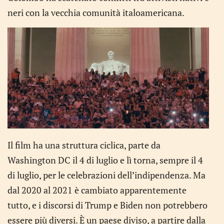
neri con la vecchia comunità italoamericana.
Il film ha una struttura ciclica, parte da
Washington DC il 4 di luglio e lì torna, sempre il 4
di luglio, per le celebrazioni dell’indipendenza. Ma
dal 2020 al 2021 è cambiato apparentemente
tutto, e i discorsi di Trump e Biden non potrebbero
essere più diversi. È un paese diviso, a partire dalla