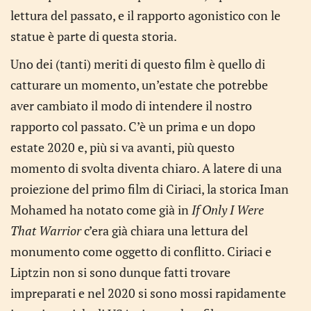
lettura del passato, e il rapporto agonistico con le
statue è parte di questa storia.
Uno dei (tanti) meriti di questo film è quello di
catturare un momento, un’estate che potrebbe
aver cambiato il modo di intendere il nostro
rapporto col passato. C’è un prima e un dopo
estate 2020 e, più si va avanti, più questo
momento di svolta diventa chiaro. A latere di una
proiezione del primo film di Ciriaci, la storica Iman
Mohamed ha notato come già in
If Only I Were
That Warrior
c’era già chiara una lettura del
monumento come oggetto di conflitto. Ciriaci e
Liptzin non si sono dunque fatti trovare
impreparati e nel 2020 si sono mossi rapidamente