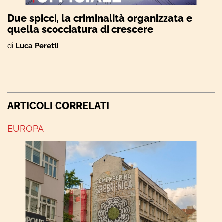
Due spicci, la criminalità organizzata e
quella scocciatura di crescere
di
Luca Peretti
ARTICOLI CORRELATI
EUROPA