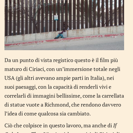
Da un punto di vista registico questo è il film più
maturo di Ciriaci, con un’immersione totale negli
USA (gli altri avevano ampie parti in Italia), nei
suoi paesaggi, con la capacità di renderli vivi e
correlarli di immagini bellissime, come la carrellata
di statue vuote a Richmond, che rendono davvero
l’idea di come qualcosa sia cambiato.
Ciò che colpisce in questo lavoro, ma anche di
If