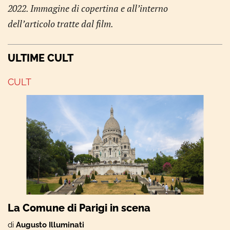
2022. Immagine di copertina e all’interno
dell’articolo tratte dal film.
ULTIME CULT
CULT
La Comune di Parigi in scena
di
Augusto Illuminati