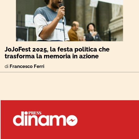
JoJoFest 2025, la festa politica che
trasforma la memoria in azione
di
Francesco Ferri