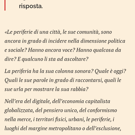
risposta.
«Le periferie di una città, le sue comunità, sono
ancora in grado di incidere nella dimen­sione politica
e sociale? Hanno ancora voce? Hanno qualcosa da
dire? E qualcuno li sta ad ascoltare?
La pe­riferia ha la sua colonna sonora? Quale è oggi?
Quali le sue pa­role in grado di raccontarsi, quali le
sue urla per mostrare la sua rabbia?
Nell’era del digitale, dell’economia capitalista
globalizzata, del pensiero unico, del conformismo
nella merce, i territori fisici, urbani, le periferie, i
luoghi del margine metropolitano o dell’esclusione,