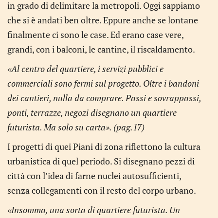
in grado di delimitare la metropoli. Oggi sappiamo
che si è andati ben oltre. Eppure anche se lontane
finalmente ci sono le case. Ed erano case vere,
grandi, con i balconi, le cantine, il riscaldamento.
«Al centro del quartiere, i servizi pubblici e
commerciali sono fermi sul progetto. Oltre i bandoni
dei cantieri, nulla da com­prare. Passi e sovrappassi,
ponti, terrazze, negozi disegnano un quartiere
futurista. Ma solo su carta». (pag.17)
I progetti di quei Piani di zona riflettono la cultura
urbanistica di quel periodo. Si disegnano pezzi di
città con l’idea di farne nuclei autosufficienti,
senza collegamenti con il resto del corpo urbano.
«Insomma, una sorta di quartiere futurista. Un