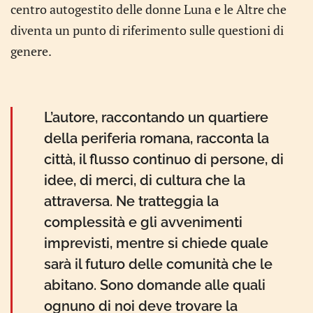
centro autogestito delle donne Luna e le Altre che
diventa un punto di riferimento sulle questioni di
genere.
L’autore, raccontando un quartiere
della periferia romana, racconta la
città, il flusso continuo di persone, di
idee, di merci, di cultura che la
attraversa. Ne tratteggia la
complessità e gli avvenimenti
imprevisti, mentre si chiede quale
sarà il futuro delle comunità che le
abitano. Sono domande alle quali
ognuno di noi deve trovare la