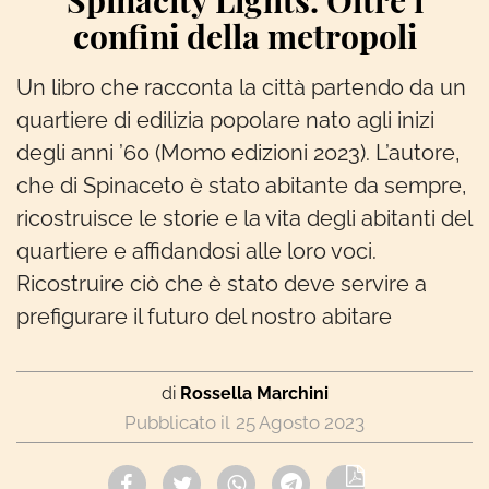
Spinacity Lights. Oltre i
confini della metropoli
Un libro che racconta la città partendo da un
quartiere di edilizia popolare nato agli inizi
degli anni ’60 (Momo edizioni 2023). L’autore,
che di Spinaceto è stato abitante da sempre,
ricostruisce le storie e la vita degli abitanti del
quartiere e affidandosi alle loro voci.
Ricostruire ciò che è stato deve servire a
prefigurare il futuro del nostro abitare
di
Rossella Marchini
25 Agosto 2023