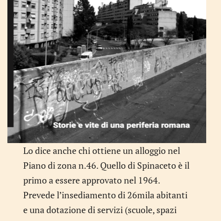
Lo dice anche chi ottiene un alloggio nel
Piano di zona n.46. Quello di Spinaceto è il
primo a essere approvato nel 1964.
Prevede l’insediamento di 26mila abitanti
e una dotazione di servizi (scuole, spazi