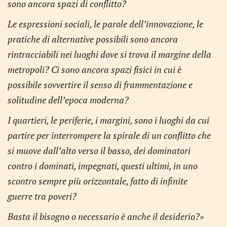
sono ancora spazi di conflitto?
Le espressioni sociali, le parole dell’innovazione, le
pratiche di alternative possibili sono ancora
rintracciabili nei luoghi dove si trova il margine della
metropoli? Ci sono ancora spazi fisici in cui è
possibile sovvertire il senso di frammentazione e
solitudine dell’epoca moderna? ­­­
I quartieri, le periferie, i margini, sono i luoghi da cui
partire per interrompere la spirale di un conflitto che
si muove dall’alto verso il basso, dei dominatori
contro i dominati, impegnati, questi ultimi, in uno
scontro sempre più orizzontale, fatto di infinite
guerre tra poveri? ­­
Basta il bisogno o necessario è anche il desiderio?»