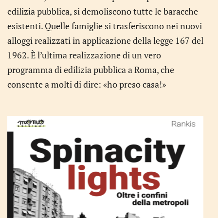
edilizia pubblica, si demoliscono tutte le baracche
esistenti. Quelle famiglie si trasferiscono nei nuovi
alloggi realizzati in applicazione della legge 167 del
1962. È l’ultima realizzazione di un vero
programma di edilizia pubblica a Roma, che
consente a molti di dire: «ho preso casa!»