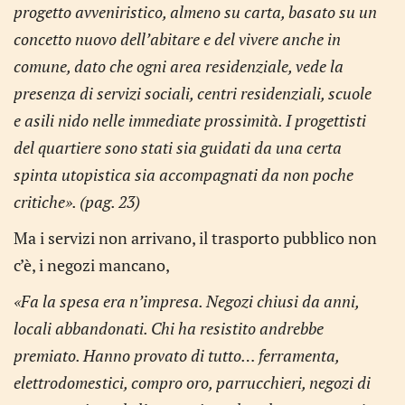
progetto avveniristico, almeno su carta, basato su un
concetto nuovo dell’abitare e del vivere anche in
comune, dato che ogni area residenziale, vede la
presenza di servizi sociali, centri residenziali, scuole
e asili nido nelle immediate prossi­mità. I progettisti
del quartiere sono stati sia guidati da una certa
spinta utopistica sia accompagnati da non poche
critiche». (pag. 23)
Ma i servizi non arrivano, il trasporto pubblico non
c’è, i negozi mancano,
«Fa la spesa era n’impresa. Negozi chiusi da anni,
locali abbandonati. Chi ha resistito andrebbe
premiato. Hanno provato di tutto… ferramenta,
elettrodomestici, compro oro, parrucchieri, negozi di