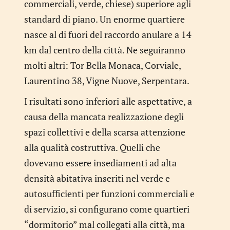
commerciali, verde, chiese) superiore agli
standard di piano. Un enorme quartiere
nasce al di fuori del raccordo anulare a 14
km dal centro della città. Ne seguiranno
molti altri: Tor Bella Monaca, Corviale,
Laurentino 38, Vigne Nuove, Serpentara.
I risultati sono inferiori alle aspettative, a
causa della mancata realizzazione degli
spazi collettivi e della scarsa attenzione
alla qualità costruttiva. Quelli che
dovevano essere insediamenti ad alta
densità abitativa inseriti nel verde e
autosufficienti per funzioni commerciali e
di servizio, si configurano come quartieri
“dormitorio” mal collegati alla città, ma