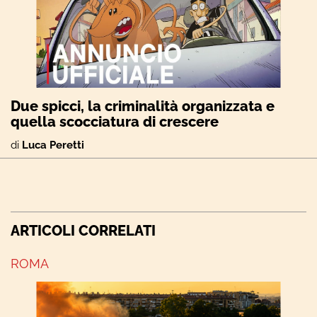
Due spicci, la criminalità organizzata e
quella scocciatura di crescere
di
Luca Peretti
ARTICOLI CORRELATI
ROMA