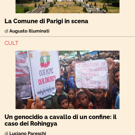
La Comune di Parigi in scena
di
Augusto Illuminati
CULT
Un genocidio a cavallo di un confine: il
caso dei Rohingya
di
Luciano Pareschi