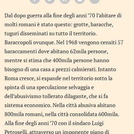
Dal dopo guerra alla fine degli anni ’70 l’abitare di
molti romani è stato questo: grotte, baracche,
tuguri disseminati su tutto il territorio.
Baraccopoli ovunque. Nel 1968 vengono censiti 57
baraccamenti dove abitano 62mila persone,
mentre si stima che 400mila persone hanno
bisogno di una casa a prezzi calmierati. Intanto
Roma cresce, si espande nel territorio sotto la
spinta di una speculazione selvaggia e
dell’abusivismo tollerato dilagante, che si fa
sistema economico. Nella città abusiva abitano
800mila romani, nella città consolidata 600mila.
Alla fine degli anni ’70 con il sindaco Luigi
Petroselli, attraverso un imponente piano di