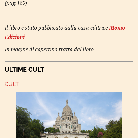
(pag.189)
Il libro è stato pubblicato dalla casa editrice
Momo
Edizioni
Immagine di copertina tratta dal libro
ULTIME CULT
CULT