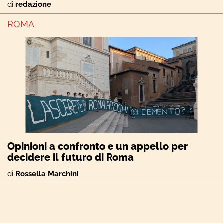
di
redazione
ROMA
Opinioni a confronto e un appello per
decidere il futuro di Roma
di
Rossella Marchini