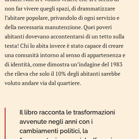
non far vivere quegli spazi, di drammatizzare
l’abitare popolare, privandolo di ogni servizio e
della necessaria manutenzione. Quei poveri
abitanti dovevano accontentarsi di un tetto sulla
testa! Chi lo abita invece è stato capace di creare
una comunità intorno al senso di appartenenza e
di identità, come dimostra un’indagine del 1983
che rileva che solo il 10% degli abitanti sarebbe
voluto andare via dal quartiere.
Il libro racconta le trasformazioni
avvenute negli anni con i
cambiamenti politici, la