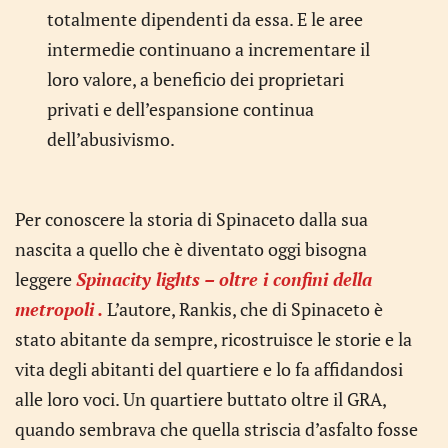
totalmente dipendenti da essa. E le aree
intermedie continuano a incrementare il
loro valore, a beneficio dei proprietari
privati e dell’espansione continua
dell’abusivismo.
Per conoscere la storia di Spinaceto dalla sua
nascita a quello che è diventato oggi bisogna
leggere
Spinacity lights – oltre i confini della
metropoli .
L’autore, Rankis, che di Spinaceto è
stato abitante da sempre, ricostruisce le storie e la
vita degli abitanti del quartiere e lo fa affidandosi
alle loro voci. Un quartiere buttato oltre il GRA,
quando sembrava che quella striscia d’asfalto fosse