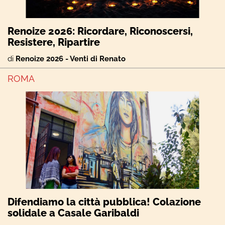
Renoize 2026: Ricordare, Riconoscersi,
Resistere, Ripartire
di
Renoize 2026 - Venti di Renato
ROMA
Difendiamo la città pubblica! Colazione
solidale a Casale Garibaldi