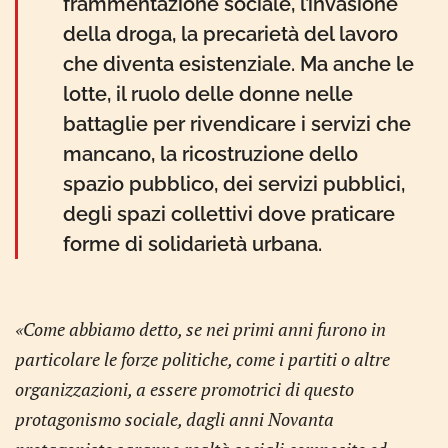
frammentazione sociale, l’invasione
della droga, la precarietà del lavoro
che diventa esistenziale. Ma anche le
lotte, il ruolo delle donne nelle
battaglie per rivendicare i servizi che
mancano, la ricostruzione dello
spazio pubblico, dei servizi pubblici,
degli spazi collettivi dove praticare
forme di solidarietà urbana.
«Come abbiamo detto, se nei primi anni furono in
particolare le forze politiche, come i partiti o altre
organizzazioni, a essere promotrici di questo
protagonismo sociale, dagli anni Novanta