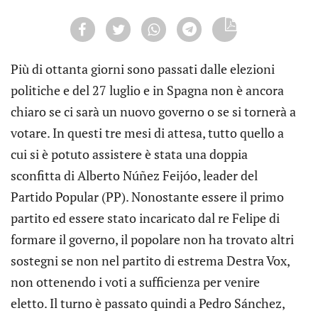
Più di ottanta giorni sono passati dalle elezioni
politiche e del 27 luglio e in Spagna non è ancora
chiaro se ci sarà un nuovo governo o se si tornerà a
votare. In questi tre mesi di attesa, tutto quello a
cui si è potuto assistere è stata una doppia
sconfitta di Alberto Núñez Feijóo, leader del
Partido Popular (PP). Nonostante essere il primo
partito ed essere stato incaricato dal re Felipe di
formare il governo, il popolare non ha trovato altri
sostegni se non nel partito di estrema Destra Vox,
non ottenendo i voti a sufficienza per venire
eletto. Il turno è passato quindi a Pedro Sánchez,