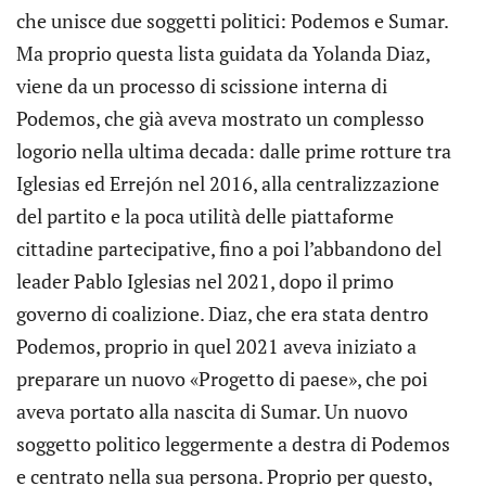
che unisce due soggetti politici: Podemos e Sumar.
Ma proprio questa lista guidata da Yolanda Diaz,
viene da un processo di scissione interna di
Podemos, che già aveva mostrato un complesso
logorio nella ultima decada: dalle prime rotture tra
Iglesias ed Errejón nel 2016, alla centralizzazione
del partito e la poca utilità delle piattaforme
cittadine partecipative, fino a poi l’abbandono del
leader Pablo Iglesias nel 2021, dopo il primo
governo di coalizione. Diaz, che era stata dentro
Podemos, proprio in quel 2021 aveva iniziato a
preparare un nuovo «Progetto di paese», che poi
aveva portato alla nascita di Sumar. Un nuovo
soggetto politico leggermente a destra di Podemos
e centrato nella sua persona. Proprio per questo,