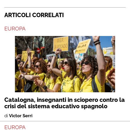
ARTICOLI CORRELATI
EUROPA
Catalogna, insegnanti in sciopero contro la
crisi del sistema educativo spagnolo
di
Victor Serri
EUROPA