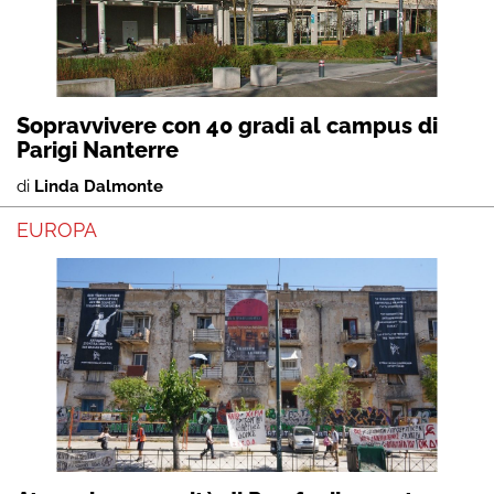
Sopravvivere con 40 gradi al campus di
Parigi Nanterre
di
Linda Dalmonte
EUROPA