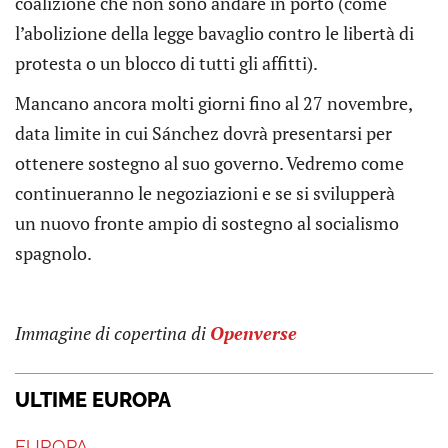
coalizione che non sono andare in porto (come
l’abolizione della legge bavaglio contro le libertà di
protesta o un blocco di tutti gli affitti).
Mancano ancora molti giorni fino al 27 novembre,
data limite in cui Sánchez dovrà presentarsi per
ottenere sostegno al suo governo. Vedremo come
continueranno le negoziazioni e se si svilupperà
un nuovo fronte ampio di sostegno al socialismo
spagnolo.
Immagine di copertina di
Openverse
ULTIME EUROPA
EUROPA