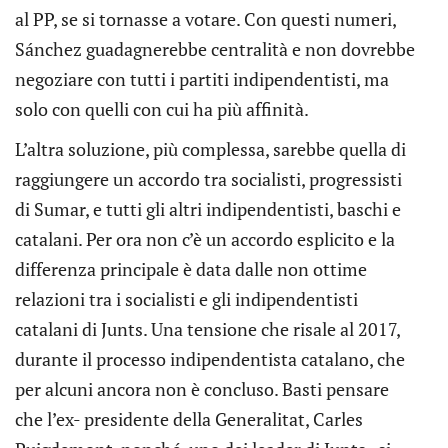
al PP, se si tornasse a votare. Con questi numeri,
Sánchez guadagnerebbe centralità e non dovrebbe
negoziare con tutti i partiti indipendentisti, ma
solo con quelli con cui ha più affinità.
L’altra soluzione, più complessa, sarebbe quella di
raggiungere un accordo tra socialisti, progressisti
di Sumar, e tutti gli altri indipendentisti, baschi e
catalani. Per ora non c’è un accordo esplicito e la
differenza principale è data dalle non ottime
relazioni tra i socialisti e gli indipendentisti
catalani di Junts. Una tensione che risale al 2017,
durante il processo indipendentista catalano, che
per alcuni ancora non è concluso. Basti pensare
che l’ex- presidente della Generalitat, Carles