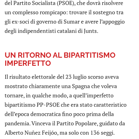
del Partito Socialista (PSOE), che dovrà risolvere
un complesso rompicapo: trovare il sostegno tra
gli ex-soci di governo di Sumar e avere l’appoggio
degli indipendentisti catalani di Junts.
UN RITORNO AL BIPARTITISMO
IMPERFETTO
Il risultato elettorale del 23 luglio scorso aveva
mostrato chiaramente una Spagna che voleva
tornare, in qualche modo, a quell’imperfetto
bipartitismo PP-PSOE che era stato caratteristico
dell’epoca democratica fino poco prima della
pandemia. Vinceva il Partito Popolare, guidato da
Alberto Nuñez Feijóo, ma solo con 136 seggi.