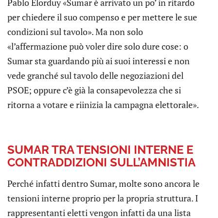
Pablo Elorduy «Sumar è arrivato un po’ in ritardo
per chiedere il suo compenso e per mettere le sue
condizioni sul tavolo». Ma non solo
«l’affermazione può voler dire solo dure cose: o
Sumar sta guardando più ai suoi interessi e non
vede granché sul tavolo delle negoziazioni del
PSOE; oppure c’è già la consapevolezza che si
ritorna a votare e riinizia la campagna elettorale».
SUMAR TRA TENSIONI INTERNE E
CONTRADDIZIONI SULL’AMNISTIA
Perché infatti dentro Sumar, molte sono ancora le
tensioni interne proprio per la propria struttura. I
rappresentanti eletti vengon infatti da una lista