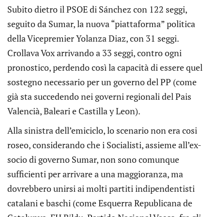
Subito dietro il PSOE di Sánchez con 122 seggi,
seguito da Sumar, la nuova “piattaforma” politica
della Vicepremier Yolanza Diaz, con 31 seggi.
Crollava Vox arrivando a 33 seggi, contro ogni
pronostico, perdendo così la capacità di essere quel
sostegno necessario per un governo del PP (come
già sta succedendo nei governi regionali del Pais
Valencià, Baleari e Castilla y Leon).
Alla sinistra dell’emiciclo, lo scenario non era cosi
roseo, considerando che i Socialisti, assieme all’ex-
socio di governo Sumar, non sono comunque
sufficienti per arrivare a una maggioranza, ma
dovrebbero unirsi ai molti partiti indipendentisti
catalani e baschi (come Esquerra Republicana de