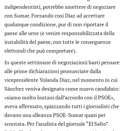
indipendentisti, potrebbe smettere di negoziare
con Sumar. Forzando cosi Diaz ad accettare
qualunque condizione, pur di non riportare il
paese alle urne (e venire responsabilizzata della
instabilità del paese, con tutte le conseguenze
elettorali che può comportare).
In queste settimane di negoziazioni basti pensare
alle prime dichiarazioni pronunciate dalla
vicepresidente Yolanda Diaz, nel momento in cui
Sánchez veniva designato come nuovo candidato:
«siamo molto lontani dall’accordo con il PSOE»,
aveva affermato, spiazzando tutti i giornalisti che
davano una alleanza PSOE-Sumar quasi per
scontata. Per l’analista del giornale “El Salto”