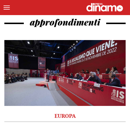
approfondimenti
EUROPA