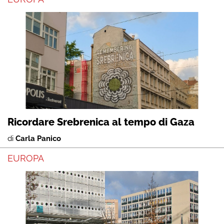
Ricordare Srebrenica al tempo di Gaza
di
Carla Panico
EUROPA