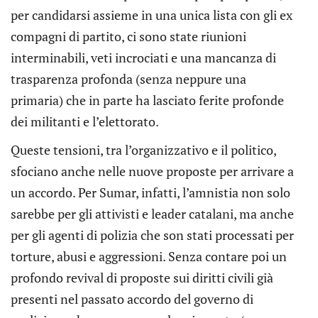
per candidarsi assieme in una unica lista con gli ex
compagni di partito, ci sono state riunioni
interminabili, veti incrociati e una mancanza di
trasparenza profonda (senza neppure una
primaria) che in parte ha lasciato ferite profonde
dei militanti e l’elettorato.
Queste tensioni, tra l’organizzativo e il politico,
sfociano anche nelle nuove proposte per arrivare a
un accordo. Per Sumar, infatti, l’amnistia non solo
sarebbe per gli attivisti e leader catalani, ma anche
per gli agenti di polizia che son stati processati per
torture, abusi e aggressioni. Senza contare poi un
profondo revival di proposte sui diritti civili già
presenti nel passato accordo del governo di