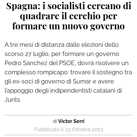
Spagna: i socialisti cercano di
quadrare il cerchio per
formare un nuovo governo
A tre mesi di distanza dalle elezioni dello
scorso 27 luglio, per formare un governo
Pedro Sánchez del PSOE, dovrà risolvere un
complesso rompicapo: trovare il sostegno tra
gli ex-soci di governo di Sumar e avere
l’appoggio degli indipendentisti catalani di
Junts
di
Victor Serri
23 Ottobre 2023