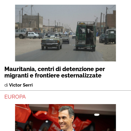
Mauritania, centri di detenzione per
migranti e frontiere esternalizzate
di
Victor Serri
EUROPA